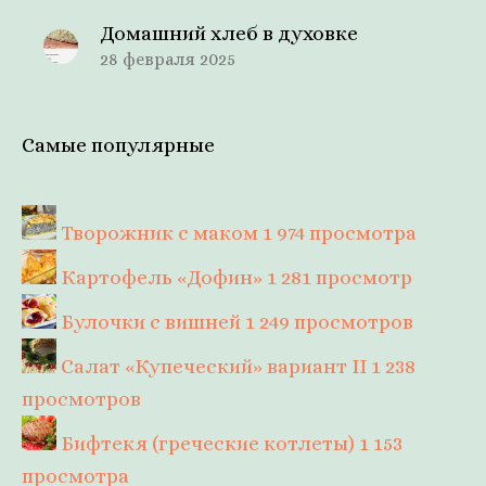
Домашний хлеб в духовке
28 февраля 2025
Самые популярные
Творожник с маком
1 974 просмотра
Картофель «Дофин»
1 281 просмотр
Булочки с вишней
1 249 просмотров
Салат «Купеческий» вариант II
1 238
просмотров
Бифтекя (греческие котлеты)
1 153
просмотра