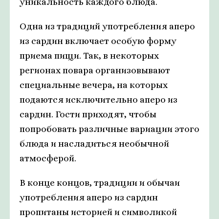
уникальность каждого блюда.
Одна из традиций употребления аперо
из сардин включает особую форму
приема пищи. Так, в некоторых
регионах повара организовывают
специальные вечера, на которых
подаются исключительно аперо из
сардин. Гости приходят, чтобы
попробовать различные вариации этого
блюда и насладиться необычной
атмосферой.
В конце концов, традиции и обычаи
употребления аперо из сардин
пропитаны историей и символикой