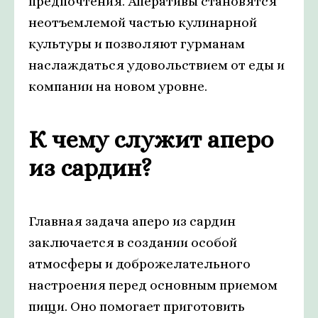
предпочтения. Аперативы становятся
неотъемлемой частью кулинарной
культуры и позволяют гурманам
наслаждаться удовольствием от еды и
компании на новом уровне.
К чему служит аперо
из сардин?
Главная задача аперо из сардин
заключается в создании особой
атмосферы и доброжелательного
настроения перед основным приемом
пищи. Оно помогает приготовить