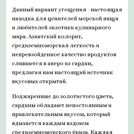
Данный вариант угощения - настоящая
находка для ценителей морской пищи
и любителей экзотики кулинарного
мира. Азиатский колорит,
средиземноморская легкость и
непревзойденное качество продуктов
сливаются в аперо из сардин,
предлагая нам настоящий источник
вкусовых открытий.
Поджаренные до золотистого цвета,
сардины обладают непостоянным и
привлекательным вкусом, который
вдыхается каждым вздохом
средиземноморского бриза. Каждая