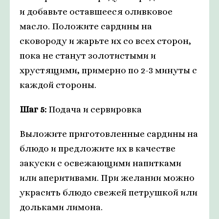
и добавьте оставшееся оливковое
масло. Положите сардины на
сковороду и жарьте их со всех сторон,
пока не станут золотистыми и
хрустящими, примерно по 2-3 минуты с
каждой стороны.
Шаг 5:
Подача и сервировка
Выложите приготовленные сардины на
блюдо и предложите их в качестве
закуски с освежающими напитками
или аперитивами. При желании можно
украсить блюдо свежей петрушкой или
дольками лимона.