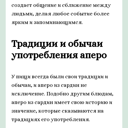
создает общение и сближение между
людьми, делая любое событие более
ярким и запоминающимся.
Традиции и обычаи
употребления аперо
У пищи всегда были свои традиции и
обычаи, и аперо из сардин не
исключение. Подобно другим блюдам,
аперо из сардин имеет свою историю и
значение, которые сказываются на
традициях его употребления.