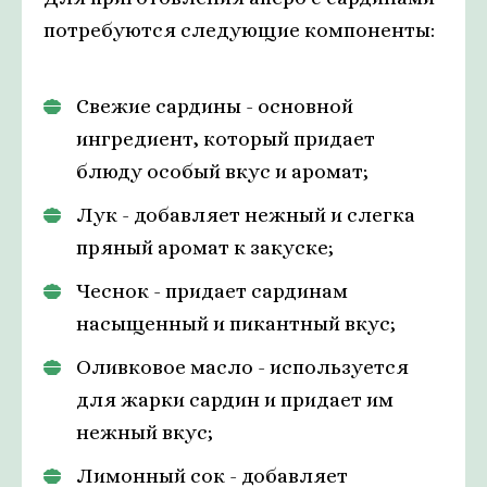
потребуются следующие компоненты:
Свежие сардины - основной
ингредиент, который придает
блюду особый вкус и аромат;
Лук - добавляет нежный и слегка
пряный аромат к закуске;
Чеснок - придает сардинам
насыщенный и пикантный вкус;
Оливковое масло - используется
для жарки сардин и придает им
нежный вкус;
Лимонный сок - добавляет