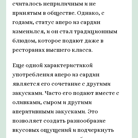
считалось неприличным и не
принятым в обществе. Однако, с
годами, статус аперо из сардин
изменился, и он стал традиционным
блюдом, которое подают даже в
ресторанах высшего класса.
Еще одной характеристикой
употребления аперо из сардин
является его сочетание с другими
закусками. Часто его подают вместе с
оливками, сыром и другими
аперитивными закусками. Это
позволяет создать разнообразие
вкусовых ощущений и подчеркнуть