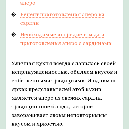
аперо
Рецепт приготовления аперо из
сардин
Необходимые ингредиенты для
приготовления аперо с сардинами
Уличная кухня всегда славилась своей
непринужденностью, обилием вкусов и
собственными традициями. И одним из
ярких представителей этой кухни
является аперо из свежих сардин,
традиционное блюдо, которое
завораживает своим неповторимым
вкусом и яркостью.