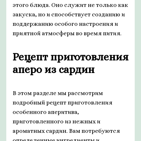
этого блюда. Оно служит не только как
закуска, но и способствует созданию и
поддержанию особого настроения и
приятной атмосферы во время пития.
Рецепт приготовления
аперо из сардин
В этом разделе мы рассмотрим
подробный рецепт приготовления
особенного аперитива,
приготовленного из нежных и
ароматных сардин. Вам потребуются
определенные ингредиенты и