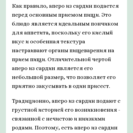
Как правило, аперо из сардин подается
перед основным приемом пищи. Это
блюдо является идеальным пончиком
для аппетита, поскольку его кислый
вкус и особенная текстура
настраивают органы пищеварения на
прием пищи. Отличительной чертой
аперо из сардин является его
небольшой размер, что позволяет его
приятно закусывать в один присест.
Традиционно, аперо из сардин подают с
грустной историей его возникновения -
связанной с нечистою и ниизкими
родами. Поэтому, есть аперо из сардин