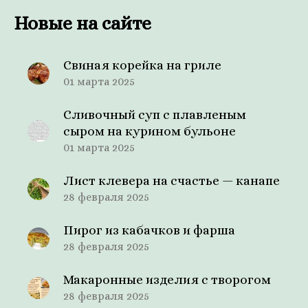
Новые на сайте
Свиная корейка на гриле
01 марта 2025
Сливочный суп с плавленым
сыром на курином бульоне
01 марта 2025
Лист клевера на счастье — канапе
28 февраля 2025
Пирог из кабачков и фарша
28 февраля 2025
Макаронные изделия с творогом
28 февраля 2025