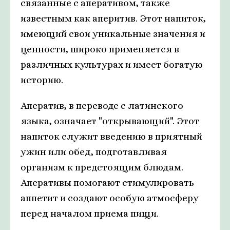
связанные с аперативом, также
известным как аперитив. Этот напиток,
имеющий свои уникальные значения и
ценности, широко применяется в
различных культурах и имеет богатую
историю.
Аператив, в переводе с латинского
языка, означает "открывающий". Этот
напиток служит введению в приятный
ужин или обед, подготавливая
организм к предстоящим блюдам.
Аперативы помогают стимулировать
аппетит и создают особую атмосферу
перед началом приема пищи.