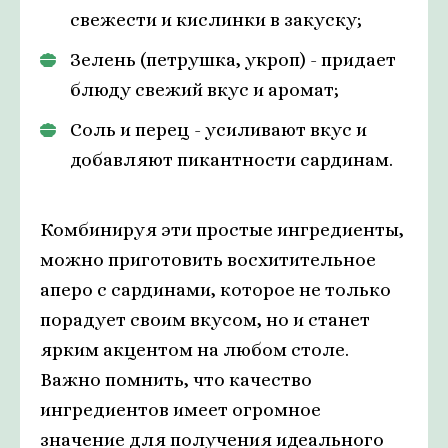
свежести и кислинки в закуску;
Зелень (петрушка, укроп) - придает
блюду свежий вкус и аромат;
Соль и перец - усиливают вкус и
добавляют пикантности сардинам.
Комбинируя эти простые ингредиенты,
можно приготовить восхитительное
аперо с сардинами, которое не только
порадует своим вкусом, но и станет
ярким акцентом на любом столе.
Важно помнить, что качество
ингредиентов имеет огромное
значение для получения идеального