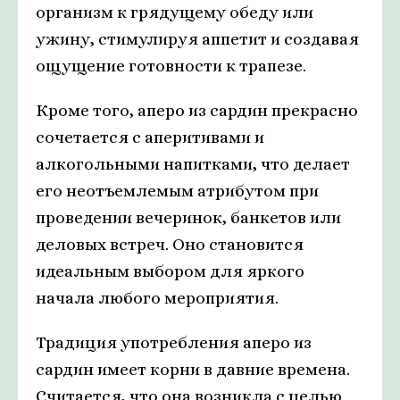
организм к грядущему обеду или
ужину, стимулируя аппетит и создавая
ощущение готовности к трапезе.
Кроме того, аперо из сардин прекрасно
сочетается с аперитивами и
алкогольными напитками, что делает
его неотъемлемым атрибутом при
проведении вечеринок, банкетов или
деловых встреч. Оно становится
идеальным выбором для яркого
начала любого мероприятия.
Традиция употребления аперо из
сардин имеет корни в давние времена.
Считается, что она возникла с целью