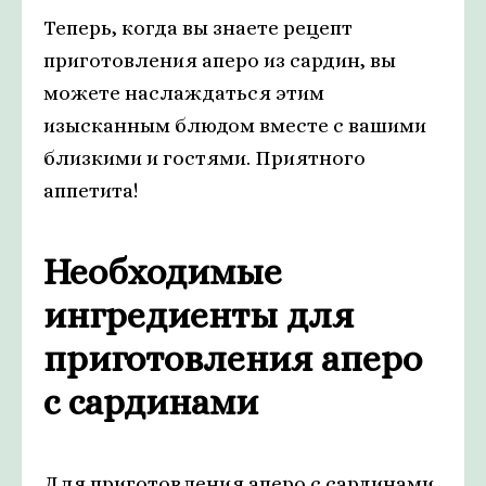
Теперь, когда вы знаете рецепт
приготовления аперо из сардин, вы
можете наслаждаться этим
изысканным блюдом вместе с вашими
близкими и гостями. Приятного
аппетита!
Необходимые
ингредиенты для
приготовления аперо
с сардинами
Для приготовления аперо с сардинами