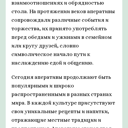
взаимоотношениях и обрядностью
стола. На протяжении веков аперативы
сопровождали различные события и
торжества, их принято употреблять
перед обедами и ужинами в семейном
или кругу друзей, словно
символическое начало пути к
наслаждению едой и общению.
Сегодня аперативы продолжают быть
популярными и широко
распространенными в разных странах
мира. В каждой культуре присутствуют
свои уникальные рецепты и напитки,
отражающие местные традиции и