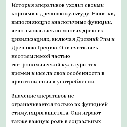
История аперативов уходит своими
корнями в древнюю культуру. Напитки,
выполняющие аналогичные функции,
использовались во многих древних
цивилизациях, включая Древний Рим и
Древнюю Грецию. Они считались
неотъемлемой частью
гастрономической культуры тех
времен и имели свои особенности в
приготовлении и употреблении.
Значение аперативов не
ограничивается только их функцией
стимуляции аппетита. Они играют
также важную роль в социальных