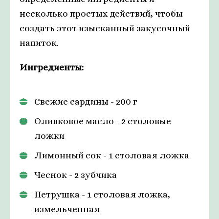
несколько простых действий, чтобы
создать этот изысканный закусочный
напиток.
Ингредиенты:
Свежие сардины - 200 г
Оливковое масло - 2 столовые
ложки
Лимонный сок - 1 столовая ложка
Чеснок - 2 зубчика
Петрушка - 1 столовая ложка,
измельченная