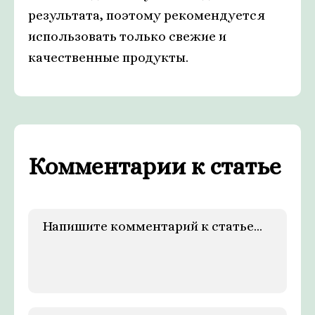
результата, поэтому рекомендуется
использовать только свежие и
качественные продукты.
Комментарии к статье