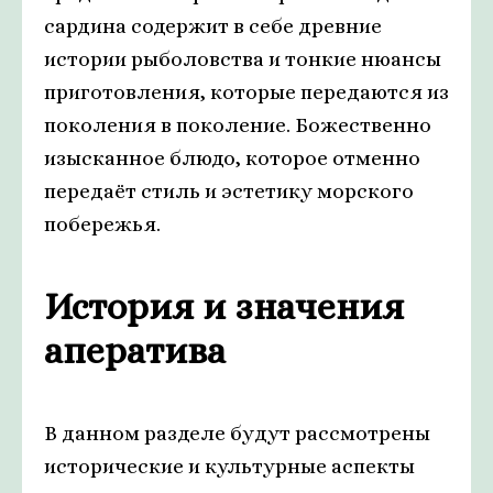
сардина содержит в себе древние
истории рыболовства и тонкие нюансы
приготовления, которые передаются из
поколения в поколение. Божественно
изысканное блюдо, которое отменно
передаёт стиль и эстетику морского
побережья.
История и значения
аператива
В данном разделе будут рассмотрены
исторические и культурные аспекты