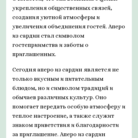
укрепления общественных связей,
создания уютной атмосферы и
увеличения объединения гостей. Аперо
из сардин стал символом
гостеприимства и заботы о
приглашенных.
Сегодня аперо из сардин является не
только вкусным и питательным
блюдом, но и символом традиций и
обычаев различных культур. Оно
помогает передать особую атмосферу и
теплое настроение, а также служит
знаком приветствия и благодарности
за приглашение. Аперо из сардин