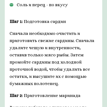
Соль и перец - по вкусу
Шаг 1:
Подготовка сардин
Сначала необходимо очистить и
приготовить свежие сардины. Сначала
удалите чешую и внутренности,
оставив только мясо рыбы. Затем
промойте сардины под холодной
проточной водой, чтобы удалить все
остатки, и высушите их с помощью
бумажных полотенец.
Шаг 2:
Приготовление маринада