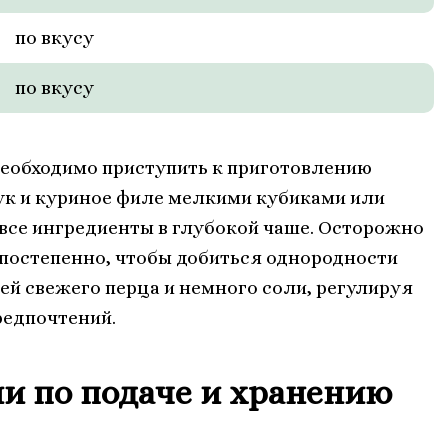
по вкусу
по вкусу
необходимо приступить к приготовлению
ук и куриное филе мелкими кубиками или
все ингредиенты в глубокой чаше. Осторожно
 постепенно, чтобы добиться однородности
ей свежего перца и немного соли, регулируя
редпочтений.
и по подаче и хранению