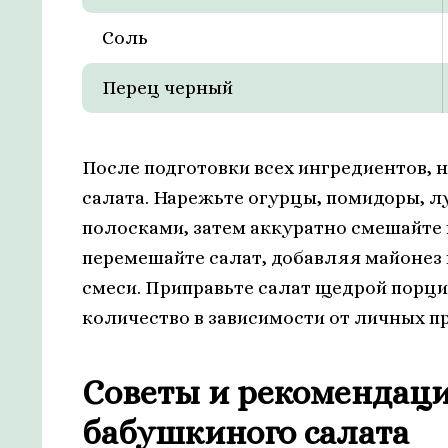
Соль
Перец черный
После подготовки всех ингредиентов, 
салата. Нарежьте огурцы, помидоры, л
полосками, затем аккуратно смешайте 
перемешайте салат, добавляя майонез
смеси. Приправьте салат щедрой порци
количество в зависимости от личных п
Советы и рекомендаци
бабушкиного салата