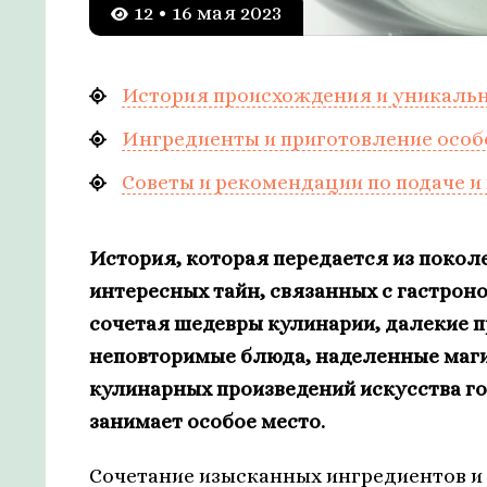
12 • 16 мая 2023
История происхождения и уникальн
Ингредиенты и приготовление особ
Советы и рекомендации по подаче и
История, которая передается из покол
интересных тайн, связанных с гастрон
сочетая шедевры кулинарии, далекие п
неповторимые блюда, наделенные маги
кулинарных произведений искусства г
занимает особое место.
Сочетание изысканных ингредиентов и 