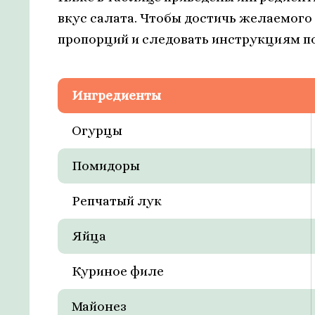
вкус салата. Чтобы достичь желаемого
пропорций и следовать инструкциям п
Ингредиенты
Огурцы
Помидоры
Репчатый лук
Яйца
Куриное филе
Майонез