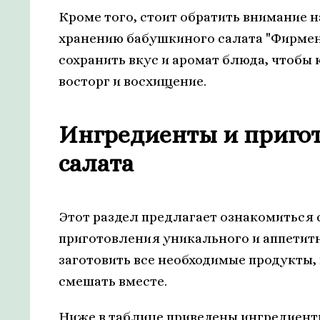
Кроме того, стоит обратить внимание н
хранению бабушкиного салата "Фирмен
сохранить вкус и аромат блюда, чтобы
восторг и восхищение.
Ингредиенты и пригот
салата
Этот раздел предлагает ознакомиться
приготовления уникального и аппетит
заготовить все необходимые продукты, 
смешать вместе.
Ниже в таблице приведены ингредиент