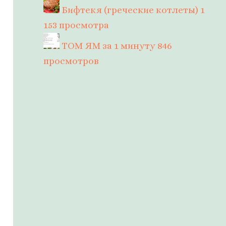
Бифтекя (греческие котлеты)
1
153 просмотра
ТОМ ЯМ за 1 минуту
846
просмотров