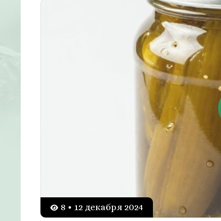
8 • 12 декабря 2024