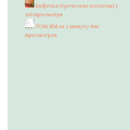
Бифтекя (греческие котлеты)
1
153 просмотра
ТОМ ЯМ за 1 минуту
846
просмотров