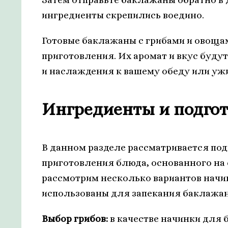
ингредиенты скрепились воедино.
Готовые баклажаны с грибами и овощам
приготовления. Их аромат и вкус будут
и наслаждения к вашему обеду или ужи
Ингредиенты и подгот
В данном разделе рассматривается под
приготовления блюда, основанного на 
рассмотрим несколько вариантов начин
использованы для запекания баклажан
Выбор грибов:
в качестве начинки для