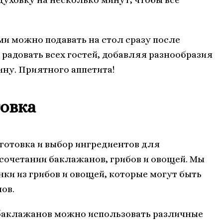
и можно подавать на стол сразу после
 радовать всех гостей, добавляя разнообразия
ну. Приятного аппетита!
овка
готовка и выбор ингредиентов для
сочетании баклажанов, грибов и овощей. Мы
ки из грибов и овощей, которые могут быть
ов.
 баклажанов можно использовать различные