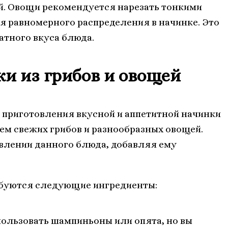
й. Овощи рекомендуется нарезать тонкими
я равномерного распределения в начинке. Это
атного вкуса блюда.
и из грибов и овощей
 приготовления вкусной и аппетитной начинки
ем свежих грибов и разнообразных овощей.
овлении данного блюда, добавляя ему
ебуются следующие ингредиенты:
пользовать шампиньоны или опята, но вы