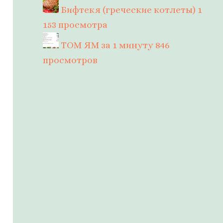
Бифтекя (греческие котлеты)
1
153 просмотра
ТОМ ЯМ за 1 минуту
846
просмотров