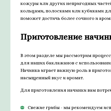
кожуры или других непригодных часте
кольцами, полосками или кубиками дл
поможет достичь более сочного и аром
Приготовление начинк
В этом разделе мы рассмотрим процесс
для наших баклажанов с использовани
Начинка играет важную роль в пригот
насыщенный вкус и аромат.
Для приготовления начинки вам потр
Свежие грибы - мы рекомендуем ис