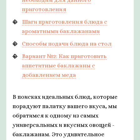
приготовления
Шаги приготовления блюда с
ароматными баклажанами
Способы подачи блюда на стол
Вариант №2: Как приготовить
аппетитные баклажаны с
добавлением меда
В поисках идеальных блюд, которые
порадуют палатку вашего вкуса, мы
обратимся к одному из самых
универсальных и вкусных овощей -
баклажанам. Это удивительное