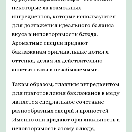
некоторые из возможных
ингредиентов, которые используются
для достижения идеального баланса
вкуса и неповторимости блюда.
Ароматные специи придают
баклажанам оригинальные нотки и
оттенки, делая их действительно
аппетитными и незабываемыми.
Таким образом, главным ингредиентом
для приготовления баклажанов в меду
является специальное сочетание
разнообразных специй и пряностей.
Именно они придают оригинальность и
неповторимость этому блюду,