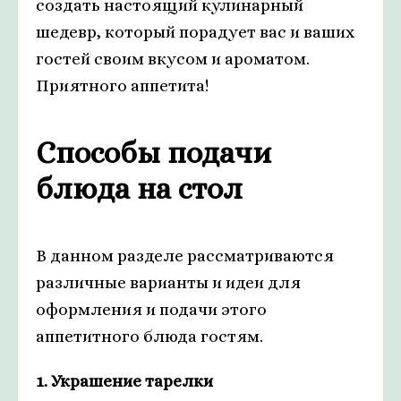
создать настоящий кулинарный
шедевр, который порадует вас и ваших
гостей своим вкусом и ароматом.
Приятного аппетита!
Способы подачи
блюда на стол
В данном разделе рассматриваются
различные варианты и идеи для
оформления и подачи этого
аппетитного блюда гостям.
1. Украшение тарелки