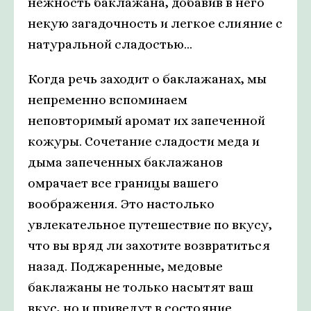
нежность баклажана, добавив в него
некую загадочность и легкое слияние с
натуральной сладостью...
Когда речь заходит о баклажанах, мы
непременно вспоминаем
неповторимый аромат их запеченной
кожуры. Сочетание сладости меда и
дыма запеченных баклажанов
омрачает все границы вашего
воображения. Это настолько
увлекательное путешествие по вкусу,
что вы вряд ли захотите возвратиться
назад. Поджаренные, медовые
баклажаны не только насытят ваш
вкус, но и приведут в состояние