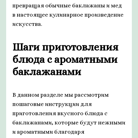
превращая обычные баклажаны и мед
в настоящее кулинарное произведение
искусства.
Шаги приготовления
блюда с ароматными
баклажанами
В данном разделе мы рассмотрим
пошаговые инструкции для
приготовления вкусного блюда с
баклажанами, которые будут нежными
и ароматными благодаря