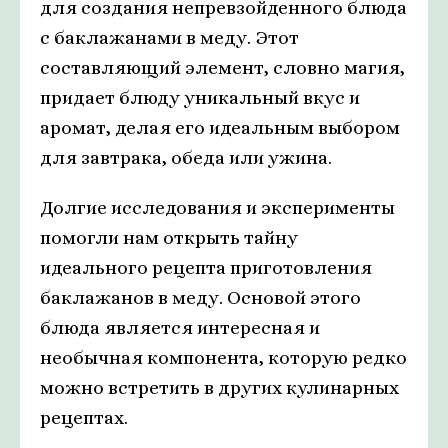
для создания непревзойденного блюда
с баклажанами в меду. Этот
составляющий элемент, словно магия,
придает блюду уникальный вкус и
аромат, делая его идеальным выбором
для завтрака, обеда или ужина.
Долгие исследования и эксперименты
помогли нам открыть тайну
идеального рецепта приготовления
баклажанов в меду. Основой этого
блюда является интересная и
необычная компонента, которую редко
можно встретить в других кулинарных
рецептах.