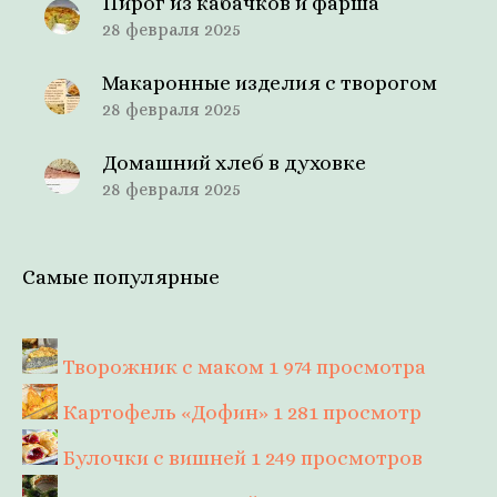
Пирог из кабачков и фарша
28 февраля 2025
Макаронные изделия с творогом
28 февраля 2025
Домашний хлеб в духовке
28 февраля 2025
Самые популярные
Творожник с маком
1 974 просмотра
Картофель «Дофин»
1 281 просмотр
Булочки с вишней
1 249 просмотров