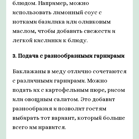
блюдом. Например, можно
использовать лимонный соус с
нотками базилика или оливковым
маслом, чтобы добавить свежести и
легкой кислинки к блюду.
3. Подача с разнообразными гарнирами
Баклажаны в меду отлично сочетаются
с различными гарнирами. Можно
подать их с картофельным пюре, рисом
или овощным салатом. Это добавит
разнообразия и позволит гостям
выбирать тот вариант, который больше
всего им нравится.