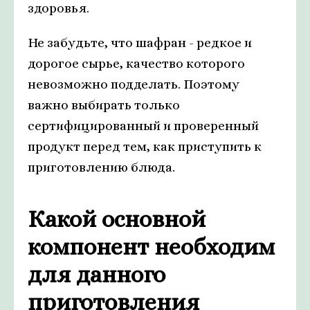
здоровья.
Не забудьте, что шафран - редкое и
дорогое сырье, качество которого
невозможно подделать. Поэтому
важно выбирать только
сертифицированный и проверенный
продукт перед тем, как приступить к
приготовлению блюда.
Какой основной
компонент необходим
для данного
приготовления