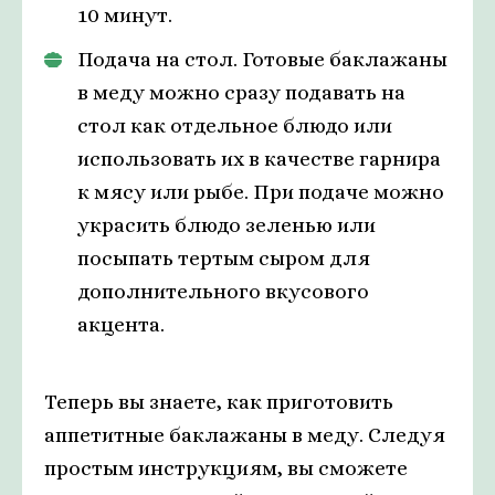
10 минут.
Подача на стол. Готовые баклажаны
в меду можно сразу подавать на
стол как отдельное блюдо или
использовать их в качестве гарнира
к мясу или рыбе. При подаче можно
украсить блюдо зеленью или
посыпать тертым сыром для
дополнительного вкусового
акцента.
Теперь вы знаете, как приготовить
аппетитные баклажаны в меду. Следуя
простым инструкциям, вы сможете