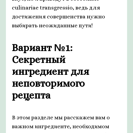
culinariae transgressio, ведь для
достижения совершенства нужно
выбирать неожиданные пути!
Вариант №1:
Секретный
ингредиент для
неповторимого
рецепта
В этом разделе мы расскажем вам о
важном ингредиенте, необходимом