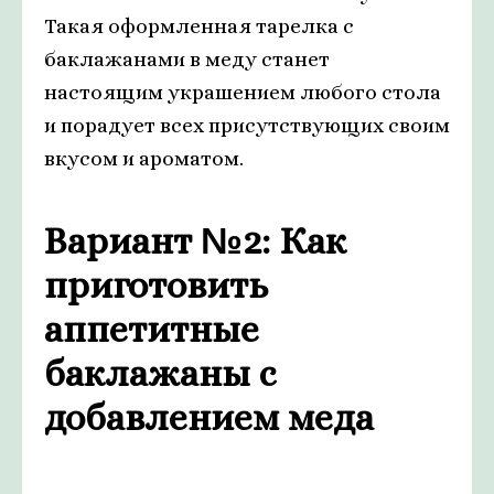
Такая оформленная тарелка с
баклажанами в меду станет
настоящим украшением любого стола
и порадует всех присутствующих своим
вкусом и ароматом.
Вариант №2: Как
приготовить
аппетитные
баклажаны с
добавлением меда