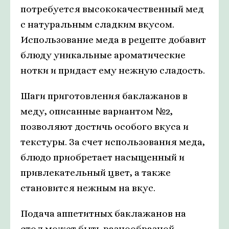
потребуется высококачественный мед
с натуральным сладким вкусом.
Использование меда в рецепте добавит
блюду уникальные ароматические
нотки и придаст ему нежную сладость.
Шаги приготовления баклажанов в
меду, описанные вариантом №2,
позволяют достичь особого вкуса и
текстуры. За счет использования меда,
блюдо приобретает насыщенный и
привлекательный цвет, а также
становится нежным на вкус.
Подача аппетитных баклажанов на
стол может быть разнообразной.