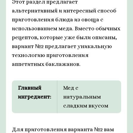
Этот раздел предлагает
альтернативный и интересный способ
приготовления блюда из овоща с
использованием меда. Вместо обычных
рецептов, которые уже были описаны,
вариант №2 предлагает уникальную
технологию приготовления
аппетитных баклажанов.
Главный
Мед с
ингредиент:
натуральным
сладким вкусом
Для приготовления варианта №2 вам