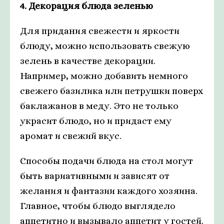
4. Декорация блюда зеленью
Для придания свежести и яркости
блюду, можно использовать свежую
зелень в качестве декорации.
Например, можно добавить немного
свежего базилика или петрушки поверх
баклажанов в меду. Это не только
украсит блюдо, но и придаст ему
аромат и свежий вкус.
Способы подачи блюда на стол могут
быть вариативными и зависят от
желания и фантазии каждого хозяина.
Главное, чтобы блюдо выглядело
аппетитно и вызывало аппетит у гостей.