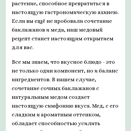
растение, способное превратиться в
настоящую гастрономическую ахинею.
Если вы ещё не пробовали сочетание
баклажанов и меда, наш медовый
рецепт станет настоящим открытием
для вас.
Все мы знаем, что вкусное блюдо - это
не только один компонент, но и баланс
ингредиентов. В нашем случае,
сочетание сочных баклажанов с
натуральным медом создает
настоящую симфонию вкуса. Мед, с его
сладким и ароматным оттенком,
обладает способностью усилить