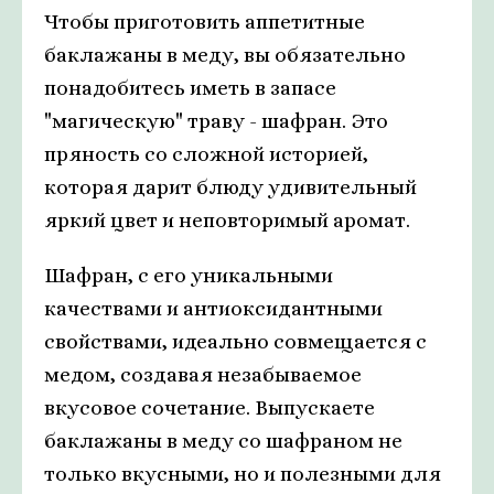
Чтобы приготовить аппетитные
баклажаны в меду, вы обязательно
понадобитесь иметь в запасе
"магическую" траву - шафран. Это
пряность со сложной историей,
которая дарит блюду удивительный
яркий цвет и неповторимый аромат.
Шафран, с его уникальными
качествами и антиоксидантными
свойствами, идеально совмещается с
медом, создавая незабываемое
вкусовое сочетание. Выпускаете
баклажаны в меду со шафраном не
только вкусными, но и полезными для