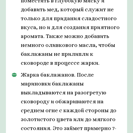
поместить в глубокую миску и
добавить мед, который служит не
только для придания сладостного
вкуса, но и для создания приятного
аромата. Также можно добавить
немного оливкового масла, чтобы
баклажаны не прилипли к
сковороде в процессе жарки.
Жарка баклажанов. После
мариновки баклажаны
выкладываются на разогретую
сковороду и обжариваются на
среднем огне с каждой стороны до
золотистого цвета или до мягкого
состояния. Это займет примерно 7-