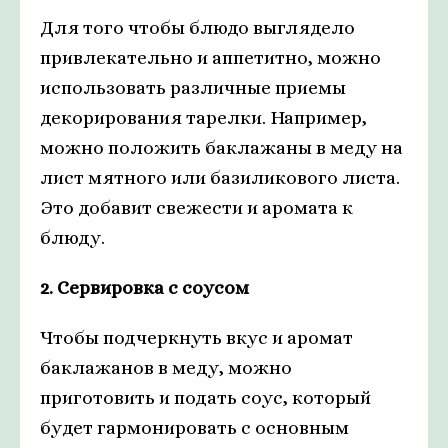
Для того чтобы блюдо выглядело
привлекательно и аппетитно, можно
использовать различные приемы
декорирования тарелки. Например,
можно положить баклажаны в меду на
лист мятного или базиликового листа.
Это добавит свежести и аромата к
блюду.
2. Сервировка с соусом
Чтобы подчеркнуть вкус и аромат
баклажанов в меду, можно
приготовить и подать соус, который
будет гармонировать с основным