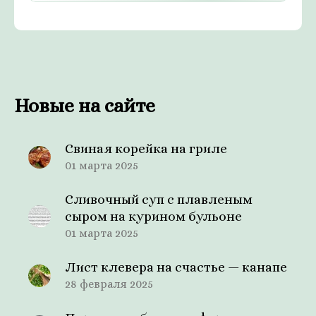
Новые на сайте
Свиная корейка на гриле
01 марта 2025
Сливочный суп с плавленым
сыром на курином бульоне
01 марта 2025
Лист клевера на счастье — канапе
28 февраля 2025