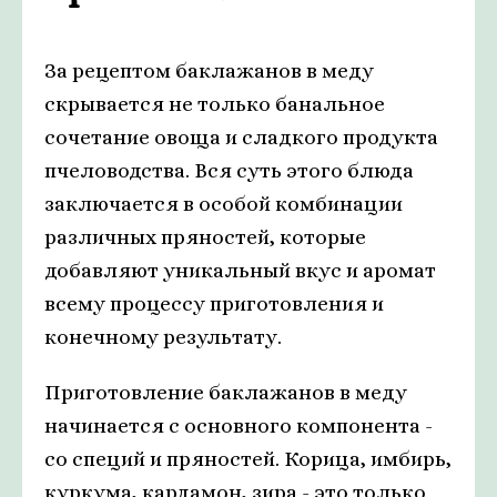
За рецептом баклажанов в меду
скрывается не только банальное
сочетание овоща и сладкого продукта
пчеловодства. Вся суть этого блюда
заключается в особой комбинации
различных пряностей, которые
добавляют уникальный вкус и аромат
всему процессу приготовления и
конечному результату.
Приготовление баклажанов в меду
начинается с основного компонента -
со специй и пряностей. Корица, имбирь,
куркума, кардамон, зира - это только