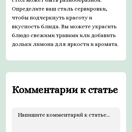
Определите ваш стиль сервировки,
чтобы подчеркнуть красоту и
вкусность блюда. Вы можете украсить
блюдо свежими травами или добавить
дольки лимона для яркости и аромата.
Комментарии к статье