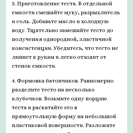
3. Приготовление теста. В отдельной
емкости смешайте муку, разрыхлитель
и соль. Добавьте масло и холодную
воду. Тщательно замешайте тесто до
получения однородной, эластичной
консистенции. Убедитесь, что тесто не
липнет к рукам и легко отходит от
стенок емкости.
4. Формовка батончиков. Равномерно
разделите тесто на несколько
клубочков. Возьмите одну порцию
теста и раскатайте его в
прямоугольную форму на небольшой
пластиковой поверхности. Разложите