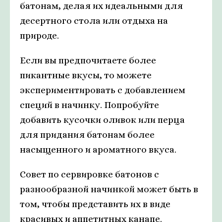
батонам, делая их идеальными для
десертного стола или отдыха на
природе.
Если вы предпочитаете более
пикантные вкусы, то можете
экспериментировать с добавлением
специй в начинку. Попробуйте
добавить кусочки оливок или перца
для придания батонам более
насыщенного и ароматного вкуса.
Совет по сервировке батонов с
разнообразной начинкой может быть в
том, чтобы представить их в виде
красивых и аппетитных канапе.