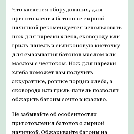
Что касается оборудования, для
приготовления батонов с сырной
начинкой рекомендуется использовать
нож для нарезки хлеба, сковороду или
гриль-панель и силиконовую кисточку
для смазывания батонов маслом или
маслом с чесноком. Нож для нарезки
хлеба поможет вам получить
аккуратные, ровные порции хлеба, а
сковорода или гриль-панель позволят
обжарить батоны сочно и красиво.
Не забывайте об особенностях
приготовления батонов с сырной
начинкой. Обжаривайте батоны на