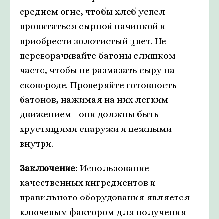
среднем огне, чтобы хлеб успел
пропитаться сырной начинкой и
приобрести золотистый цвет. Не
переворачивайте батоны слишком
часто, чтобы не размазать сыру на
сковороде. Проверяйте готовность
батонов, нажимая на них легким
движением - они должны быть
хрустящими снаружи и нежными
внутри.
Заключение:
Использование
качественных ингредиентов и
правильного оборудования является
ключевым фактором для получения