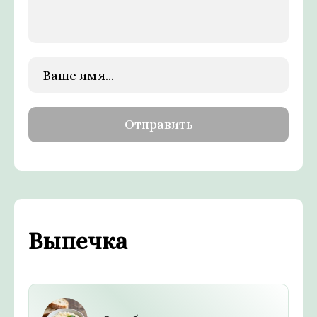
Выпечка