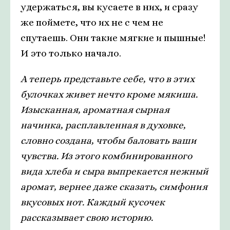
удержаться, вы кусаете в них, и сразу
же поймете, что их не с чем не
спутаешь. Они такие мягкие и пышные!
И это только начало.
А теперь представьте себе, что в этих
булочках живет нечто кроме мякиша.
Изысканная, ароматная сырная
начинка, расплавленная в духовке,
словно создана, чтобы баловать ваши
чувства. Из этого комбинированного
вида хлеба и сыра выпрекается нежный
аромат, вернее даже сказать, симфония
вкусовых нот. Каждый кусочек
рассказывает свою историю.