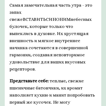
Самая замечательная часть утра - это
запах
свежеВСТАВИТЬСИНОНИМнебесных
булочек, которые только что
выпеклись в духовке. Их хрустящая
внешность и мягкое внутреннее
начинка сочетаются в совершенной
гармонии, создавая неповторимое
удовольствие для ваших вкусовых
рецепторов.
Представьте себе:
теплые, свежие
пшеничные батончики, их аромат
наполняет кухню и манит попробовать
первый же кусочек. Не могу