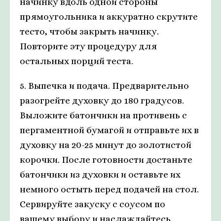
начинку вдоль одной стороны
прямоугольника и аккуратно скрутите
тесто, чтобы закрыть начинку.
Повторите эту процедуру для
остальных порций теста.
5. Выпечка и подача. Предварительно
разогрейте духовку до 180 градусов.
Выложите батончики на противень с
пергаментной бумагой и отправьте их в
духовку на 20-25 минут до золотистой
корочки. После готовности достаньте
батончики из духовки и оставьте их
немного остыть перед подачей на стол.
Сервируйте закуску с соусом по
вашему выбору и наслаждайтесь