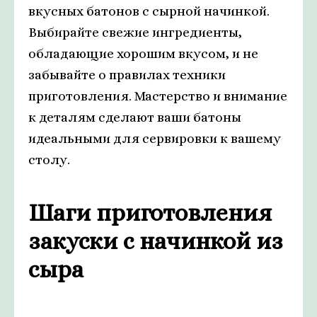
вкусных батонов с сырной начинкой.
Выбирайте свежие ингредиенты,
обладающие хорошим вкусом, и не
забывайте о правилах техники
приготовления. Мастерство и внимание
к деталям сделают ваши батоны
идеальными для сервировки к вашему
столу.
Шаги приготовления
закуски с начинкой из
сыра