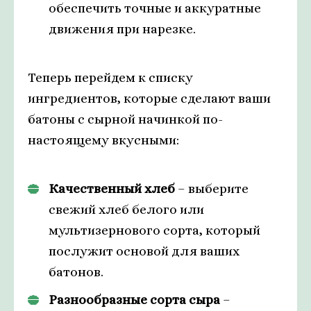
обеспечить точные и аккуратные
движения при нарезке.
Теперь перейдем к списку
ингредиентов, которые сделают ваши
батоны с сырной начинкой по-
настоящему вкусными:
Качественный хлеб
– выберите
свежий хлеб белого или
мультизернового сорта, который
послужит основой для ваших
батонов.
Разнообразные сорта сыра
–