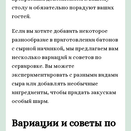
столу и обязательно порадуют ваших
гостей.
Если вы хотите добавить некоторое
разнообразие в приготовлении батонов
с сырной начинкой, мы предлагаем вам
несколько вариаций и советов по
сервировке. Вы можете
экспериментировать с разными видами
сыра или добавлять необычные
ингредиенты, чтобы придать закускам
особый шарм.
Вариации и советы по