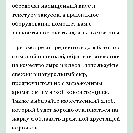
обеспечат насыщенный вкус и
текстуру закусок, а правильное
оборудование поможет вам с
легкостью готовить идеальные батоны.
При выборе ингредиентов для батонов
с сырной начинкой, обратите внимание
на качество сыра и хлеба. Используйте
свежий и натуральный сыр,
предпочтительно с выраженным
ароматом и мягкой консистенцией.
Также выбирайте качественный хлеб,
который будет хорошо откликаться на
жарку и обладать приятной хрустящей
корочкой.