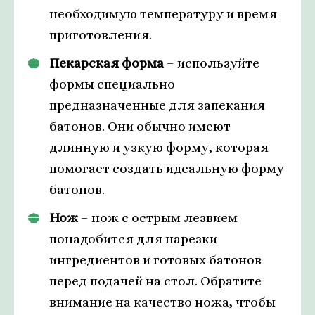
необходимую температуру и время
приготовления.
Пекарская форма
– используйте
формы специально
предназначенные для запекания
батонов. Они обычно имеют
длинную и узкую форму, которая
помогает создать идеальную форму
батонов.
Нож
– нож с острым лезвием
понадобится для нарезки
ингредиентов и готовых батонов
перед подачей на стол. Обратите
внимание на качество ножа, чтобы