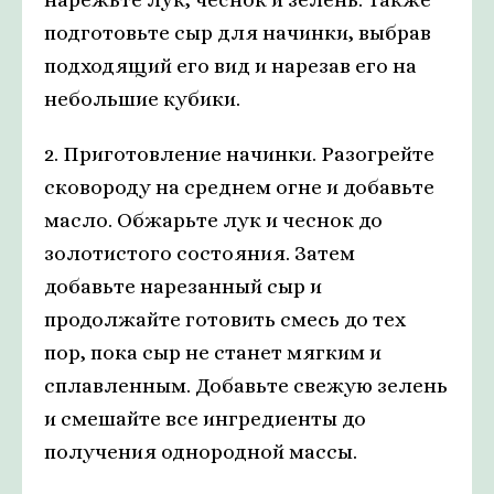
подготовьте сыр для начинки, выбрав
подходящий его вид и нарезав его на
небольшие кубики.
2. Приготовление начинки. Разогрейте
сковороду на среднем огне и добавьте
масло. Обжарьте лук и чеснок до
золотистого состояния. Затем
добавьте нарезанный сыр и
продолжайте готовить смесь до тех
пор, пока сыр не станет мягким и
сплавленным. Добавьте свежую зелень
и смешайте все ингредиенты до
получения однородной массы.