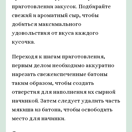
приготовлении закусок. Подбирайте
свежий и ароматный сыр, чтобы
добиться максимального
удовольствия от вкуса каждого
кусочка.
Переходя к шагам приготовления,
первым делом необходимо аккуратно
нарезать свежеиспеченные батоны
таким образом, чтобы создать
отверстия для наполнения их сырной
начинкой. Затем следует удалить часть
мякиша из батона, чтобы освободить
место для начинки.