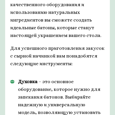
качественного оборудования и
использованию натуральных
ингредиентов вы сможете создать
идеальные батоны, которые станут
настоящей украшением вашего стола.
Для успешного приготовления закусок
с сырной начинкой вам понадобятся
следующие инструменты:
Духовка
– это основное
оборудование, которое нужно для
запекания батонов. Выбирайте
надежную и универсальную
модель, позволяющую установить