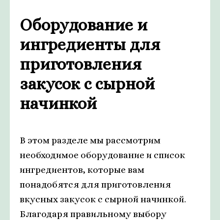
Оборудование и
ингредиенты для
приготовления
закусок с сырной
начинкой
В этом разделе мы рассмотрим
необходимое оборудование и список
ингредиентов, которые вам
понадобятся для приготовления
вкусных закусок с сырной начинкой.
Благодаря правильному выбору