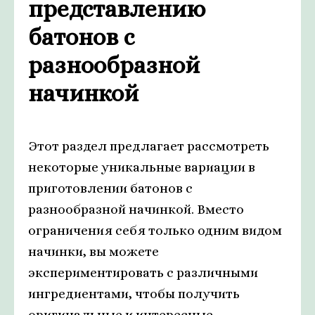
представлению
батонов с
разнообразной
начинкой
Этот раздел предлагает рассмотреть
некоторые уникальные вариации в
приготовлении батонов с
разнообразной начинкой. Вместо
ограничения себя только одним видом
начинки, вы можете
экспериментировать с различными
ингредиентами, чтобы получить
оригинальные и интересные