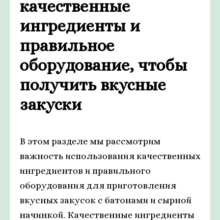
качественные
ингредиенты и
правильное
оборудование, чтобы
получить вкусные
закуски
В этом разделе мы рассмотрим
важность использования качественных
ингредиентов и правильного
оборудования для приготовления
вкусных закусок с батонами и сырной
начинкой. Качественные ингредиенты