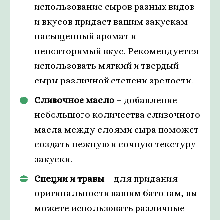
использование сыров разных видов
и вкусов придаст вашим закускам
насыщенный аромат и
неповторимый вкус. Рекомендуется
использовать мягкий и твердый
сыры различной степени зрелости.
Сливочное масло
– добавление
небольшого количества сливочного
масла между слоями сыра поможет
создать нежную и сочную текстуру
закуски.
Специи и травы
– для придания
оригинальности вашим батонам, вы
можете использовать различные