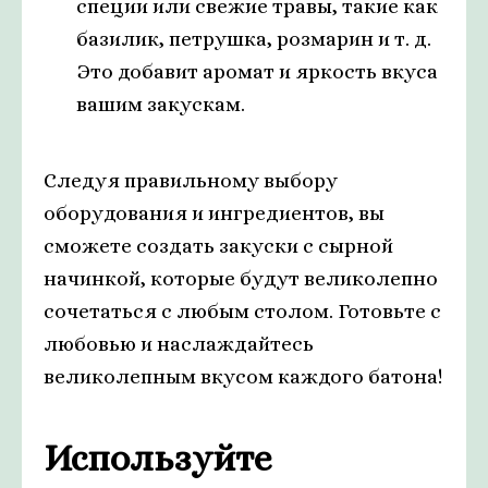
специи или свежие травы, такие как
базилик, петрушка, розмарин и т. д.
Это добавит аромат и яркость вкуса
вашим закускам.
Следуя правильному выбору
оборудования и ингредиентов, вы
сможете создать закуски с сырной
начинкой, которые будут великолепно
сочетаться с любым столом. Готовьте с
любовью и наслаждайтесь
великолепным вкусом каждого батона!
Используйте