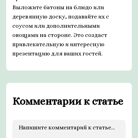
Выложите батоны на блюдо или
деревянную доску, подавайте их с
соусом или дополнительными
овощами на стороне. Это создаст
привлекательную и интересную
презентацию для ваших гостей.
Комментарии к статье