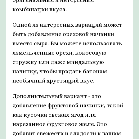
комбинации вкуса.
Одной из интересных вариаций может
быть добавление ореховой начинки
вместо сыра. Вы можете использовать
измельченные орехи, кокосовую
стружку или даже миндальную
начинку, чтобы придать батонам
необычный хрустящий вкус.
Дополнительный вариант - это
добавление фруктовой начинки, такой
как кусочки свежих ягод или
нарезанное фруктовое желе. Это
добавит свежести и сладости к вашим