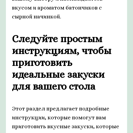
вкусом и ароматом батончиков с
сырной начинкой.
Следуйте простым
инструкциям, чтобы
приготовить
идеальные закуски
для вашего стола
Этот раздел предлагает подробные
инструкции, которые помогут вам
приготовить вкусные закуски, которые