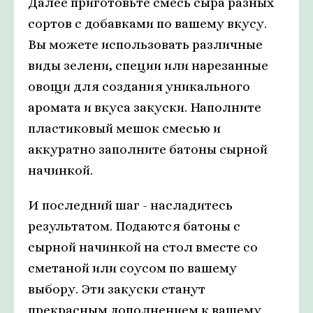
Далее приготовьте смесь сыра разных
сортов с добавками по вашему вкусу.
Вы можете использовать различные
виды зелени, специи или нарезанные
овощи для создания уникального
аромата и вкуса закуски. Наполните
пластиковый мешок смесью и
аккуратно заполните батоны сырной
начинкой.
И последний шаг - насладитесь
результатом. Подаются батоны с
сырной начинкой на стол вместе со
сметаной или соусом по вашему
выбору. Эти закуски станут
прекрасным дополнением к вашему