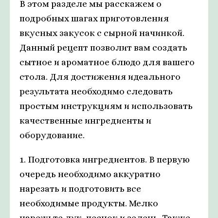
В этом разделе мы расскажем о
подробных шагах приготовления
вкусных закусок с сырной начинкой.
Данный рецепт позволит вам создать
сытное и ароматное блюдо для вашего
стола. Для достижения идеального
результата необходимо следовать
простым инструкциям и использовать
качественные ингредиенты и
оборудование.
1. Подготовка ингредиентов. В первую
очередь необходимо аккуратно
нарезать и подготовить все
необходимые продукты. Мелко
нарежьте лук, чеснок и зелень. Также