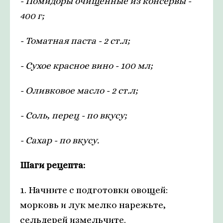
- Помидоры очищенные из консервы -
400 г;
- Томатная паста - 2 ст.л;
- Сухое красное вино - 100 мл;
- Оливковое масло - 2 ст.л;
- Соль, перец - по вкусу;
- Сахар - по вкусу.
Шаги рецепта:
1. Начните с подготовки овощей:
морковь и лук мелко нарежьте,
сельдерей измельчите.