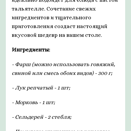
тальятелле. Сочетание свежих
ингредиентов и тщательного
приготовления создаст настоящий
вкусовой шедевр на вашем столе.
Ингредиенты:
- Фарш (можно использовать говяжий,
свиной или смесь обоих видов) - 300 г;
- Лук репчатый - 1 шт;
- Морковь - 1 шт;
- Сельдерей - 2 стебля;