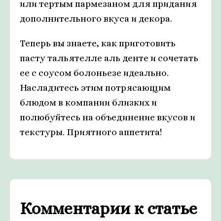
или тертым пармезаном для придания
дополнительного вкуса и декора.
Теперь вы знаете, как приготовить
пасту тальятелле аль денте и сочетать
ее с соусом болоньезе идеально.
Насладитесь этим потрясающим
блюдом в компании близких и
полюбуйтесь на объединение вкусов и
текстуры. Приятного аппетита!
Комментарии к статье