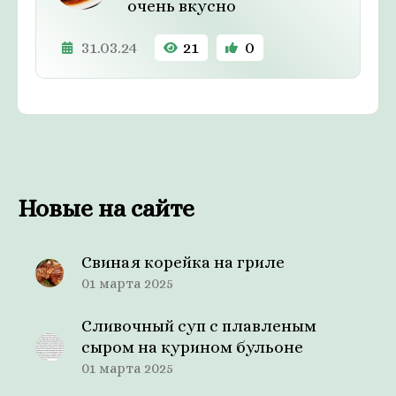
очень вкусно
31.03.24
21
0
Новые на сайте
Свиная корейка на гриле
01 марта 2025
Сливочный суп с плавленым
сыром на курином бульоне
01 марта 2025