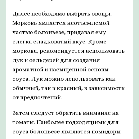
Далее необходимо выбрать овощи.
Морковь является неотъемлемой
частью болоньезе, придавая ему
слегка сладковатый вкус. Кроме
моркови, рекомендуется использовать
лук и сельдерей для создания
ароматной и насыщенной основы
соуса. Лук можно использовать как
обычный, так и красный, в зависимости
от предпочтений.
Затем следует обратить внимание на
томаты. Наиболее подходящими для
соуса болоньезе являются помидоры