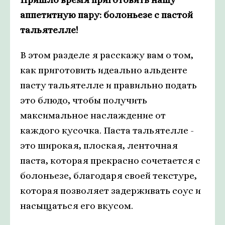
аппетитную пару: болоньезе с пастой
тальятелле!
В этом разделе я расскажу вам о том,
как приготовить идеально альденте
пасту тальятелле и правильно подать
это блюдо, чтобы получить
максимальное наслаждение от
каждого кусочка. Паста тальятелле -
это широкая, плоская, ленточная
паста, которая прекрасно сочетается с
болоньезе, благодаря своей текстуре,
которая позволяет задерживать соус и
насыщаться его вкусом.