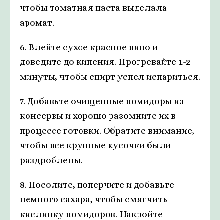
чтобы томатная паста выделала
аромат.
6. Влейте сухое красное вино и
доведите до кипения. Прогревайте 1-2
минуты, чтобы спирт успел испариться.
7. Добавьте очищенные помидоры из
консервы и хорошо разомните их в
процессе готовки. Обратите внимание,
чтобы все крупные кусочки были
раздроблены.
8. Посолите, поперчите и добавьте
немного сахара, чтобы смягчить
кислинку помидоров. Накройте