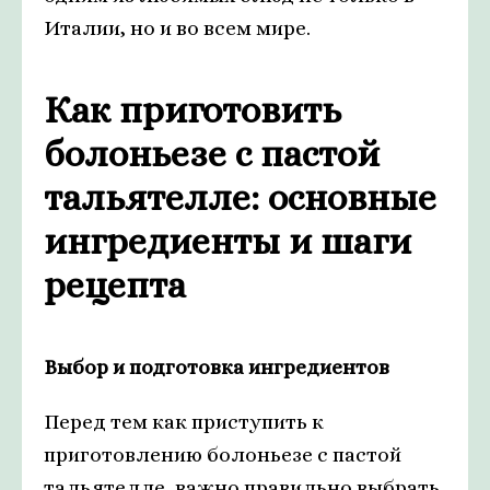
Италии, но и во всем мире.
Как приготовить
болоньезе с пастой
тальятелле: основные
ингредиенты и шаги
рецепта
Выбор и подготовка ингредиентов
Перед тем как приступить к
приготовлению болоньезе с пастой
тальятелле, важно правильно выбрать