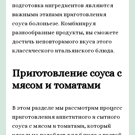
подготовка ингредиентов являются
важными этапами приготовления
соуса болоньезе. Комбинируя
разнообразные продукты, вы сможете
достичь неповторимого вкуса этого
классического итальянского блюда.
Приготовление соуса с
мясом и томатами
В этом разделе мы рассмотрим процесс
приготовления аппетитного и сытного
соуса с мясом и томатами, который
идеально подойдет для блюда с пастой