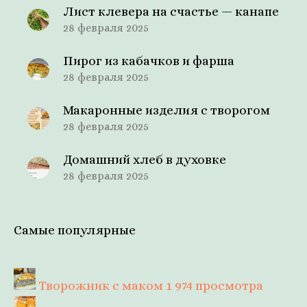
Лист клевера на счастье — канапе
28 февраля 2025
Пирог из кабачков и фарша
28 февраля 2025
Макаронные изделия с творогом
28 февраля 2025
Домашний хлеб в духовке
28 февраля 2025
Самые популярные
Творожник с маком
1 974 просмотра