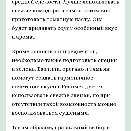
средней спелости. Лучше использовать
свежие помидоры и самостоятельно
приготовить томатную пасту. Она
будет придавать соусу особенный вкус
и аромат.
Кроме основных ингредиентов,
необходимо также подготовить специи
и зелень. Базилик, орегано и тимьян
помогут создать гармоничное
сочетание вкусов. Рекомендуется
использовать свежие специи, но при
отсутствии такой возможности можно
воспользоваться сушеными.
Таким образом, правильный выбор и