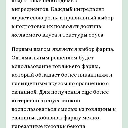
подготовке необходимых
ингредиентов. Каждый ингредиент
играет свою роль, и правильный выбор
и подготовка их позволят достичь
желаемого вкуса и текстуры соуса.
Первым шагом является выбор фарша.
Оптимальным решением будет
использование говяжьего фарша,
который обладает более пикантным и
насыщенным вкусом по сравнению с
свининой. Для получения еще более
интересного соуса можно
воспользоваться смесью из говядины и
свинины, добавив к фаршу мелко
нарезанные кусочки бекона.