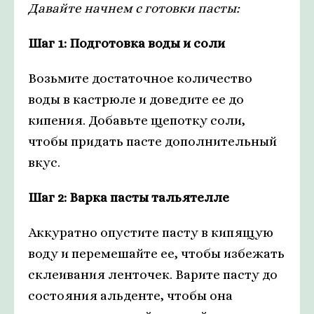
Давайте начнем с готовки пасты:
Шаг 1: Подготовка воды и соли
Возьмите достаточное количество
воды в кастрюле и доведите ее до
кипения. Добавьте щепотку соли,
чтобы придать пасте дополнительный
вкус.
Шаг 2: Варка пасты тальятелле
Аккуратно опустите пасту в кипящую
воду и перемешайте ее, чтобы избежать
склеивания ленточек. Варите пасту до
состояния альденте, чтобы она