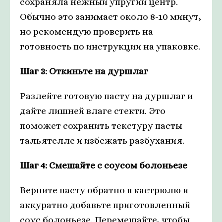
сохраняла нежный упругий центр.
Обычно это занимает около 8-10 минут,
но рекомендую проверить на
готовность по инструкции на упаковке.
Шаг 3: Откиньте на дуршлаг
Разлейте готовую пасту на дуршлаг и
дайте лишней влаге стекти. Это
поможет сохранить текстуру пасты
тальятелле и избежать разбухания.
Шаг 4: Смешайте с соусом болоньезе
Верните пасту обратно в кастрюлю и
аккуратно добавьте приготовленный
соус болоньезе. Перемешайте, чтобы