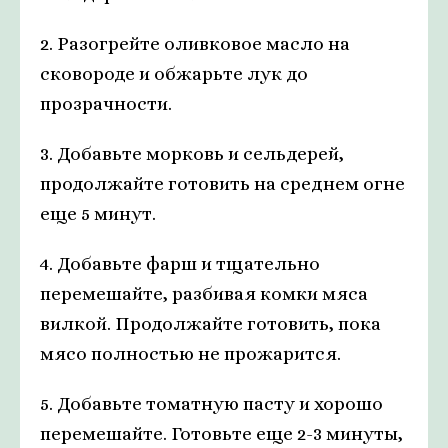
2. Разогрейте оливковое масло на
сковороде и обжарьте лук до
прозрачности.
3. Добавьте морковь и сельдерей,
продолжайте готовить на среднем огне
еще 5 минут.
4. Добавьте фарш и тщательно
перемешайте, разбивая комки мяса
вилкой. Продолжайте готовить, пока
мясо полностью не прожарится.
5. Добавьте томатную пасту и хорошо
перемешайте. Готовьте еще 2-3 минуты,