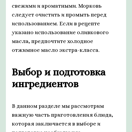
свежими и ароматными. Морковь
следует очистить и промыть перед
использованием. Если в рецепте
указано использование оливкового
масла, предпочтите холодное
отжимное масло экстра-класса.
Выбор и подготовка
ингредиентов
В данном разделе мы рассмотрим
важную часть приготовления блюда,
которая заключается в выборе и