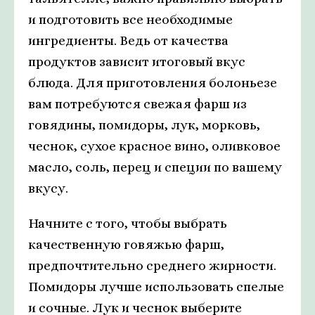
и подготовить все необходимые
ингредиенты. Ведь от качества
продуктов зависит итоговый вкус
блюда. Для приготовления болоньезе
вам потребуются свежая фарш из
говядины, помидоры, лук, морковь,
чеснок, сухое красное вино, оливковое
масло, соль, перец и специи по вашему
вкусу.
Начните с того, чтобы выбрать
качественную говяжью фарш,
предпочтительно среднего жирности.
Помидоры лучше использовать спелые
и сочные. Лук и чеснок выберите