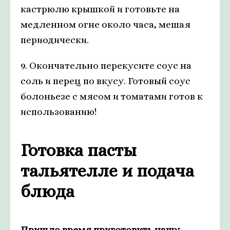
кастрюлю крышкой и готовьте на
медленном огне около часа, мешая
периодически.
9. Окончательно перекусите соус на
соль и перец по вкусу. Готовый соус
болоньезе с мясом и томатами готов к
использованию!
Готовка пасты
тальятелле и подача
блюда
Пришло время приготовить нашу