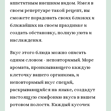
аппетитным внешним видом. Имея в
своем репертуаре такой рецепт, вы
сможете порадовать своих близких и
ближайших на своем празднике и
создать обстановку, полную уюта и
наслаждения.
Вкус этого блюда можно описать
одним словом - неповторимый. Море
аромата, пронизывающего каждую
клеточку вашего организма, и
неповторимый вкус специй,
раскрывающийся на языке, создадут
настоящую симфонию вкуса в вашем
ротовом полости. Каждый кусочек