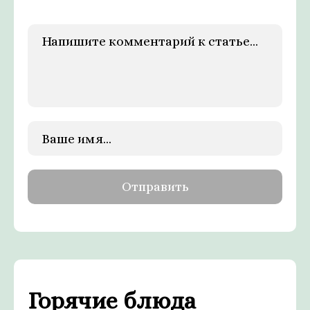
Горячие блюда