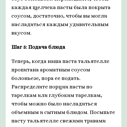
каждая щелчека пасты была покрыта
соусом, достаточно, чтобы вы могли
насладиться каждым удивительным
вкусом.
Шаг 5: Подача блюда
Теперь, когда наша паста тальятелле
пропитана ароматным соусом
болоньезе, пора ее подать.
Распределите порции пасты по
тарелкам или глубоким тарелкам,
чтобы можно было насладиться
объемным и сытным блюдом. Посыпьте
пасту тальятелле свежими травами