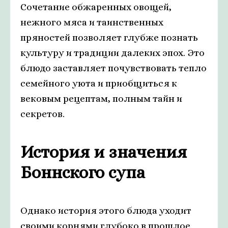
Сочетание обжаренных овощей,
нежного мяса и таинственных
пряностей позволяет глубже познать
культуру и традиции далеких эпох. Это
блюдо заставляет почувствовать тепло
семейного уюта и приобщиться к
вековым рецептам, полным тайн и
секретов.
История и значения
Боннского супа
Однако история этого блюда уходит
своими корнями глубоко в прошлое.