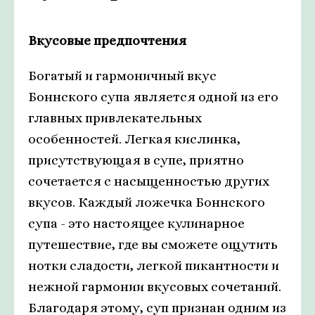
Вкусовые предпочтения
Богатый и гармоничный вкус
Боннского супа является одной из его
главных привлекательных
особенностей. Легкая кислинка,
присутствующая в супе, приятно
сочетается с насыщенностью других
вкусов. Каждый ложечка Боннского
супа - это настоящее кулинарное
путешествие, где вы сможете ощутить
нотки сладости, легкой пикантности и
нежной гармонии вкусовых сочетаний.
Благодаря этому, суп признан одним из