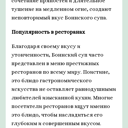
сочетание пряностей и длительное
тушение на медленном огне, создают
неповторимый вкус Боннского супа.
Популярность в ресторанах
Благодаря своему вкусу и
утонченности, Боннский суп часто
представлен в меню престижных
ресторанов по всему миру. Поистине,
это блюдо гастрономического
искусства не оставляет равнодушными
любителей изысканной кухни. Многие
посетители ресторанов ищут именно
это блюдо, чтобы насладиться его
глубоким и совершенным вкусом.