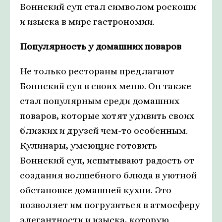
Боннский суп стал символом роскоши
и изыска в мире гастрономии.
Популярность у домашних поваров
Не только рестораны предлагают
Боннский суп в своих меню. Он также
стал популярным среди домашних
поваров, которые хотят удивить своих
близких и друзей чем-то особенным.
Кулинары, умеющие готовить
Боннский суп, испытывают радость от
создания волшебного блюда в уютной
обстановке домашней кухни. Это
позволяет им погрузиться в атмосферу
элегантности и изыска, которую