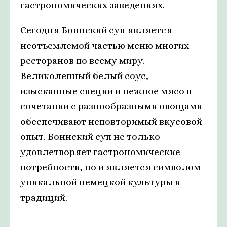
гастрономических заведениях.
Сегодня Боннский суп является
неотъемлемой частью меню многих
ресторанов по всему миру.
Великолепный белый соус,
изысканные специи и нежное мясо в
сочетании с разнообразными овощами
обеспечивают неповторимый вкусовой
опыт. Боннский суп не только
удовлетворяет гастрономические
потребности, но и является символом
уникальной немецкой культуры и
традиций.