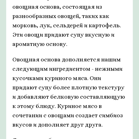
овощная основа, состоящая из
разнообразных овощей, таких как
морковь, лук, сельдерей и картофель.
Эти овощи придают супу вкусную и
ароматную основу.
Овощная основа дополняется нашим
следующим ингредиентом - нежными
кусочками куриного мяса. Они
придают супу более плотную текстуру
и добавляют белковую составляющую
к этому блюду. Куриное мясо в
сочетании с овощами создает симбиоз
вкусов и дополняет друг друга.