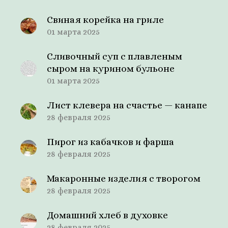
Свиная корейка на гриле
01 марта 2025
Сливочный суп с плавленым
сыром на курином бульоне
01 марта 2025
Лист клевера на счастье — канапе
28 февраля 2025
Пирог из кабачков и фарша
28 февраля 2025
Макаронные изделия с творогом
28 февраля 2025
Домашний хлеб в духовке
28 февраля 2025