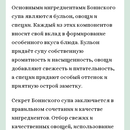
Основными ингредиентами Боннского
супа являются бульон, овощи и
специи. Каждый из этих компонентов
вносит свой вклад в формирование
особенного вкуса блюда. Бульон
придаёт супу собственную
ароматность и насыщенность, овощи
добавляют свежесть и питательность,
а специи придают особый оттенок и
приятную острой заметку.
Секрет Боннского супа заключается в
правильном сочетании и качестве
ингредиентов. Отбор свежих и
качественных овощей, использование