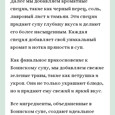
Далее мы добавляем ароматные
специи, такие как черный перец, соль,
лавровый лист и тимьян. Эти специи
придают супу глубину вкуса и делают
его более насыщенным. Каждая
специя добавляет свой уникальный
аромат и нотки пряности в суп.
Как финальное прикосновение к
Боннскому супу, мы добавляем свежие
зеленые травы, такие как петрушка и
укроп. Они не только украшают блюдо,
но и придают ему свежий и яркий вкус.
Все ингредиенты, объединенные в
Боннском супе, создают идеальное