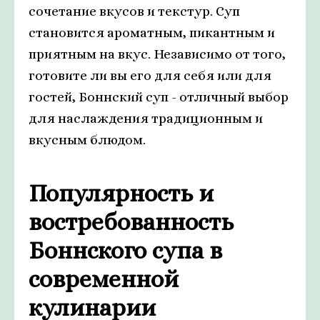
сочетание вкусов и текстур. Суп
становится ароматным, пикантным и
приятным на вкус. Независимо от того,
готовите ли вы его для себя или для
гостей, Боннский суп - отличный выбор
для наслаждения традиционным и
вкусным блюдом.
Популярность и
востребованность
Боннского супа в
современной
кулинарии