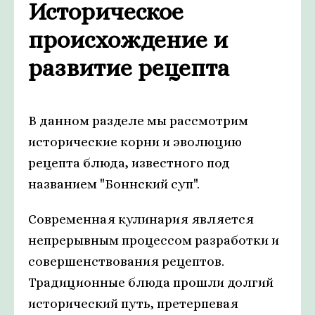
Историческое
происхождение и
развитие рецепта
В данном разделе мы рассмотрим
исторические корни и эволюцию
рецепта блюда, известного под
названием "Боннский суп".
Современная кулинария является
непрерывным процессом разработки и
совершенствования рецептов.
Традиционные блюда прошли долгий
исторический путь, претерпевая