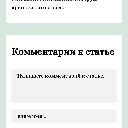
приносит это блюдо.
Комментарии к статье