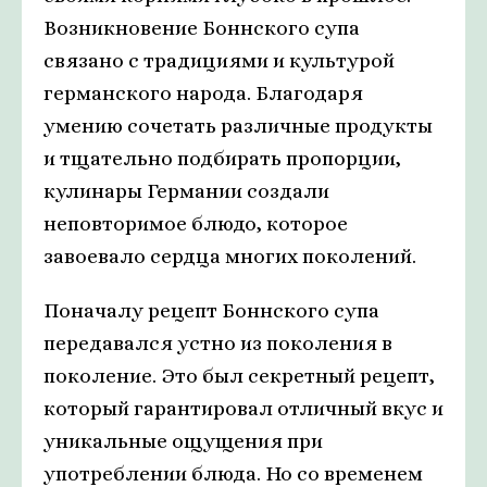
Возникновение Боннского супа
связано с традициями и культурой
германского народа. Благодаря
умению сочетать различные продукты
и тщательно подбирать пропорции,
кулинары Германии создали
неповторимое блюдо, которое
завоевало сердца многих поколений.
Поначалу рецепт Боннского супа
передавался устно из поколения в
поколение. Это был секретный рецепт,
который гарантировал отличный вкус и
уникальные ощущения при
употреблении блюда. Но со временем