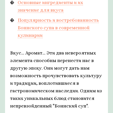
Основные ингредиенты и их
значение для вкуса
Популярность и востребованность
Боннского супа в современной
кулинарии
Вкус... Аромат... Эти два невероятных
элемента способны перенести нас в
другую эпоху. Они могут дать нам
возможность прочувствовать культуру
и традиции, воплотившиеся в
гастрономическом наследии. Одним из
таких уникальных блюд становится
непревзойденный "Боннский суп".