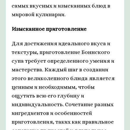
самых вкусных и изысканных блюд в
мировой кулинарии.
Изысканное приготовление
Для достижения идеального вкуса и
текстуры, приготовление Боннского
супа требует определенного умения и
мастерства. Каждый шаг в создании
этого великолепного блюда является
ценным и необходимым, чтобы
ощутить всю его глубину и
индивидуальность. Сочетание разных
ингредиентов и особенностей
приготовления, таких как правильное