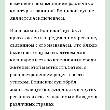
изменения под влиянием различных
культур и традиций. Боннский суп не
является исключением.
Изначально, Боннский суп был
приготовлен в определенном регионе,
связанном с его названием. Это блюдо
было настоящим открытием для
кулинаров и стало популярным среди
жителей этой местности. Затем, с
распространением рецепта и его
успехом, Боннский суп обрёл
значительную популярность в других
регионах и стал узнаваемым блюдом в
различных странах.