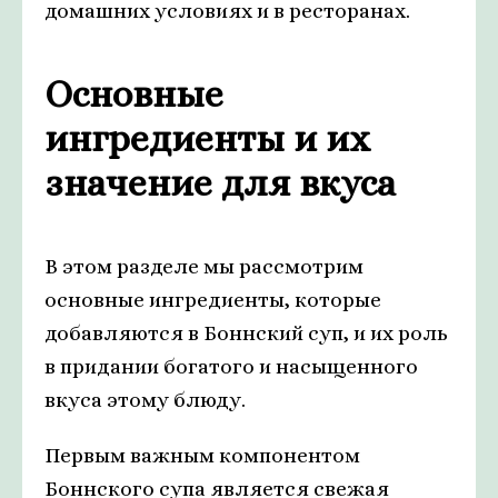
домашних условиях и в ресторанах.
Основные
ингредиенты и их
значение для вкуса
В этом разделе мы рассмотрим
основные ингредиенты, которые
добавляются в Боннский суп, и их роль
в придании богатого и насыщенного
вкуса этому блюду.
Первым важным компонентом
Боннского супа является свежая