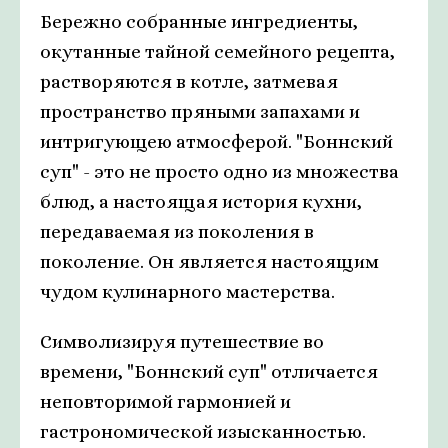
Бережно собранные ингредиенты,
окутанные тайной семейного рецепта,
растворяются в котле, затмевая
пространство пряными запахами и
интригующею атмосферой. "Боннский
суп" - это не просто одно из множества
блюд, а настоящая история кухни,
передаваемая из поколения в
поколение. Он является настоящим
чудом кулинарного мастерства.
Символизируя путешествие во
времени, "Боннский суп" отличается
неповторимой гармонией и
гастрономической изысканностью.