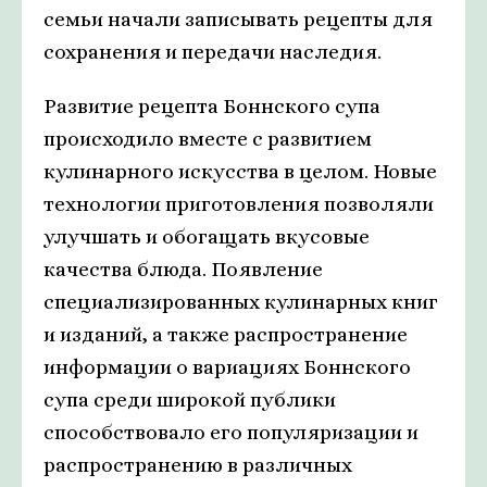
семьи начали записывать рецепты для
сохранения и передачи наследия.
Развитие рецепта Боннского супа
происходило вместе с развитием
кулинарного искусства в целом. Новые
технологии приготовления позволяли
улучшать и обогащать вкусовые
качества блюда. Появление
специализированных кулинарных книг
и изданий, а также распространение
информации о вариациях Боннского
супа среди широкой публики
способствовало его популяризации и
распространению в различных