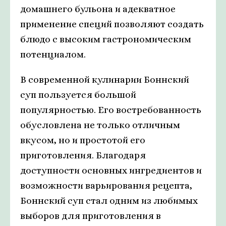
домашнего бульона и адекватное
применение специй позволяют создать
блюдо с высоким гастрономическим
потенциалом.
В современной кулинарии Боннский
суп пользуется большой
популярностью. Его востребованность
обусловлена не только отличным
вкусом, но и простотой его
приготовления. Благодаря
доступности основных ингредиентов и
возможности варьирования рецепта,
Боннский суп стал одним из любимых
выборов для приготовления в