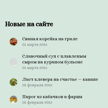
Новые на сайте
Свиная корейка на гриле
01 марта 2025
Сливочный суп с плавленым
сыром на курином бульоне
01 марта 2025
Лист клевера на счастье — канапе
28 февраля 2025
Пирог из кабачков и фарша
28 февраля 2025