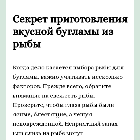
Секрет приготовления
вкусной бугламы из
рыбы
Когда дело касается выбора рыбы для
бугламы, важно учитывать несколько
факторов. Прежде всего, обратите
внимание на свежесть рыбы.
Проверьте, чтобы глаза рыбы были
ясные, блестящие, а чешуя -
неповрежденной. Неприятный запах
или слизь на рыбе могут