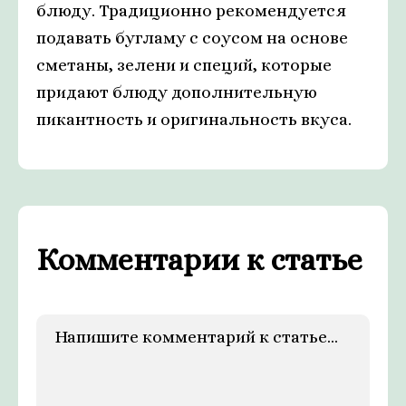
блюду. Традиционно рекомендуется
подавать бугламу с соусом на основе
сметаны, зелени и специй, которые
придают блюду дополнительную
пикантность и оригинальность вкуса.
Комментарии к статье