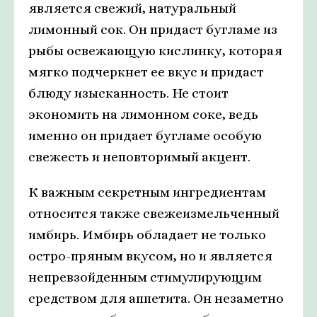
является свежий, натуральный
лимонный сок. Он придаст бугламе из
рыбы освежающую кислинку, которая
мягко подчеркнет ее вкус и придаст
блюду изысканность. Не стоит
экономить на лимонном соке, ведь
именно он придает бугламе особую
свежесть и неповторимый акцент.
К важным секретным ингредиентам
относится также свежеизмельченный
имбирь. Имбирь обладает не только
остро-пряным вкусом, но и является
непревзойденным стимулирующим
средством для аппетита. Он незаметно