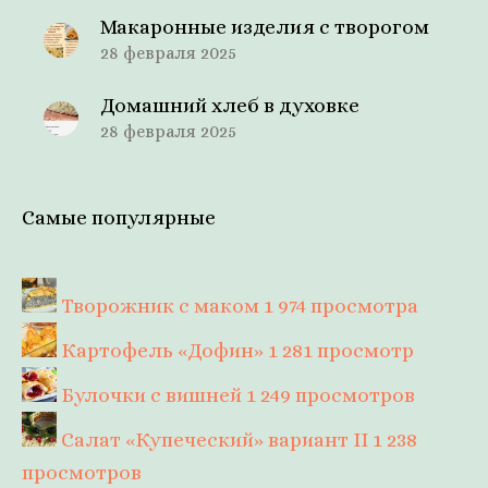
Макаронные изделия с творогом
28 февраля 2025
Домашний хлеб в духовке
28 февраля 2025
Самые популярные
Творожник с маком
1 974 просмотра
Картофель «Дофин»
1 281 просмотр
Булочки с вишней
1 249 просмотров
Салат «Купеческий» вариант II
1 238
просмотров