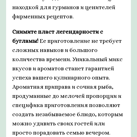
находкой для гурманов и ценителей
фирменных рецептов.
Снимите пласт легендарности с
бугламы!
Ее приготовление не требует
сложных навыков и большого
количества времени. Уникальный микс
вкусов и ароматов станет гарантией
успеха вашего кулинарного опыта.
Ароматная приправа и сочная рыба,
продуманные до мелочей пропорции и
специфика приготовления позволяют
создать незабываемое блюдо, которым
можно удивить своих гостей или
просто порадовать семью вечером.