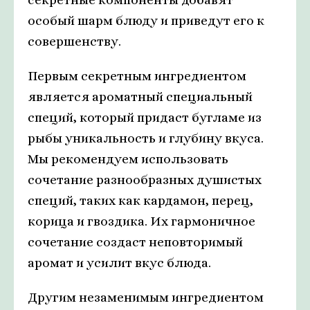
особый шарм блюду и приведут его к
совершенству.
Первым секретным ингредиентом
является ароматный специальный
специй, который придаст бугламе из
рыбы уникальность и глубину вкуса.
Мы рекомендуем использовать
сочетание разнообразных душистых
специй, таких как кардамон, перец,
корица и гвоздика. Их гармоничное
сочетание создаст неповторимый
аромат и усилит вкус блюда.
Другим незаменимым ингредиентом