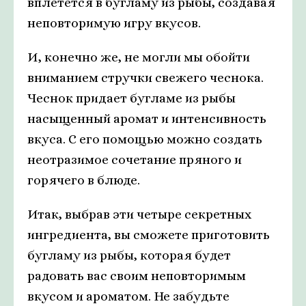
вплетется в бугламу из рыбы, создавая
неповторимую игру вкусов.
И, конечно же, не могли мы обойти
вниманием стручки свежего чеснока.
Чеснок придает бугламе из рыбы
насыщенный аромат и интенсивность
вкуса. С его помощью можно создать
неотразимое сочетание пряного и
горячего в блюде.
Итак, выбрав эти четыре секретных
ингредиента, вы сможете приготовить
бугламу из рыбы, которая будет
радовать вас своим неповторимым
вкусом и ароматом. Не забудьте