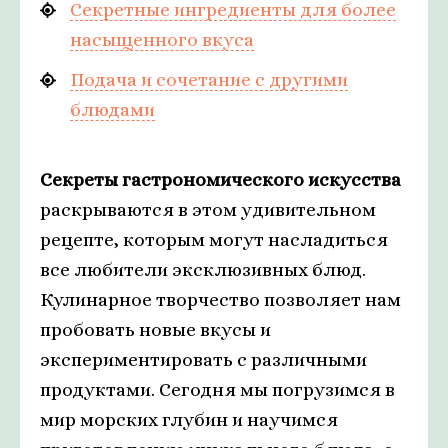
Секретные ингредиенты для более
насыщенного вкуса
Подача и сочетание с другими
блюдами
Секреты гастрономического искусства
раскрываются в этом удивительном
рецепте, которым могут насладиться
все любители эксклюзивных блюд.
Кулинарное творчество позволяет нам
пробовать новые вкусы и
экспериментировать с различными
продуктами. Сегодня мы погрузимся в
мир морских глубин и научимся