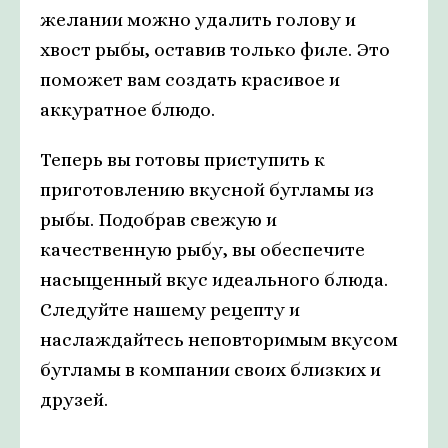
желании можно удалить голову и
хвост рыбы, оставив только филе. Это
поможет вам создать красивое и
аккуратное блюдо.
Теперь вы готовы приступить к
приготовлению вкусной бугламы из
рыбы. Подобрав свежую и
качественную рыбу, вы обеспечите
насыщенный вкус идеального блюда.
Следуйте нашему рецепту и
наслаждайтесь неповторимым вкусом
бугламы в компании своих близких и
друзей.