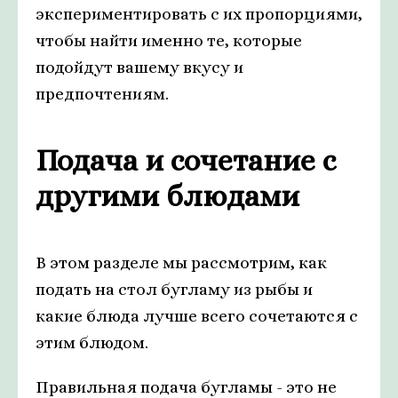
экспериментировать с их пропорциями,
чтобы найти именно те, которые
подойдут вашему вкусу и
предпочтениям.
Подача и сочетание с
другими блюдами
В этом разделе мы рассмотрим, как
подать на стол бугламу из рыбы и
какие блюда лучше всего сочетаются с
этим блюдом.
Правильная подача бугламы - это не