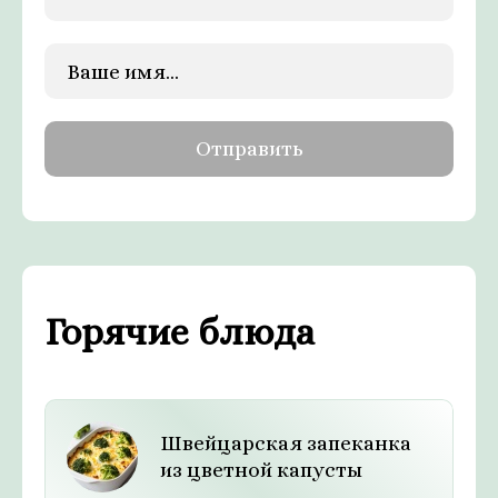
Горячие блюда
Швейцарская запеканка
из цветной капусты