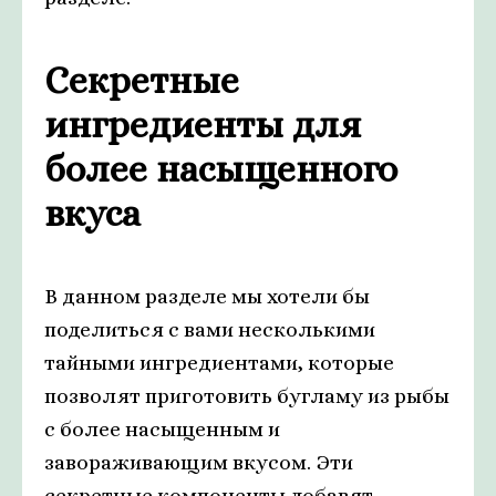
Секретные
ингредиенты для
более насыщенного
вкуса
В данном разделе мы хотели бы
поделиться с вами несколькими
тайными ингредиентами, которые
позволят приготовить бугламу из рыбы
с более насыщенным и
завораживающим вкусом. Эти
секретные компоненты добавят