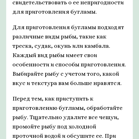
свидетельствовать о ее непригодности
для приготовления бугламы.
Для приготовления бугламы подходят
различные виды рыбы, такие как
треска, судак, окунь или камбала.
Каждый вид рыбы имеет свои
особенности и способы приготовления.
Выбирайте рыбу с учетом того, какой
вкус и текстура вам больше нравятся.
Перед тем, как приступить к
приготовлению бугламы, обработайте
рыбу. Тщательно удалите все чешуи,
промойте рыбу под холодной
проточной водой и обсушите ее. При