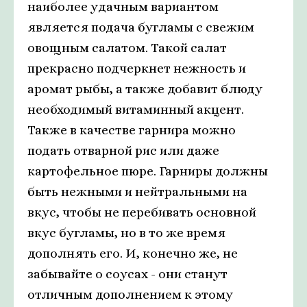
наиболее удачным вариантом
является подача бугламы с свежим
овощным салатом. Такой салат
прекрасно подчеркнет нежность и
аромат рыбы, а также добавит блюду
необходимый витаминный акцент.
Также в качестве гарнира можно
подать отварной рис или даже
картофельное пюре. Гарниры должны
быть нежными и нейтральными на
вкус, чтобы не перебивать основной
вкус бугламы, но в то же время
дополнять его. И, конечно же, не
забывайте о соусах - они станут
отличным дополнением к этому