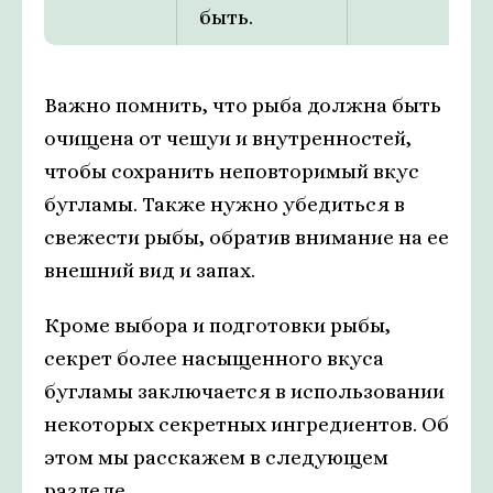
быть.
Важно помнить, что рыба должна быть
очищена от чешуи и внутренностей,
чтобы сохранить неповторимый вкус
бугламы. Также нужно убедиться в
свежести рыбы, обратив внимание на ее
внешний вид и запах.
Кроме выбора и подготовки рыбы,
секрет более насыщенного вкуса
бугламы заключается в использовании
некоторых секретных ингредиентов. Об
этом мы расскажем в следующем
разделе.