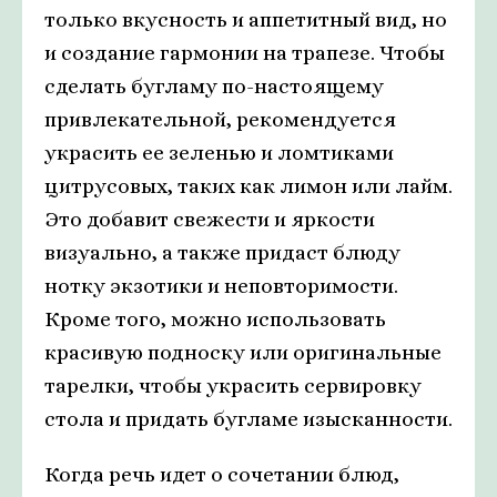
только вкусность и аппетитный вид, но
и создание гармонии на трапезе. Чтобы
сделать бугламу по-настоящему
привлекательной, рекомендуется
украсить ее зеленью и ломтиками
цитрусовых, таких как лимон или лайм.
Это добавит свежести и яркости
визуально, а также придаст блюду
нотку экзотики и неповторимости.
Кроме того, можно использовать
красивую подноску или оригинальные
тарелки, чтобы украсить сервировку
стола и придать бугламе изысканности.
Когда речь идет о сочетании блюд,