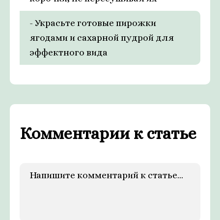
- Украсьте готовые пирожки
ягодами и сахарной пудрой для
эффектного вида
Комментарии к статье