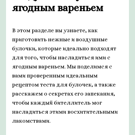
ягодным вареньем
В этом разделе вы узнаете, как
приготовить нежные и воздушные
булочки, которые идеально подходят
для того, чтобы насладиться ими с
ягодным вареньем. Мы поделимся с
вами проверенным идеальным
рецептом теста для булочек, а также
расскажем о секретах его запекания,
чтобы каждый бителлитель мог
насладиться этими восхитительными
лакомствами.