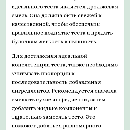
идеального теста является дрожжевая
смесь. Она должна быть свежей и
качественной, чтобы обеспечити
правильное поднятие теста и придать
булочкам легкость и пышность.
Для достижения идеальной
консистенции теста, также необходимо
учитывать пропорции и
последовательность добавления
ингредиентов. Рекомендуется сначала
смешать сухие ингредиенты, затем
добавить жидкие компоненты и
тщательно замесить тесто. Это
поможет добиться равномерного