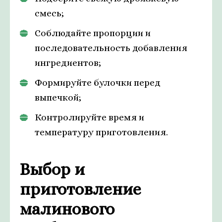
смесь;
Соблюдайте пропорции и
последовательность добавления
ингредиентов;
Формируйте булочки перед
выпечкой;
Контролируйте время и
температуру приготовления.
Выбор и
приготовление
малинового