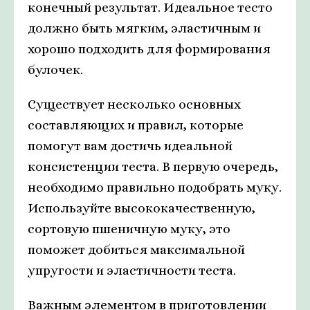
конечный результат. Идеальное тесто
должно быть мягким, эластичным и
хорошо подходить для формирования
булочек.
Существует несколько основных
составляющих и правил, которые
помогут вам достичь идеальной
консистенции теста. В первую очередь,
необходимо правильно подобрать муку.
Используйте высококачественную,
сортовую пшеничную муку, это
поможет добиться максимальной
упругости и эластичности теста.
Важным элементом в приготовлении