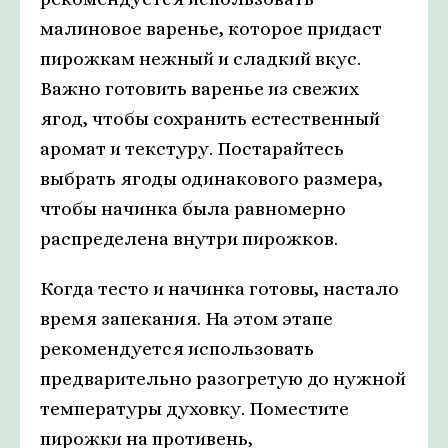
малиновое варенье, которое придаст
пирожкам нежный и сладкий вкус.
Важно готовить варенье из свежих
ягод, чтобы сохранить естественный
аромат и текстуру. Постарайтесь
выбрать ягоды одинакового размера,
чтобы начинка была равномерно
распределена внутри пирожков.
Когда тесто и начинка готовы, настало
время запекания. На этом этапе
рекомендуется использовать
предварительно разогретую до нужной
температуры духовку. Поместите
пирожки на противень,