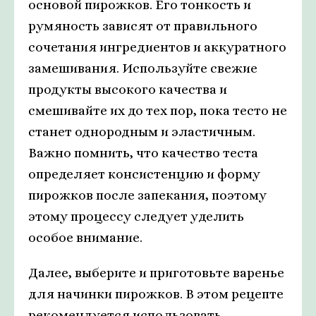
основой пирожков. Его тонкость и
румяность зависят от правильного
сочетания ингредиентов и аккуратного
замешивания. Используйте свежие
продукты высокого качества и
смешивайте их до тех пор, пока тесто не
станет однородным и эластичным.
Важно помнить, что качество теста
определяет консистенцию и форму
пирожков после запекания, поэтому
этому процессу следует уделить
особое внимание.
Далее, выберите и приготовьте варенье
для начинки пирожков. В этом рецепте
рекомендуется использовать