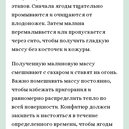
этапов. Сначала ягоды тщательно
промываются и очищаются от
плодоножек. Затем малина
перемалывается или пропускается
через сито, чтобы получить гладкую
массу без косточек и кожуры.
Полученную малиновую массу
смешивают с сахаром и ставят на огонь.
Важно помешивать массу постоянно,
чтобы избежать пригорания и
равномерно распределить тепло по
всей поверхности. Конфитюр должен
закипеть и настояться в течение
определенного времени, чтобы ягоды