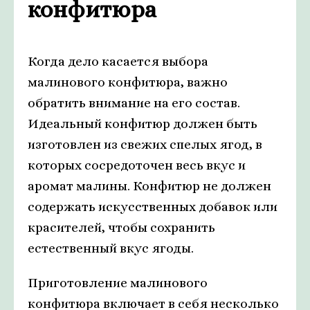
конфитюра
Когда дело касается выбора
малинового конфитюра, важно
обратить внимание на его состав.
Идеальный конфитюр должен быть
изготовлен из свежих спелых ягод, в
которых сосредоточен весь вкус и
аромат малины. Конфитюр не должен
содержать искусственных добавок или
красителей, чтобы сохранить
естественный вкус ягоды.
Приготовление малинового
конфитюра включает в себя несколько