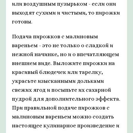
или воздушным пузырьком - если они
выходят сухими и чистыми, то пирожки
готовы.
Подача пирожков с малиновым
вареньем - это не только о сладкой и
нежной начинке, но и о впечатляющем
внешнем виде. Выложите пирожки на
красивый блюдечек или тарелку,
украсьте изысканными дольками
свежих ягод и посыпьте их сахарной
пудрой для дополнительного эффекта.
При правильной подаче пирожков с
малиновым вареньем можно создать
настоящее кулинарное произведение и