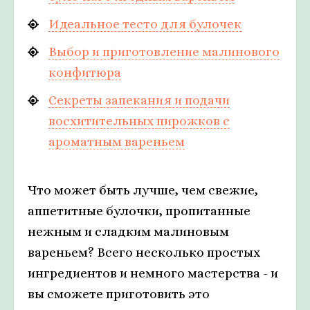
Идеальное тесто для булочек
Выбор и приготовление малинового
конфитюра
Секреты запекания и подачи
восхитительных пирожков с
ароматным вареньем
Что может быть лучше, чем свежие,
аппетитные булочки, пропитанные
нежным и сладким малиновым
вареньем? Всего несколько простых
ингредиентов и немного мастерства - и
вы сможете приготовить это