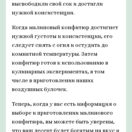
высвободили свой сок и достигли
нужной консистенции.
Когда малиновый конфитюр достигнет
нужной густоты и консистенции, его
следует снять с огня и остудить до
комнатной температуры. Затем
конфитюр готов к использованию в
кулинарных экспериментах, в том
числе в приготовлении наших
воздушных булочек.
Теперь, когда у вас есть информация о
выборе и приготовлении малинового
конфитюра, вы можете быть уверены,
что ваш десерт будет богатым на вкус и