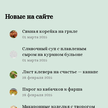
Новые на сайте
Свиная корейка на гриле
01 марта 2025
Сливочный суп с плавленым
сыром на курином бульоне
01 марта 2025
Лист клевера на счастье — канапе
28 февраля 2025
Пирог из кабачков и фарша
28 февраля 2025
Макаронные изделия с творогом