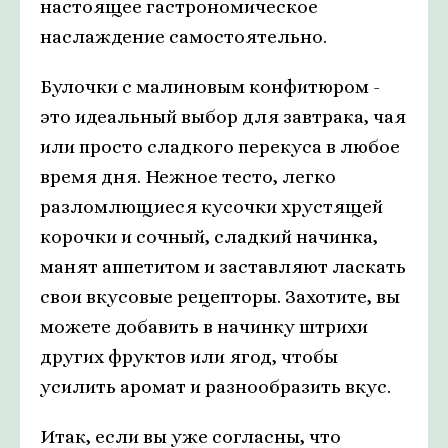
настоящее гастрономическое
наслаждение самостоятельно.
Булочки с малиновым конфитюром -
это идеальный выбор для завтрака, чая
или просто сладкого перекуса в любое
время дня. Нежное тесто, легко
разломлющиеся кусочки хрустящей
корочки и сочный, сладкий начинка,
манят аппетитом и заставляют ласкать
свои вкусовые рецепторы. Захотите, вы
можете добавить в начинку штрихи
других фруктов или ягод, чтобы
усилить аромат и разнообразить вкус.
Итак, если вы уже согласны, что