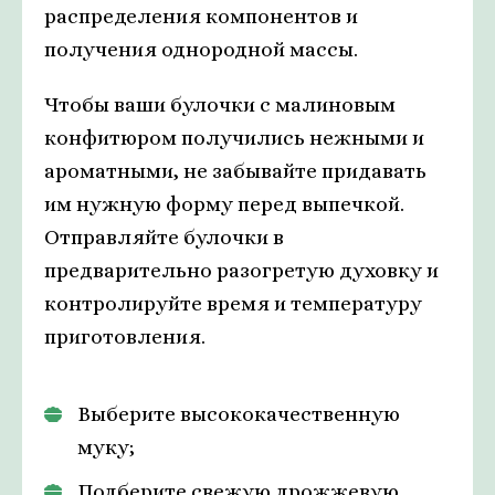
распределения компонентов и
получения однородной массы.
Чтобы ваши булочки с малиновым
конфитюром получились нежными и
ароматными, не забывайте придавать
им нужную форму перед выпечкой.
Отправляйте булочки в
предварительно разогретую духовку и
контролируйте время и температуру
приготовления.
Выберите высококачественную
муку;
Подберите свежую дрожжевую