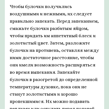
Чтобы булочки получились
воздушными и нежными, их следует
правильно запекать. Перед запеканием,
смажьте булочки разбитым яйцом,
чтобы придать им аппетитный блеск и
золотистый цвет. Затем, разложите
булочки на противень, оставляя между
ними достаточное расстояние, чтобы
они имели возможность расширяться
во время выпекания. Запекайте
булочки в разогретой до определенной
температуры духовке, пока они не
станут золотистыми и хорошо
пропекшимися. Их можно подавать
теплыми или остудить перед подачей.