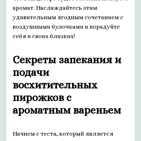
аромат. Наслаждайтесь этим
удивительным ягодным сочетанием с
воздушными булочками и порадуйте
себя и своих близких!
Секреты запекания и
подачи
восхитительных
пирожков с
ароматным вареньем
Начнем с теста, который является