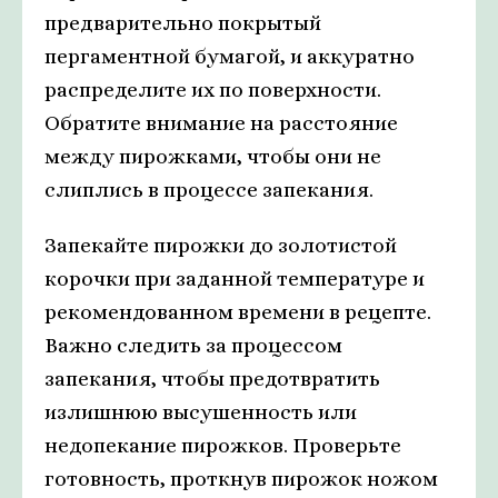
предварительно покрытый
пергаментной бумагой, и аккуратно
распределите их по поверхности.
Обратите внимание на расстояние
между пирожками, чтобы они не
слиплись в процессе запекания.
Запекайте пирожки до золотистой
корочки при заданной температуре и
рекомендованном времени в рецепте.
Важно следить за процессом
запекания, чтобы предотвратить
излишнюю высушенность или
недопекание пирожков. Проверьте
готовность, проткнув пирожок ножом