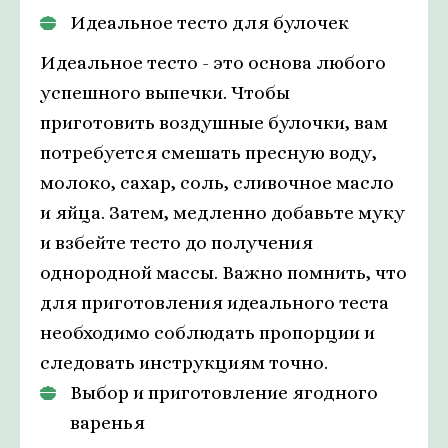
Идеальное тесто для булочек
Идеальное тесто - это основа любого
успешного выпечки. Чтобы
приготовить воздушные булочки, вам
потребуется смешать пресную воду,
молоко, сахар, соль, сливочное масло
и яйца. Затем, медленно добавьте муку
и взбейте тесто до получения
однородной массы. Важно помнить, что
для приготовления идеального теста
необходимо соблюдать пропорции и
следовать инструкциям точно.
Выбор и приготовление ягодного
варенья