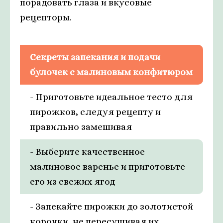
порадовать глаза и вкусовые
рецепторы.
Секреты запекания и подачи
булочек с малиновым конфитюром
- Приготовьте идеальное тесто для
пирожков, следуя рецепту и
правильно замешивая
- Выберите качественное
малиновое варенье и приготовьте
его из свежих ягод
- Запекайте пирожки до золотистой
корочки, не пересушивая их