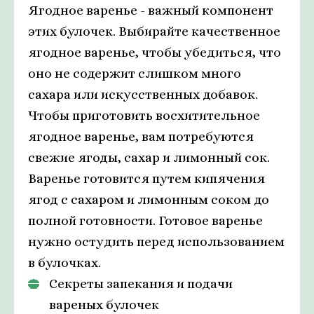
Ягодное варенье - важный компонент
этих булочек. Выбирайте качественное
ягодное варенье, чтобы убедиться, что
оно не содержит слишком много
сахара или искусственных добавок.
Чтобы приготовить восхитительное
ягодное варенье, вам потребуются
свежие ягоды, сахар и лимонный сок.
Варенье готовится путем кипячения
ягод с сахаром и лимонным соком до
полной готовности. Готовое варенье
нужно остудить перед использованием
в булочках.
Секреты запекания и подачи
вареных булочек