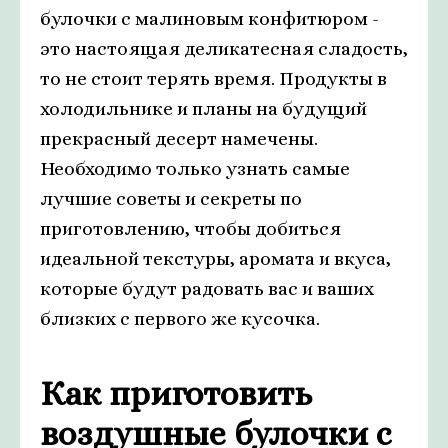
булочки с малиновым конфитюром -
это настоящая деликатесная сладость,
то не стоит терять время. Продукты в
холодильнике и планы на будущий
прекрасный десерт намечены.
Необходимо только узнать самые
лучшие советы и секреты по
приготовлению, чтобы добиться
идеальной текстуры, аромата и вкуса,
которые будут радовать вас и ваших
близких с первого же кусочка.
Как приготовить
воздушные булочки с