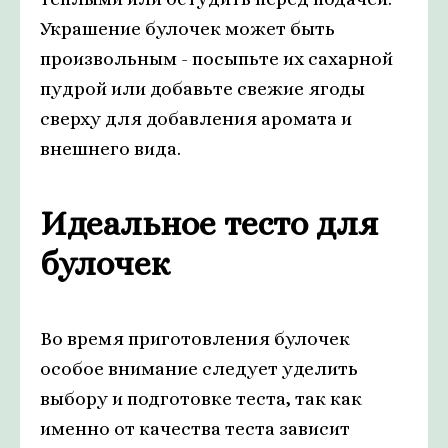
Украшение булочек может быть
произвольным - посыпьте их сахарной
пудрой или добавьте свежие ягоды
сверху для добавления аромата и
внешнего вида.
Идеальное тесто для
булочек
Во время приготовления булочек
особое внимание следует уделить
выбору и подготовке теста, так как
именно от качества теста зависит