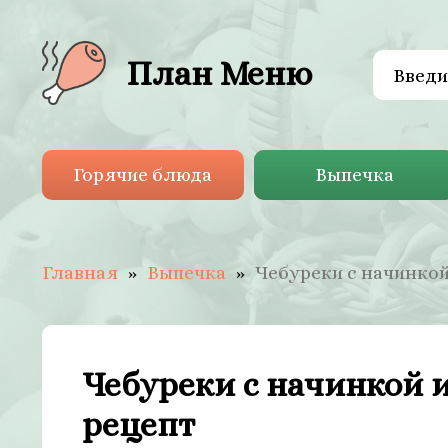
План Меню
Горячие блюда
Выпечка
Главная
Выпечка
Чебуреки с начинкой
Чебуреки с начинкой 
рецепт