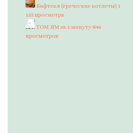
Бифтекя (греческие котлеты)
1
153 просмотра
ТОМ ЯМ за 1 минуту
846
просмотров