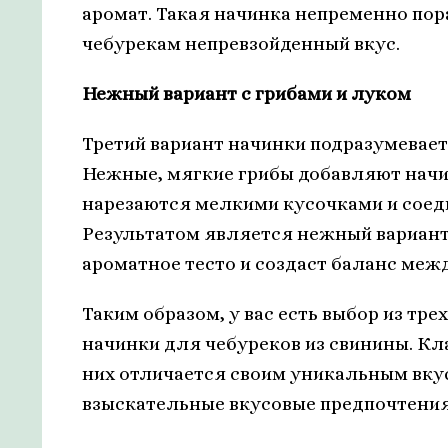
аромат. Такая начинка непременно пор
чебурекам непревзойденный вкус.
Нежный вариант с грибами и луком
Третий вариант начинки подразумевает
Нежные, мягкие грибы добавляют начи
нарезаются мелкими кусочками и соед
Результатом является нежный вариант
ароматное тесто и создаст баланс ме
Таким образом, у вас есть выбор из тр
начинки для чебуреков из свинины. Кл
них отличается своим уникальным вку
взыскательные вкусовые предпочтения