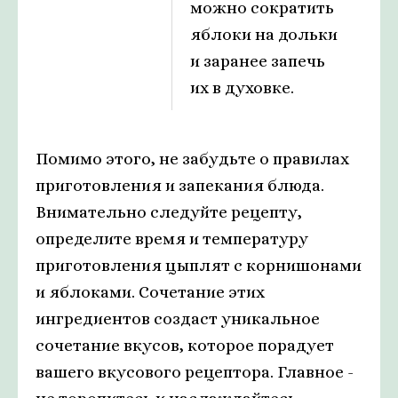
можно сократить
яблоки на дольки
и заранее запечь
их в духовке.
Помимо этого, не забудьте о правилах
приготовления и запекания блюда.
Внимательно следуйте рецепту,
определите время и температуру
приготовления цыплят с корнишонами
и яблоками. Сочетание этих
ингредиентов создаст уникальное
сочетание вкусов, которое порадует
вашего вкусового рецептора. Главное -