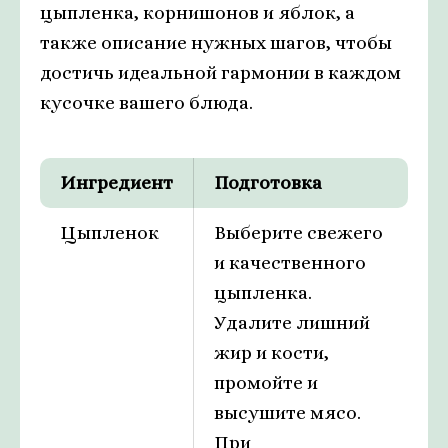
цыпленка, корнишонов и яблок, а
также описание нужных шагов, чтобы
достичь идеальной гармонии в каждом
кусочке вашего блюда.
Ингредиент
Подготовка
Цыпленок
Выберите свежего
и качественного
цыпленка.
Удалите лишний
жир и кости,
промойте и
высушите мясо.
При