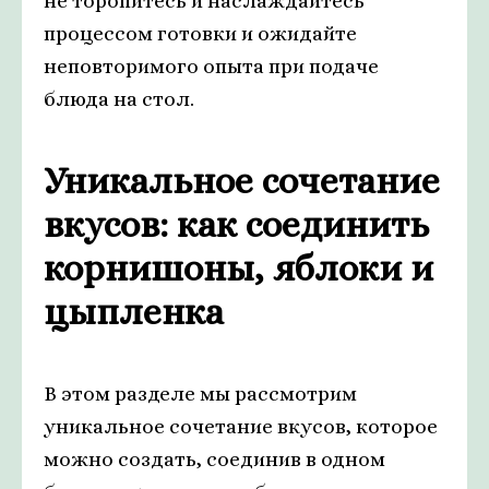
не торопитесь и наслаждайтесь
процессом готовки и ожидайте
неповторимого опыта при подаче
блюда на стол.
Уникальное сочетание
вкусов: как соединить
корнишоны, яблоки и
цыпленка
В этом разделе мы рассмотрим
уникальное сочетание вкусов, которое
можно создать, соединив в одном