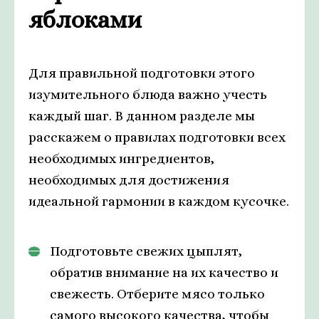
яблоками
Для правильной подготовки этого
изумительного блюда важно учесть
каждый шаг. В данном разделе мы
расскажем о правилах подготовки всех
необходимых ингредиентов,
необходимых для достижения
идеальной гармонии в каждом кусочке.
Подготовьте свежих цыплят,
обратив внимание на их качество и
свежесть. Отберите мясо только
самого высокого качества, чтобы