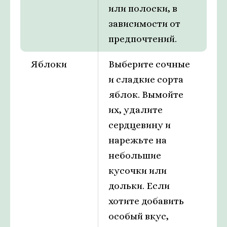
или полоски, в
зависимости от
предпочтений.
Яблоки
Выберите сочные
и сладкие сорта
яблок. Вымойте
их, удалите
сердцевину и
нарежьте на
небольшие
кусочки или
дольки. Если
хотите добавить
особый вкус,