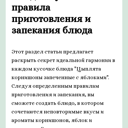
правила
приготовления и
запекания блюда
Этот раздел статьи предлагает
раскрыть секрет идеальной гармонии в
каждом кусочке блюда "Цыплята
корнишоны запеченные с яблоками".
Следуя определенным правилам
приготовления и запекания, вы
сможете создать блюдо, в котором
сочетаются неповторимые вкусы и
ароматы корнишонов, яблок и