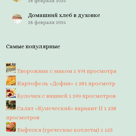
28 февраля 2025
Домашний хлеб в духовке
28 февраля 2025
Самые популярные
Творожник с маком
1 974 просмотра
Картофель «Дофин»
1 281 просмотр
Булочки с вишней
1 249 просмотров
Салат «Купеческий» вариант II
1 238
просмотров
Бифтекя (греческие котлеты)
1 153