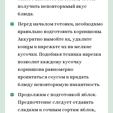
получить неповторимый вкус
блюда.
Перед началом готовки, необходимо
правильно подготовить корнишоны.
Аккуратно вымойте их, удалите
концы и нарежьте их на мелкие
кусочки. Подобная техника нарезки
позволит каждому кусочку
корнишона равномерно
пропитаться соусом и придать
блюду неповторимую пикантность.
Продолжим с подготовкой яблок.
Предпочтение следует отдавать
сладким и сочным сортам яблок,