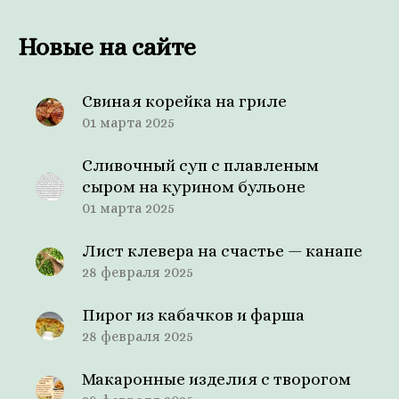
Новые на сайте
Свиная корейка на гриле
01 марта 2025
Сливочный суп с плавленым
сыром на курином бульоне
01 марта 2025
Лист клевера на счастье — канапе
28 февраля 2025
Пирог из кабачков и фарша
28 февраля 2025
Макаронные изделия с творогом