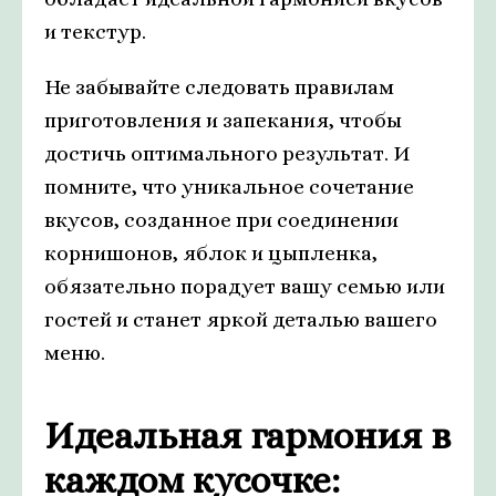
и текстур.
Не забывайте следовать правилам
приготовления и запекания, чтобы
достичь оптимального результат. И
помните, что уникальное сочетание
вкусов, созданное при соединении
корнишонов, яблок и цыпленка,
обязательно порадует вашу семью или
гостей и станет яркой деталью вашего
меню.
Идеальная гармония в
каждом кусочке: