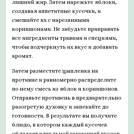
лишний жир. Затем нарежьте яблоки,
создавая аппетитные кусочки, и
смешайте их с нарезанными
корнишонами. Не забудьте приправить
все ингредиенты травами и специями,
чтобы подчеркнуть их вкус и добавить
аромат.
Затем разместите цыпленка на
противне и равномерно распределите
по нему смесь из яблок и корнишонов.
Отправьте противень в предварительно
разогретую духовку и запекайте до
готовности. В результате вы получите
блюдо, в котором каждый кусочек
обладает идеальной гармонией вкусов