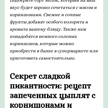
Подберите сорт яблок, который на ваш
вкус будет хорошо сочетаться с мясом и
корнишонами. Свежие и сочные
фрукты добавят особого колорита и
аромата вашему блюду. Также нам
понадобятся немного соленых
корнишонов, которые можно
приобрести в банке в супермаркете или
приготовить самостоятельно.
Секрет сладкой
пикантности: рецепт
запеченных цыплят с
корнишонами и