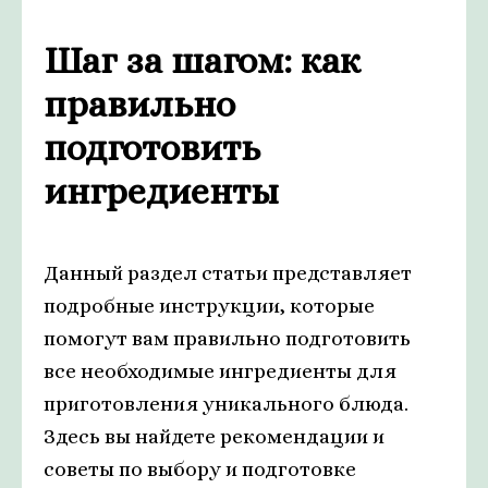
Шаг за шагом: как
правильно
подготовить
ингредиенты
Данный раздел статьи представляет
подробные инструкции, которые
помогут вам правильно подготовить
все необходимые ингредиенты для
приготовления уникального блюда.
Здесь вы найдете рекомендации и
советы по выбору и подготовке