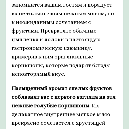
запомнится вашим гостям и порадует
их не только своим нежным мясом, но
и неожиданным сочетанием с
фруктами. Превратите обычные
цыпленка и яблоки в настоящую
гастрономическую изюминку,
примерив к ним оригинальные
корнишоны, которые подарят блюду
неповторимый вкус.
Насыщенный аромат спелых фруктов
соблазнит вас с первого взгляда на эти
нежные голубые корнишоны.
Их
деликатное внутреннее мягкое мясо
прекрасно сочетается с хрустящей