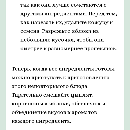
так как они лучше сочетаются с
другими ингредиентами. Перед тем,
как нарезать их, удалите кожуру и
семена. Разрежьте яблоки на
небольшие кусочки, чтобы они
быстрее и равномернее пропеклись.
Теперь, когда все ингредиенты готовы,
можно приступать к приготовлению
этого неповторимого блюда.
Тщательно смешайте цыплят,
корнишоны и яблоки, обеспечивая
объединение вкусов и ароматов
каждого ингредиента.