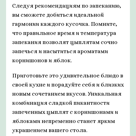
Следуя рекомендациям по запеканию,
вы сможете добиться идеальной
гармонии каждого кусочка. Помните,
что правильное время и температура
запекания позволят цыплятам сочно
запечься и насытиться ароматами
корнишонов и яблок.
Приготовьте это удивительное блюдо в
своей кухне и порадуйте себя и близких
новым сочетанием вкусов. Уникальная
комбинация сладкой пикантности
запеченных цыплят с корнишонами и
яблоками непременно станет ярким
украшением вашего стола.