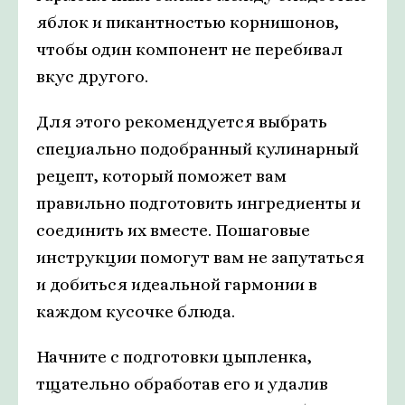
яблок и пикантностью корнишонов,
чтобы один компонент не перебивал
вкус другого.
Для этого рекомендуется выбрать
специально подобранный кулинарный
рецепт, который поможет вам
правильно подготовить ингредиенты и
соединить их вместе. Пошаговые
инструкции помогут вам не запутаться
и добиться идеальной гармонии в
каждом кусочке блюда.
Начните с подготовки цыпленка,
тщательно обработав его и удалив