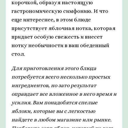
корочкой, образуя настоящую
гастрономическую симфонию. И что
еще интереснее, в этом блюде
присутствует яблочная нотка, которая
придает особую свежесть и внесет
нотку необычности в ваш обеденный
стол.
Для приготовления этого блюда
потребуется всего несколько простых
ингредиентов, но зато результат
оправдает все вложенное в него время и
усилия. Вам понадобятся спелые
яблоки, которые вы с легкостью
найдете в любом магазине или рынке.