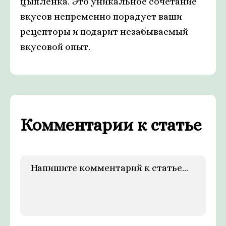
цыпленка. Это уникальное сочетание
вкусов непременно порадует ваши
рецепторы и подарит незабываемый
вкусовой опыт.
Комментарии к статье