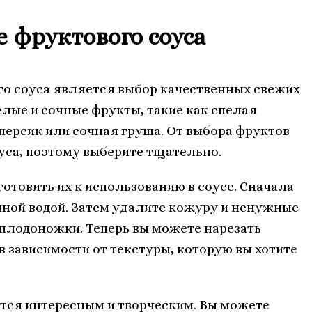
е фруктового соуса
о соуса является выбор качественных свежих
елые и сочные фрукты, такие как спелая
персик или сочная груша. От выбора фруктов
оуса, поэтому выберите тщательно.
отовить их к использованию в соусе. Сначала
ной водой. Затем удалите кожуру и ненужные
 плодоножки. Теперь вы можете нарезать
в зависимости от текстуры, которую вы хотите
ится интересным и творческим. Вы можете