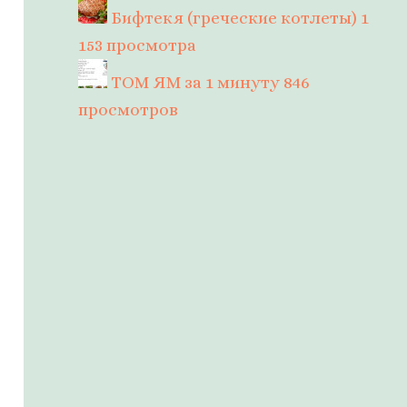
Бифтекя (греческие котлеты)
1
153 просмотра
ТОМ ЯМ за 1 минуту
846
просмотров