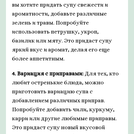
вы хотите придать супу свежести и
ароматности, добавьте различные
зелень и травы. Попробуйте
использовать петрушку, укроп,
базилик или мяту. Это придаст супу
яркий вкус и аромат, делая его еще
более аппетитным.
4. Вариация с приправами:
Для тех, кто
любит остренькие блюда, можно
приготовить вариацию супа с
добавлением различных приправ.
Попробуйте добавить чили, куркуму,
карри или другие любимые приправы.
Это придаст супу новый вкусовой