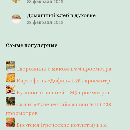
28 февраля 2025
Домашний хлеб в духовке
28 февраля 2025
Самые популярные
Творожник с маком
1 974 просмотра
Картофель «Дофин»
1 281 просмотр
Булочки с вишней
1 249 просмотров
Салат «Купеческий» вариант II
1 238
просмотров
Бифтекя (греческие котлеты)
1 153