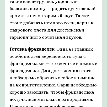
такие как петрушка, укроп или
базилик, помогут придать супу свежий
аромат и неповторимый вкус. Также
стоит добавить немного соли, перца и
лаврового листа для достижения
гармоничного сочетания вкусов.
Готовка фрикаделек.
Одна из главных
особенностей деревенского супа с
фрикадельками — это сочные и нежные
фрикадельки. Для достижения этого
необходимо обратить особое внимание
на их приготовление. Фарш необходимо
хорошо замешать, чтобы фрикадельки
получились мягкими и однородными.
При жарке или варке фрикаделек,