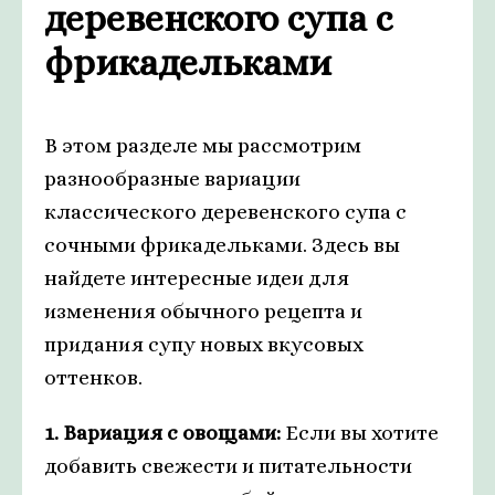
деревенского супа с
фрикадельками
В этом разделе мы рассмотрим
разнообразные вариации
классического деревенского супа с
сочными фрикадельками. Здесь вы
найдете интересные идеи для
изменения обычного рецепта и
придания супу новых вкусовых
оттенков.
1. Вариация с овощами:
Если вы хотите
добавить свежести и питательности