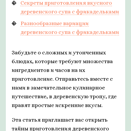
Секреты приготовления вкусного
деревенского супа с фрикадельками
Разнообразные вариации
деревенского супа с фрикадельками
Забудьте о сложных и утонченных
блюдах, которые требуют множества
ингредиентов и часов на их
приготовление. Отправьтесь вместе с
нами в замечательное кулинарное
путешествие, в деревенскую тропу, где
правят простые искренние вкусы.
Эта статья приглашает вас открыть
тайны приготовления деревенского