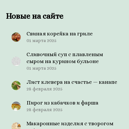
Новые на сайте
Свиная корейка на гриле
01 марта 2025
Сливочный суп с плавленым
сыром на курином бульоне
01 марта 2025
Лист клевера на счастье — канапе
28 февраля 2025
Пирог из кабачков и фарша
28 февраля 2025
Макаронные изделия с творогом