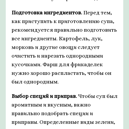
Подготовка ингредиентов.
Перед тем,
как приступить к приготовлению супа,
рекомендуется правильно подготовить
все ингредиенты. Картофель, лук,
морковь и другие овощи следует
очистить и нарезать однородными
кусочками. Фарш для фрикаделек
нужно хорошо распластать, чтобы он
был однородным.
Выбор специй и приправ.
Чтобы суп был
ароматным и вкусным, важно
правильно подобрать специи и
приправы. Определенные виды зелени,