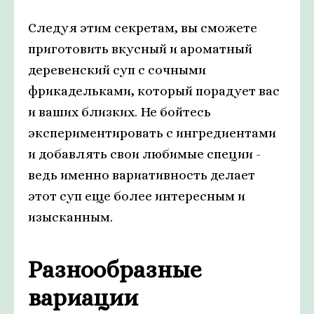
Следуя этим секретам, вы сможете
приготовить вкусный и ароматный
деревенский суп с сочными
фрикадельками, который порадует вас
и ваших близких. Не бойтесь
экспериментировать с ингредиентами
и добавлять свои любимые специи -
ведь именно вариативность делает
этот суп еще более интересным и
изысканным.
Разнообразные
вариации