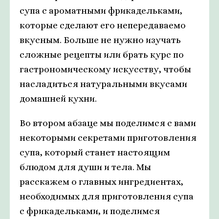
супа с ароматными фрикадельками,
которые сделают его непередаваемо
вкусным. Больше не нужно изучать
сложные рецепты или брать курс по
гастрономическому искусству, чтобы
насладиться натуральными вкусами
домашней кухни.
Во втором абзаце мы поделимся с вами
некоторыми секретами приготовления
супа, который станет настоящим
блюдом для души и тела. Мы
расскажем о главных ингредиентах,
необходимых для приготовления супа
с фрикадельками, и поделимся