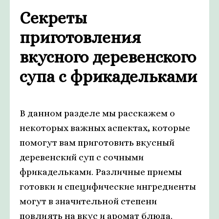
Секреты
приготовления
вкусного деревенского
супа с фрикадельками
В данном разделе мы расскажем о
некоторых важных аспектах, которые
помогут вам приготовить вкусный
деревенский суп с сочными
фрикадельками. Различные приемы
готовки и специфические ингредиенты
могут в значительной степени
повлиять на вкус и аромат блюда.