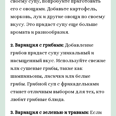
своему супу, попробуйте приготовить
его с овощами. Добавьте картофель,
морковь, лук и другие овощи по своему
вкусу. Это придаст супу еще больше
аромата и разнообразия.
2. Вариация с грибами:
Добавление
грибов придаст супу уникальный и
насыщенный вкус. Используйте свежие
или сушеные грибы, такие как
шампиньоны, лисички или белые
грибы. Грибной суп с фрикадельками
станет отличным выбором для тех, кто
любит грибные блюда.
3. Вариация с зеленью и травами:
Если