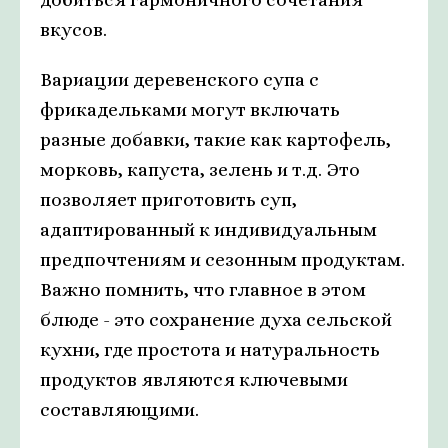
вкусов.
Вариации деревенского супа с
фрикадельками могут включать
разные добавки, такие как картофель,
морковь, капуста, зелень и т.д. Это
позволяет приготовить суп,
адаптированный к индивидуальным
предпочтениям и сезонным продуктам.
Важно помнить, что главное в этом
блюде - это сохранение духа сельской
кухни, где простота и натуральность
продуктов являются ключевыми
составляющими.