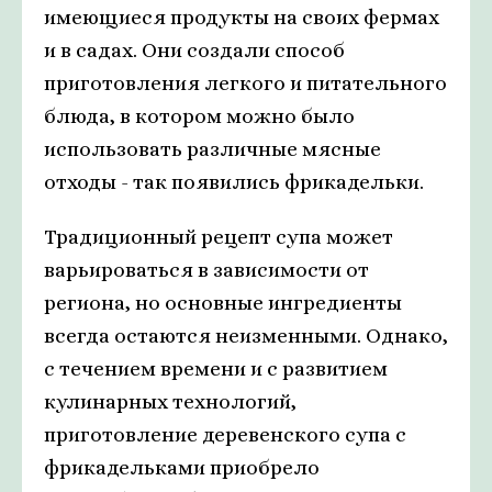
имеющиеся продукты на своих фермах
и в садах. Они создали способ
приготовления легкого и питательного
блюда, в котором можно было
использовать различные мясные
отходы - так появились фрикадельки.
Традиционный рецепт супа может
варьироваться в зависимости от
региона, но основные ингредиенты
всегда остаются неизменными. Однако,
с течением времени и с развитием
кулинарных технологий,
приготовление деревенского супа с
фрикадельками приобрело