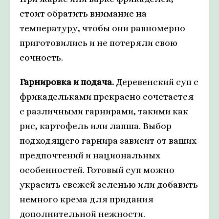
стоит обратить внимание на
температуру, чтобы они равномерно
приготовились и не потеряли свою
сочность.
Гарнировка и подача.
Деревенский суп с
фрикадельками прекрасно сочетается
с различными гарнирами, такими как
рис, картофель или лапша. Выбор
подходящего гарнира зависит от ваших
предпочтений и национальных
особенностей. Готовый суп можно
украсить свежей зеленью или добавить
немного крема для придания
дополнительной нежности.