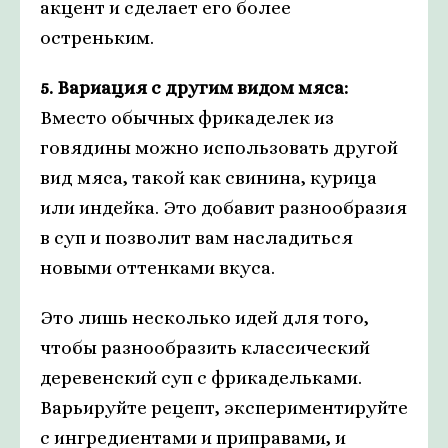
акцент и сделает его более
остреньким.
5. Вариация с другим видом мяса:
Вместо обычных фрикаделек из
говядины можно использовать другой
вид мяса, такой как свинина, курица
или индейка. Это добавит разнообразия
в суп и позволит вам насладиться
новыми оттенками вкуса.
Это лишь несколько идей для того,
чтобы разнообразить классический
деревенский суп с фрикадельками.
Варьируйте рецепт, экспериментируйте
с ингредиентами и приправами, и