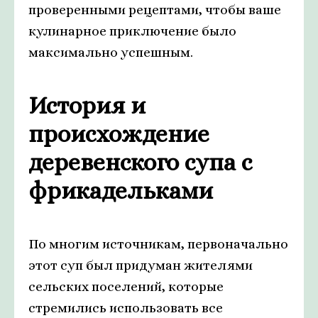
проверенными рецептами, чтобы ваше
кулинарное приключение было
максимально успешным.
История и
происхождение
деревенского супа с
фрикадельками
По многим источникам, первоначально
этот суп был придуман жителями
сельских поселений, которые
стремились использовать все