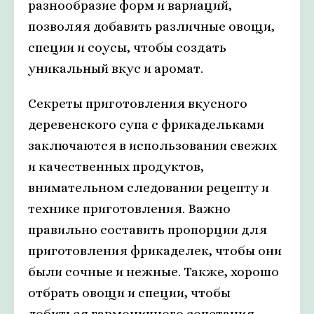
разнообразие форм и вариаций,
позволяя добавить различные овощи,
специи и соусы, чтобы создать
уникальный вкус и аромат.
Секреты приготовления вкусного
деревенского супа с фрикадельками
заключаются в использовании свежих
и качественных продуктов,
внимательном следовании рецепту и
технике приготовления. Важно
правильно составить пропорции для
приготовления фрикаделек, чтобы они
были сочные и нежные. Также, хорошо
отбрать овощи и специи, чтобы
добиться гармоничного сочетания