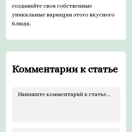
создавайте свои собственные
уникальные вариации этого вкусного
блюда.
Комментарии к статье