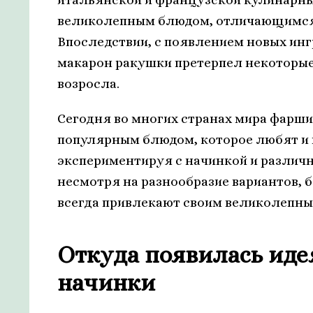
великолепным блюдом, отличающимся 
Впоследствии, с появлением новых инг
макарон ракушки претерпел некоторые
возросла.
Сегодня во многих странах мира фар
популярным блюдом, которое любят и 
экспериментируя с начинкой и различ
несмотря на разнообразие вариантов,
всегда привлекают своим великолепны
Откуда появилась иде
начинки