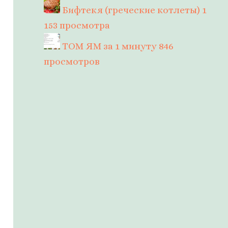
Бифтекя (греческие котлеты)
1
153 просмотра
ТОМ ЯМ за 1 минуту
846
просмотров