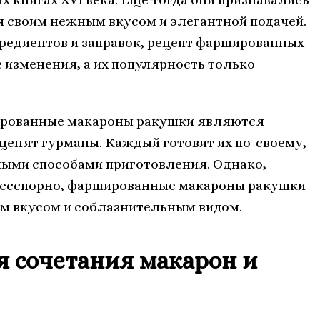
своим нежным вкусом и элегантной подачей.
редиентов и заправок, рецепт фаршированных
 изменения, а их популярность только
шированные макароны ракушки являются
ценят гурманы. Каждый готовит их по-своему,
ными способами приготовления. Однако,
 бесспорно, фаршированные макароны ракушки
м вкусом и соблазнительным видом.
я сочетания макарон и