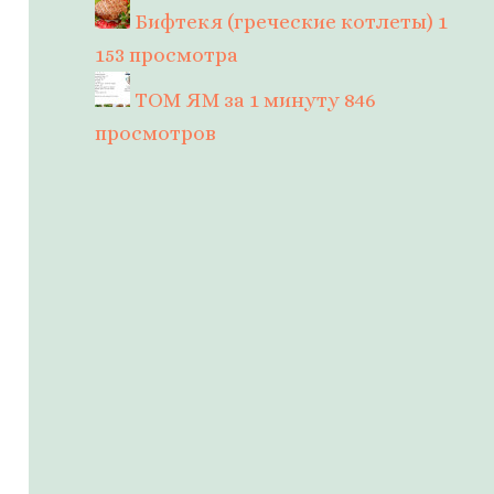
Бифтекя (греческие котлеты)
1
153 просмотра
ТОМ ЯМ за 1 минуту
846
просмотров