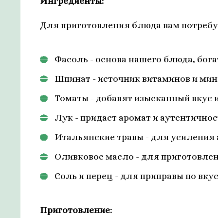
Ингредиенты:
Для приготовления блюда вам потребу
Фасоль - основа нашего блюда, бога
Шпинат - источник витаминов и мин
Томаты - добавят изысканный вкус 
Лук - придаст аромат и аутентично
Итальянские травы - для усиления 
Оливковое масло - для приготовлен
Соль и перец - для приправы по вкус
Приготовление: