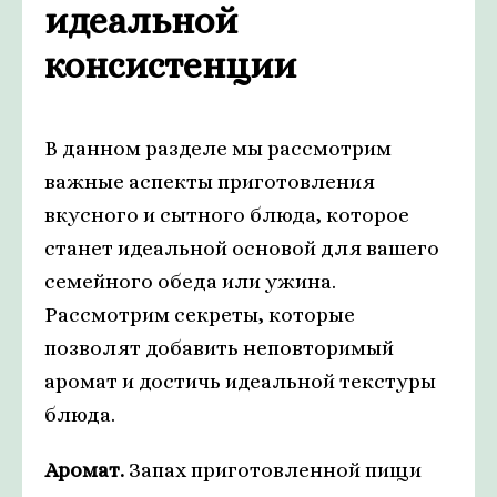
идеальной
консистенции
В данном разделе мы рассмотрим
важные аспекты приготовления
вкусного и сытного блюда, которое
станет идеальной основой для вашего
семейного обеда или ужина.
Рассмотрим секреты, которые
позволят добавить неповторимый
аромат и достичь идеальной текстуры
блюда.
Аромат.
Запах приготовленной пищи