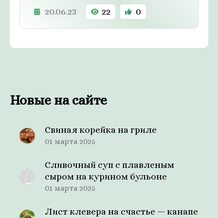
20.06.23
22
0
Новые на сайте
Свиная корейка на гриле
01 марта 2025
Сливочный суп с плавленым
сыром на курином бульоне
01 марта 2025
Лист клевера на счастье — канапе