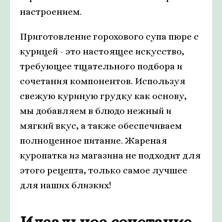
настроением.
Приготовление горохового супа пюре с
курицей - это настоящее искусство,
требующее тщательного подбора и
сочетания компонентов. Используя
свежую куриную грудку как основу,
мы добавляем в блюдо нежный и
мягкий вкус, а также обеспечиваем
полноценное питание. Жареная
куропатка из магазина не подходит для
этого рецепта, только самое лучшее
для наших близких!