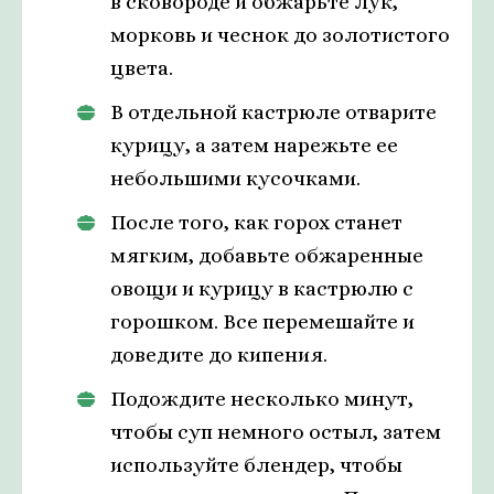
в сковороде и обжарьте лук,
морковь и чеснок до золотистого
цвета.
В отдельной кастрюле отварите
курицу, а затем нарежьте ее
небольшими кусочками.
После того, как горох станет
мягким, добавьте обжаренные
овощи и курицу в кастрюлю с
горошком. Все перемешайте и
доведите до кипения.
Подождите несколько минут,
чтобы суп немного остыл, затем
используйте блендер, чтобы