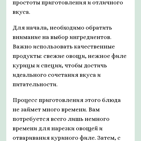
простоты приготовления и отличного
вкуса.
Для начала, необходимо обратить
внимание на выбор ингредиентов.
Важно использовать качественные
продукты: свежие овощи, нежное филе
курицы и специи, чтобы достичь
идеального сочетания вкуса и
питательности.
Процесс приготовления этого блюда
не займет много времени. Вам
потребуется всего лишь немного
времени для нарезки овощей и
отваривания куриного филе. Затем, с