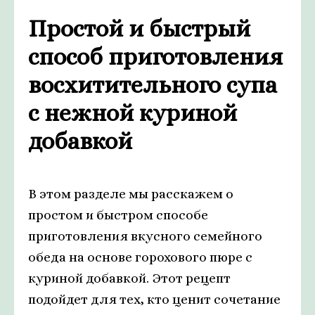
Простой и быстрый
способ приготовления
восхитительного супа
с нежной куриной
добавкой
В этом разделе мы расскажем о
простом и быстром способе
приготовления вкусного семейного
обеда на основе горохового пюре с
куриной добавкой. Этот рецепт
подойдет для тех, кто ценит сочетание