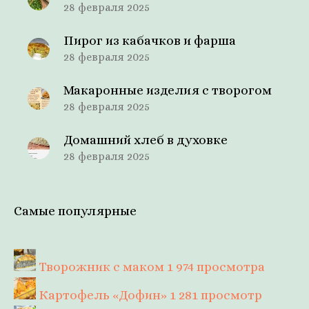
28 февраля 2025
Пирог из кабачков и фарша
28 февраля 2025
Макаронные изделия с творогом
28 февраля 2025
Домашний хлеб в духовке
28 февраля 2025
Самые популярные
Творожник с маком
1 974 просмотра
Картофель «Дофин»
1 281 просмотр