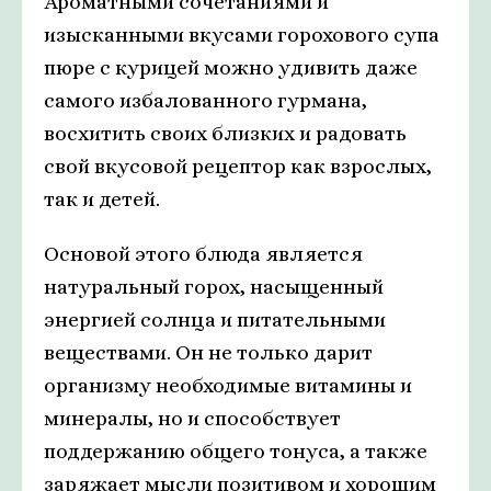
Ароматными сочетаниями и
изысканными вкусами горохового супа
пюре с курицей можно удивить даже
самого избалованного гурмана,
восхитить своих близких и радовать
свой вкусовой рецептор как взрослых,
так и детей.
Основой этого блюда является
натуральный горох, насыщенный
энергией солнца и питательными
веществами. Он не только дарит
организму необходимые витамины и
минералы, но и способствует
поддержанию общего тонуса, а также
заряжает мысли позитивом и хорошим