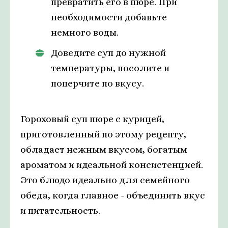
превратить его в пюре. При
необходимости добавьте
немного воды.
Доведите суп до нужной
температуры, посолите и
поперчите по вкусу.
Гороховый суп пюре с курицей,
приготовленный по этому рецепту,
обладает нежным вкусом, богатым
ароматом и идеальной консистенцией.
Это блюдо идеально для семейного
обеда, когда главное - объединить вкус
и питательность.