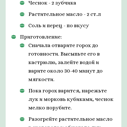
Чеснок - 2 зубчика
Растительное масло - 2 ст.л
Соль и перец - по вкусу
Приготовление:
Сначала отварите горох до
готовности. Высыпьте его в
кастрюлю, залейте водой и
варите около 30-40 минут до
мягкости.
Пока горох варится, нарежьте
лук и морковь кубиками, чеснок
мелко порубите.
Разогрейте растительное масло