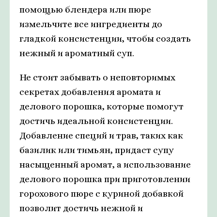
помощью блендера или пюре
измельчите все ингредиенты до
гладкой консистенции, чтобы создать
нежный и ароматный суп.
Не стоит забывать о неповторимых
секретах добавления аромата и
делового порошка, которые помогут
достичь идеальной консистенции.
Добавление специй и трав, таких как
базилик или тимьян, придаст супу
насыщенный аромат, а использование
делового порошка при приготовлении
горохового пюре с куриной добавкой
позволит достичь нежной и