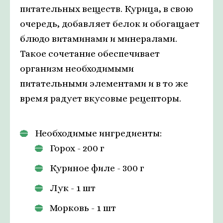
питательных веществ. Курица, в свою
очередь, добавляет белок и обогащает
блюдо витаминами и минералами.
Такое сочетание обеспечивает
организм необходимыми
питательными элементами и в то же
время радует вкусовые рецепторы.
Необходимые ингредиенты:
Горох - 200 г
Куриное филе - 300 г
Лук - 1 шт
Морковь - 1 шт