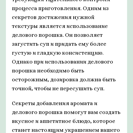
процесса приготовления. Одним из
секретов достижения нужной
текстуры является использование
делового порошка. Он позволяет
загустить суп и придать ему более
густую и гладкую консистенцию.
Однако при использовании делового
порошка необходимо быть
осторожным, дозировка должна быть
точной, чтобы не пересушить суп.
Секреты добавления аромата и
делового порошка помогут вам создать
вкусное и аппетитное блюдо, которое
станет настоящим украшением вашего