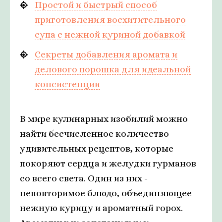
Простой и быстрый способ
приготовления восхитительного
супа с нежной куриной добавкой
Секреты добавления аромата и
делового порошка для идеальной
консистенции
В мире кулинарных изобилий можно
найти бесчисленное количество
удивительных рецептов, которые
покоряют сердца и желудки гурманов
со всего света. Один из них -
неповторимое блюдо, объединяющее
нежную курицу и ароматный горох.