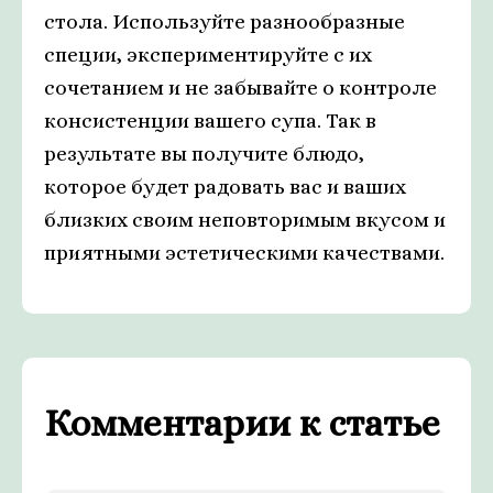
стола. Используйте разнообразные
специи, экспериментируйте с их
сочетанием и не забывайте о контроле
консистенции вашего супа. Так в
результате вы получите блюдо,
которое будет радовать вас и ваших
близких своим неповторимым вкусом и
приятными эстетическими качествами.
Комментарии к статье