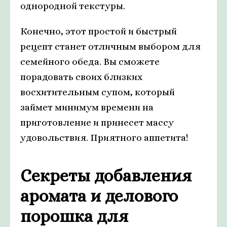
однородной текстуры.
Конечно, этот простой и быстрый
рецепт станет отличным выбором для
семейного обеда. Вы сможете
порадовать своих близких
восхитительным супом, который
займет минимум времени на
приготовление и принесет массу
удовольствия. Приятного аппетита!
Секреты добавления
аромата и делового
порошка для