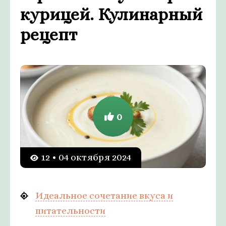
курицей. Кулинарный
рецепт
0
12 • 04 октября 2024
Идеальное сочетание вкуса и
питательности