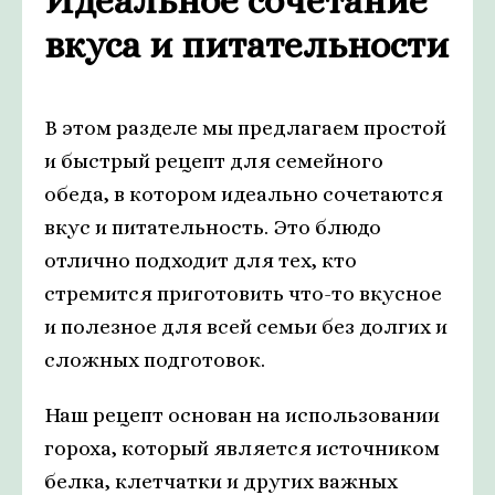
Идеальное сочетание
вкуса и питательности
В этом разделе мы предлагаем простой
и быстрый рецепт для семейного
обеда, в котором идеально сочетаются
вкус и питательность. Это блюдо
отлично подходит для тех, кто
стремится приготовить что-то вкусное
и полезное для всей семьи без долгих и
сложных подготовок.
Наш рецепт основан на использовании
гороха, который является источником
белка, клетчатки и других важных