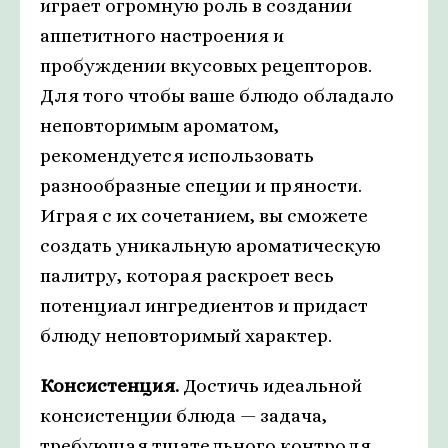
играет огромную роль в создании
аппетитного настроения и
пробуждении вкусовых рецепторов.
Для того чтобы ваше блюдо обладало
неповторимым ароматом,
рекомендуется использовать
разнообразные специи и пряности.
Играя с их сочетанием, вы сможете
создать уникальную ароматическую
палитру, которая раскроет весь
потенциал ингредиентов и придаст
блюду неповторимый характер.
Консистенция.
Достичь идеальной
консистенции блюда — задача,
требующая тщательного контроля