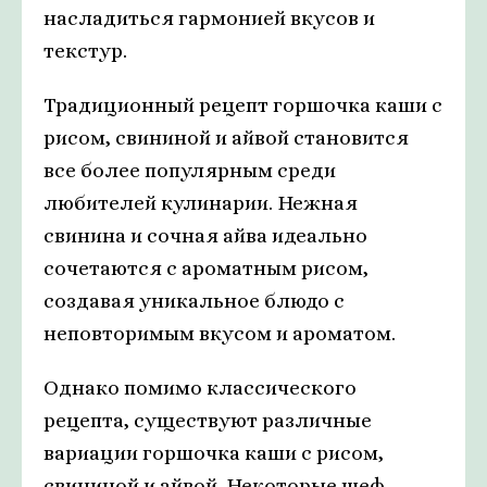
насладиться гармонией вкусов и
текстур.
Традиционный рецепт горшочка каши с
рисом, свининой и айвой становится
все более популярным среди
любителей кулинарии. Нежная
свинина и сочная айва идеально
сочетаются с ароматным рисом,
создавая уникальное блюдо с
неповторимым вкусом и ароматом.
Однако помимо классического
рецепта, существуют различные
вариации горшочка каши с рисом,
свининой и айвой. Некоторые шеф-