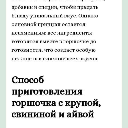
добавки и специи, чтобы придать
блюду уникальный вкус. Однако
основной принцип остается
неизменным: все ингредиенты
готовятся вместе в горшочке до
готовности, что создает особую
нежность и слияние всех вкусов.
Способ
приготовления
горшочка с крупой,
свининой и айвой