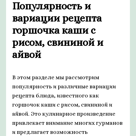
Популярность и
вариации рецепта
горшочка каши с
рисом, свининой и
айвой
В этом разделе мы рассмотрим
популярность и различные вариации
рецепта блюда, известного как
горшочок каши с рисом, свининой и
айвой. Это кулинарное произведение
привлекает внимание многих гурманов
и предлагает возможность