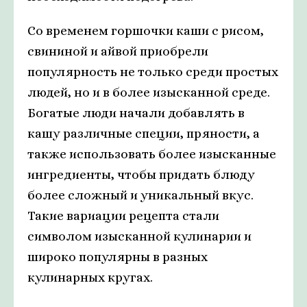
Со временем горшочки каши с рисом,
свининой и айвой приобрели
популярность не только среди простых
людей, но и в более изысканной среде.
Богатые люди начали добавлять в
кашу различные специи, пряности, а
также использовать более изысканные
ингредиенты, чтобы придать блюду
более сложный и уникальный вкус.
Такие вариации рецепта стали
символом изысканной кулинарии и
широко популярны в разных
кулинарных кругах.