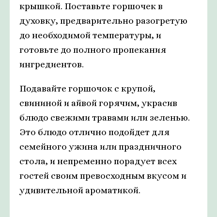
крышкой. Поставьте горшочек в
духовку, предварительно разогретую
до необходимой температуры, и
готовьте до полного пропекания
ингредиентов.
Подавайте горшочок с крупой,
свининой и айвой горячим, украсив
блюдо свежими травами или зеленью.
Это блюдо отлично подойдет для
семейного ужина или праздничного
стола, и непременно порадует всех
гостей своим превосходным вкусом и
удивительной ароматикой.