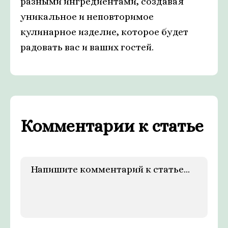
разными ингредиентами, создавая
уникальное и неповторимое
кулинарное изделие, которое будет
радовать вас и ваших гостей.
Комментарии к статье