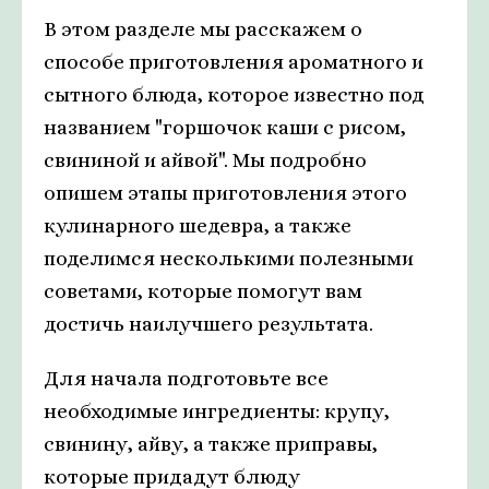
В этом разделе мы расскажем о
способе приготовления ароматного и
сытного блюда, которое известно под
названием "горшочок каши с рисом,
свининой и айвой". Мы подробно
опишем этапы приготовления этого
кулинарного шедевра, а также
поделимся несколькими полезными
советами, которые помогут вам
достичь наилучшего результата.
Для начала подготовьте все
необходимые ингредиенты: крупу,
свинину, айву, а также приправы,
которые придадут блюду