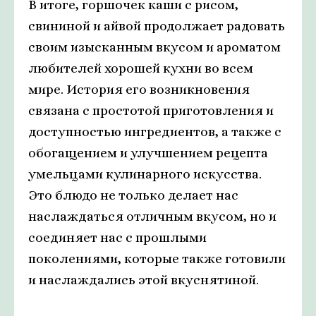
В итоге, горшочек каши с рисом,
свининой и айвой продолжает радовать
своим изысканным вкусом и ароматом
любителей хорошей кухни во всем
мире. История его возникновения
связана с простотой приготовления и
доступностью ингредиентов, а также с
обогащением и улучшением рецепта
умельцами кулинарного искусства.
Это блюдо не только делает нас
наслаждаться отличным вкусом, но и
соединяет нас с прошлыми
поколениями, которые также готовили
и наслаждались этой вкуснятиной.