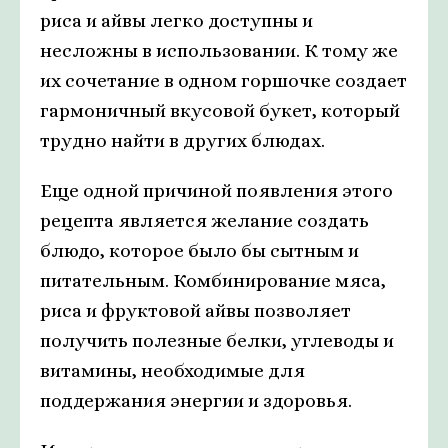
риса и айвы легко доступны и
несложны в использовании. К тому же
их сочетание в одном горшочке создает
гармоничный вкусовой букет, который
трудно найти в других блюдах.
Еще одной причиной появления этого
рецепта является желание создать
блюдо, которое было бы сытным и
питательным. Комбинирование мяса,
риса и фруктовой айвы позволяет
получить полезные белки, углеводы и
витамины, необходимые для
поддержания энергии и здоровья.