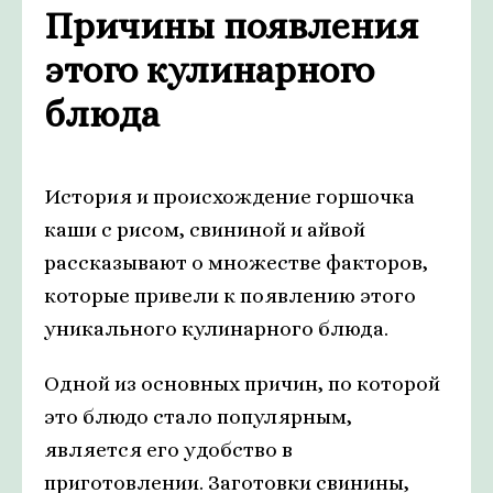
Причины появления
этого кулинарного
блюда
История и происхождение горшочка
каши с рисом, свининой и айвой
рассказывают о множестве факторов,
которые привели к появлению этого
уникального кулинарного блюда.
Одной из основных причин, по которой
это блюдо стало популярным,
является его удобство в
приготовлении. Заготовки свинины,