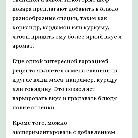
повара предлагают добавить в блюдо
разнообразные специи, такие как
кориандр, кардамон или куркуму,
чтобы придать ему более яркий вкус и
аромат.
Еще одной интересной вариацией
рецепта является замена свинины на
другие виды мяса, например, курицу
или говядину. Это позволяет
варьировать вкус и придавать блюду
новые оттенки.
Кроме того, можно
экспериментировать с добавлением