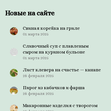
Новые на сайте
Свиная корейка на гриле
01 марта 2025
Сливочный суп с плавленым
сыром на курином бульоне
01 марта 2025
Лист клевера на счастье — канапе
28 февраля 2025
Пирог из кабачков и фарша
28 февраля 2025
Макаронные изделия с творогом