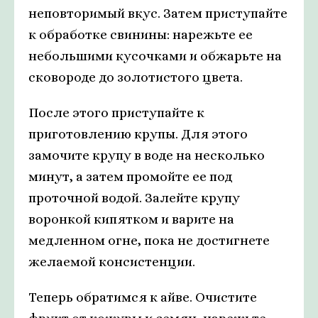
неповторимый вкус. Затем приступайте
к обработке свинины: нарежьте ее
небольшими кусочками и обжарьте на
сковороде до золотистого цвета.
После этого приступайте к
приготовлению крупы. Для этого
замочите крупу в воде на несколько
минут, а затем промойте ее под
проточной водой. Залейте крупу
воронкой кипятком и варите на
медленном огне, пока не достигнете
желаемой консистенции.
Теперь обратимся к айве. Очистите