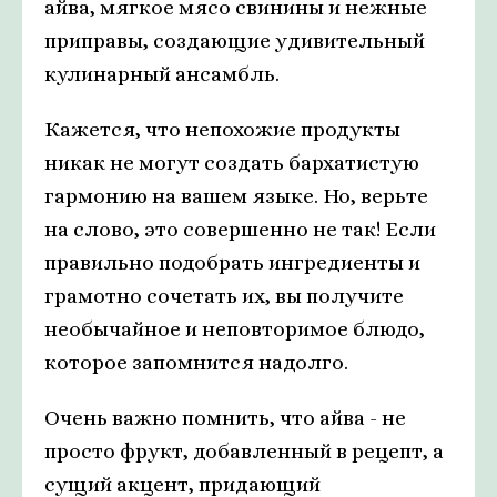
айва, мягкое мясо свинины и нежные
приправы, создающие удивительный
кулинарный ансамбль.
Кажется, что непохожие продукты
никак не могут создать бархатистую
гармонию на вашем языке. Но, верьте
на слово, это совершенно не так! Если
правильно подобрать ингредиенты и
грамотно сочетать их, вы получите
необычайное и неповторимое блюдо,
которое запомнится надолго.
Очень важно помнить, что айва - не
просто фрукт, добавленный в рецепт, а
сущий акцент, придающий