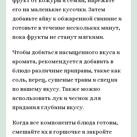
фрукт от кожуры и семян, нарежьте
его на маленькие кусочки. Затем
добавьте айву к обжаренной свинине и
готовьте в течение нескольких минут,
пока фрукты не станут мягкими.
Чтобы добиться насыщенного вкуса и
аромата, рекомендуется добавить в
блюдо различные приправы, такие как
соль, перец, сушеные травы и специи
по вашему вкусу. Также можно
использовать лук и чеснок для
придания глубины вкусу.
Когда все компоненты блюда готовы,
смешайте их в горшочке и закройте