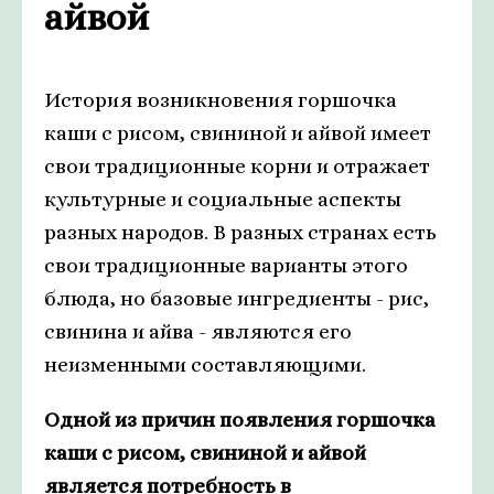
айвой
История возникновения горшочка
каши с рисом, свининой и айвой имеет
свои традиционные корни и отражает
культурные и социальные аспекты
разных народов. В разных странах есть
свои традиционные варианты этого
блюда, но базовые ингредиенты - рис,
свинина и айва - являются его
неизменными составляющими.
Одной из причин появления горшочка
каши с рисом, свининой и айвой
является потребность в