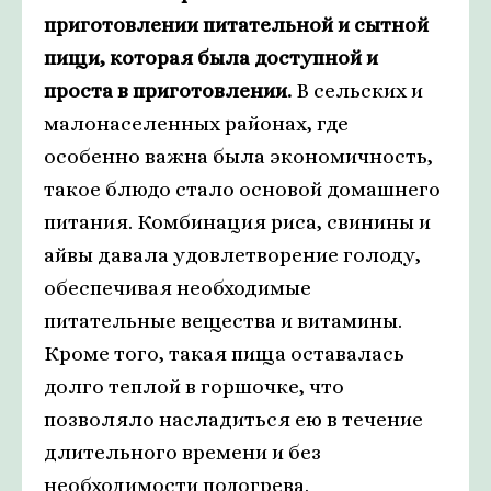
приготовлении питательной и сытной
пищи, которая была доступной и
проста в приготовлении.
В сельских и
малонаселенных районах, где
особенно важна была экономичность,
такое блюдо стало основой домашнего
питания. Комбинация риса, свинины и
айвы давала удовлетворение голоду,
обеспечивая необходимые
питательные вещества и витамины.
Кроме того, такая пища оставалась
долго теплой в горшочке, что
позволяло насладиться ею в течение
длительного времени и без
необходимости подогрева.