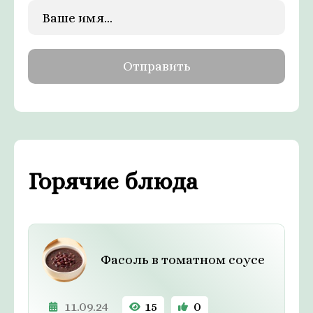
Горячие блюда
Фасоль в томатном соусе
11.09.24
15
0