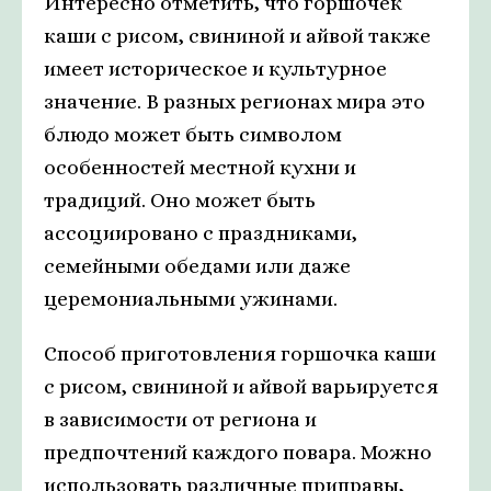
Интересно отметить, что горшочек
каши с рисом, свининой и айвой также
имеет историческое и культурное
значение. В разных регионах мира это
блюдо может быть символом
особенностей местной кухни и
традиций. Оно может быть
ассоциировано с праздниками,
семейными обедами или даже
церемониальными ужинами.
Способ приготовления горшочка каши
с рисом, свининой и айвой варьируется
в зависимости от региона и
предпочтений каждого повара. Можно
использовать различные приправы,