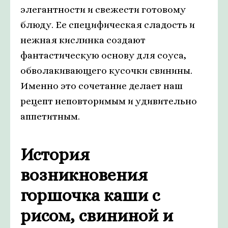
элегантности и свежести готовому
блюду. Ее специфическая сладость и
нежная кислинка создают
фантастическую основу для соуса,
обволакивающего кусочки свинины.
Именно это сочетание делает наш
рецепт неповторимым и удивительно
аппетитным.
История
возникновения
горшочка каши с
рисом, свининой и