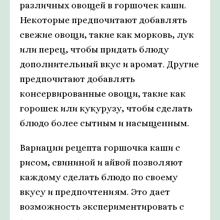
различных овощей в горшочек каши.
Некоторые предпочитают добавлять
свежие овощи, такие как морковь, лук
или перец, чтобы придать блюду
дополнительный вкус и аромат. Другие
предпочитают добавлять
консервированные овощи, такие как
горошек или кукурузу, чтобы сделать
блюдо более сытным и насыщенным.
Вариации рецепта горшочка каши с
рисом, свининой и айвой позволяют
каждому сделать блюдо по своему
вкусу и предпочтениям. Это дает
возможность экспериментировать с