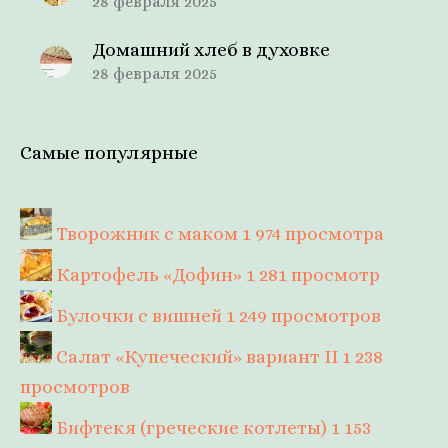
28 февраля 2025
Домашний хлеб в духовке
28 февраля 2025
Самые популярные
Творожник с маком
1 974 просмотра
Картофель «Дофин»
1 281 просмотр
Булочки с вишней
1 249 просмотров
Салат «Купеческий» вариант II
1 238
просмотров
Бифтекя (греческие котлеты)
1 153