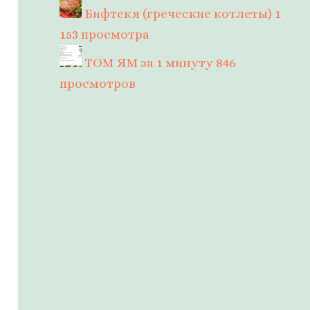
Бифтекя (греческие котлеты)
1
153 просмотра
ТОМ ЯМ за 1 минуту
846
просмотров