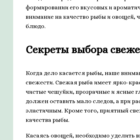
формировании его вкусовых и ароматич
внимание на качество рыбы и овощей, 
блюдо.
Секреты выбора свеж
Когда дело касается рыбы, наше внима
свежести. Свежая рыба имеет ярко-кра
чистые чешуйки, прозрачные и ясные г
должен оставить мало следов, а при р
эластичным. Кроме того, приятный св
качества рыбы.
Касаясь овощей, необходимо уделить в