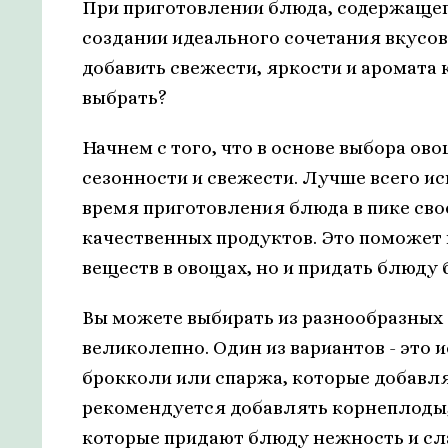
При приготовлении блюда, содержащег
создании идеального сочетания вкусов 
добавить свежести, яркости и аромата
выбрать?
Начнем с того, что в основе выбора о
сезонности и свежести. Лучше всего и
время приготовления блюда в пике свое
качественных продуктов. Это поможет 
веществ в овощах, но и придать блюду
Вы можете выбирать из разнообразных 
великолепно. Один из вариантов - это 
брокколи или спаржа, которые добавл
рекомендуется добавлять корнеплоды,
которые придают блюду нежность и сл