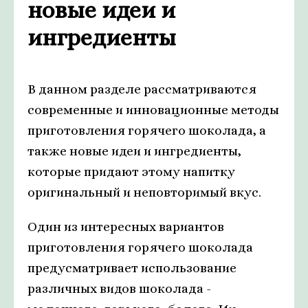
новые идеи и
ингредиенты
В данном разделе рассматриваются
современные и инновационные методы
приготовления горячего шоколада, а
также новые идеи и ингредиенты,
которые придают этому напитку
оригинальный и неповторимый вкус.
Один из интересных вариантов
приготовления горячего шоколада
предусматривает использование
различных видов шоколада -