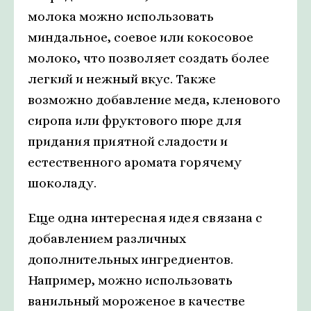
молока можно использовать
миндальное, соевое или кокосовое
молоко, что позволяет создать более
легкий и нежный вкус. Также
возможно добавление меда, кленового
сиропа или фруктового пюре для
придания приятной сладости и
естественного аромата горячему
шоколаду.
Еще одна интересная идея связана с
добавлением различных
дополнительных ингредиентов.
Например, можно использовать
ванильный мороженое в качестве