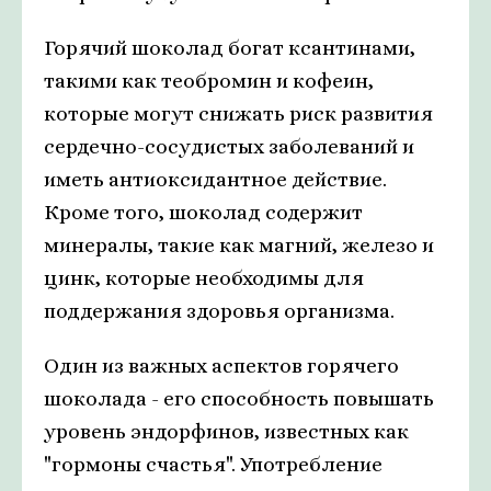
Горячий шоколад богат ксантинами,
такими как теобромин и кофеин,
которые могут снижать риск развития
сердечно-сосудистых заболеваний и
иметь антиоксидантное действие.
Кроме того, шоколад содержит
минералы, такие как магний, железо и
цинк, которые необходимы для
поддержания здоровья организма.
Один из важных аспектов горячего
шоколада - его способность повышать
уровень эндорфинов, известных как
"гормоны счастья". Употребление