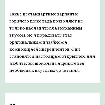
Такие нестандартные варианты
горячего шоколада позволяют не
только насладиться изысканным
вкусом, но и порадовать глаз
оригинальным дизайном и
композицией ингредиентов. Они
становятся настоящим открытием для
любителей шоколада и ценителей
необычных вкусовых сочетаний.