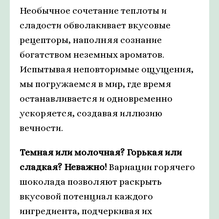
Необычное сочетание теплоты и
сладости обволакивает вкусовые
рецепторы, наполняя сознание
богатством неземных ароматов.
Испытывая неповторимые ощущения,
мы погружаемся в мир, где время
останавливается и одновременно
ускоряется, создавая иллюзию
вечности.
Темная или молочная? Горькая или
сладкая? Неважно!
Вариации горячего
шоколада позволяют раскрыть
вкусовой потенциал каждого
ингредиента, подчеркивая их