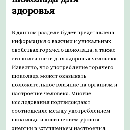
здоровья
В данном разделе будет представлена
информация о важных и уникальных
свойствах горячего шоколада, а также
его полезности для здоровья человека.
Известно, что употребление горячего
шоколада может оказывать
положительное влияние на организм и
настроение человека. Многие
исследования подтверждают
соотношение между употреблением
шоколада и повышением уровня
энергии и улучшением настроения.