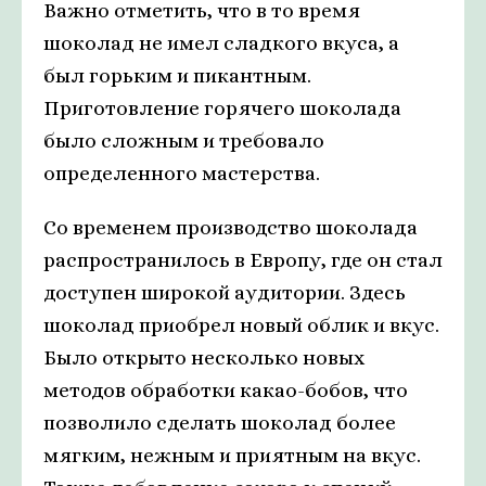
Важно отметить, что в то время
шоколад не имел сладкого вкуса, а
был горьким и пикантным.
Приготовление горячего шоколада
было сложным и требовало
определенного мастерства.
Со временем производство шоколада
распространилось в Европу, где он стал
доступен широкой аудитории. Здесь
шоколад приобрел новый облик и вкус.
Было открыто несколько новых
методов обработки какао-бобов, что
позволило сделать шоколад более
мягким, нежным и приятным на вкус.