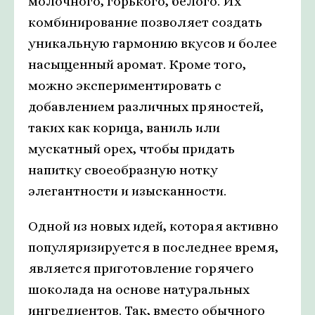
молочного, горького, белого. Их
комбинирование позволяет создать
уникальную гармонию вкусов и более
насыщенный аромат. Кроме того,
можно экспериментировать с
добавлением различных пряностей,
таких как корица, ваниль или
мускатный орех, чтобы придать
напитку своеобразную нотку
элегантности и изысканности.
Одной из новых идей, которая активно
популяризируется в последнее время,
является приготовление горячего
шоколада на основе натуральных
ингредиентов. Так, вместо обычного