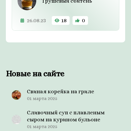
Грушевый сбитень
26.08.23
18
0
Новые на сайте
Свиная корейка на гриле
01 марта 2025
Сливочный суп с плавленым
сыром на курином бульоне
01 марта 2025