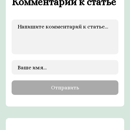
Комментарии к статье