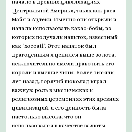
начало в древних цивилизациях
Центральной Америки, таких как раса
Майя и Ацтеки. Именно они открыли и
начали использовать какао-бобы, из
которых получали напиток, известный
как "xocoatl". Этот напиток был
драгоценным и ценился выше золота,
исключительно имели право пить его
короли и высшие чины. Более тысячи
лет назад, горячий шоколад играл
важную роль в мистических и
религиозных церемониях этих древних
цивилизаций, и его ценность была
настолько высока, что он
использовался в качестве валюты.