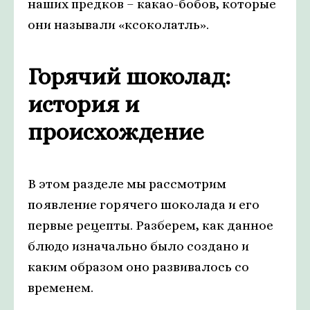
наших предков – какао-бобов, которые
они называли «ксоколатль».
Горячий шоколад:
история и
происхождение
В этом разделе мы рассмотрим
появление горячего шоколада и его
первые рецепты. Разберем, как данное
блюдо изначально было создано и
каким образом оно развивалось со
временем.