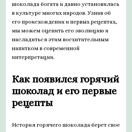
шоколада богата и давно установилась
в культуре многих народов. Узнав об
его происхождении и первых рецептах,
мы можем оценить его эволюцию и
насладиться этим восхитительным
напитком в современной
интерпретации.
Как появился горячий
шоколад и его первые
рецепты
История горячего шоколада берет свое