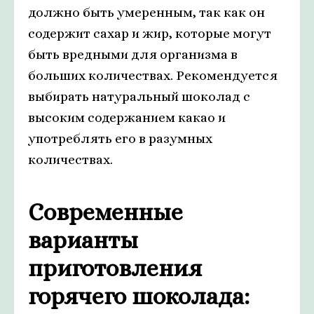
должно быть умеренным, так как он
содержит сахар и жир, которые могут
быть вредными для организма в
больших количествах. Рекомендуется
выбирать натуральный шоколад с
высоким содержанием какао и
употреблять его в разумных
количествах.
Современные
варианты
приготовления
горячего шоколада: