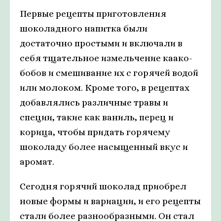
Первые рецепты приготовления
шоколадного напитка были
достаточно простыми и включали в
себя тщательное измельчение каако-
бобов и смешивание их с горячей водой
или молоком. Кроме того, в рецептах
добавлялись различные травы и
специи, такие как ваниль, перец и
корица, чтобы придать горячему
шоколаду более насыщенный вкус и
аромат.
Сегодня горячий шоколад приобрел
новые формы и вариации, и его рецепты
стали более разнообразными. Он стал