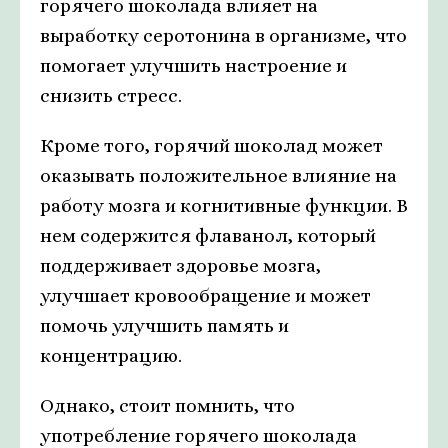
горячего шоколада влияет на
выработку серотонина в организме, что
помогает улучшить настроение и
снизить стресс.
Кроме того, горячий шоколад может
оказывать положительное влияние на
работу мозга и когнитивные функции. В
нем содержится флаванол, который
поддерживает здоровье мозга,
улучшает кровообращение и может
помочь улучшить память и
концентрацию.
Однако, стоит помнить, что
употребление горячего шоколада