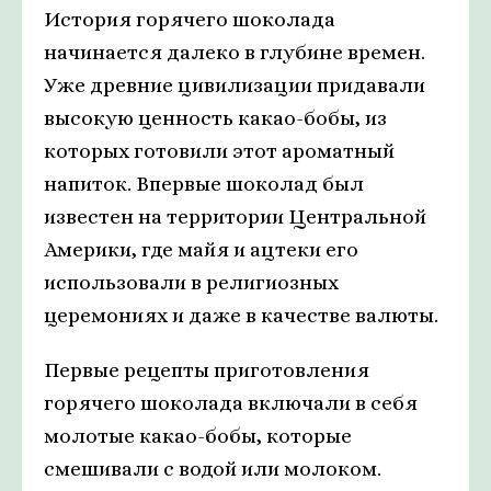
История горячего шоколада
начинается далеко в глубине времен.
Уже древние цивилизации придавали
высокую ценность какао-бобы, из
которых готовили этот ароматный
напиток. Впервые шоколад был
известен на территории Центральной
Америки, где майя и ацтеки его
использовали в религиозных
церемониях и даже в качестве валюты.
Первые рецепты приготовления
горячего шоколада включали в себя
молотые какао-бобы, которые
смешивали с водой или молоком.