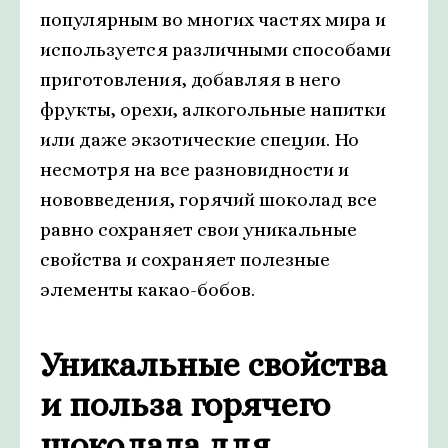
популярным во многих частях мира и
используется различными способами
приготовления, добавляя в него
фрукты, орехи, алкогольные напитки
или даже экзотические специи. Но
несмотря на все разновидности и
нововведения, горячий шоколад все
равно сохраняет свои уникальные
свойства и сохраняет полезные
элементы какао-бобов.
Уникальные свойства
и польза горячего
шоколада для