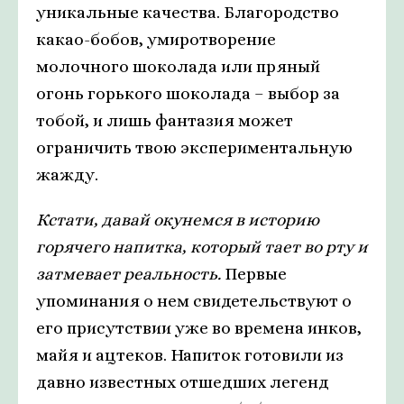
уникальные качества. Благородство
какао-бобов, умиротворение
молочного шоколада или пряный
огонь горького шоколада – выбор за
тобой, и лишь фантазия может
ограничить твою экспериментальную
жажду.
Кстати, давай окунемся в историю
горячего напитка, который тает во рту и
затмевает реальность.
Первые
упоминания о нем свидетельствуют о
его присутствии уже во времена инков,
майя и ацтеков. Напиток готовили из
давно известных отшедших легенд