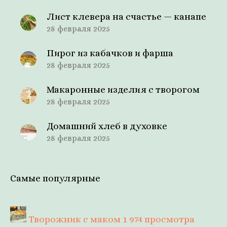
Лист клевера на счастье — канапе
28 февраля 2025
Пирог из кабачков и фарша
28 февраля 2025
Макаронные изделия с творогом
28 февраля 2025
Домашний хлеб в духовке
28 февраля 2025
Самые популярные
Творожник с маком
1 974 просмотра