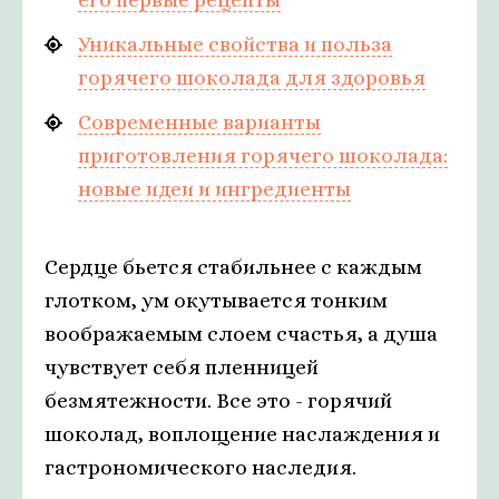
Уникальные свойства и польза
горячего шоколада для здоровья
Современные варианты
приготовления горячего шоколада:
новые идеи и ингредиенты
Сердце бьется стабильнее с каждым
глотком, ум окутывается тонким
воображаемым слоем счастья, а душа
чувствует себя пленницей
безмятежности. Все это - горячий
шоколад, воплощение наслаждения и
гастрономического наследия.