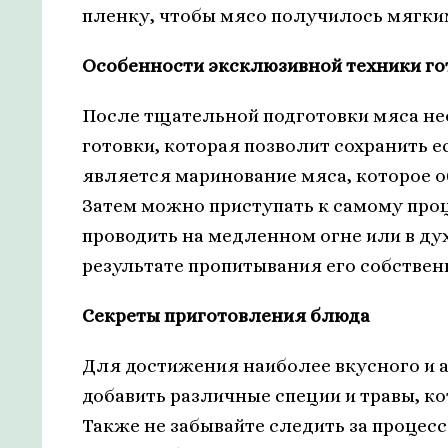
пленку, чтобы мясо получилось мягким
Особенности эксклюзивной техники го
После тщательной подготовки мяса не
готовки, которая позволит сохранить 
является маринование мяса, которое о
Затем можно приступать к самому про
проводить на медленном огне или в ду
результате пропитывания его собствен
Секреты приготовления блюда
Для достижения наиболее вкусного и 
добавить различные специи и травы, к
Также не забывайте следить за процес