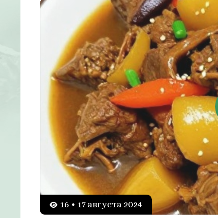
16 • 17 августа 2024