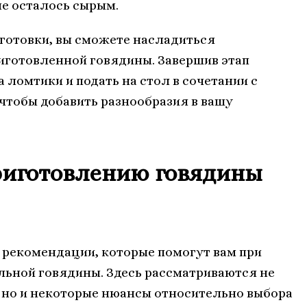
не осталось сырым.
готовки, вы сможете насладиться
готовленной говядины. Завершив этап
а ломтики и подать на стол в сочетании с
чтобы добавить разнообразия в вашу
риготовлению говядины
 рекомендации, которые помогут вам при
льной говядины. Здесь рассматриваются не
 но и некоторые нюансы относительно выбора