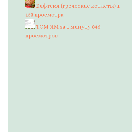
Бифтекя (греческие котлеты)
1
153 просмотра
ТОМ ЯМ за 1 минуту
846
просмотров