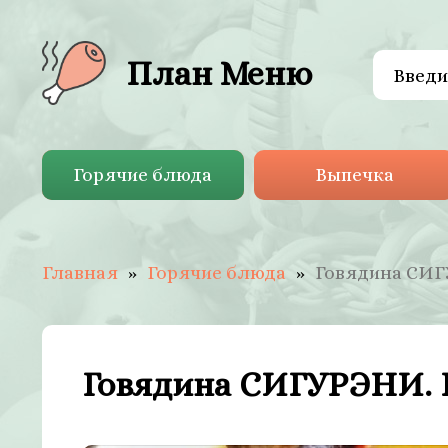
План Меню
Горячие блюда
Выпечка
Главная
Горячие блюда
Говядина СИГ
Говядина СИГУРЭНИ. 