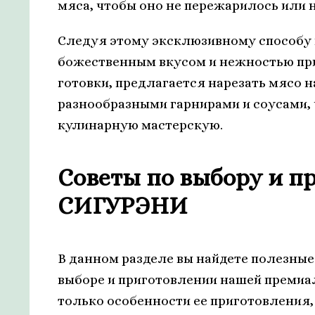
мяса, чтобы оно не пережарилось или 
Следуя этому эксклюзивному способу 
божественным вкусом и нежностью при
готовки, предлагается нарезать мясо н
разнообразными гарнирами и соусами, 
кулинарную мастерскую.
Советы по выбору и п
СИГУРЭНИ
В данном разделе вы найдете полезные
выборе и приготовлении нашей премиа
только особенности ее приготовления,