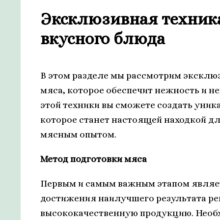
Эксклюзивная техника
вкусного блюда
В этом разделе мы рассмотрим эксклю
мяса, которое обеспечит нежность и 
этой техники вы сможете создать уник
которое станет настоящей находкой 
мясным опытом.
Метод подготовки мяса
Первым и самым важным этапом являет
достижения наилучшего результата ре
высококачественную продукцию. Необ