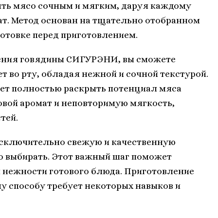
ить мясо сочным и мягким, даруя каждому
т. Метод основан на тщательно отобранном
отовке перед приготовлением.
ения говядины СИГУРЭНИ, вы сможете
т во рту, обладая нежной и сочной текстурой.
ет полностью раскрыть потенциал мяса
вой аромат и неповторимую мягкость,
тей.
исключительно свежую и качественную
выбирать. Этот важный шаг поможет
и нежности готового блюда. Приготовление
 способу требует некоторых навыков и