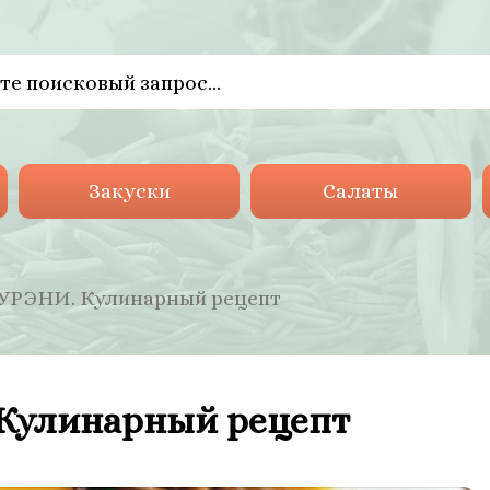
Закуски
Салаты
УРЭНИ. Кулинарный рецепт
Кулинарный рецепт