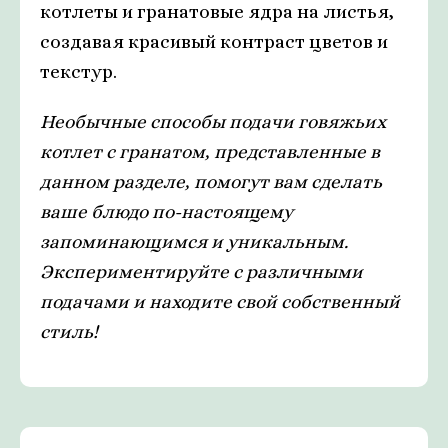
котлеты и гранатовые ядра на листья,
создавая красивый контраст цветов и
текстур.
Необычные способы подачи говяжьих
котлет с гранатом, представленные в
данном разделе, помогут вам сделать
ваше блюдо по-настоящему
запоминающимся и уникальным.
Экспериментируйте с различными
подачами и находите свой собственный
стиль!