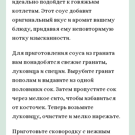
идеально подойдет к говяжьим
котлетам. Этот соус добавит
оригинальный вкус и аромат вашему
блюду, придавая ему неповторимую
нотку изысканности.
Для приготовления соуса из граната
вам понадобятся свежие гранаты,
луковица и специи. Вырубите гранат
пополам и выдавите из одной
половинки сок. Затем пропустите сок
через мелкое сито, чтобы избавиться
от косточек. Теперь возьмите
луковицу, очистите и мелко нарежьте.
Приготовьте сковородку с нежным