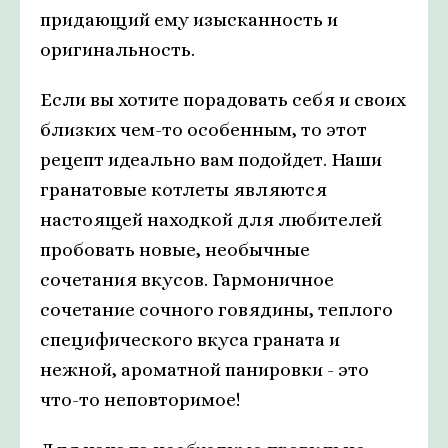
придающий ему изысканность и
оригинальность.
Если вы хотите порадовать себя и своих
близких чем-то особенным, то этот
рецепт идеально вам подойдет. Наши
гранатовые котлеты являются
настоящей находкой для любителей
пробовать новые, необычные
сочетания вкусов. Гармоничное
сочетание сочного говядины, теплого
специфического вкуса граната и
нежной, ароматной панировки - это
что-то неповторимое!