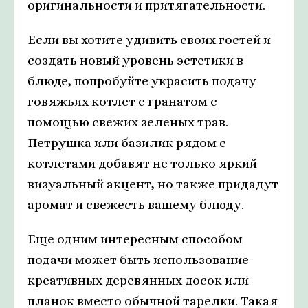
оригинальности и притягательности.
Если вы хотите удивить своих гостей и
создать новый уровень эстетики в
блюде, попробуйте украсить подачу
говяжьих котлет с гранатом с
помощью свежих зеленых трав.
Петрушка или базилик рядом с
котлетами добавят не только яркий
визуальный акцент, но также придадут
аромат и свежесть вашему блюду.
Еще одним интересным способом
подачи может быть использование
креативных деревянных досок или
планок вместо обычной тарелки. Такая