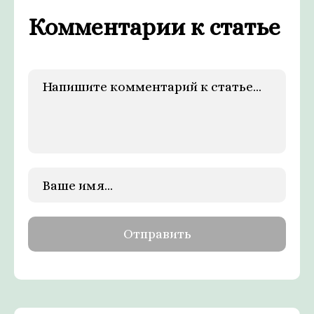
Комментарии к статье