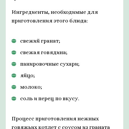
Ингредиенты, необходимые для
приготовления этого блюда:
свежий гранат;
свежая говядина;
панировочные сухари;
яйцо;
молоко;
соль и перец по вкусу.
Процесс приготовления нежных
говяжьих котлет с соусом из граната