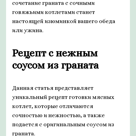
сочетание граната с сочными
говяжьими котлетами станет
настоящей изюминкой вашего обеда
или ужина.
Рецепт с нежным
соусом из граната
Данная статья представляет
уникальный рецепт готовки мясных
котлет, которые отличаются
сочностью и нежностью, а также
подается с оригинальным соусом из
граната.