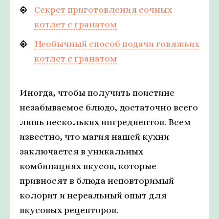
Секрет приготовления сочных
котлет с гранатом
Необычный способ подачи говяжьих
котлет с гранатом
Иногда, чтобы получить поистине
незабываемое блюдо, достаточно всего
лишь нескольких ингредиентов. Всем
известно, что магия нашей кухни
заключается в уникальных
комбинациях вкусов, которые
привносят в блюда неповторимый
колорит и нереальный опыт для
вкусовых рецепторов.