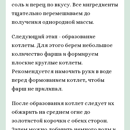
соль и перец по вкусу. Все ингредиенты
тщательно перемешиваем до
получения однородной массы.
Следующий этап - образование
котлеты. Для этого берем небольшое
количество фарша и формируем
плоские круглые котлеты.
Рекомендуется намочить руки в воде
перед формованием котлет, чтобы
фарш не прилипал.
После образования котлет следует их
обжарить на среднем огне до
золотистой корочки с обеих сторон.
Затем можно добавить немного воды и