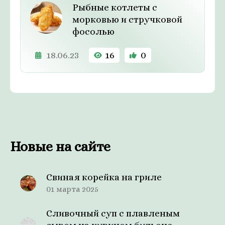
Рыбные котлеты с
морковью и стручковой
фосолью
18.06.23
16
0
Новые на сайте
Свиная корейка на гриле
01 марта 2025
Сливочный суп с плавленым