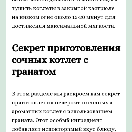
тушить котлеты в закрытой кастрюле
на низком огне около 15-20 минут для
достижения максимальной мягкости.
Секрет приготовления
сочных котлет с
гранатом
В этом разделе мы раскроем вам секрет
приготовления невероятно сочных и
ароматных котлет с использованием
граната. Этот особый ингредиент
добавляет неповторимый вкус блюду,