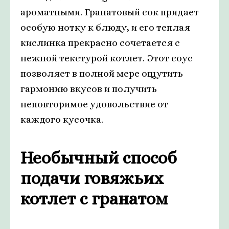
ароматными. Гранатовый сок придает
особую нотку к блюду, и его теплая
кислинка прекрасно сочетается с
нежной текстурой котлет. Этот соус
позволяет в полной мере ощутить
гармонию вкусов и получить
неповторимое удовольствие от
каждого кусочка.
Необычный способ
подачи говяжьих
котлет с гранатом