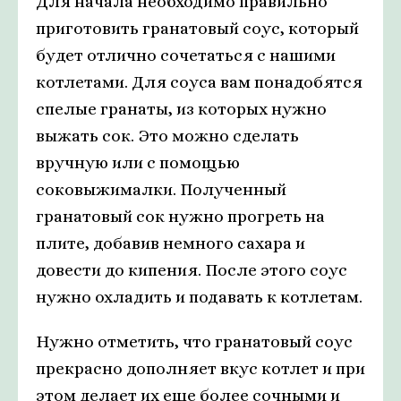
Для начала необходимо правильно
приготовить гранатовый соус, который
будет отлично сочетаться с нашими
котлетами. Для соуса вам понадобятся
спелые гранаты, из которых нужно
выжать сок. Это можно сделать
вручную или с помощью
соковыжималки. Полученный
гранатовый сок нужно прогреть на
плите, добавив немного сахара и
довести до кипения. После этого соус
нужно охладить и подавать к котлетам.
Нужно отметить, что гранатовый соус
прекрасно дополняет вкус котлет и при
этом делает их еще более сочными и