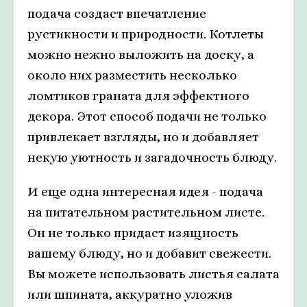
подача создаст впечатление
рустикности и природности. Котлеты
можно нежно выложить на доску, а
около них разместить несколько
ломтиков граната для эффектного
декора. Этот способ подачи не только
привлекает взгляды, но и добавляет
некую уютность и загадочность блюду.
И еще одна интересная идея - подача
на питательном растительном листе.
Он не только придаст изящность
вашему блюду, но и добавит свежести.
Вы можете использовать листья салата
или шпината, аккуратно уложив