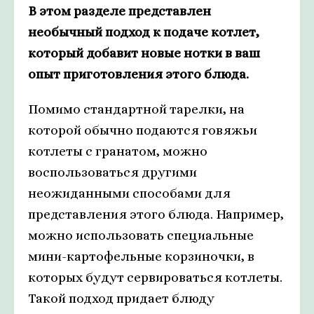
В этом разделе представлен
необычный подход к подаче котлет,
который добавит новые нотки в ваш
опыт приготовления этого блюда.
Помимо стандартной тарелки, на
которой обычно подаются говяжьи
котлеты с гранатом, можно
воспользоваться другими
неожиданными способами для
представления этого блюда. Например,
можно использовать специальные
мини-картофельные корзиночки, в
которых будут сервироваться котлеты.
Такой подход придает блюду