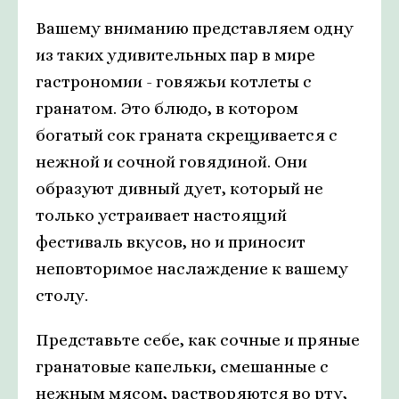
Вашему вниманию представляем одну
из таких удивительных пар в мире
гастрономии - говяжьи котлеты с
гранатом. Это блюдо, в котором
богатый сок граната скрещивается с
нежной и сочной говядиной. Они
образуют дивный дует, который не
только устраивает настоящий
фестиваль вкусов, но и приносит
неповторимое наслаждение к вашему
столу.
Представьте себе, как сочные и пряные
гранатовые капельки, смешанные с
нежным мясом, растворяются во рту,