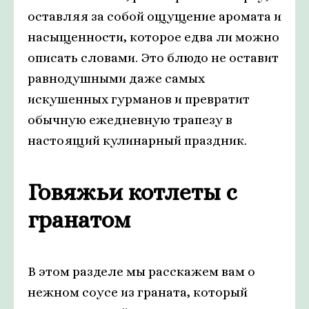
оставляя за собой ощущение аромата и
насыщенности, которое едва ли можно
описать словами. Это блюдо не оставит
равнодушными даже самых
искушенных гурманов и превратит
обычную ежедневную трапезу в
настоящий кулинарный праздник.
Говяжьи котлеты с
гранатом
В этом разделе мы расскажем вам о
нежном соусе из граната, который