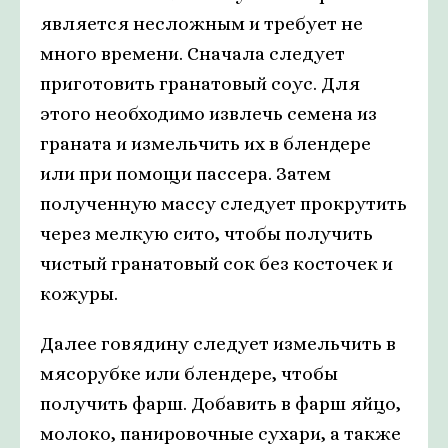
является несложным и требует не
много времени. Сначала следует
приготовить гранатовый соус. Для
этого необходимо извлечь семена из
граната и измельчить их в блендере
или при помощи пассера. Затем
полученную массу следует прокрутить
через мелкую сито, чтобы получить
чистый гранатовый сок без косточек и
кожуры.
Далее говядину следует измельчить в
мясорубке или блендере, чтобы
получить фарш. Добавить в фарш яйцо,
молоко, панировочные сухари, а также