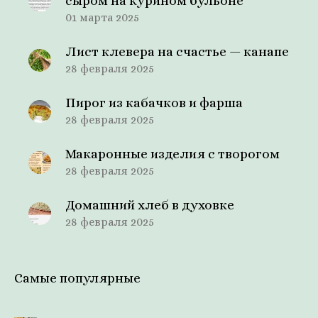
сыром на курином бульоне
01 марта 2025
Лист клевера на счастье — канапе
28 февраля 2025
Пирог из кабачков и фарша
28 февраля 2025
Макаронные изделия с творогом
28 февраля 2025
Домашний хлеб в духовке
28 февраля 2025
Самые популярные