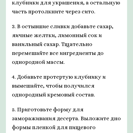
клубники для украшения, а остальную
часть протолкните через сито.
3. В остывшие сливки добавьте сахар,
яичные желтки, лимонный сок и
ванильный сахар. Тщательно
перемешайте все ингредиенты до
однородной массы.
4. Добавьте протертую клубнику и
вымешайте, чтобы получился
однородный кремовый состав.
5. Приготовьте форму для
замораживания десерта. Выложите дно
формы пленкой для пищевого