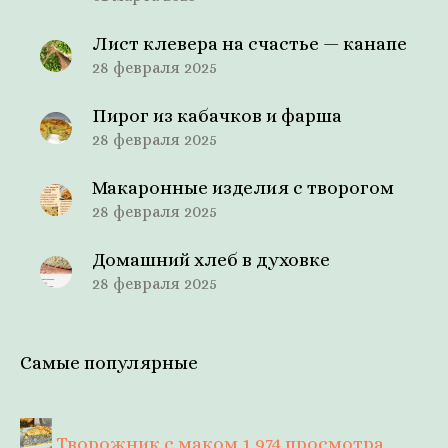
Лист клевера на счастье — канапе
28 февраля 2025
Пирог из кабачков и фарша
28 февраля 2025
Макаронные изделия с творогом
28 февраля 2025
Домашний хлеб в духовке
28 февраля 2025
Самые популярные
Творожник с маком
1 974 просмотра