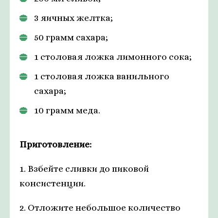
3 яичных желтка;
50 грамм сахара;
1 столовая ложка лимонного сока;
1 столовая ложка ванильного
сахара;
10 грамм меда.
Приготовление:
1. Взбейте сливки до пиковой
консистенции.
2. Отложите небольшое количество