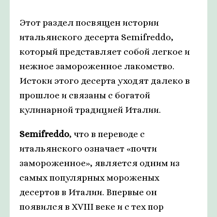
Этот раздел посвящен истории
итальянского десерта Semifreddo,
который представляет собой легкое и
нежное замороженное лакомство.
Истоки этого десерта уходят далеко в
прошлое и связаны с богатой
кулинарной традицией Италии.
Semifreddo
, что в переводе с
итальянского означает «почти
замороженное», является одним из
самых популярных мороженых
десертов в Италии. Впервые он
появился в XVIII веке и с тех пор