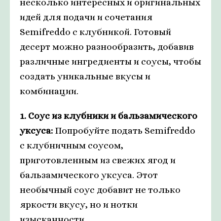
несколько интересных и оригинальных
идей для подачи и сочетания
Semifreddo с клубникой. Готовый
десерт можно разнообразить, добавив
различные ингредиенты и соусы, чтобы
создать уникальные вкусы и
комбинации.
1. Соус из клубники и бальзамического
уксуса:
Попробуйте подать Semifreddo
с клубничным соусом,
приготовленным из свежих ягод и
бальзамического уксуса. Этот
необычный соус добавит не только
яркости вкусу, но и нотки
изысканности.