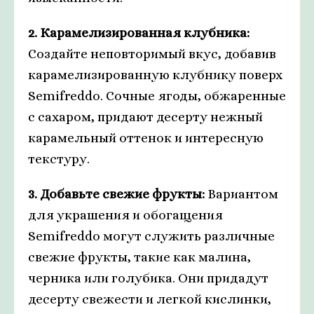
2. Карамелизированная клубника:
Создайте неповторимый вкус, добавив
карамелизированную клубнику поверх
Semifreddo. Сочные ягоды, обжаренные
с сахаром, придают десерту нежный
карамельный оттенок и интересную
текстуру.
3. Добавьте свежие фрукты:
Вариантом
для украшения и обогащения
Semifreddo могут служить различные
свежие фрукты, такие как малина,
черника или голубика. Они придадут
десерту свежести и легкой кислинки,