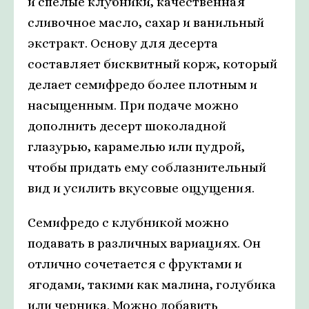
и спелые клубники, качественная
сливочное масло, сахар и ванильный
экстракт. Основу для десерта
составляет бисквитный корж, который
делает семифредо более плотным и
насыщенным. При подаче можно
дополнить десерт шоколадной
глазурью, карамелью или пудрой,
чтобы придать ему соблазнительный
вид и усилить вкусовые ощущения.
Семифредо с клубникой можно
подавать в различных вариациях. Он
отлично сочетается с фруктами и
ягодами, такими как малина, голубика
или черника. Можно добавить