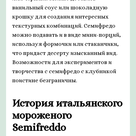
ванильный соус или шоколадную
крошку для создания интересных
текстурных комбинаций. Семифредо
можно подавать и в виде мини-порций,
используя формочки или стаканчики,
что придаст десерту изысканный вид.
Возможности для экспериментов и
творчества с семифредо с клубникой
поистине безграничны.
История итальянского
мороженого
Semifreddo