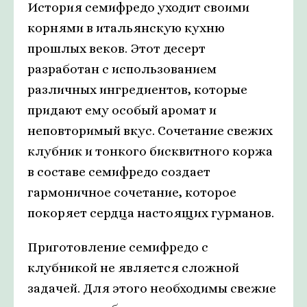
История семифредо уходит своими
корнями в итальянскую кухню
прошлых веков. Этот десерт
разработан с использованием
различных ингредиентов, которые
придают ему особый аромат и
неповторимый вкус. Сочетание свежих
клубник и тонкого бисквитного коржа
в составе семифредо создает
гармоничное сочетание, которое
покоряет сердца настоящих гурманов.
Приготовление семифредо с
клубникой не является сложной
задачей. Для этого необходимы свежие