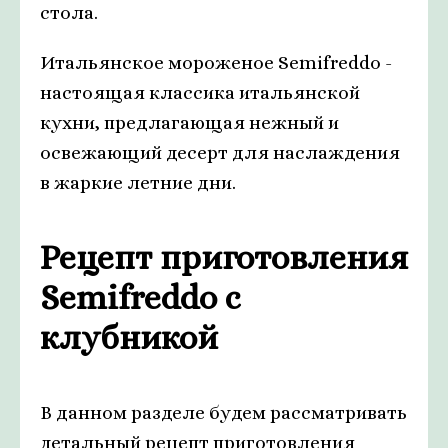
стола.
Итальянское мороженое Semifreddo -
настоящая классика итальянской
кухни, предлагающая нежный и
освежающий десерт для наслаждения
в жаркие летние дни.
Рецепт приготовления
Semifreddo с
клубникой
В данном разделе будем рассматривать
детальный рецепт приготовления