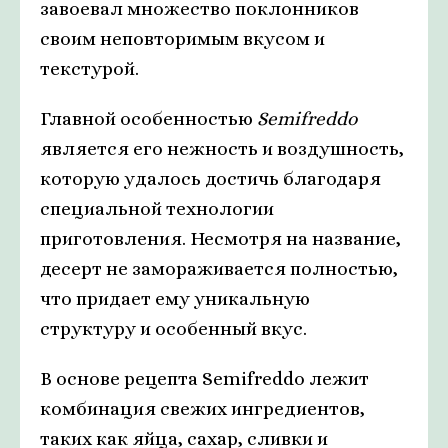
завоевал множество поклонников
своим неповторимым вкусом и
текстурой.
Главной особенностью
Semifreddo
является его нежность и воздушность,
которую удалось достичь благодаря
специальной технологии
приготовления. Несмотря на название,
десерт не замораживается полностью,
что придает ему уникальную
структуру и особенный вкус.
В основе рецепта Semifreddo лежит
комбинация свежих ингредиентов,
таких как яйца, сахар, сливки и