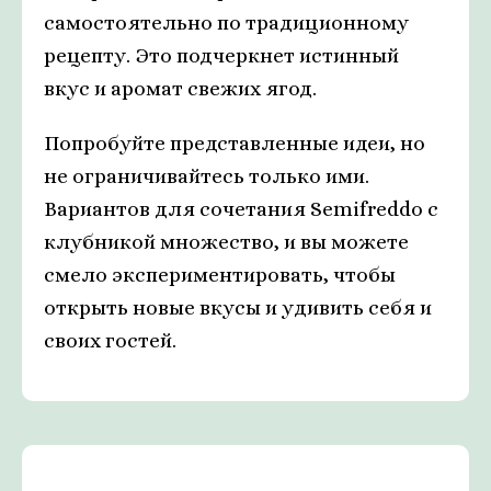
самостоятельно по традиционному
рецепту. Это подчеркнет истинный
вкус и аромат свежих ягод.
Попробуйте представленные идеи, но
не ограничивайтесь только ими.
Вариантов для сочетания Semifreddo с
клубникой множество, и вы можете
смело экспериментировать, чтобы
открыть новые вкусы и удивить себя и
своих гостей.