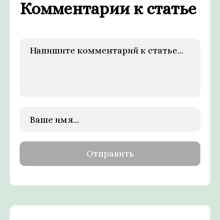
Комментарии к статье