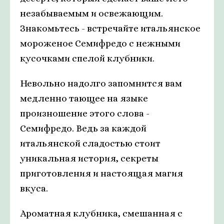
незабываемым и освежающим.
Знакомьтесь - встречайте итальянское
мороженое Семифредо с нежными
кусочками спелой клубники.
Невольно надолго запомнится вам
медленно тающее на языке
произношение этого слова -
Семифредо. Ведь за каждой
итальянской сладостью стоит
уникальная история, секреты
приготовления и настоящая магия
вкуса.
Ароматная клубника, смешанная с