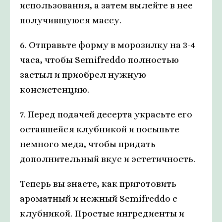
использования, а затем вылейте в нее
получившуюся массу.
6. Отправьте форму в морозилку на 3-4
часа, чтобы Semifreddo полностью
застыл и приобрел нужную
консистенцию.
7. Перед подачей десерта украсьте его
оставшейся клубникой и посыпьте
немного меда, чтобы придать
дополнительный вкус и эстетичность.
Теперь вы знаете, как приготовить
ароматный и нежный Semifreddo с
клубникой. Простые ингредиенты и