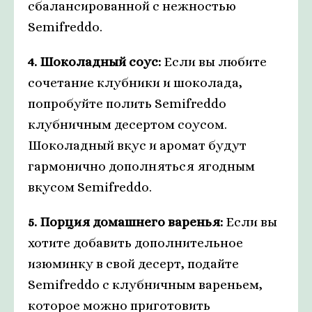
сбалансированной с нежностью
Semifreddo.
4. Шоколадный соус:
Если вы любите
сочетание клубники и шоколада,
попробуйте полить Semifreddo
клубничным десертом соусом.
Шоколадный вкус и аромат будут
гармонично дополняться ягодным
вкусом Semifreddo.
5. Порция домашнего варенья:
Если вы
хотите добавить дополнительное
изюминку в свой десерт, подайте
Semifreddo с клубничным вареньем,
которое можно приготовить