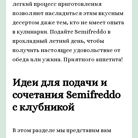
легкий процесс приготовления
позволяют насладиться этим вкусным
десертом даже тем, кто не имеет опыта
в кулинарии. Подайте Semifreddo в
прохладный летний день, чтобы
получить настоящее удовольствие от
обеда или ужина. Приятного аппетита!
Идеи для подачи и
сочетания Semifreddo
с клубникой
В этом разделе мы представим вам