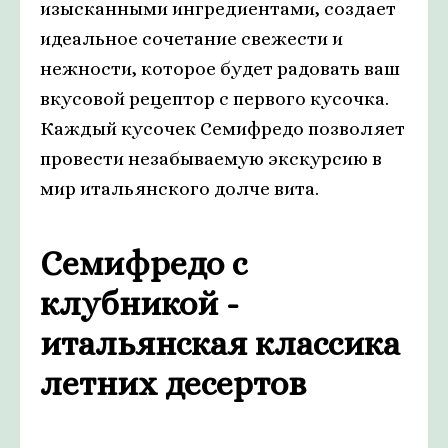
изысканными ингредиентами, создает
идеальное сочетание свежести и
нежности, которое будет радовать ваш
вкусовой рецептор с первого кусочка.
Каждый кусочек Семифредо позволяет
провести незабываемую экскурсию в
мир итальянского долче вита.
Семифредо с
клубникой -
итальянская классика
летних десертов