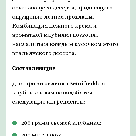
освежающего десерта, придающего
ощущение летней прохлады.
Комбинация нежного крема и
ароматной клубники позволит
насладиться каждым кусочком этого
итальянского десерта.
Составляющие:
Для приготовления Semifreddo с
клубникой вам понадобятся
следующие ингредиенты:
200 грамм свежей клубники;
200 мл сливок;