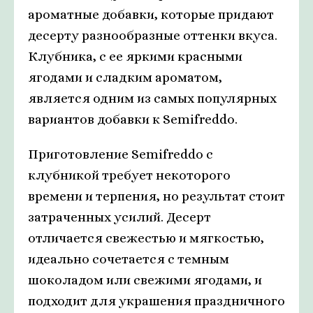
ароматные добавки, которые придают
десерту разнообразные оттенки вкуса.
Клубника, с ее яркими красными
ягодами и сладким ароматом,
является одним из самых популярных
вариантов добавки к Semifreddo.
Приготовление Semifreddo с
клубникой требует некоторого
времени и терпения, но результат стоит
затраченных усилий. Десерт
отличается свежестью и мягкостью,
идеально сочетается с темным
шоколадом или свежими ягодами, и
подходит для украшения праздничного