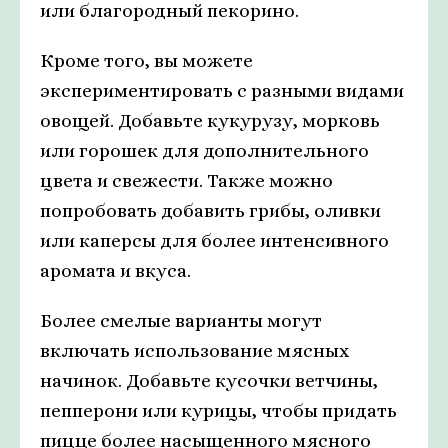
или благородный пекорино.
Кроме того, вы можете
экспериментировать с разными видами
овощей. Добавьте кукурузу, морковь
или горошек для дополнительного
цвета и свежести. Также можно
попробовать добавить грибы, оливки
или каперсы для более интенсивного
аромата и вкуса.
Более смелые варианты могут
включать использование мясных
начинок. Добавьте кусочки ветчины,
пепперони или курицы, чтобы придать
пицце более насыщенного мясного