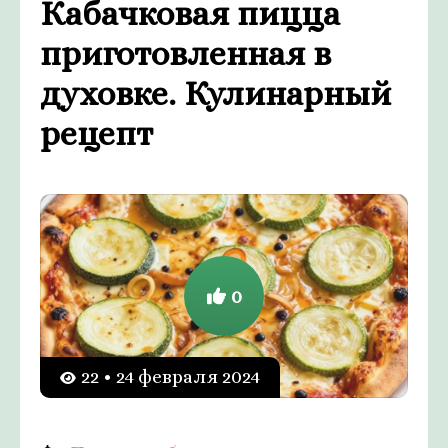
Кабачковая пицца
приготовленная в
духовке. Кулинарный
рецепт
0
22 • 24 февраля 2024