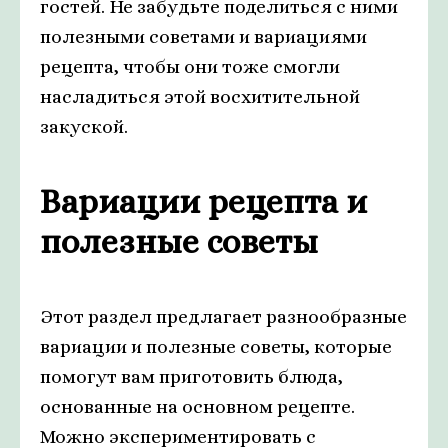
гостей. Не забудьте поделиться с ними
полезными советами и вариациями
рецепта, чтобы они тоже смогли
насладиться этой восхитительной
закуской.
Вариации рецепта и
полезные советы
Этот раздел предлагает разнообразные
вариации и полезные советы, которые
помогут вам приготовить блюда,
основанные на основном рецепте.
Можно экспериментировать с