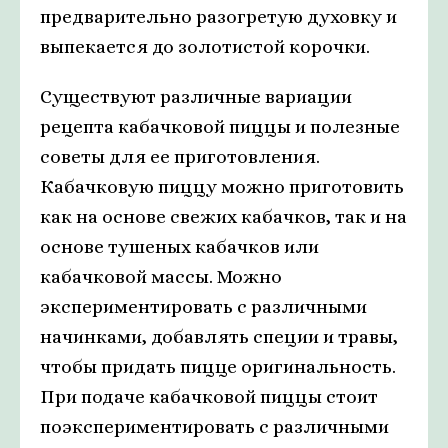
предварительно разогретую духовку и
выпекается до золотистой корочки.
Существуют различные вариации
рецепта кабачковой пиццы и полезные
советы для ее приготовления.
Кабачковую пиццу можно приготовить
как на основе свежих кабачков, так и на
основе тушеных кабачков или
кабачковой массы. Можно
экспериментировать с различными
начинками, добавлять специи и травы,
чтобы придать пицце оригинальность.
При подаче кабачковой пиццы стоит
поэкспериментировать с различными