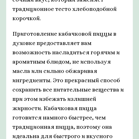
традиционное тесто хлебоподобной
корочкой.
Приготовление кабачковой пиццы в
духовке предоставляет вам
возможность насладиться горячим и
ароматным блюдом, не используя
масла или сильно обжаривая
ингредиенты. Это прекрасный способ
сохранить все питательные вещества и
при этом избежать излишней
жирности. Кабачковая пицца
готовится намного быстрее, чем
традиционная пицца, поэтому она
идеальна для быстрого и вкусного