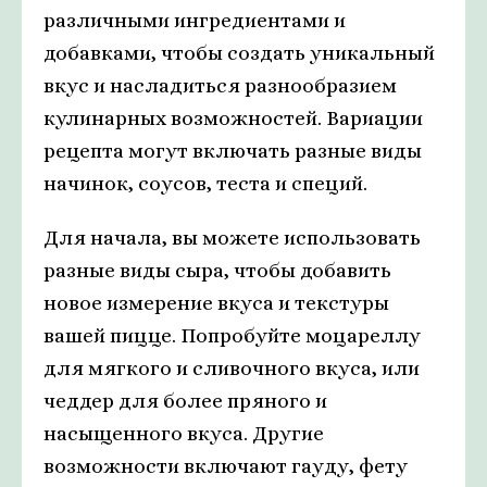
различными ингредиентами и
добавками, чтобы создать уникальный
вкус и насладиться разнообразием
кулинарных возможностей. Вариации
рецепта могут включать разные виды
начинок, соусов, теста и специй.
Для начала, вы можете использовать
разные виды сыра, чтобы добавить
новое измерение вкуса и текстуры
вашей пицце. Попробуйте моцареллу
для мягкого и сливочного вкуса, или
чеддер для более пряного и
насыщенного вкуса. Другие
возможности включают гауду, фету