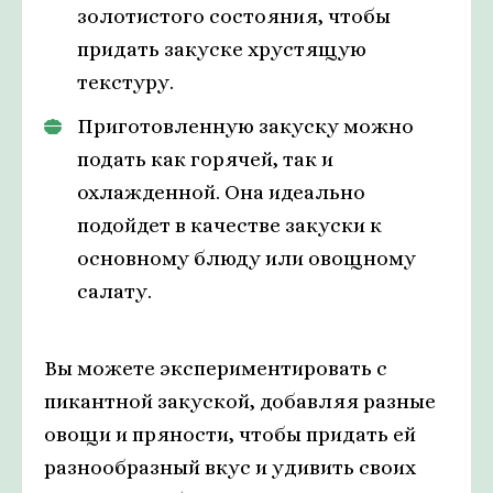
золотистого состояния, чтобы
придать закуске хрустящую
текстуру.
Приготовленную закуску можно
подать как горячей, так и
охлажденной. Она идеально
подойдет в качестве закуски к
основному блюду или овощному
салату.
Вы можете экспериментировать с
пикантной закуской, добавляя разные
овощи и пряности, чтобы придать ей
разнообразный вкус и удивить своих