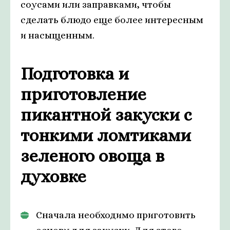
соусами или заправками, чтобы
сделать блюдо еще более интересным
и насыщенным.
Подготовка и
приготовление
пикантной закуски с
тонкими ломтиками
зеленого овоща в
духовке
Сначала необходимо приготовить