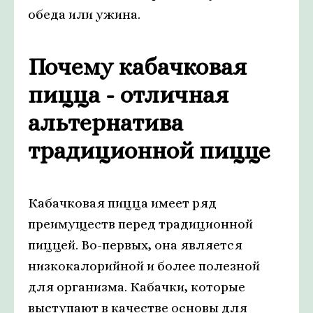
обеда или ужина.
Почему кабачковая
пицца - отличная
альтернатива
традиционной пицце
Кабачковая пицца имеет ряд
преимуществ перед традиционной
пиццей. Во-первых, она является
низкокалорийной и более полезной
для организма. Кабачки, которые
выступают в качестве основы для