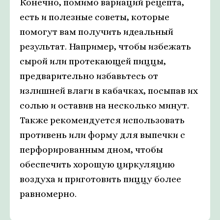
Конечно, помимо вариаций рецепта,
есть и полезные советы, которые
помогут вам получить идеальный
результат. Например, чтобы избежать
сырой или протекающей пиццы,
предварительно избавьтесь от
излишней влаги в кабачках, посыпав их
солью и оставив на несколько минут.
Также рекомендуется использовать
противень или форму для выпечки с
перфорированным дном, чтобы
обеспечить хорошую циркуляцию
воздуха и приготовить пиццу более
равномерно.