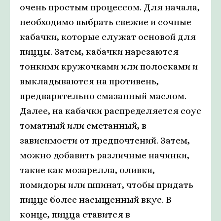
очень простым процессом. Для начала,
необходимо выбрать свежие и сочные
кабачки, которые служат основой для
пиццы. Затем, кабачки нарезаются
тонкими кружочками или полосками и
выкладываются на противень,
предварительно смазанный маслом.
Далее, на кабачки распределяется соус
томатный или сметанный, в
зависимости от предпочтений. Затем,
можно добавить различные начинки,
такие как мозарелла, оливки,
помидоры или шпинат, чтобы придать
пицце более насыщенный вкус. В
конце, пицца ставится в