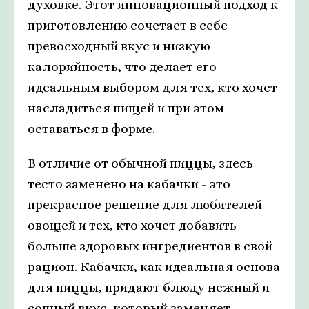
духовке. Этот инновационный подход к
приготовлению сочетает в себе
превосходный вкус и низкую
калорийность, что делает его
идеальным выбором для тех, кто хочет
насладиться пищей и при этом
оставаться в форме.
В отличие от обычной пиццы, здесь
тесто заменено на кабачки - это
прекрасное решение для любителей
овощей и тех, кто хочет добавить
больше здоровых ингредиентов в свой
рацион. Кабачки, как идеальная основа
для пиццы, придают блюду нежный и
сочный вкус, который заменяет