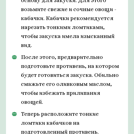
основу для закуски. Для этого
возьмите свежие и сочные овощи -
кабачки. Кабачки рекомендуется
нарезать тонкими ломтиками,
чтобы закуска имела изысканный
вид.
После этого, предварительно
подготовьте противень, на котором
будет готовиться закуска. Обильно
смажьте его оливковым маслом,
чтобы избежать прилипания
овощей.
Теперь расположите тонкие
ломтики кабачков на
подготовленный противень.