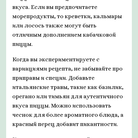
вкуса. Если вы предпочитаете
морепродукты, то креветки, кальмары
или лосось также могут быть
отличным дополнением кабачковой
пиццы.
Когда вы экспериментируете с
вариациями рецепта, не забывайте про
приправы и специи. Добавьте
итальянские травы, такие как базилик,
орегано или тимьян для аутентичного
вкуса пиццы. Можно использовать
чеснок для более ароматного блюда, а
красный перец добавит пикантности.