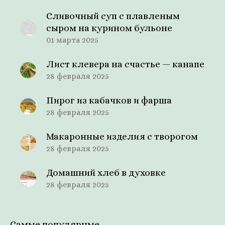
Сливочный суп с плавленым
сыром на курином бульоне
01 марта 2025
Лист клевера на счастье — канапе
28 февраля 2025
Пирог из кабачков и фарша
28 февраля 2025
Макаронные изделия с творогом
28 февраля 2025
Домашний хлеб в духовке
28 февраля 2025
Самые популярные