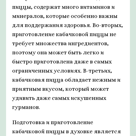
пиццы, содержат много витаминов и
минералов, которые особенно важны
для поддержания здоровья. Во-вторых,
приготовление кабачковой пиццы не
требует множества ингредиентов,
поэтому она может быть легко и
быстро приготовлена даже в самых
ограниченных условиях. В-третьих,
кабачковая пицца обладает нежным и
приятным вкусом, который может
удивить даже самых искушенных
гурманов.
Подготовка и приготовление
кабачковой пиццы в духовке является