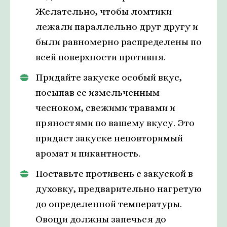
Желательно, чтобы ломтики
лежали параллельно друг другу и
были равномерно распределены по
всей поверхности противня.
Придайте закуске особый вкус,
посыпав ее измельченным
чесноком, свежими травами и
пряностями по вашему вкусу. Это
придаст закуске неповторимый
аромат и пикантность.
Поставьте противень с закуской в
духовку, предварительно нагретую
до определенной температуры.
Овощи должны запечься до