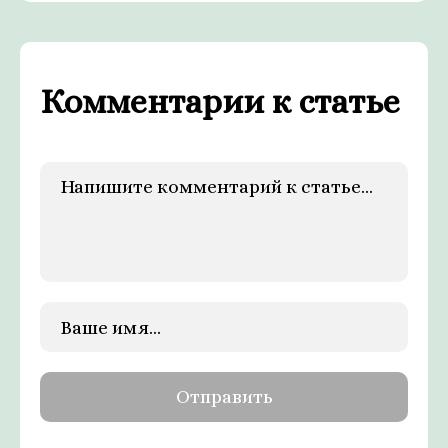
Комментарии к статье