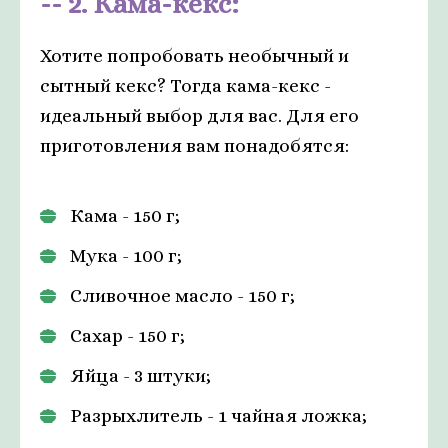
2. Кама-кекс:
Хотите попробовать необычный и
сытный кекс? Тогда кама-кекс -
идеальный выбор для вас. Для его
приготовления вам понадобятся:
Кама - 150 г;
Мука - 100 г;
Сливочное масло - 150 г;
Сахар - 150 г;
Яйца - 3 штуки;
Разрыхлитель - 1 чайная ложка;