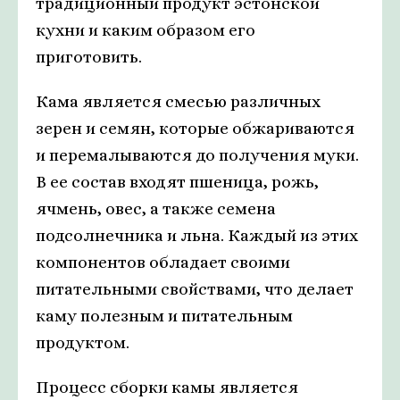
традиционный продукт эстонской
кухни и каким образом его
приготовить.
Кама является смесью различных
зерен и семян, которые обжариваются
и перемалываются до получения муки.
В ее состав входят пшеница, рожь,
ячмень, овес, а также семена
подсолнечника и льна. Каждый из этих
компонентов обладает своими
питательными свойствами, что делает
каму полезным и питательным
продуктом.
Процесс сборки камы является