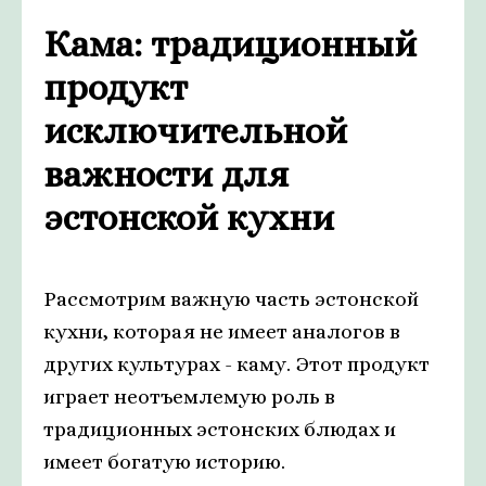
Кама: традиционный
продукт
исключительной
важности для
эстонской кухни
Рассмотрим важную часть эстонской
кухни, которая не имеет аналогов в
других культурах - каму. Этот продукт
играет неотъемлемую роль в
традиционных эстонских блюдах и
имеет богатую историю.