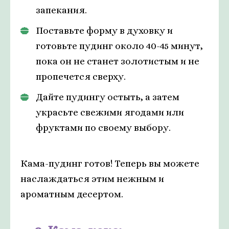
запекания.
Поставьте форму в духовку и
готовьте пудинг около 40-45 минут,
пока он не станет золотистым и не
пропечется сверху.
Дайте пудингу остыть, а затем
украсьте свежими ягодами или
фруктами по своему выбору.
Кама-пудинг готов! Теперь вы можете
наслаждаться этим нежным и
ароматным десертом.