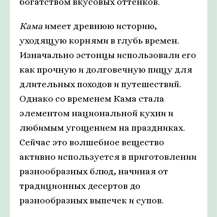
богатством вкусовых оттенков.
Кама
имеет древнюю историю,
уходящую корнями в глубь времен.
Изначально эстонцы использовали его
как прочную и долговечную пищу для
длительных походов и путешествий.
Однако со временем Кама стала
элементом национальной кухни и
любимым угощением на праздниках.
Сейчас это волшебное вещество
активно используется в приготовлении
разнообразных блюд, начиная от
традиционных десертов до
разнообразных выпечек и супов.