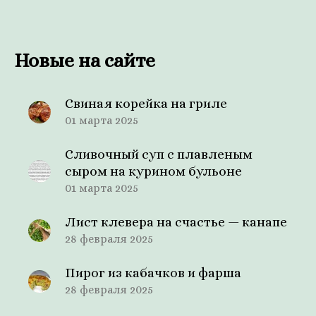
Новые на сайте
Свиная корейка на гриле
01 марта 2025
Сливочный суп с плавленым
сыром на курином бульоне
01 марта 2025
Лист клевера на счастье — канапе
28 февраля 2025
Пирог из кабачков и фарша
28 февраля 2025