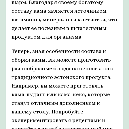
шарм. Благодаря своему богатому
составу кама является источником
витаминов, минералов и клетчатки, что
делает ее полезным и питательным
продуктом для организма.
Теперь, зная особенности состава и
сборки камы, вы можете приготовить
разнообразные блюда на основе этого
традиционного эстонского продукта.
Например, вы можете приготовить
кама-пудинг или кама-кекс, которые
станут отличным дополнением к
вашему столу. Попробуйте
экспериментировать с рецептами и
откройте для себя удивительный мир