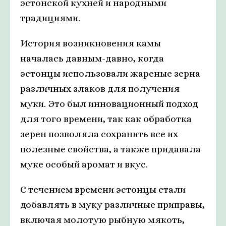
эстонской кухней и народными
традициями.
История возникновения камы
началась давным-давно, когда
эстонцы использовали жареные зерна
различных злаков для получения
муки. Это был инновационный подход
для того времени, так как обработка
зерен позволяла сохранить все их
полезные свойства, а также придавала
муке особый аромат и вкус.
С течением времени эстонцы стали
добавлять в муку различные приправы,
включая молотую рыбную мякоть,