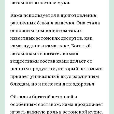
витамины в составе муки.
Кама используется в приготовлении
различных блюд и выпечки. Она стала
основным компонентом таких
известных эстонских десертов, как
кама-пудинг и кама-кекс. Богатый
витаминами и питательными
веществами состав камы делает ее
ценным продуктом, который не только
придает уникальный вкус различным
блюдам, но и полезен для здоровья.
Обладая богатой историей и
особенным составом, кама продолжает
играть важную роль в эстонской кухне.