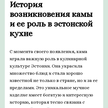
История
возникновения камы
и ее роль в эстонской
кухне
С момента своего появления, кама
играла важную роль в кулинарной
культуре Эстонии. Она украсила
множество блюд и стала хорошо
известной не только в стране, но и за ее
пределами. Это уникальное мучное
изделие имеет богатую и интересную
историю, которая тесно связана с