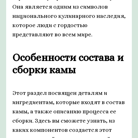
Она является одним из символов
национального кулинарного наследия,
которое люди с гордостью
представляют во всем мире.
Особенности состава и
сборки камы
Этот раздел посвящен деталям и
ингредиентам, которые входят в состав
камы, а также описанию процесса ее
сборки. Здесь вы сможете узнать, из
каких компонентов создается этот