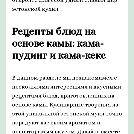
эстонской кухни!
Рецепты блюд на
основе камы: кама-
пудинг и кама-кекс
В данном разделе мы познакомимся с
несколькими интересными и вкусными
рецептами блюд, приготовленных на
основе камы. Кулинарные творения из
этой уникальной эстонской муки точно
порадуют вас своим ароматом и
неповторимым вкусом. Давайте вместе