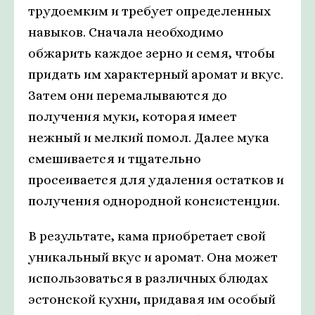
трудоемким и требует определенных
навыков. Сначала необходимо
обжарить каждое зерно и семя, чтобы
придать им характерный аромат и вкус.
Затем они перемалываются до
получения муки, которая имеет
нежный и мелкий помол. Далее мука
смешивается и тщательно
просеивается для удаления остатков и
получения однородной консистенции.
В результате, кама приобретает свой
уникальный вкус и аромат. Она может
использоваться в различных блюдах
эстонской кухни, придавая им особый