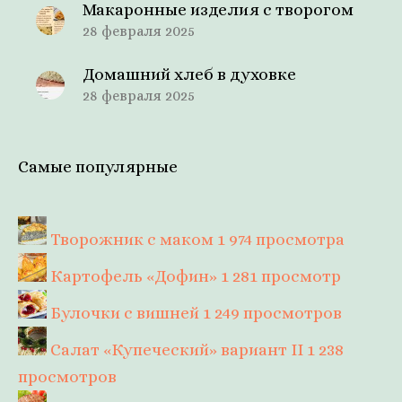
Макаронные изделия с творогом
28 февраля 2025
Домашний хлеб в духовке
28 февраля 2025
Самые популярные
Творожник с маком
1 974 просмотра
Картофель «Дофин»
1 281 просмотр
Булочки с вишней
1 249 просмотров
Салат «Купеческий» вариант II
1 238
просмотров