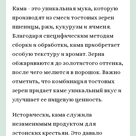
Кама - это уникальная мука, которую
производят из смеси тостовых зерен
пшеницы, ржи, кукурузы и ячменя.
Благодаря специфическим методам
сборки и обработки, кама приобретает
особую текстуру и аромат. Зерна
обжариваются до золотистого оттенка,
после чего мелются в порошок. Важно
отметить, что комбинация тостовых
зерен придает каме уникальный вкус и
улучшает ее пищевую ценность.
Исторически, кама служила
незаменимым продуктом для
эстонских крестьян. Это давало