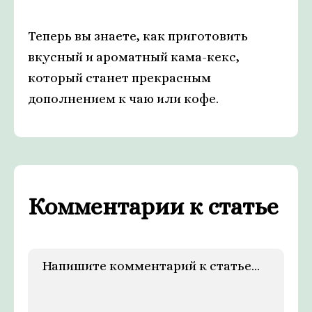
Теперь вы знаете, как приготовить
вкусный и ароматный кама-кекс,
который станет прекрасным
дополнением к чаю или кофе.
Комментарии к статье