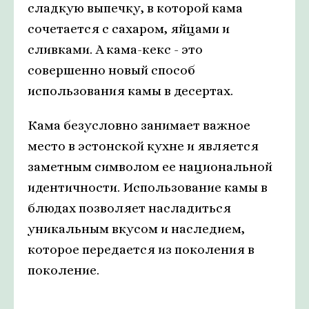
сладкую выпечку, в которой кама
сочетается с сахаром, яйцами и
сливками. А кама-кекс - это
совершенно новый способ
использования камы в десертах.
Кама безусловно занимает важное
место в эстонской кухне и является
заметным символом ее национальной
идентичности. Использование камы в
блюдах позволяет насладиться
уникальным вкусом и наследием,
которое передается из поколения в
поколение.