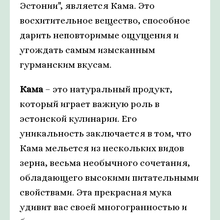
Эстонии", является Кама. Это
восхитительное вещество, способное
дарить неповторимые ощущения и
угождать самым изысканным
гурманским вкусам.
Кама
– это натуральный продукт,
который играет важную роль в
эстонской кулинарии. Его
уникальность заключается в том, что
Кама мельется из нескольких видов
зерна, весьма необычного сочетания,
обладающего высокими питательными
свойствами. Эта прекрасная мука
удивит вас своей многогранностью и