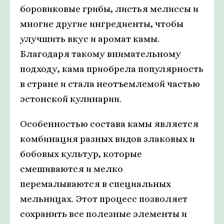
боровиковые грибы, листья мелиссы и
многие другие ингредиенты, чтобы
улучшить вкус и аромат камы.
Благодаря такому внимательному
подходу, кама приобрела популярность
в стране и стала неотъемлемой частью
эстонской кулинарии.
Особенностью состава камы является
комбинация разных видов злаковых и
бобовых культур, которые
смешиваются и мелко
перемалываются в специальных
мельницах. Этот процесс позволяет
сохранить все полезные элементы и