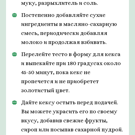
муку, разрыхлитель и соль.
Постепенно добавляйте сухие
ингредиенты в масляно-сахарную
смесь, периодически добавляя
молоко и продолжая взбивать.
Перелейте тесто в форму для кекса
и выпекайте при 180 градусах около
45-50 минут, пока кекс не
пропечется и не приобретет
золотистый цвет.
Дайте кексу остыть перед подачей.
Вы можете украсить его по своему
вкусу, добавив свежие фрукты,
сироп или посыпав сахарной пудрой.