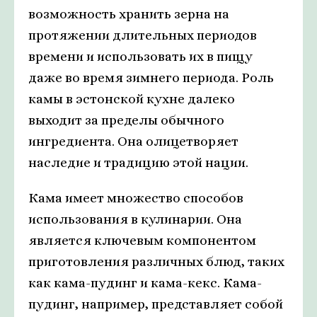
возможность хранить зерна на
протяжении длительных периодов
времени и использовать их в пищу
даже во время зимнего периода. Роль
камы в эстонской кухне далеко
выходит за пределы обычного
ингредиента. Она олицетворяет
наследие и традицию этой нации.
Кама имеет множество способов
использования в кулинарии. Она
является ключевым компонентом
приготовления различных блюд, таких
как кама-пудинг и кама-кекс. Кама-
пудинг, например, представляет собой