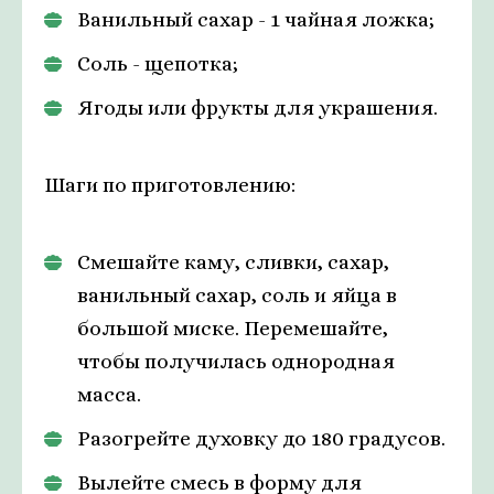
Ванильный сахар - 1 чайная ложка;
Соль - щепотка;
Ягоды или фрукты для украшения.
Шаги по приготовлению:
Смешайте каму, сливки, сахар,
ванильный сахар, соль и яйца в
большой миске. Перемешайте,
чтобы получилась однородная
масса.
Разогрейте духовку до 180 градусов.
Вылейте смесь в форму для