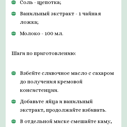
Соль - щепотка;
Ванильный экстракт - 1 чайная
ложка;
Молоко - 100 мл.
Шаги по приготовлению:
Взбейте сливочное масло с сахаром
до получения кремовой
консистенции.
Добавьте яйца и ванильный
экстракт, продолжайте взбивать.
В отдельной миске смешайте каму,