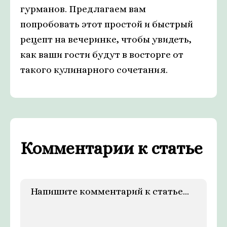
гурманов. Предлагаем вам
попробовать этот простой и быстрый
рецепт на вечеринке, чтобы увидеть,
как ваши гости будут в восторге от
такого кулинарного сочетания.
Комментарии к статье