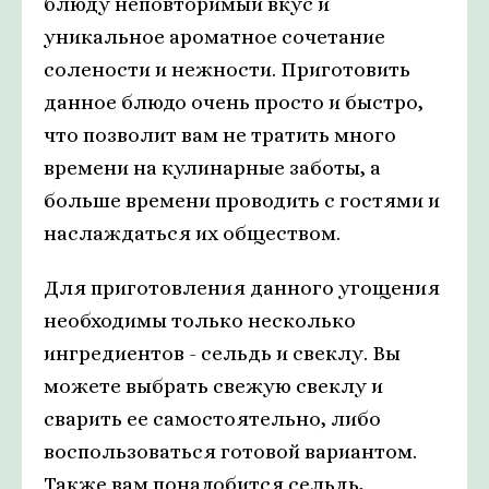
блюду неповторимый вкус и
уникальное ароматное сочетание
солености и нежности. Приготовить
данное блюдо очень просто и быстро,
что позволит вам не тратить много
времени на кулинарные заботы, а
больше времени проводить с гостями и
наслаждаться их обществом.
Для приготовления данного угощения
необходимы только несколько
ингредиентов - сельдь и свеклу. Вы
можете выбрать свежую свеклу и
сварить ее самостоятельно, либо
воспользоваться готовой вариантом.
Также вам понадобится сельдь,