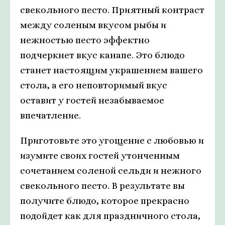
свекольного песто. Приятный контраст
между соленым вкусом рыбы и
нежностью песто эффектно
подчеркнет вкус канапе. Это блюдо
станет настоящим украшением вашего
стола, а его неповторимый вкус
оставит у гостей незабываемое
впечатление.
Приготовьте это угощение с любовью и
изумите своих гостей утонченным
сочетанием соленой сельди и нежного
свекольного песто. В результате вы
получите блюдо, которое прекрасно
подойдет как для праздничного стола,