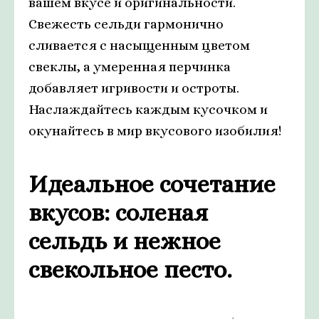
вашем вкусе и оригинальности.
Свежесть сельди гармонично
сливается с насыщенным цветом
свеклы, а умеренная перчинка
добавляет игривости и остроты.
Наслаждайтесь каждым кусочком и
окунайтесь в мир вкусового изобилия!
Идеальное сочетание
вкусов: соленая
сельдь и нежное
свекольное песто.