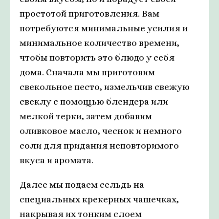
простотой приготовления. Вам
потребуются минимальные усилия и
минимальное количество времени,
чтобы повторить это блюдо у себя
дома. Сначала мы приготовим
свекольное песто, измельчив свежую
свеклу с помощью блендера или
мелкой терки, затем добавим
оливковое масло, чеснок и немного
соли для придания неповторимого
вкуса и аромата.
Далее мы подаем сельдь на
специальных крекерных чашечках,
накрывая их тонким слоем