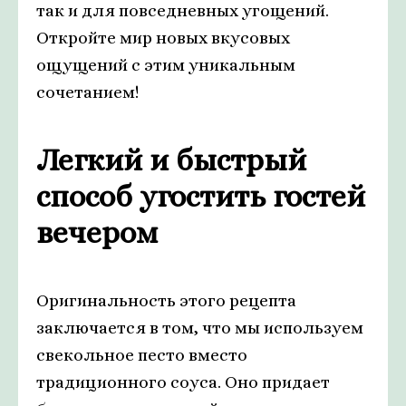
так и для повседневных угощений.
Откройте мир новых вкусовых
ощущений с этим уникальным
сочетанием!
Легкий и быстрый
способ угостить гостей
вечером
Оригинальность этого рецепта
заключается в том, что мы используем
свекольное песто вместо
традиционного соуса. Оно придает