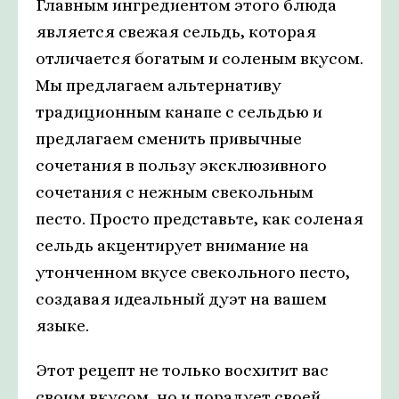
Главным ингредиентом этого блюда
является свежая сельдь, которая
отличается богатым и соленым вкусом.
Мы предлагаем альтернативу
традиционным канапе с сельдью и
предлагаем сменить привычные
сочетания в пользу эксклюзивного
сочетания с нежным свекольным
песто. Просто представьте, как соленая
сельдь акцентирует внимание на
утонченном вкусе свекольного песто,
создавая идеальный дуэт на вашем
языке.
Этот рецепт не только восхитит вас
своим вкусом, но и порадует своей