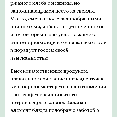
ржаного хлеба с нежным, но
запоминающимся песто из свеклы.
Масло, смешанное с разнообразными
пряностями, добавляет утонченности
и неповторимого вкуса. Эта закуска
станет ярким акцентом на вашем столе
и порадует гостей своей
изысканностью.
Высококачественные продукты,
правильное сочетание ингредиентов и
кулинарная мастерство приготовления
- вот секрет создания этого
потрясающего канапе. Каждый
элемент блюда подобран с заботой о