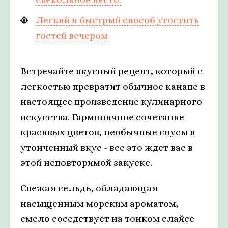
Легкий и быстрый способ угостить
гостей вечером
Встречайте вкусный рецепт, который с
легкостью превратит обычное канапе в
настоящее произведение кулинарного
искусства. Гармоничное сочетание
красивых цветов, необычные соусы и
утонченный вкус - все это ждет вас в
этой неповторимой закуске.
Свежая сельдь, обладающая
насыщенным морским ароматом,
смело соседствует на тонком слайсе