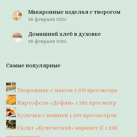
Макаронные изделия с творогом
28 февраля 2025
Домашний хлеб в духовке
28 февраля 2025
Самые популярные
Творожник с маком
1 974 просмотра
Картофель «Дофин»
1 281 просмотр
Булочки с вишней
1 249 просмотров
Салат «Купеческий» вариант II
1 238
просмотров