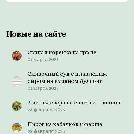
Новые на сайте
Свиная корейка на гриле
01 марта 2025
Сливочный суп с плавленым
сыром на курином бульоне
01 марта 2025
Лист клевера на счастье — канапе
28 февраля 2025
Пирог из кабачков и фарша
28 февраля 2025