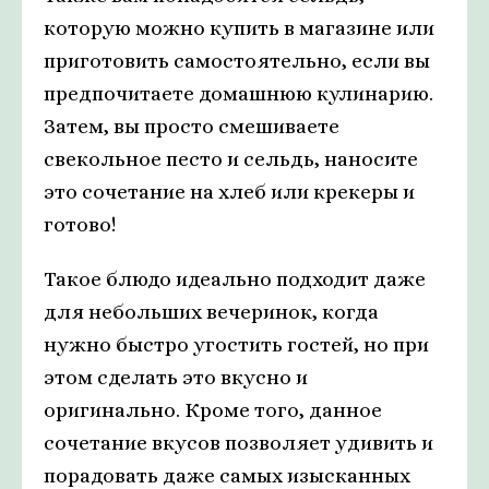
которую можно купить в магазине или
приготовить самостоятельно, если вы
предпочитаете домашнюю кулинарию.
Затем, вы просто смешиваете
свекольное песто и сельдь, наносите
это сочетание на хлеб или крекеры и
готово!
Такое блюдо идеально подходит даже
для небольших вечеринок, когда
нужно быстро угостить гостей, но при
этом сделать это вкусно и
оригинально. Кроме того, данное
сочетание вкусов позволяет удивить и
порадовать даже самых изысканных