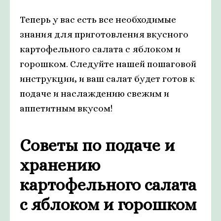
Теперь у вас есть все необходимые
знания для приготовления вкусного
картофельного салата с яблоком и
горошком. Следуйте нашей пошаговой
инструкции, и ваш салат будет готов к
подаче и наслаждению свежим и
аппетитным вкусом!
Советы по подаче и
хранению
картофельного салата
с яблоком и горошком