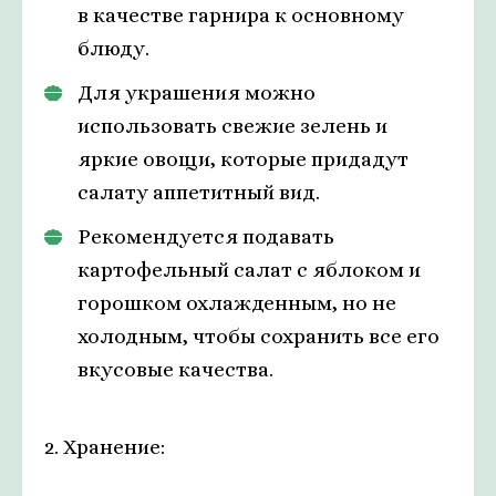
в качестве гарнира к основному
блюду.
Для украшения можно
использовать свежие зелень и
яркие овощи, которые придадут
салату аппетитный вид.
Рекомендуется подавать
картофельный салат с яблоком и
горошком охлажденным, но не
холодным, чтобы сохранить все его
вкусовые качества.
2. Хранение: