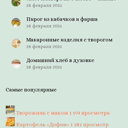
28 февраля 2025
Пирог из кабачков и фарша
28 февраля 2025
Макаронные изделия с творогом
28 февраля 2025
Домашний хлеб в духовке
28 февраля 2025
Самые популярные
Творожник с маком
1 974 просмотра
Картофель «Дофин»
1 281 просмотр