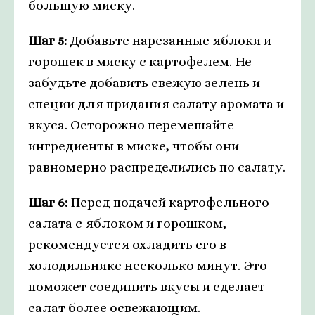
большую миску.
Шаг 5:
Добавьте нарезанные яблоки и
горошек в миску с картофелем. Не
забудьте добавить свежую зелень и
специи для придания салату аромата и
вкуса. Осторожно перемешайте
ингредиенты в миске, чтобы они
равномерно распределились по салату.
Шаг 6:
Перед подачей картофельного
салата с яблоком и горошком,
рекомендуется охладить его в
холодильнике несколько минут. Это
поможет соединить вкусы и сделает
салат более освежающим.