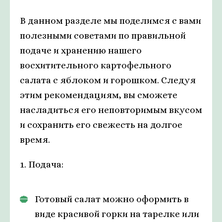
В данном разделе мы поделимся с вами
полезными советами по правильной
подаче и хранению нашего
восхитительного картофельного
салата с яблоком и горошком. Следуя
этим рекомендациям, вы сможете
насладиться его неповторимым вкусом
и сохранить его свежесть на долгое
время.
1. Подача:
Готовый салат можно оформить в
виде красивой горки на тарелке или