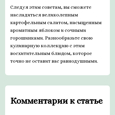
Следуя этим советам, вы сможете
насладиться великолепным
картофельным салатом, насыщенным
ароматным яблоком и сочными
горошинками. Разнообразьте свою
кулинарную коллекцию с этим
восхитительным блюдом, которое
точно не оставит вас равнодушными.
Комментарии к статье