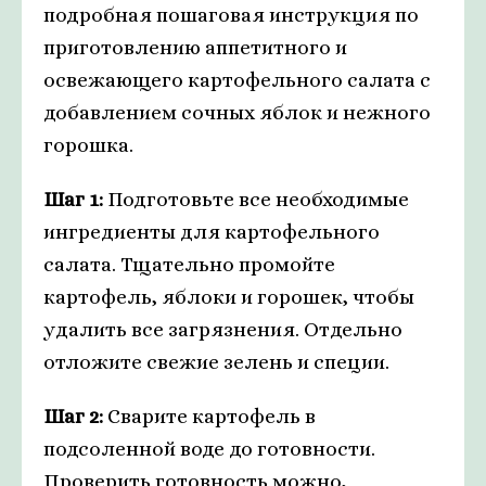
подробная пошаговая инструкция по
приготовлению аппетитного и
освежающего картофельного салата с
добавлением сочных яблок и нежного
горошка.
Шаг 1:
Подготовьте все необходимые
ингредиенты для картофельного
салата. Тщательно промойте
картофель, яблоки и горошек, чтобы
удалить все загрязнения. Отдельно
отложите свежие зелень и специи.
Шаг 2:
Сварите картофель в
подсоленной воде до готовности.
Проверить готовность можно,