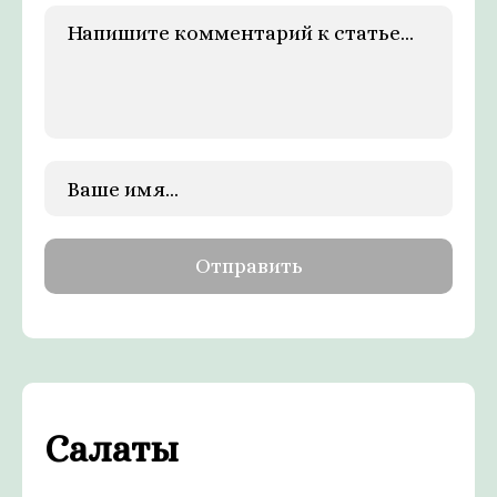
Салаты