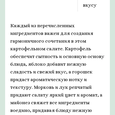
вкусу
Каждый из перечисленных
ингредиентов важен для создания
гармоничного сочетания в этом
картофельном салате. Картофель
обеспечит сытность и основную основу
блюда, яблоко добавит нежную
сладость и свежий вкус, а горошек
придаст ароматическую нотку и
текстуру. Морковь и лук репчатый
придают салату яркий цвет и аромат, а
майонез свяжет все ингредиенты
воедино, придавая блюду нежную