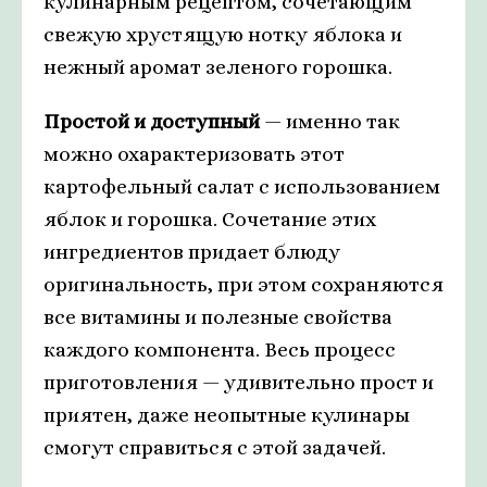
кулинарным рецептом, сочетающим
свежую хрустящую нотку яблока и
нежный аромат зеленого горошка.
Простой и доступный
— именно так
можно охарактеризовать этот
картофельный салат с использованием
яблок и горошка. Сочетание этих
ингредиентов придает блюду
оригинальность, при этом сохраняются
все витамины и полезные свойства
каждого компонента. Весь процесс
приготовления — удивительно прост и
приятен, даже неопытные кулинары
смогут справиться с этой задачей.