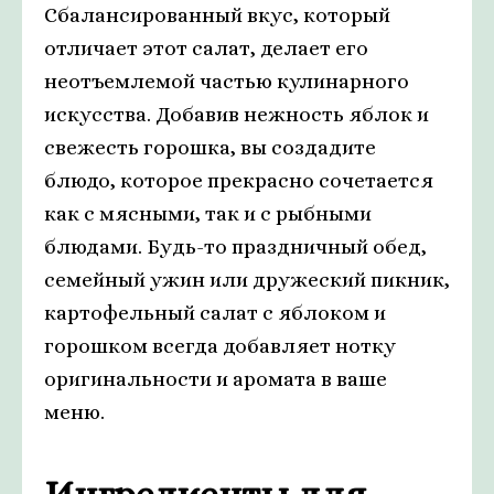
Сбалансированный вкус, который
отличает этот салат, делает его
неотъемлемой частью кулинарного
искусства. Добавив нежность яблок и
свежесть горошка, вы создадите
блюдо, которое прекрасно сочетается
как с мясными, так и с рыбными
блюдами. Будь-то праздничный обед,
семейный ужин или дружеский пикник,
картофельный салат с яблоком и
горошком всегда добавляет нотку
оригинальности и аромата в ваше
меню.