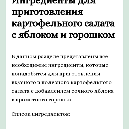
Ингредиенты для
приготовления
картофельного салата
с яблоком и горошком
В данном разделе представлены все
необходимые ингредиенты, которые
понадобятся для приготовления
вкусного и полезного картофельного
салата с добавлением сочного яблока
и ароматного горошка.
Список ингредиентов: