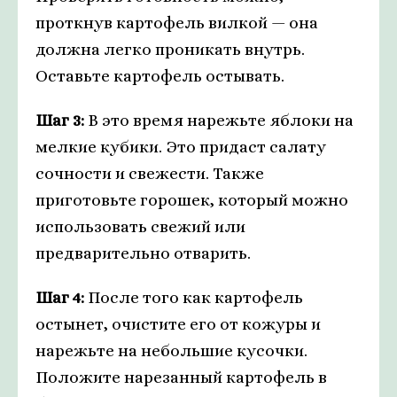
проткнув картофель вилкой — она
должна легко проникать внутрь.
Оставьте картофель остывать.
Шаг 3:
В это время нарежьте яблоки на
мелкие кубики. Это придаст салату
сочности и свежести. Также
приготовьте горошек, который можно
использовать свежий или
предварительно отварить.
Шаг 4:
После того как картофель
остынет, очистите его от кожуры и
нарежьте на небольшие кусочки.
Положите нарезанный картофель в