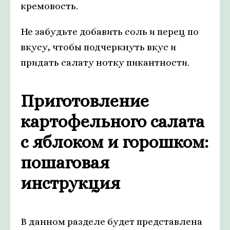
кремовость.
Не забудьте добавить соль и перец по
вкусу, чтобы подчеркнуть вкус и
придать салату нотку пикантности.
Приготовление
картофельного салата
с яблоком и горошком:
пошаговая
инструкция
В данном разделе будет представлена