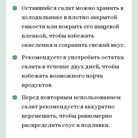
Оставшийся салат можно хранить в
холодильнике в плотно закрытой
емкости или покрыть его пищевой
пленкой, чтобы избежать
окисления и сохранить свежий вкус.
Рекомендуется употребить остатки
салата в течение двух дней, чтобы
избежать возможного порчи
продуктов.
Перед повторным использованием
салат рекомендуется аккуратно
перемешать, чтобы равномерно
распределить соус и подливки.