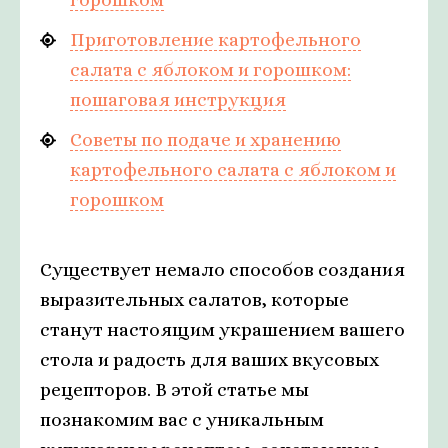
Приготовление картофельного
салата с яблоком и горошком:
пошаговая инструкция
Советы по подаче и хранению
картофельного салата с яблоком и
горошком
Существует немало способов создания
выразительных салатов, которые
станут настоящим украшением вашего
стола и радость для ваших вкусовых
рецепторов. В этой статье мы
познакомим вас с уникальным