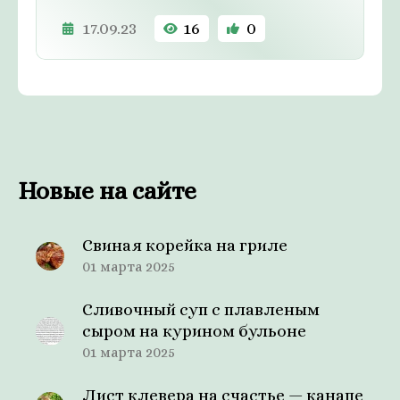
17.09.23
16
0
Новые на сайте
Свиная корейка на гриле
01 марта 2025
Сливочный суп с плавленым
сыром на курином бульоне
01 марта 2025
Лист клевера на счастье — канапе