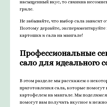
насыщенный вкус, то свинина несомне
гриле.
Не забывайте, что выбор сала зависит 
Поэтому дерзайте, экспериментируйте 
картошки и сала на мангале!
Профессиональные сек
сало для идеального 
В этом разделе мы расскажем о некот
приготовления сала, которые помогут 
картофелем на мангале. Мы поделимся
помогут вам получить вкусное и нежно