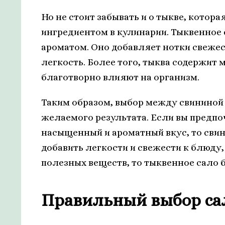
Но не стоит забывать и о тыкве, котор
ингредиентом в кулинарии. Тыквенно
ароматом. Оно добавляет нотки свежес
легкость. Более того, тыква содержит
благотворно влияют на организм.
Таким образом, выбор между свининой 
желаемого результата. Если вы предпо
насыщенный и ароматный вкус, то свино
добавить легкости и свежести к блюду
полезных веществ, то тыквенное сало
Правильный выбор сал