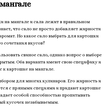
 мангале
и на мангале и сала лежит в правильном
нает, что сало не просто добавляет жирности
 аромат. Но какое сало выбрать для картошки
го сочетания вкусов?
ьзовать свиное сало, однако вопрос о выборе
рытым. Оба варианта имеют свою специфику и
с к картошке на мангале.
бором для многих кулинаров. Его жирность и
тся с пряными специями и придают картошке
ладает особой способностью пропитывать
ый кусочек незабываемым.