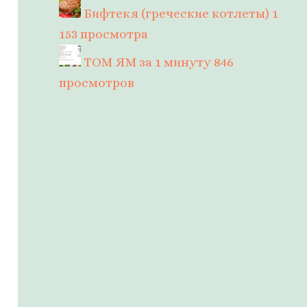
Бифтекя (греческие котлеты)
1
153 просмотра
ТОМ ЯМ за 1 минуту
846
просмотров