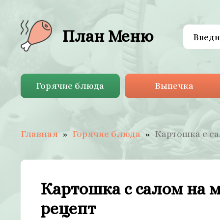
План Меню
Горячие блюда
Выпечка
Главная
Горячие блюда
Картошка с са
Картошка с салом на 
рецепт