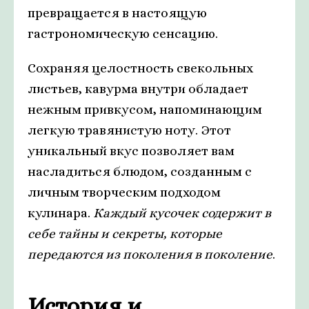
превращается в настоящую
гастрономическую сенсацию.
Сохраняя целостность свекольных
листьев, кавурма внутри обладает
нежным привкусом, напоминающим
легкую травянистую ноту. Этот
уникальный вкус позволяет вам
насладиться блюдом, созданным с
личным творческим подходом
кулинара.
Каждый кусочек содержит в
себе тайны и секреты, которые
передаются из поколения в поколение
.
История и