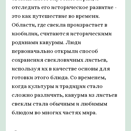
отследить его историческое развитие -
это как путешествие во времени.
Области, где свекла произрастает в
изобилии, считаются историческими
родинами кавурмы. Люди
первоначально открыли способ
сохранения свекловичных листьев,
используя их в качестве основы для
готовки этого блюда. Со временем,
когда культуры и традиции стало
сложно различить, кавурма из листьев
свеклы стала обычным и любимым
блюдом во многих частях мира.