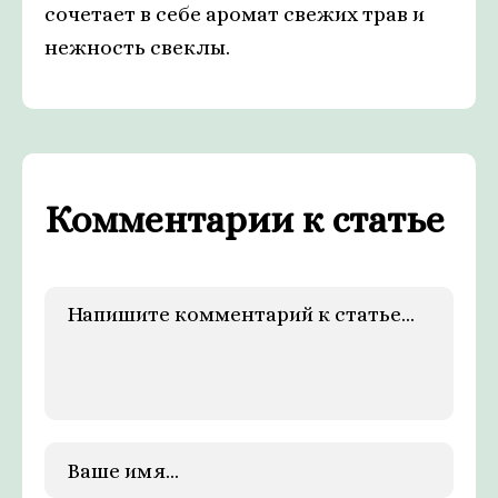
сочетает в себе аромат свежих трав и
нежность свеклы.
Комментарии к статье