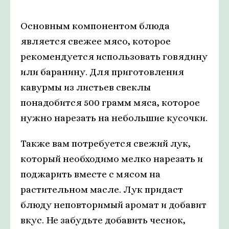
Основным компонентом блюда
является свежее мясо, которое
рекомендуется использовать говядину
или баранину. Для приготовления
кавурмы из листьев свеклы
понадобится 500 грамм мяса, которое
нужно нарезать на небольшие кусочки.
Также вам потребуется свежий лук,
который необходимо мелко нарезать и
поджарить вместе с мясом на
растительном масле. Лук придаст
блюду неповторимый аромат и добавит
вкус. Не забудьте добавить чеснок,