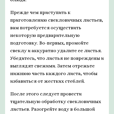
Прежде чем приступить к
приготовлению свекловичных листьев,
вам потребуется осуществить
некоторую предварительную
подготовку. Во-первых, промойте
свеклу и аккуратно удалите ее листья.
Убедитесь, что листья не повреждены и
выглядят свежими. Затем отрежьте
нижнюю часть каждого листа, чтобы
избавиться от жестких стеблей.
После этого следует провести
тщательную обработку свекловичных
листьев. Разогрейте воду в большой