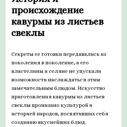
происхождение
кавурмы из листьев
свеклы
Секреты ее готовки передавались из
поколения в поколение, а его
властелины и селяне не упускали
возможности наслаждаться этим
замечательным блюдом. Искусство
приготовления кавурмы из листьев
свеклы пронизано культурой и
историей народов, посвятивших себя
созданию вкуснейших блюд.