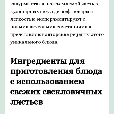
кавурма стала неотъемлемой частью
кулинарных шоу, где шеф-повары с
легкостью экспериментируют с
новыми вкусовыми сочетаниями и
представляют авторские рецепты этого
уникального блюда.
Ингредиенты для
приготовления блюда
с использованием
свежих свекловичных
листьев