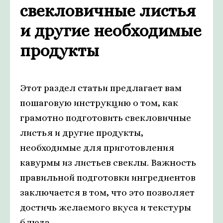
свекловичные листья
и другие необходимые
продукты
Этот раздел статьи предлагает вам
пошаговую инструкцию о том, как
грамотно подготовить свекловичные
листья и другие продукты,
необходимые для приготовления
кавурмы из листьев свеклы. Важность
правильной подготовки ингредиентов
заключается в том, что это позволяет
достичь желаемого вкуса и текстуры
блюда.