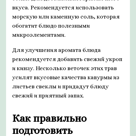
вкуса. Рекомендуется использовать
морскую или каменную соль, которая
обогатит блюдо полезными
микроэлементами.
Для улучшения аромата блюда
рекомендуется добавить свежий укроп
и кинзу. Несколько веточек этих трав
усилят вкусовые качества кавурмы из
листьев свеклы и придадут блюду
свежий и приятный запах.
Как правильно
подготовить