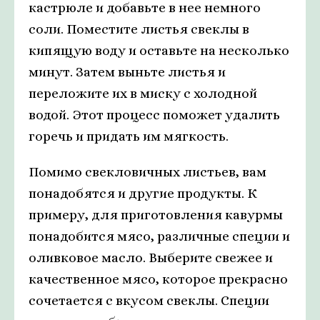
кастрюле и добавьте в нее немного
соли. Поместите листья свеклы в
кипящую воду и оставьте на несколько
минут. Затем выньте листья и
переложите их в миску с холодной
водой. Этот процесс поможет удалить
горечь и придать им мягкость.
Помимо свекловичных листьев, вам
понадобятся и другие продукты. К
примеру, для приготовления кавурмы
понадобится мясо, различные специи и
оливковое масло. Выберите свежее и
качественное мясо, которое прекрасно
сочетается с вкусом свеклы. Специи