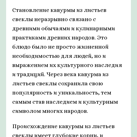
Становление кавурмы из листьев
свеклы неразрывно связано с
древними обычаями и кулинарными
практиками древних народов. Это
блюдо было не просто жизненной
необходимостью для людей, но и
выражением их культурного наследия
и традиций. Через века кавурма из
листьев свеклы сохранила свою
популярность и уникальность, тем
самым став наследием и культурным
символом многих народов.
Происхождение кавурмы из листьев
свеклы имеет глубокие корни, и