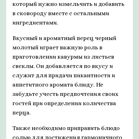
который нужно измельчить и добавить
в сковороду вместе с остальными
ингредиентами.
Вкусный и ароматный перец черный
молотый играет важную роль в
приготовлении кавурмы из листьев
свеклы. Он добавляется по вкусу и
служит для придачи пикантности и
аппетитного аромата блюду. Не
забудьте учесть предпочтения своих
гостей при определении количества
перца.
Также необходимо приправить блюдо
солью для достижения гармоничного