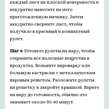
каждый лист на плоской поверхности и
аккуратно нанесите на него
приготовленную начинку. Затем
аккуратно сверните лист, чтобы
получился красивый и компактный
рулет.
Шаг 4:
Готовьте рулеты на пару, чтобы
сохранить все полезные вещества в
продуктах. Возьмите пароварку или
большую кастрюлю с металлическим
паровым решетом. Разложите рулеты
на решетку и закройте крышкой. Варите
на пару до готовности, обычно это
занимает около 30-40 минут.