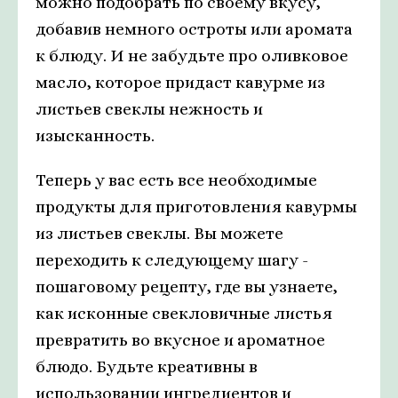
можно подобрать по своему вкусу,
добавив немного остроты или аромата
к блюду. И не забудьте про оливковое
масло, которое придаст кавурме из
листьев свеклы нежность и
изысканность.
Теперь у вас есть все необходимые
продукты для приготовления кавурмы
из листьев свеклы. Вы можете
переходить к следующему шагу -
пошаговому рецепту, где вы узнаете,
как исконные свекловичные листья
превратить во вкусное и ароматное
блюдо. Будьте креативны в
использовании ингредиентов и