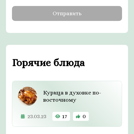
Горячие блюда
Курица в духовке по-
восточному
23.03.23
17
0