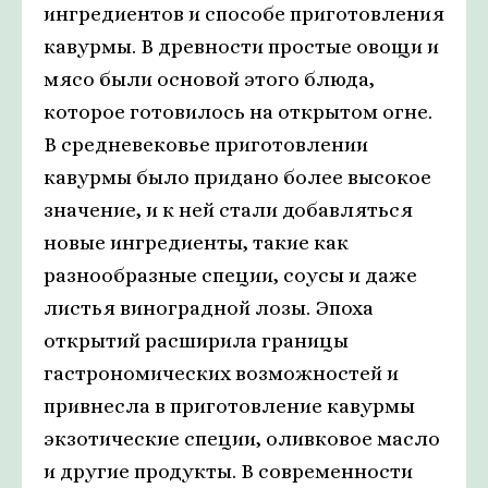
ингредиентов и способе приготовления
кавурмы. В древности простые овощи и
мясо были основой этого блюда,
которое готовилось на открытом огне.
В средневековье приготовлении
кавурмы было придано более высокое
значение, и к ней стали добавляться
новые ингредиенты, такие как
разнообразные специи, соусы и даже
листья виноградной лозы. Эпоха
открытий расширила границы
гастрономических возможностей и
привнесла в приготовление кавурмы
экзотические специи, оливковое масло
и другие продукты. В современности