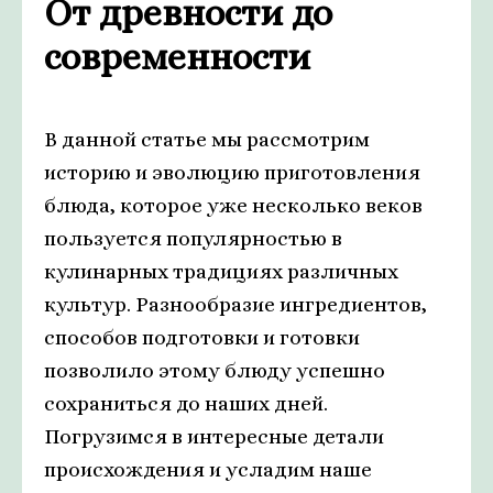
От древности до
современности
В данной статье мы рассмотрим
историю и эволюцию приготовления
блюда, которое уже несколько веков
пользуется популярностью в
кулинарных традициях различных
культур. Разнообразие ингредиентов,
способов подготовки и готовки
позволило этому блюду успешно
сохраниться до наших дней.
Погрузимся в интересные детали
происхождения и усладим наше