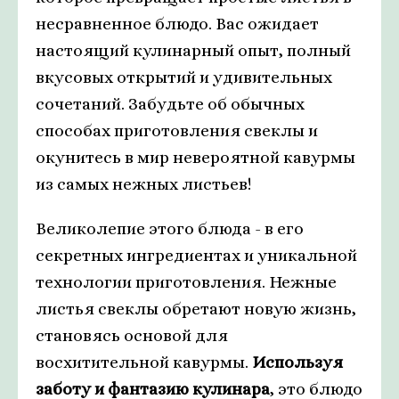
несравненное блюдо. Вас ожидает
настоящий кулинарный опыт, полный
вкусовых открытий и удивительных
сочетаний. Забудьте об обычных
способах приготовления свеклы и
окунитесь в мир невероятной кавурмы
из самых нежных листьев!
Великолепие этого блюда - в его
секретных ингредиентах и уникальной
технологии приготовления. Нежные
листья свеклы обретают новую жизнь,
становясь основой для
восхитительной кавурмы.
Используя
заботу и фантазию кулинара
, это блюдо