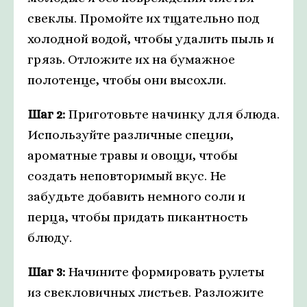
свеклы. Промойте их тщательно под
холодной водой, чтобы удалить пыль и
грязь. Отложите их на бумажное
полотенце, чтобы они высохли.
Шаг 2:
Приготовьте начинку для блюда.
Используйте различные специи,
ароматные травы и овощи, чтобы
создать неповторимый вкус. Не
забудьте добавить немного соли и
перца, чтобы придать пикантность
блюду.
Шаг 3:
Начините формировать рулеты
из свекловичных листьев. Разложите