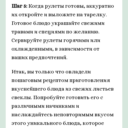
Шаг 5:
Когда рулеты готовы, аккуратно
их откройте и выложите на тарелку.
Готовое блюдо украшайте свежими
травами и специями по желанию.
Сервируйте рулеты горячими или
охлажденными, в зависимости от
ваших предпочтений.
Итак, вы только что овладели
пошаговым рецептом приготовления
вкуснейшего блюда из свежих листьев
свеклы. Попробуйте готовить его с
различными начинками и
наслаждайтесь неповторимым вкусом
этого уникального блюда, которое