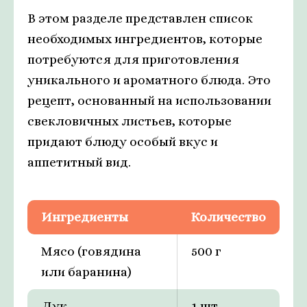
В этом разделе представлен список
необходимых ингредиентов, которые
потребуются для приготовления
уникального и ароматного блюда. Это
рецепт, основанный на использовании
свекловичных листьев, которые
придают блюду особый вкус и
аппетитный вид.
Ингредиенты
Количество
Мясо (говядина
500 г
или баранина)
Лук
1 шт.