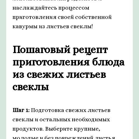
наслаждайтесь процессом
приготовления своей собственной
кавурмы из листьев свеклы!
Пошаговый рецепт
приготовления блюда
из свежих листьев
свеклы
Шаг 1:
Подготовка свежих листьев
свеклы и остальных необходимых
продуктов. Выберите крупные,
молодые и без повреждений листья