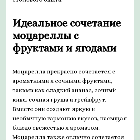
Идеальное сочетание
моцареллы с
фруктами и ягодами
Моцарелла прекрасно сочетается с
ароматными и сочными фруктами,
такими как сладкий ананас, сочный
киви, сочная груша и грейпфрут.
Вместе они создают яркую и
необычную гармонию вкусов, насыщая
блюдо свежестью и ароматом.
Моцарелла также отлично сочетается