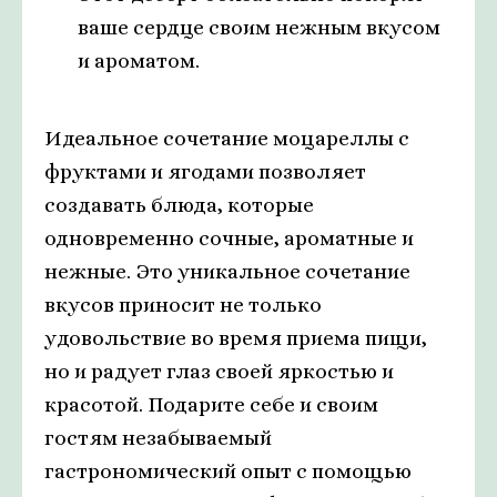
ваше сердце своим нежным вкусом
и ароматом.
Идеальное сочетание моцареллы с
фруктами и ягодами позволяет
создавать блюда, которые
одновременно сочные, ароматные и
нежные. Это уникальное сочетание
вкусов приносит не только
удовольствие во время приема пищи,
но и радует глаз своей яркостью и
красотой. Подарите себе и своим
гостям незабываемый
гастрономический опыт с помощью