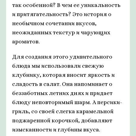
так особенной? В чем ее уникальность
и притягательность? Это история о
необычном сочетании вкусов,
неожиданных текстур и чарующих
ароматов.
Для создания этого удивительного
блюда мы использовали свежую
клубнику, которая вносит яркость и
сладость в салат. Она напоминает о
беззаботных летних днях и придает
блюду неповторимый шарм. А персики-
гриль, со своей слегка карамельной
поджаренной корочкой, добавляют
изысканности и глубины вкуса.