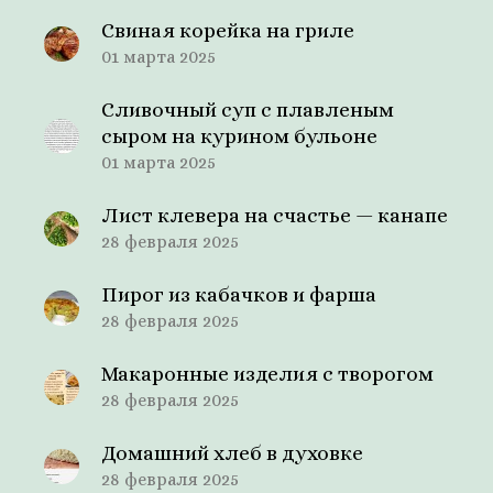
Свиная корейка на гриле
01 марта 2025
Сливочный суп с плавленым
сыром на курином бульоне
01 марта 2025
Лист клевера на счастье — канапе
28 февраля 2025
Пирог из кабачков и фарша
28 февраля 2025
Макаронные изделия с творогом
28 февраля 2025
Домашний хлеб в духовке
28 февраля 2025