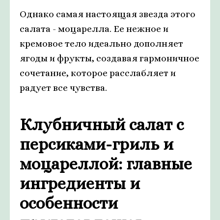
Однако самая настоящая звезда этого
салата - моцарелла. Ее нежное и
кремовое тело идеально дополняет
ягоды и фрукты, создавая гармоничное
сочетание, которое расслабляет и
радует все чувства.
Клубничный салат с
персиками-гриль и
моцареллой: главные
ингредиенты и
особенности