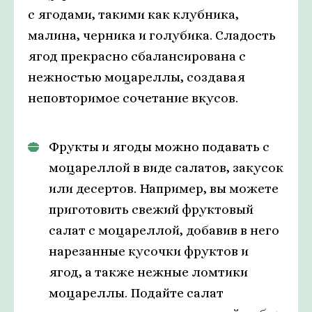
с ягодами, такими как клубника,
малина, черника и голубика. Сладость
ягод прекрасно сбалансирована с
нежностью моцареллы, создавая
неповторимое сочетание вкусов.
Фрукты и ягоды можно подавать с
моцареллой в виде салатов, закусок
или десертов. Например, вы можете
приготовить свежий фруктовый
салат с моцареллой, добавив в него
нарезанные кусочки фруктов и
ягод, а также нежные ломтики
моцареллы. Подайте салат