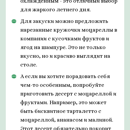
охлажденным - это отличный выбор
для жаркого летнего дня.
Для закуски можно предложить
нарезанные кружочки моцареллы в
компании с кусочками фруктов и
ягод на шампуре. Это не только
вкусно, но и красиво выглядит на
столе.
А если вы хотите порадовать себя
чем-то особенным, попробуйте
приготовить десерт с моцареллой и
фруктами. Например, это может
быть бисквитное тарталетто с
моцареллой, ананасом и малиной.
Этот десерт обязательно покорит