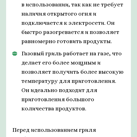
в использовании, так как не требует
наличия открытого огня и
подключается к электросети. Он
быстро разогревается и позволяет
равномерно готовить продукты.
Газовый гриль работает на газе, что
делает его более мощным и
позволяет получить более высокую
температуру для приготовления.
Он идеально подходит для
приготовления большого
количества продуктов.
Перед использованием гриля