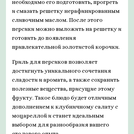
необходимо его подготовить, прогреть
и смазать решетку нерафинированным
сливочным маслом. После этого
персики можно выложить на решетку и
готовить до появления
привлекательной золотистой корочки.
Гриль для персиков позволяет
достигнуть уникального сочетания
сладости и аромата, а также сохранить
полезные вещества, присущие этому
фрукту. Такое блюдо будет отличным
дополнением к клубничному салату с
моцареллой и станет идеальным
выбором для разнообразия вашего
столового опыта.