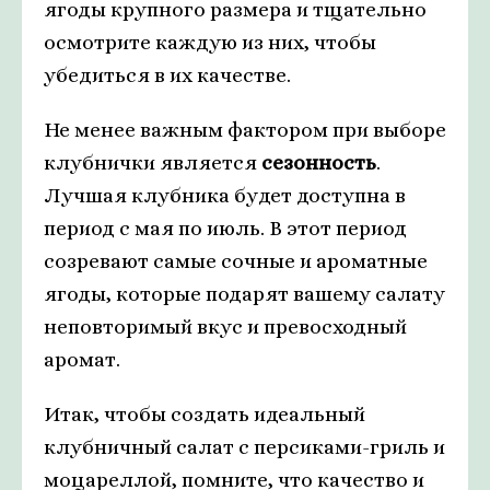
ягоды крупного размера и тщательно
осмотрите каждую из них, чтобы
убедиться в их качестве.
Не менее важным фактором при выборе
клубнички является
сезонность
.
Лучшая клубника будет доступна в
период с мая по июль. В этот период
созревают самые сочные и ароматные
ягоды, которые подарят вашему салату
неповторимый вкус и превосходный
аромат.
Итак, чтобы создать идеальный
клубничный салат с персиками-гриль и
моцареллой, помните, что качество и