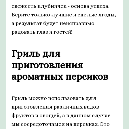
свежесть клубничек - основа успеха.
Берите только лучшие и спелые ягоды,
а результат будет неисправимо
радовать глаз и гостей!
Гриль для
приготовления
ароматных персиков
Гриль можно использовать для
приготовления различных видов
фруктов и овощей, а в данном случае
мы сосредоточимся на персиках. Это