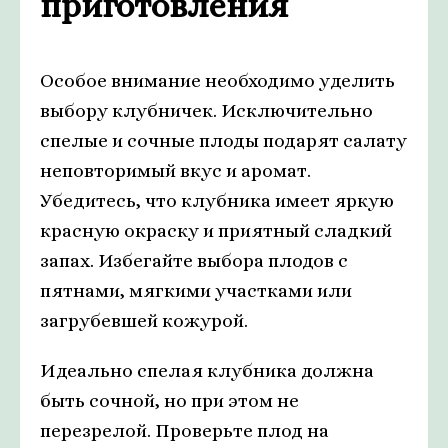
приготовления
Особое внимание необходимо уделить
выбору клубничек. Исключительно
спелые и сочные плоды подарят салату
неповторимый вкус и аромат.
Убедитесь, что клубника имеет яркую
красную окраску и приятный сладкий
запах. Избегайте выбора плодов с
пятнами, мягкими участками или
загрубевшей кожурой.
Идеально спелая клубника должна
быть сочной, но при этом не
перезрелой. Проверьте плод на