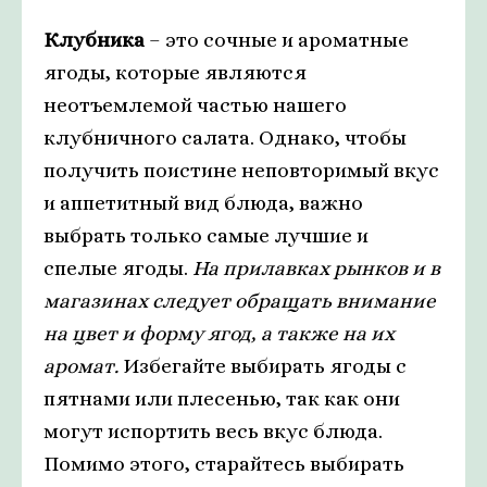
Клубника
– это сочные и ароматные
ягоды, которые являются
неотъемлемой частью нашего
клубничного салата. Однако, чтобы
получить поистине неповторимый вкус
и аппетитный вид блюда, важно
выбрать только самые лучшие и
спелые ягоды.
На прилавках рынков и в
магазинах следует обращать внимание
на цвет и форму ягод, а также на их
аромат.
Избегайте выбирать ягоды с
пятнами или плесенью, так как они
могут испортить весь вкус блюда.
Помимо этого, старайтесь выбирать