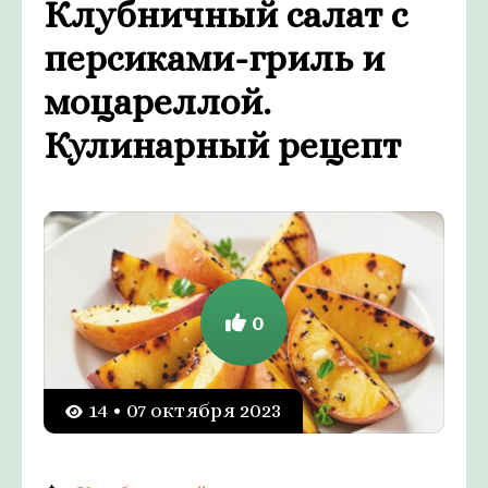
Клубничный салат с
персиками-гриль и
моцареллой.
Кулинарный рецепт
0
14 • 07 октября 2023