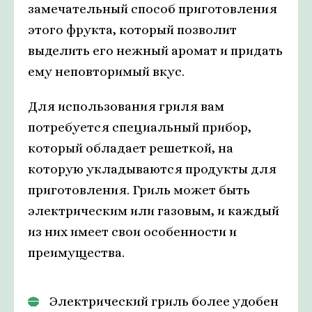
замечательный способ приготовления
этого фрукта, который позволит
выделить его нежный аромат и придать
ему неповторимый вкус.
Для использования гриля вам
потребуется специальный прибор,
который обладает решеткой, на
которую укладываются продукты для
приготовления. Гриль может быть
электрическим или газовым, и каждый
из них имеет свои особенности и
преимущества.
Электрический гриль более удобен