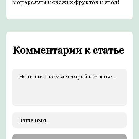
моцареллы и свежих фруктов и ягод!
Комментарии к статье