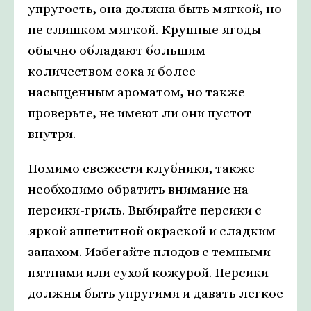
упругость, она должна быть мягкой, но
не слишком мягкой. Крупные ягоды
обычно обладают большим
количеством сока и более
насыщенным ароматом, но также
проверьте, не имеют ли они пустот
внутри.
Помимо свежести клубники, также
необходимо обратить внимание на
персики-гриль. Выбирайте персики с
яркой аппетитной окраской и сладким
запахом. Избегайте плодов с темными
пятнами или сухой кожурой. Персики
должны быть упругими и давать легкое