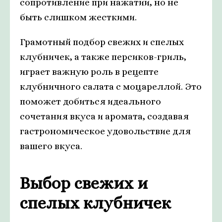
сопротивление при нажатии, но не
быть слишком жесткими.
Грамотный подбор свежих и спелых
клубничек, а также персиков-гриль,
играет важную роль в рецепте
клубничного салата с моцареллой. Это
поможет добиться идеального
сочетания вкуса и аромата, создавая
гастрономическое удовольствие для
вашего вкуса.
Выбор свежих и
спелых клубничек