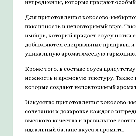
ингредиенты, которые придают особый 
Для приготовления кокосово-имбирног
пикантность и неповторимый вкус. Та
имбирь, который придаст соусу нотки 
добавляются специальные приправы и 
уникальную ароматическую гармонию.
Кроме того, в составе соуса присутств
нежность и кремовую текстуру. Также в
которые создают неповторимый аромат 
Искусство приготовления кокосово-им
сочетании и дозировке каждого ингред
высокого качества и правильное соот
идеальный баланс вкуса и аромата.