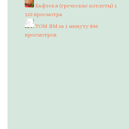
Бифтекя (греческие котлеты)
1
153 просмотра
ТОМ ЯМ за 1 минуту
846
просмотров