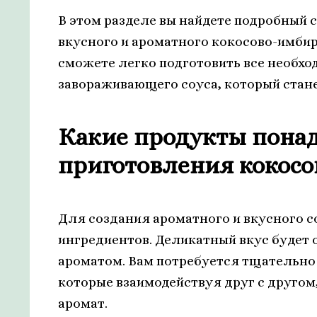
В этом разделе вы найдете подробный 
вкусного и ароматного кокосово-имбир
сможете легко подготовить все необхо
завораживающего соуса, который стан
Какие продукты понад
приготовления кокосо
Для создания ароматного и вкусного 
ингредиентов. Деликатный вкус будет
ароматом. Вам потребуется тщательн
которые взаимодействуя друг с другом
аромат.