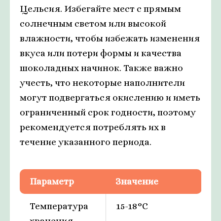
Цельсия. Избегайте мест с прямым
солнечным светом или высокой
влажности, чтобы избежать изменения
вкуса или потери формы и качества
шоколадных начинок. Также важно
учесть, что некоторые наполнители
могут подвергаться окислению и иметь
ограниченный срок годности, поэтому
рекомендуется потреблять их в
течение указанного периода.
Параметр
Значение
Температура
15-18°C
хранения