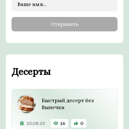
Десерты
Быстрый десерт без
Выпечки
23.08.23
16
0