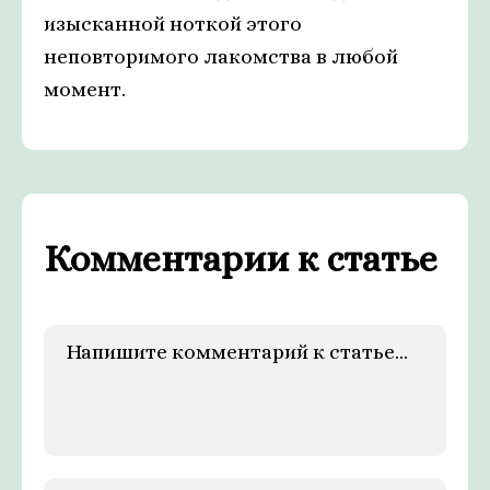
изысканной ноткой этого
неповторимого лакомства в любой
момент.
Комментарии к статье