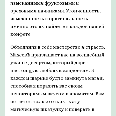
изысканными фруктовыми и
ореховыми начинками. Утонченность,
изысканность и оригинальность -
именно это вы найдете в каждой нашей
конфете.
Объединив в себе мастерство и страсть,
МахеевЪ приглашает вас на волшебный
ужин с десертом, который дарит
настоящую любовь к сладостям. В
каждом шарике будто замкнута магия,
способная поразить вас своим
неповторимым вкусом и ароматом. Вам
остается только открыть эту
магическую шкатулку и поверить в