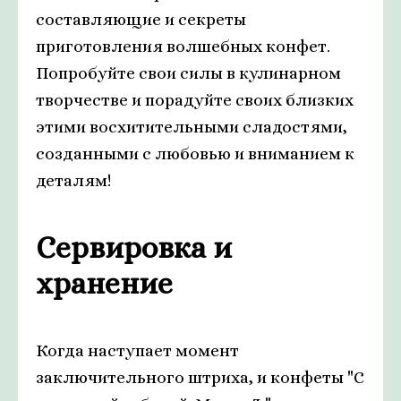
составляющие и секреты
приготовления волшебных конфет.
Попробуйте свои силы в кулинарном
творчестве и порадуйте своих близких
этими восхитительными сладостями,
созданными с любовью и вниманием к
деталям!
Сервировка и
хранение
Когда наступает момент
заключительного штриха, и конфеты "С