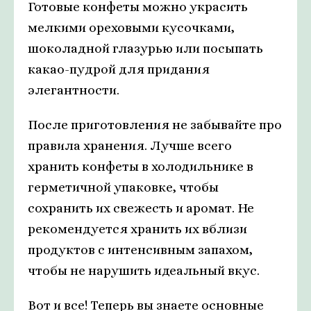
Готовые конфеты можно украсить
мелкими ореховыми кусочками,
шоколадной глазурью или посыпать
какао-пудрой для придания
элегантности.
После приготовления не забывайте про
правила хранения. Лучше всего
хранить конфеты в холодильнике в
герметичной упаковке, чтобы
сохранить их свежесть и аромат. Не
рекомендуется хранить их вблизи
продуктов с интенсивным запахом,
чтобы не нарушить идеальный вкус.
Вот и все! Теперь вы знаете основные