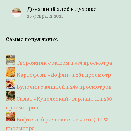
Домашний хлеб в духовке
28 февраля 2025
Самые популярные
Творожник с маком
1 974 просмотра
Картофель «Дофин»
1 281 просмотр
Булочки с вишней
1 249 просмотров
Салат «Купеческий» вариант II
1 238
просмотров
Бифтекя (греческие котлеты)
1 153
просмотра