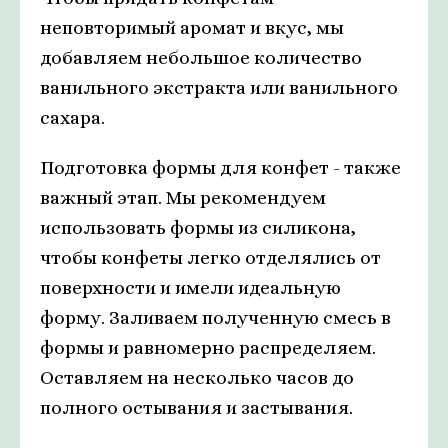
неповторимый аромат и вкус, мы
добавляем небольшое количество
ванильного экстракта или ванильного
сахара.
Подготовка формы для конфет - также
важный этап. Мы рекомендуем
использовать формы из силикона,
чтобы конфеты легко отделялись от
поверхности и имели идеальную
форму. Заливаем полученную смесь в
формы и равномерно распределяем.
Оставляем на несколько часов до
полного остывания и застывания.