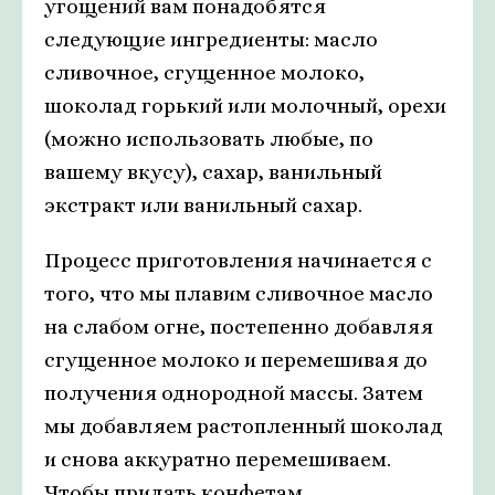
угощений вам понадобятся
следующие ингредиенты: масло
сливочное, сгущенное молоко,
шоколад горький или молочный, орехи
(можно использовать любые, по
вашему вкусу), сахар, ванильный
экстракт или ванильный сахар.
Процесс приготовления начинается с
того, что мы плавим сливочное масло
на слабом огне, постепенно добавляя
сгущенное молоко и перемешивая до
получения однородной массы. Затем
мы добавляем растопленный шоколад
и снова аккуратно перемешиваем.
Чтобы придать конфетам