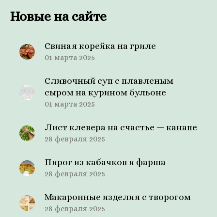
Новые на сайте
Свиная корейка на гриле
01 марта 2025
Сливочный суп с плавленым
сыром на курином бульоне
01 марта 2025
Лист клевера на счастье — канапе
28 февраля 2025
Пирог из кабачков и фарша
28 февраля 2025
Макаронные изделия с творогом
28 февраля 2025