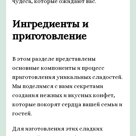
чудеса, которые ожидают вас.
Ингредиенты и
приготовление
В этом разделе представлены
основные компоненты и процесс
приготовления уникальных сладостей.
Мы поделимся с вами секретами
создания нежных и вкусных конфет,
которые покорят сердца вашей семьи и
гостей.
Для изготовления этих сладких