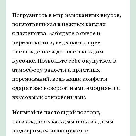
Погрузитесь в мир изысканных вкусов,
воплотившихся в нежных каплях
блаженства. Забудьте о суете и
переживаниях, ведь настоящее
наслаждение ждет вас в каждом
кусочке. Позвольте себе окунуться в
атмосферу радости и приятных
переживаний, ведь наши конфеты
одарят вас невероятными эмоциями и
вкусовыми откровениями.
Испытайте настоящий восторг,
наслаждаясь каждым шоколадным
шедевром, сливающимся с