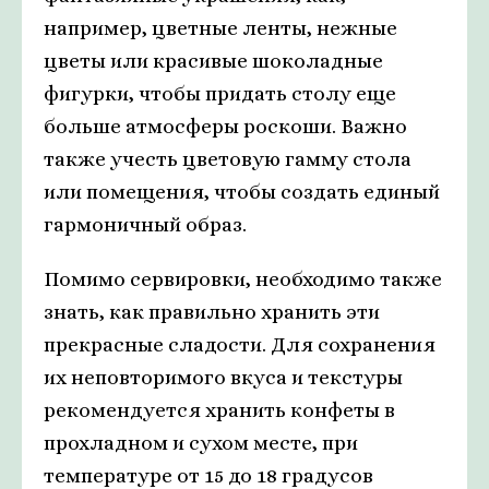
например, цветные ленты, нежные
цветы или красивые шоколадные
фигурки, чтобы придать столу еще
больше атмосферы роскоши. Важно
также учесть цветовую гамму стола
или помещения, чтобы создать единый
гармоничный образ.
Помимо сервировки, необходимо также
знать, как правильно хранить эти
прекрасные сладости. Для сохранения
их неповторимого вкуса и текстуры
рекомендуется хранить конфеты в
прохладном и сухом месте, при
температуре от 15 до 18 градусов