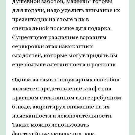
душевной заботой, МахеевЪ" готовы
для подачи, надо уделить внимание их
презентации на столе или в
специальной посылке для подарка.
Существуют различные варианты
сервировки этих изысканных
сладостей, которые могут придать им
еще больше элегантности и роскоши.
Одним из самых популярных способов
является представление конфет на
красивом стеклянном или серебряном
блюде, акцентируя внимание на их
изысканности и исключительности.
Также можно использовать
фантазийные украшения, как,