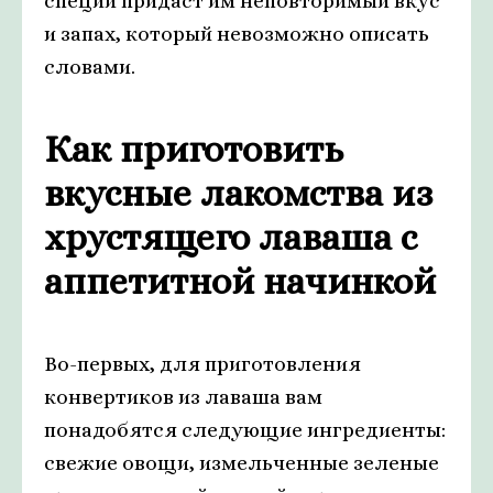
специй придаст им неповторимый вкус
и запах, который невозможно описать
словами.
Как приготовить
вкусные лакомства из
хрустящего лаваша с
аппетитной начинкой
Во-первых, для приготовления
конвертиков из лаваша вам
понадобятся следующие ингредиенты:
свежие овощи, измельченные зеленые