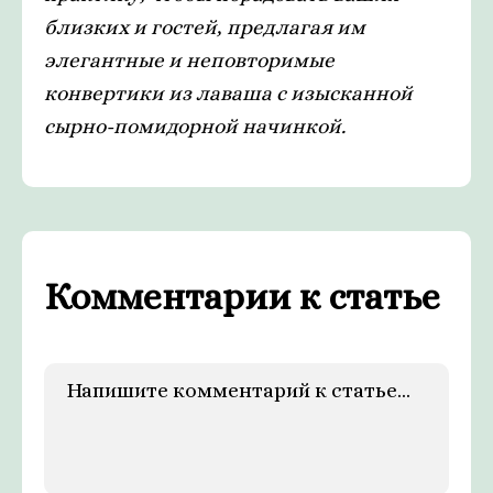
близких и гостей, предлагая им
элегантные и неповторимые
конвертики из лаваша с изысканной
сырно-помидорной начинкой.
Комментарии к статье