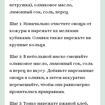
петрушка), оливковое масло,
лимонный сок, соль, перец.
Шаг 1: Изначально очистите овощи от
кожуры и нарежьте их мелкими
кубиками. Оливки также нарежьте на
крупные кольца.
Шаг 2: В небольшой миске смешайте
оливковое масло, лимонный сок, соль
и перец по вкусу. Добавьте нарезанные
овощи и оливки, а затем аккуратно
перемешайте, чтобы они равномерно
пропитались приправами.
Шаг 3: Тонко нарежьте ржаной хлеб,