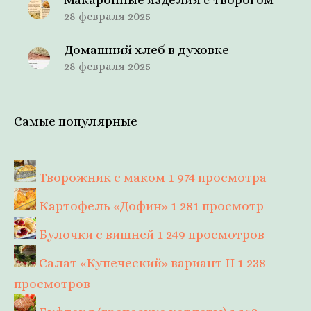
28 февраля 2025
Домашний хлеб в духовке
28 февраля 2025
Самые популярные
Творожник с маком
1 974 просмотра
Картофель «Дофин»
1 281 просмотр
Булочки с вишней
1 249 просмотров
Салат «Купеческий» вариант II
1 238
просмотров