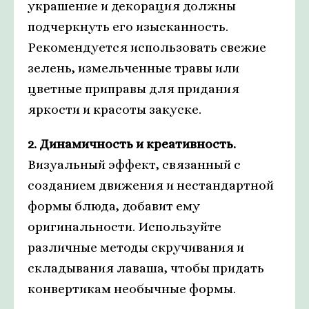
украшение и декорация должны
подчеркнуть его изысканность.
Рекомендуется использовать свежие
зелень, измельченные травы или
цветные приправы для придания
яркости и красоты закуске.
2. Динамичность и креативность.
Визуальный эффект, связанный с
созданием движения и нестандартной
формы блюда, добавит ему
оригинальности. Используйте
различные методы скручивания и
складывания лаваша, чтобы придать
конвертикам необычные формы.