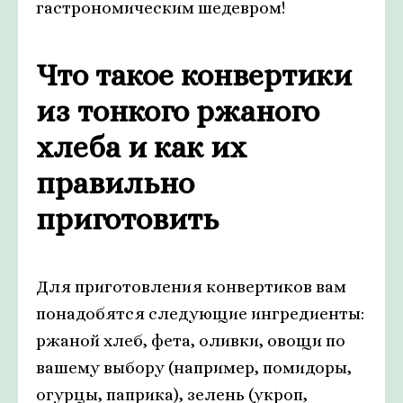
гастрономическим шедевром!
Что такое конвертики
из тонкого ржаного
хлеба и как их
правильно
приготовить
Для приготовления конвертиков вам
понадобятся следующие ингредиенты:
ржаной хлеб, фета, оливки, овощи по
вашему выбору (например, помидоры,
огурцы, паприка), зелень (укроп,