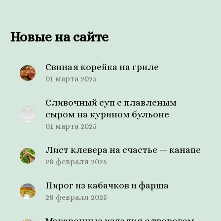
Новые на сайте
Свиная корейка на гриле
01 марта 2025
Сливочный суп с плавленым
сыром на курином бульоне
01 марта 2025
Лист клевера на счастье — канапе
28 февраля 2025
Пирог из кабачков и фарша
28 февраля 2025
Макаронные изделия с творогом