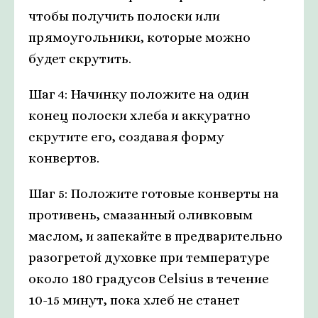
чтобы получить полоски или
прямоугольники, которые можно
будет скрутить.
Шаг 4: Начинку положите на один
конец полоски хлеба и аккуратно
скрутите его, создавая форму
конвертов.
Шаг 5: Положите готовые конверты на
противень, смазанный оливковым
маслом, и запекайте в предварительно
разогретой духовке при температуре
около 180 градусов Celsius в течение
10-15 минут, пока хлеб не станет