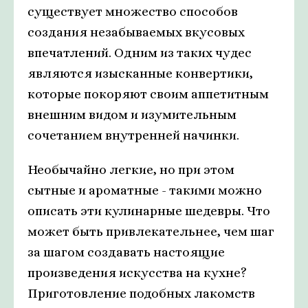
существует множество способов
создания незабываемых вкусовых
впечатлений. Одним из таких чудес
являются изысканные конвертики,
которые покоряют своим аппетитным
внешним видом и изумительным
сочетанием внутренней начинки.
Необычайно легкие, но при этом
сытные и ароматные - такими можно
описать эти кулинарные шедевры. Что
может быть привлекательнее, чем шаг
за шагом создавать настоящие
произведения искусства на кухне?
Приготовление подобных лакомств