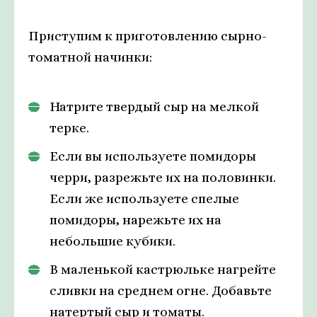
Приступим к приготовлению сырно-
томатной начинки:
Натрите твердый сыр на мелкой
терке.
Если вы используете помидоры
черри, разрежьте их на половинки.
Если же используете спелые
помидоры, нарежьте их на
небольшие кубики.
В маленькой кастрюльке нагрейте
сливки на среднем огне. Добавьте
натертый сыр и томаты.