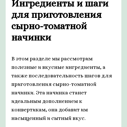
Ингредиенты и шаги
для приготовления
сырно-томатной
начинки
В этом разделе мы рассмотрим
полезные и вкусные ингредиенты, а
также последовательность шагов для
приготовления сырно-томатной
начинки. Эта начинка станет
идеальным дополнением к
конвертикам, она добавит им
насыщенный и сытный вкус.