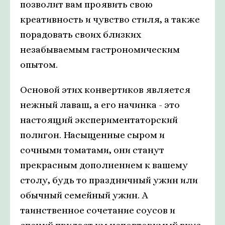
позволит вам проявить свою
креативность и чувство стиля, а также
порадовать своих близких
незабываемым гастрономическим
опытом.
Основой этих конвертиков является
нежный лаваш, а его начинка - это
настоящий экспериментаторский
полигон. Насыщенные сыром и
сочными томатами, они станут
прекрасным дополнением к вашему
столу, будь то праздничный ужин или
обычный семейный ужин. А
таинственное сочетание соусов и