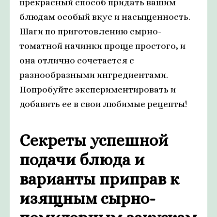
прекрасный способ придать вашим
блюдам особый вкус и насыщенность.
Шаги по приготовлению сырно-
томатной начинки проще простого, и
она отлично сочетается с
разнообразными ингредиентами.
Попробуйте экспериментировать и
добавить ее в свои любимые рецепты!
Секреты успешной
подачи блюда и
варианты приправ к
изящным сырно-