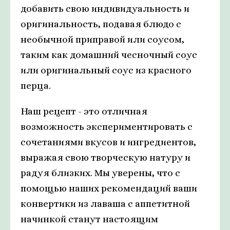
добавить свою индивидуальность и
оригинальность, подавая блюдо с
необычной приправой или соусом,
таким как домашний чесночный соус
или оригинальный соус из красного
перца.
Наш рецепт - это отличная
возможность экспериментировать с
сочетаниями вкусов и ингредиентов,
выражая свою творческую натуру и
радуя близких. Мы уверены, что с
помощью наших рекомендаций ваши
конвертики из лаваша с аппетитной
начинкой станут настоящим