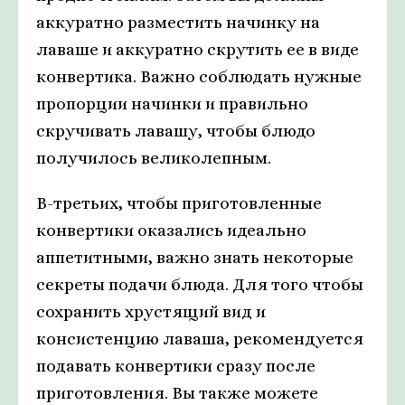
аккуратно разместить начинку на
лаваше и аккуратно скрутить ее в виде
конвертика. Важно соблюдать нужные
пропорции начинки и правильно
скручивать лавашу, чтобы блюдо
получилось великолепным.
В-третьих, чтобы приготовленные
конвертики оказались идеально
аппетитными, важно знать некоторые
секреты подачи блюда. Для того чтобы
сохранить хрустящий вид и
консистенцию лаваша, рекомендуется
подавать конвертики сразу после
приготовления. Вы также можете