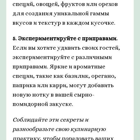
специй, овощей, фруктов или орехов
для создания уникальной гаммы
вкусов и текстур в каждом кусочке.
5. Экспериментируйте с приправами.
Если вы хотите удивить своих гостей,
экспериментируйте с различными
приправами. Яркие и ароматные
специи, такие как базилик, орегано,
паприка или карри, могут добавить
новую нотку в вашей сырно-
помидорной закуске.
Соблюдайте эти секреты и
разнообразьте свою кулинарную
практику, чтобы порадовать ваших