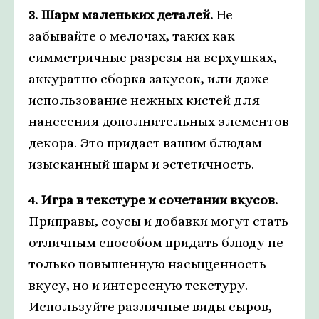
3. Шарм маленьких деталей.
Не
забывайте о мелочах, таких как
симметричные разрезы на верхушках,
аккуратно сборка закусок, или даже
использование нежных кистей для
нанесения дополнительных элементов
декора. Это придаст вашим блюдам
изысканный шарм и эстетичность.
4. Игра в текстуре и сочетании вкусов.
Приправы, соусы и добавки могут стать
отличным способом придать блюду не
только повышенную насыщенность
вкусу, но и интересную текстуру.
Используйте различные виды сыров,