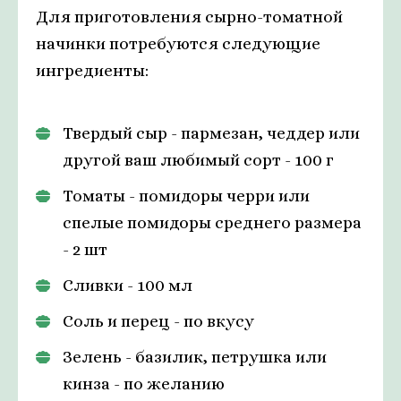
Для приготовления сырно-томатной
начинки потребуются следующие
ингредиенты:
Твердый сыр - пармезан, чеддер или
другой ваш любимый сорт - 100 г
Томаты - помидоры черри или
спелые помидоры среднего размера
- 2 шт
Сливки - 100 мл
Соль и перец - по вкусу
Зелень - базилик, петрушка или
кинза - по желанию