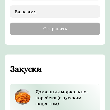
Закуски
Домашняя морковь по-
корейски (с русским
акцентом)