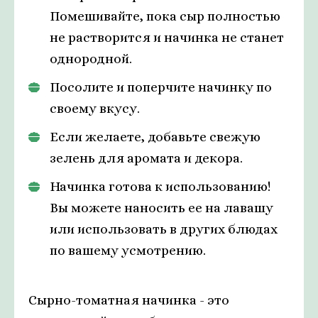
Помешивайте, пока сыр полностью
не растворится и начинка не станет
однородной.
Посолите и поперчите начинку по
своему вкусу.
Если желаете, добавьте свежую
зелень для аромата и декора.
Начинка готова к использованию!
Вы можете наносить ее на лавашу
или использовать в других блюдах
по вашему усмотрению.
Сырно-томатная начинка - это