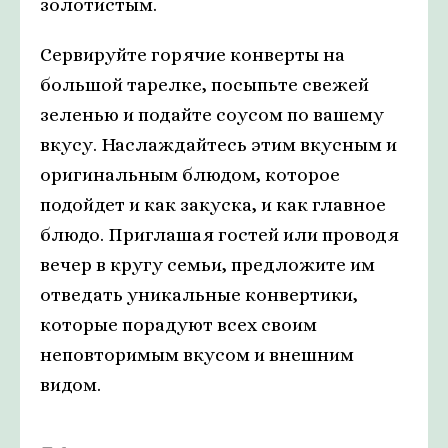
золотистым.
Сервируйте горячие конверты на
большой тарелке, посыпьте свежей
зеленью и подайте соусом по вашему
вкусу. Наслаждайтесь этим вкусным и
оригинальным блюдом, которое
подойдет и как закуска, и как главное
блюдо. Приглашая гостей или проводя
вечер в кругу семьи, предложите им
отведать уникальные конвертики,
которые порадуют всех своим
неповторимым вкусом и внешним
видом.