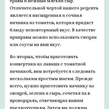
травы и нежный мягкий сыр.
Отличительной чертой нашего рецепта
является насыщенная и сочная
начинка из томатов, которая придаст
блюду неповторимый вкус. В качестве
приправы можно использовать специи
или соусы на ваш вкус.
Во-вторых, чтобы приготовить
конвертики из лаваша с томатной
начинкой, вам потребуется следовать
нескольким простым шагам. Прежде
всего, нужно приготовить начинку из
овощей, зелени и сыра, сочетая их в
пропорциях, отвечающих вашим
предпочтениям. Затем вы должны