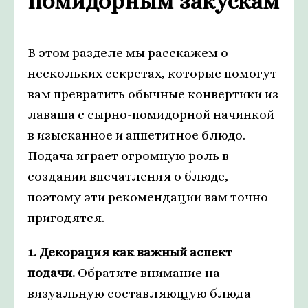
помидорным закускам
В этом разделе мы расскажем о
нескольких секретах, которые помогут
вам превратить обычные конвертики из
лаваша с сырно-помидорной начинкой
в изысканное и аппетитное блюдо.
Подача играет огромную роль в
создании впечатления о блюде,
поэтому эти рекомендации вам точно
пригодятся.
1. Декорация как важный аспект
подачи.
Обратите внимание на
визуальную составляющую блюда —