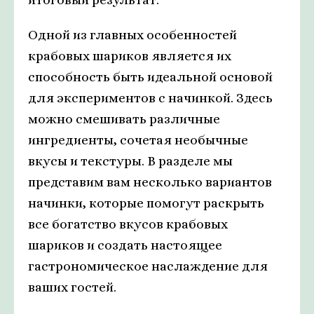
Одной из главных особенностей
крабовых шариков является их
способность быть идеальной основой
для экспериментов с начинкой. Здесь
можно смешивать различные
ингредиенты, сочетая необычные
вкусы и текстуры. В разделе мы
представим вам несколько вариантов
начинки, которые помогут раскрыть
все богатство вкусов крабовых
шариков и создать настоящее
гастрономическое наслаждение для
ваших гостей.