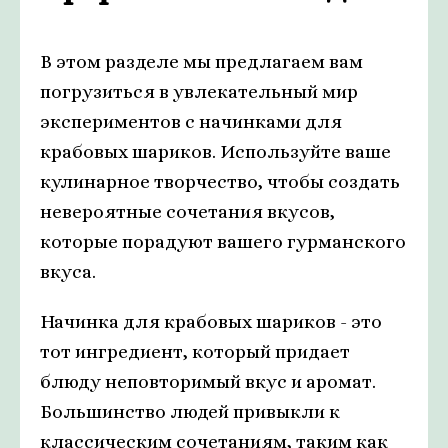
В этом разделе мы предлагаем вам
погрузиться в увлекательный мир
экспериментов с начинками для
крабовых шариков. Используйте ваше
кулинарное творчество, чтобы создать
невероятные сочетания вкусов,
которые порадуют вашего гурманского
вкуса.
Начинка для крабовых шариков - это
тот ингредиент, который придает
блюду неповторимый вкус и аромат.
Большинство людей привыкли к
классическим сочетаниям, таким как