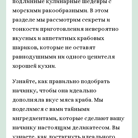
подлинные кулинарные шедевры с
морскими ракообразными. В этом
разделе мы рассмотрим секреты и
тонкости приготовления невероятно
вкусных и аппетитных крабовых
шариков, которые не оставят
равнодушными ни одного ценителя
хорошей кухни.
Узнайте, как правильно подобрать
начинку, чтобы она идеально
дополняла вкус мяса краба. Мы
поделимся с вами тайными
ингредиентами, которые сделают вашу
начинку настоящим деликатесом. Вы
узнаете, как достигнуть идеального