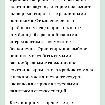
сочетание вкусов, которое позволяет
экспериментировать с различными
начинками. От классического
крабового мяса до оригинальных
комбинаций с разнообразными
ингредиентами - возможности
бесконечны. Ориентиры при выборе
начинки могут быть самыми
разнообразными: гармоничное
сочетание ароматного крабового мяса
с нежной маслянистой текстурой
авокадо или яркими вкусовыми
палитрами свежих специй.
В кулинарном творчестве для