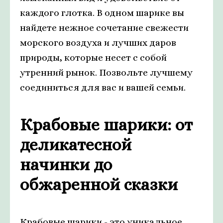
каждого глотка. В одном шарике вы
найдете нежное сочетание свежести
морского воздуха и лучших даров
природы, которые несет с собой
утренний рынок. Позвольте лучшему
соединиться для вас и вашей семьи.
Крабовые шарики: от
деликатесной
начинки до
обжаренной сказки
Крабовые шарики - это уникальное