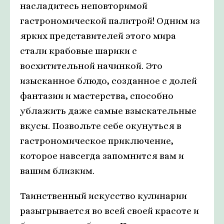
насладитесь неповторимой
гастрономической палитрой! Одним из
ярких представителей этого мира
стали крабовые шарики с
восхитительной начинкой. Это
изысканное блюдо, созданное с долей
фантазии и мастерства, способно
ублажить даже самые взыскательные
вкусы. Позвольте себе окунуться в
гастрономическое приключение,
которое навсегда запомнится вам и
вашим близким.
Таинственный искусство кулинарии
разыгрывается во всей своей красоте и