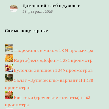
Домашний хлеб в духовке
28 февраля 2025
Самые популярные
Творожник с маком
1 974 просмотра
Картофель «Дофин»
1 281 просмотр
Булочки с вишней
1 249 просмотров
Салат «Купеческий» вариант II
1 238
просмотров
Бифтекя (греческие котлеты)
1 153
просмотра