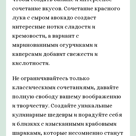
сочетание вкусов. Сочетание красного
лука с сыром авокадо создаст
интересные нотки сладости и
кремовости, а вариант с
маринованными огурчиками и
каперсами добавит свежести и
кислотности.
Не ограничивайтесь только
классическими сочетаниями, давайте
полную свободу вашему воображению
и творчеству. Создайте уникальные
кулинарные шедевры и порадуйте себя
и близких с изысканными крабовыми
шариками, которые несомненно станут