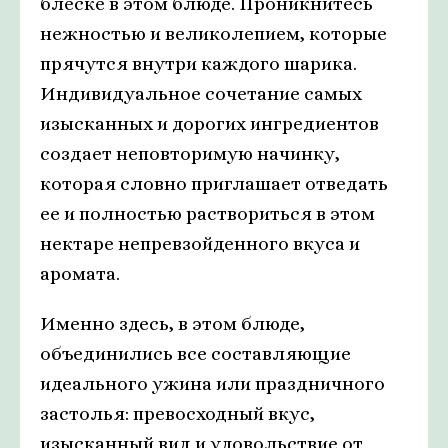
блеске в этом блюде. Проникнитесь
нежностью и великолепием, которые
прячутся внутри каждого шарика.
Индивидуальное сочетание самых
изысканных и дорогих ингредиентов
создает неповторимую начинку,
которая словно приглашает отведать
ее и полностью раствориться в этом
нектаре непревзойденного вкуса и
аромата.
Именно здесь, в этом блюде,
объединились все составляющие
идеального ужина или праздничного
застолья: превосходный вкус,
изысканный вид и удовольствие от