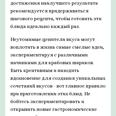
достижения наилучшего результата
рекомендуется придерживаться
шагового рецепта, чтобы готовить эти
блюда идеально каждый раз.
Неутомимые ценители вкуса могут
воплотить в жизнь самые смелые идеи,
экспериментируя с различными
начинками для крабовых шариков.
Быть креативным и находить
вдохновение для создания уникальных
сочетаний вкусов - вот главное правило
при приготовлении этих блюд. Не
бойтесь экспериментировать и
открывать новые гастрономические