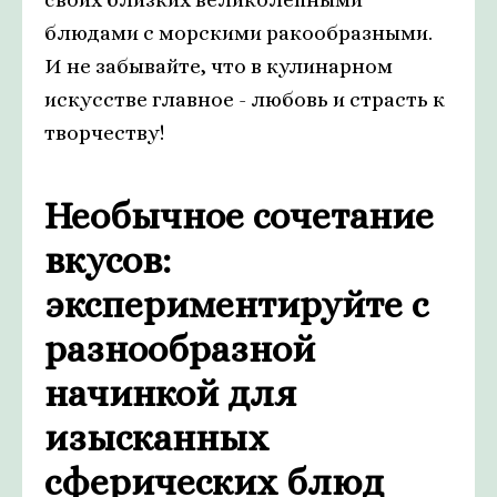
блюдами с морскими ракообразными.
И не забывайте, что в кулинарном
искусстве главное - любовь и страсть к
творчеству!
Необычное сочетание
вкусов:
экспериментируйте с
разнообразной
начинкой для
изысканных
сферических блюд