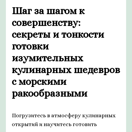
Шаг за шагом к
совершенству:
секреты и тонкости
готовки
изумительных
кулинарных шедевров
с морскими
ракообразными
Погрузитесь в атмосферу кулинарных
открытий и научитесь готовить