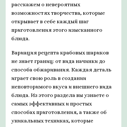
расскажем о невероятных
возможностях творчества, которые
открывает в себе каждый шаг
приготовления этого изысканного
блюда.
Вариация рецепта крабовых шариков
не знает границ: от вида начинки до
способа обжаривания. Каждая деталь
играет свою роль в создании
неповторимого вкуса и внешнего вида
блюда. Из этого раздела вы узнаете о
самых эффективных и простых
способах приготовления, а также об
уникальных техниках, которые