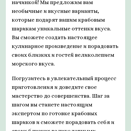
начинкой! Мы предложим вам
необычные и вкусные варианты,
которые подарят вашим крабовым
шарикам уникальные оттенки вкуса.
Вы сможете создать настоящее
кулинарное произведение и порадовать
своих близких и гостей великолепием
морского вкуса.
Погрузитесь в увлекательный процесс
приготовления и доведите свое
мастерство до совершенства. Шаг за
шагом вы станете настоящим
экспертом по готовке крабовых
шариков и сможете порадовать себя и
своих близких великолепными