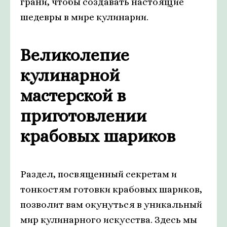
грани, чтобы создавать настоящие
шедевры в мире кулинарии.
Великолепие
кулинарной
мастерской в
приготовлении
крабовых шариков
Раздел, посвященный секретам и
тонкостям готовки крабовых шариков,
позволит вам окунуться в уникальный
мир кулинарного искусства. Здесь мы