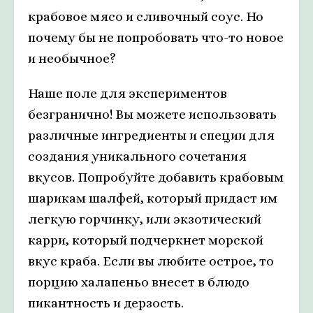
крабовое мясо и сливочный соус. Но
почему бы не попробовать что-то новое
и необычное?
Наше поле для экспериментов
безгранично! Вы можете использовать
различные ингредиенты и специи для
создания уникального сочетания
вкусов. Попробуйте добавить крабовым
шарикам шалфей, который придаст им
легкую горчинку, или экзотический
карри, который подчеркнет морской
вкус краба. Если вы любите острое, то
порцию халапеньо внесет в блюдо
пикантность и дерзость.