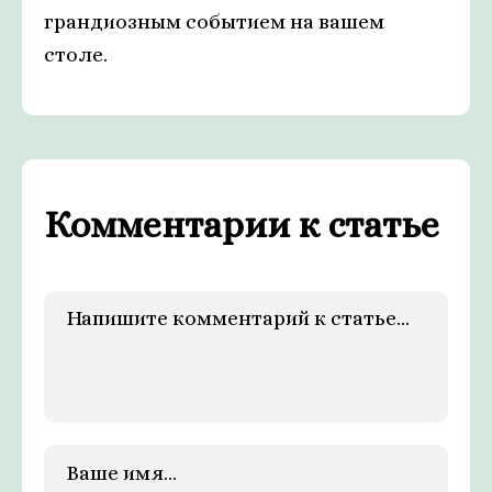
грандиозным событием на вашем
столе.
Комментарии к статье