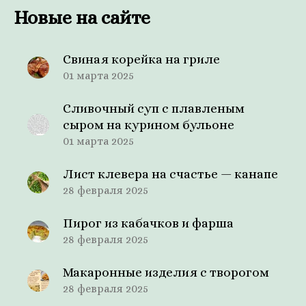
Новые на сайте
Свиная корейка на гриле
01 марта 2025
Сливочный суп с плавленым
сыром на курином бульоне
01 марта 2025
Лист клевера на счастье — канапе
28 февраля 2025
Пирог из кабачков и фарша
28 февраля 2025
Макаронные изделия с творогом
28 февраля 2025