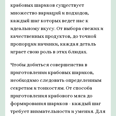
крабовых шариков существует
множество вариаций и подходов,
каждый шаг которых ведет нас к
идеальному вкусу. От выбора свежих и
качественных продуктов, до точной
пропорции начинки, каждая деталь
играет свою роль в этих блюдах.
Чтобы добиться совершенства в
приготовлении крабовых шариков,
необходимо следовать определенным
секретам и тонкостям. От способа
приготовления крабового мяса до
формирования шариков - каждый шаг
требует внимательности и умения. Для