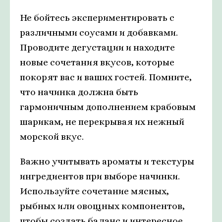
Не бойтесь экспериментировать с
различными соусами и добавками.
Проводите дегустации и находите
новые сочетания вкусов, которые
покорят вас и ваших гостей. Помните,
что начинка должна быть
гармоничным дополнением крабовым
шарикам, не перекрывая их нежный
морской вкус.
Важно учитывать ароматы и текстуры
ингредиентов при выборе начинки.
Используйте сочетание мясных,
рыбных или овощных компонентов,
чтобы создать баланс и интересное