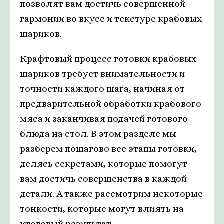
позволят вам достичь совершенной
гармонии во вкусе и текстуре крабовых
шариков.
Крафтовый процесс готовки крабовых
шариков требует внимательности и
точности каждого шага, начиная от
предварительной обработки крабового
мяса и заканчивая подачей готового
блюда на стол. В этом разделе мы
разберем пошагово все этапы готовки,
делясь секретами, которые помогут
вам достичь совершенства в каждой
детали. А также рассмотрим некоторые
тонкости, которые могут влиять на
итоговый результат.