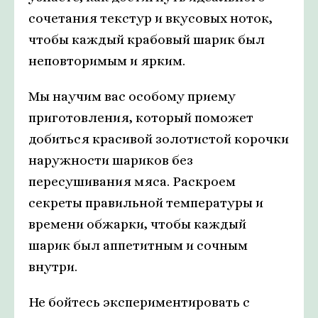
сочетания текстур и вкусовых ноток,
чтобы каждый крабовый шарик был
неповторимым и ярким.
Мы научим вас особому приему
приготовления, который поможет
добиться красивой золотистой корочки
наружности шариков без
пересушивания мяса. Раскроем
секреты правильной температуры и
времени обжарки, чтобы каждый
шарик был аппетитным и сочным
внутри.
Не бойтесь экспериментировать с