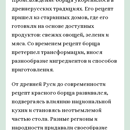
древнерусских традициях. Его рецепт
пришел из старинных домов, где его
готовили на основе доступных
продуктов: свежих овощей, зелени и
мяса. Со временем рецепт борща
претерпел трансформации, внося
разнообразие ингредиентов и способов
приготовления.
От древней Руси до современности
рецепт красного борща развивался,
подвергаясь влиянию национальной
кухни и становясь неотъемлемой
частью стола. Разные регионы и
народности придавали своеобразие