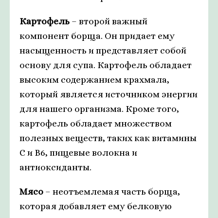
Картофель
– второй важный
компонент борща. Он придает ему
насыщенность и представляет собой
основу для супа. Картофель обладает
высоким содержанием крахмала,
который является источником энергии
для нашего организма. Кроме того,
картофель обладает множеством
полезных веществ, таких как витамины
С и В6, пищевые волокна и
антиоксиданты.
Мясо
– неотъемлемая часть борща,
которая добавляет ему белковую