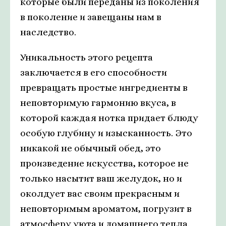
которые были переданы из поколения
в поколение и завещаны нам в
наследство.
Уникальность этого рецепта
заключается в его способности
превращать простые ингредиенты в
неповторимую гармонию вкуса, в
которой каждая нотка придает блюду
особую глубину и изысканность. Это
никакой не обычный обед, это
произведение искусства, которое не
только насытит ваш желудок, но и
околдует вас своим прекрасным и
неповторимым ароматом, погрузит в
атмосферу уюта и домашнего тепла.