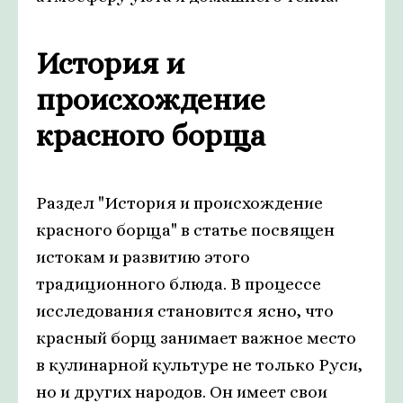
История и
происхождение
красного борща
Раздел "История и происхождение
красного борща" в статье посвящен
истокам и развитию этого
традиционного блюда. В процессе
исследования становится ясно, что
красный борщ занимает важное место
в кулинарной культуре не только Руси,
но и других народов. Он имеет свои