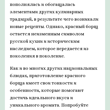
пополнялась и обогащалась
элементами других кулинарных
традиций, в результате чего возникали
новые рецепты. Однако, красный борщ
остается неизменным символом
русской кухни и историческим
наследием, которое передается из
поколения в поколение.
Как и во многих других национальных
блюдах, приготовление красного
борща имеет свои тонкости и
особенности, которые помогают
достичь идеального вкуса и
уникального аромата. Попробуйте