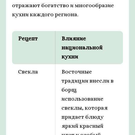
отражают богатство и многообразие
кухни каждого региона.
Рецепт
Влияние
национальной
кухни
Свекла
Восточные
традиции внесли в
борщ
использование
свеклы, которая
придает блюду
яркий красный
цвет и особый