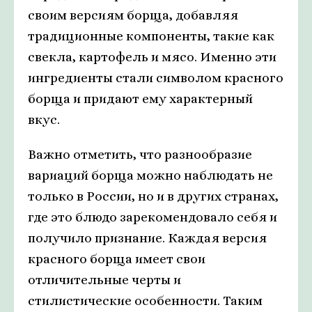
своим версиям борща, добавляя
традиционные компоненты, такие как
свекла, картофель и мясо. Именно эти
ингредиенты стали символом красного
борща и придают ему характерный
вкус.
Важно отметить, что разнообразие
вариаций борща можно наблюдать не
только в России, но и в других странах,
где это блюдо зарекомендовало себя и
получило признание. Каждая версия
красного борща имеет свои
отличительные черты и
стилистические особенности. Таким