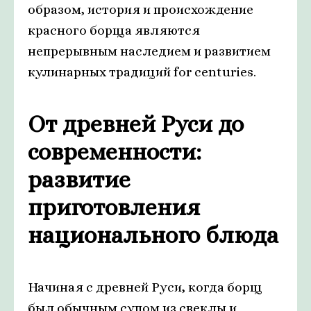
образом, история и происхождение
красного борща являются
непрерывным наследием и развитием
кулинарных традиций for centuries.
От древней Руси до
современности:
развитие
приготовления
национального блюда
Начиная с древней Руси, когда борщ
был обычным супом из свеклы и