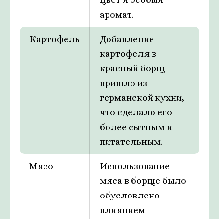
аромат.
Картофель
Добавление
картофеля в
красный борщ
пришло из
германской кухни,
что сделало его
более сытным и
питательным.
Мясо
Использование
мяса в борще было
обусловлено
влиянием