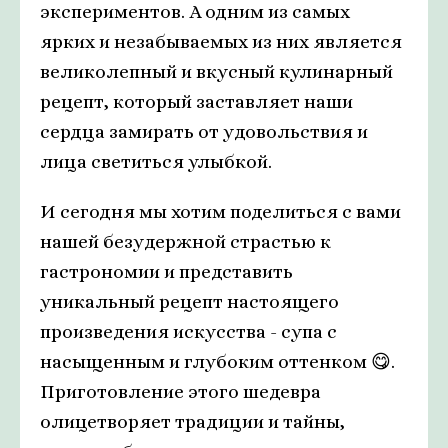
экспериментов. А одним из самых
ярких и незабываемых из них является
великолепный и вкусный кулинарный
рецепт, который заставляет наши
сердца замирать от удовольствия и
лица светиться улыбкой.
И сегодня мы хотим поделиться с вами
нашей безудержной страстью к
гастрономии и представить
уникальный рецепт настоящего
произведения искусства - супа с
насыщенным и глубоким оттенком 😋.
Приготовление этого шедевра
олицетворяет традиции и тайны,