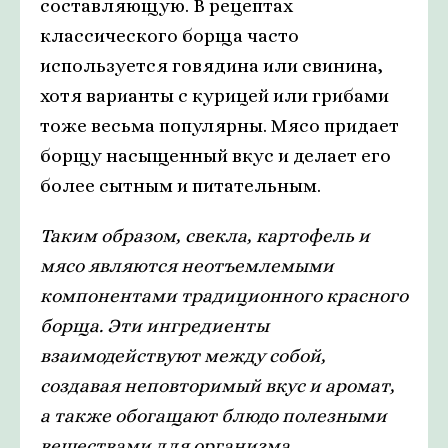
составляющую. В рецептах
классического борща часто
используется говядина или свинина,
хотя варианты с курицей или грибами
тоже весьма популярны. Мясо придает
борщу насыщенный вкус и делает его
более сытным и питательным.
Таким образом, свекла, картофель и
мясо являются неотъемлемыми
компонентами традиционного красного
борща. Эти ингредиенты
взаимодействуют между собой,
создавая неповторимый вкус и аромат,
а также обогащают блюдо полезными
веществами для организма.