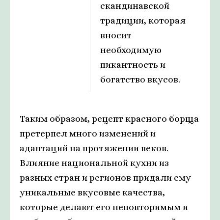
скандинавской
традиции, которая
вносит
необходимую
пикантность и
богатство вкусов.
Таким образом, рецепт красного борща
претерпел много изменений и
адаптаций на протяжении веков.
Влияние национальной кухни из
разных стран и регионов придали ему
уникальные вкусовые качества,
которые делают его неповторимым и