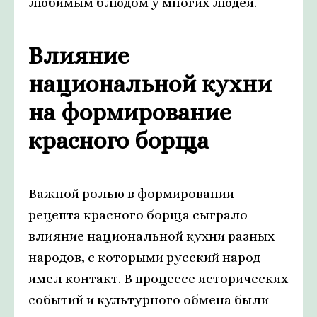
любимым блюдом у многих людей.
Влияние
национальной кухни
на формирование
красного борща
Важной ролью в формировании
рецепта красного борща сыграло
влияние национальной кухни разных
народов, с которыми русский народ
имел контакт. В процессе исторических
событий и культурного обмена были