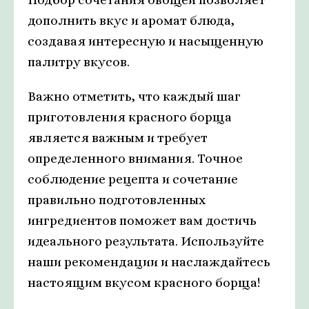
дополнить вкус и аромат блюда,
создавая интересную и насыщенную
палитру вкусов.
Важно отметить, что каждый шаг
приготовления красного борща
является важным и требует
определенного внимания. Точное
соблюдение рецепта и сочетание
правильно подготовленных
ингредиентов поможет вам достичь
идеального результата. Используйте
наши рекомендации и наслаждайтесь
настоящим вкусом красного борща!