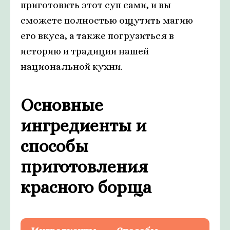
приготовить этот суп сами, и вы
сможете полностью ощутить магию
его вкуса, а также погрузиться в
историю и традиции нашей
национальной кухни.
Основные
ингредиенты и
способы
приготовления
красного борща