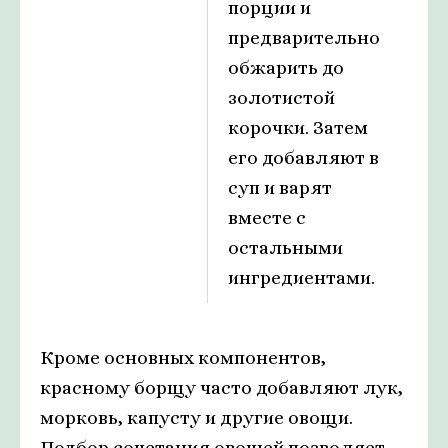
порции и
предварительно
обжарить до
золотистой
корочки. Затем
его добавляют в
суп и варят
вместе с
остальными
ингредиентами.
Кроме основных компонентов,
красному борщу часто добавляют лук,
морковь, капусту и другие овощи.
Подбор сочетания овощей позволяет