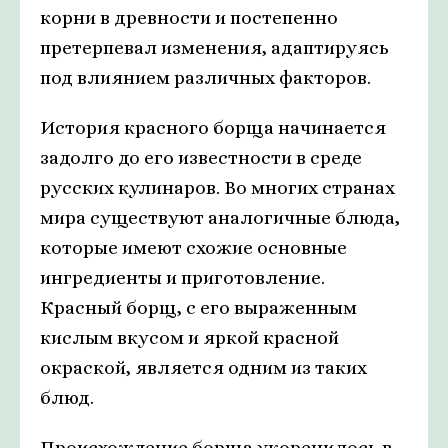
корни в древности и постепенно
претерпевал изменения, адаптируясь
под влиянием различных факторов.
История красного борща начинается
задолго до его известности в среде
русских кулинаров. Во многих странах
мира существуют аналогичные блюда,
которые имеют схожие основные
ингредиенты и приготовление.
Красный борщ, с его выраженным
кислым вкусом и яркой красной
окраской, является одним из таких
блюд.
Происхождение борща укоренилось в