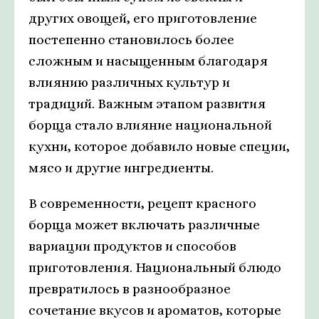
других овощей, его приготовление
постепенно становилось более
сложным и насыщенным благодаря
влиянию различных культур и
традиций. Важным этапом развития
борща стало влияние национальной
кухни, которое добавило новые специи,
мясо и другие ингредиенты.
В современности, рецепт красного
борща может включать различные
вариации продуктов и способов
приготовления. Национальный блюдо
превратилось в разнообразное
сочетание вкусов и ароматов, которые