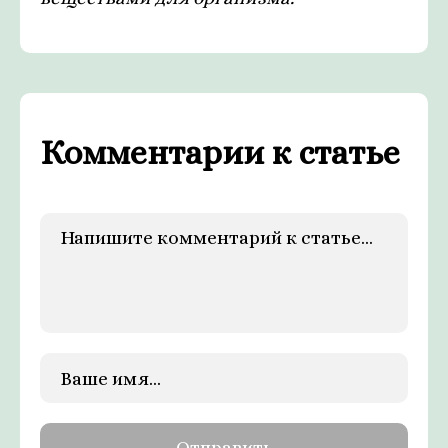
Комментарии к статье