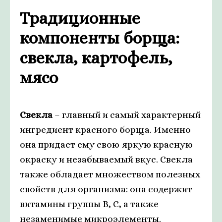
Традиционные
компоненты борща:
свекла, картофель,
мясо
Свекла
– главный и самый характерный
ингредиент красного борща. Именно
она придает ему свою яркую красную
окраску и незабываемый вкус. Свекла
также обладает множеством полезных
свойств для организма: она содержит
витамины группы В, С, а также
незаменимые микроэлементы.