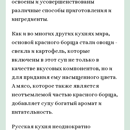
освоены и усовершенствованы
различные способы приготовления и
ингредиенты.
Как и во многих других кухнях мира,
основой красного борща стали овощи -
свекла и картофель, которые
включены в этот суп не только в
качестве вкусовых компонентов, но и
для придания ему насыщенного цвета.
А мясо, которое также является
неотъемлемой частью красного борща,
добавляет супу богатый аромат и
питательность.
Русская кухня неоднократно