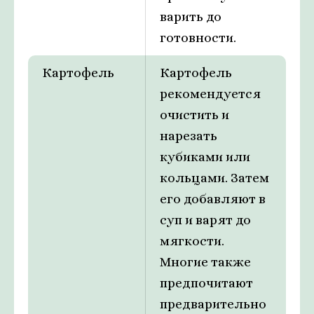
варить до
готовности.
Картофель
Картофель
рекомендуется
очистить и
нарезать
кубиками или
кольцами. Затем
его добавляют в
суп и варят до
мягкости.
Многие также
предпочитают
предварительно