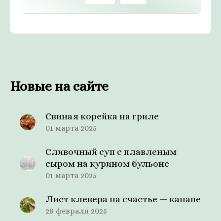
Новые на сайте
Свиная корейка на гриле
01 марта 2025
Сливочный суп с плавленым
сыром на курином бульоне
01 марта 2025
Лист клевера на счастье — канапе
28 февраля 2025