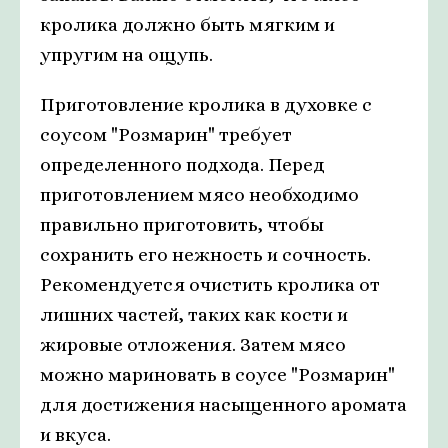
кролика должно быть мягким и
упругим на ощупь.
Приготовление кролика в духовке с
соусом "Розмарин" требует
определенного подхода. Перед
приготовлением мясо необходимо
правильно приготовить, чтобы
сохранить его нежность и сочность.
Рекомендуется очистить кролика от
лишних частей, таких как кости и
жировые отложения. Затем мясо
можно мариновать в соусе "Розмарин"
для достижения насыщенного аромата
и вкуса.