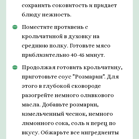
сохранить соковитость и придает
блюду нежность.
Поместите противень с
крольчатиной в духовку на
среднюю полку. Готовьте мясо
приблизительно 40-45 минут.
Продолжая готовить крольчатину,
приготовьте соус "Розмарин". Для
этого в глубокой сковороде
разогрейте немного оливкового
масла. Добавьте розмарин,
измельченный чеснок, немного
лимонного сока, соль и перец по
вкусу. Обжарьте все ингредиенты