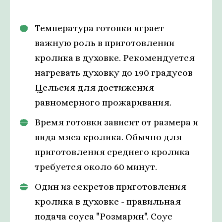
Температура готовки играет
важную роль в приготовлении
кролика в духовке. Рекомендуется
нагревать духовку до 190 градусов
Цельсия для достижения
равномерного прожаривания.
Время готовки зависит от размера и
вида мяса кролика. Обычно для
приготовления среднего кролика
требуется около 60 минут.
Один из секретов приготовления
кролика в духовке - правильная
подача соуса "Розмарин". Соус