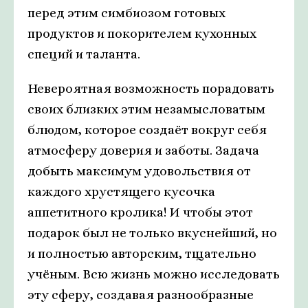
перед этим симбиозом готовых
продуктов и покорителем кухонных
специй и таланта.
Невероятная возможность порадовать
своих близких этим незамысловатым
блюдом, которое создаёт вокруг себя
атмосферу доверия и заботы. Задача
добыть максимум удовольствия от
каждого хрустящего кусочка
аппетитного кролика! И чтобы этот
подарок был не только вкуснейший, но
и полностью авторским, тщательно
учёным. Всю жизнь можно исследовать
эту сферу, создавая разнообразные