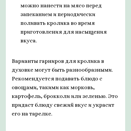
можно нанести на мясо перед
запеканием и периодически
поливать кролика во время
приготовления для насыщения
вкуса.
Варианты гарниров для кролика в
духовке могут быть разнообразными.
Рекомендуется подавать блюдо с
овощами, такими как морковь,
картофель, брокколи или зеленью. Это
придаст блюду свежий вкус и украсит
его на тарелке.