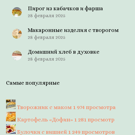
Пирог из кабачков и фарша
28 февраля 2025
Макаронные изделия с творогом
28 февраля 2025
Домашний хлеб в духовке
28 февраля 2025
Самые популярные
Творожник с маком
1 974 просмотра
Картофель «Дофин»
1 281 просмотр
Булочки с вишней
1 249 просмотров