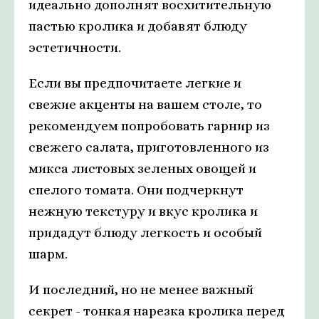
идеально дополнят восхитительную
пастью кролика и добавят блюду
эстетичности.
Если вы предпочитаете легкие и
свежие акценты на вашем столе, то
рекомендуем попробовать гарнир из
свежего салата, приготовленного из
микса листовых зеленых овощей и
спелого томата. Они подчеркнут
нежную текстуру и вкус кролика и
придадут блюду легкость и особый
шарм.
И последний, но не менее важный
секрет - тонкая нарезка кролика перед