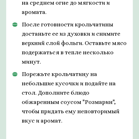
на среднем огне до мягкости и
аромата.
После готовности крольчатины
достаньте ее из духовки и снимите
верхний слой фольги. Оставьте мясо
подержаться в тепле несколько
минут.
Порежьте крольчатину на
небольшие кусочки и подайте на
стол. Дополните блюдо
обжаренным соусом "Розмарин",
чтобы придать ему неповторимый
вкус и аромат.