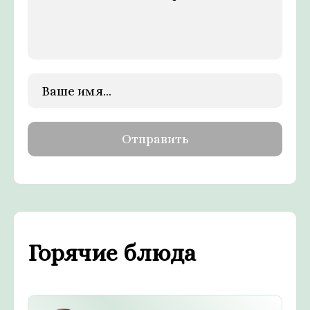
Горячие блюда