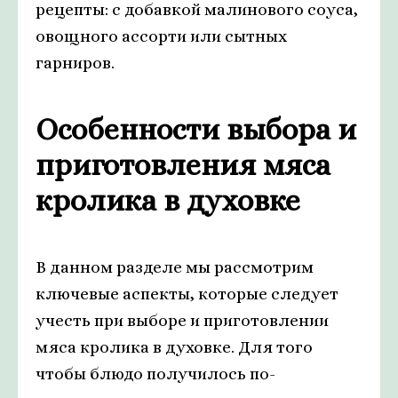
рецепты: с добавкой малинового соуса,
овощного ассорти или сытных
гарниров.
Особенности выбора и
приготовления мяса
кролика в духовке
В данном разделе мы рассмотрим
ключевые аспекты, которые следует
учесть при выборе и приготовлении
мяса кролика в духовке. Для того
чтобы блюдо получилось по-