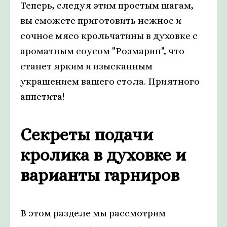
Теперь, следуя этим простым шагам,
вы сможете приготовить нежное и
сочное мясо крольчатины в духовке с
ароматным соусом "Розмарин", что
станет ярким и изысканным
украшением вашего стола. Приятного
аппетита!
Секреты подачи
кролика в духовке и
варианты гарниров
В этом разделе мы рассмотрим