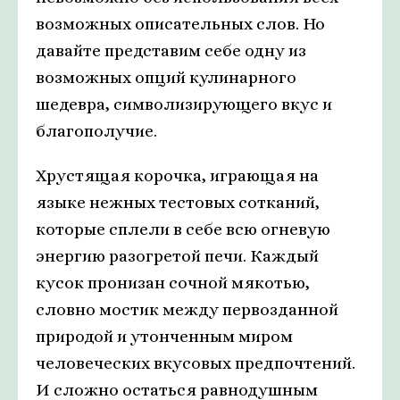
возможных описательных слов. Но
давайте представим себе одну из
возможных опций кулинарного
шедевра, символизирующего вкус и
благополучие.
Хрустящая корочка, играющая на
языке нежных тестовых сотканий,
которые сплели в себе всю огневую
энергию разогретой печи. Каждый
кусок пронизан сочной мякотью,
словно мостик между первозданной
природой и утонченным миром
человеческих вкусовых предпочтений.
И сложно остаться равнодушным