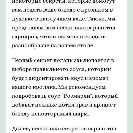
некоторые секреты, которые помогут
вам подать ваше блюдо с кроликом в
духовке в наилучшем виде. Также, мы
представим вам несколько вариантов
гарниров, чтобы вы могли создать
разнообразие на вашем столе.
Первый секрет подачи заключается в
выборе правильного соуса, который
будет акцентировать вкус и аромат
вашего кролика. Мы рекомендуем
попробовать соус "Розмарин", который
добавит нежные нотки трав и придаст
блюду неповторимый шарм.
Далее, несколько секретов вариантов