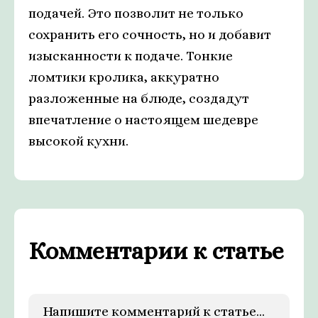
подачей. Это позволит не только
сохранить его сочность, но и добавит
изысканности к подаче. Тонкие
ломтики кролика, аккуратно
разложенные на блюде, создадут
впечатление о настоящем шедевре
высокой кухни.
Комментарии к статье