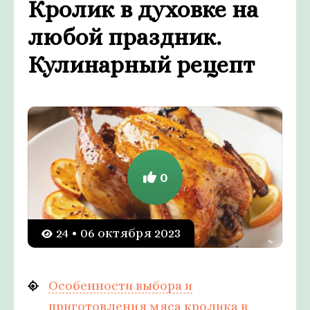
Кролик в духовке на
любой праздник.
Кулинарный рецепт
0
24 • 06 октября 2023
Особенности выбора и
приготовления мяса кролика в