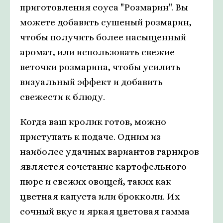
приготовления соуса "Розмарин". Вы
можете добавить сушеный розмарин,
чтобы получить более насыщенный
аромат, или использовать свежие
веточки розмарина, чтобы усилить
визуальный эффект и добавить
свежести к блюду.
Когда ваш кролик готов, можно
приступать к подаче. Одним из
наиболее удачных вариантов гарниров
является сочетание картофельного
пюре и свежих овощей, таких как
цветная капуста или брокколи. Их
сочный вкус и яркая цветовая гамма