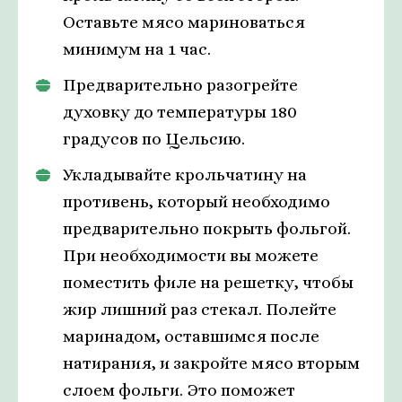
Оставьте мясо мариноваться
минимум на 1 час.
Предварительно разогрейте
духовку до температуры 180
градусов по Цельсию.
Укладывайте крольчатину на
противень, который необходимо
предварительно покрыть фольгой.
При необходимости вы можете
поместить филе на решетку, чтобы
жир лишний раз стекал. Полейте
маринадом, оставшимся после
натирания, и закройте мясо вторым
слоем фольги. Это поможет