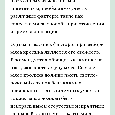
настоящему изысканным и
аппетитным, необходимо учесть
различные факторы, такие как
качество мяса, способы приготовления
и время экспозиции.
Одним из важных факторов при выборе
мяса кролика является его свежесть.
Рекомендуется обращать внимание на
цвет, запах и текстуру мяса. Свежее
мясо кролика должно иметь светло-
розовый оттенок без видимых
признаков пятен или темных участков.
Также, запах должен быть
нейтральным и отсутствие неприятных
запахов. Важно отметить, что мясо