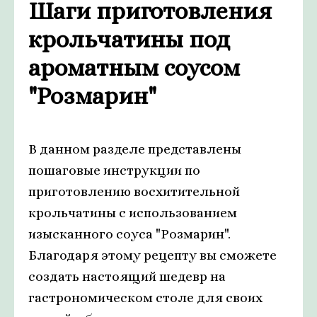
Шаги приготовления
крольчатины под
ароматным соусом
"Розмарин"
В данном разделе представлены
пошаговые инструкции по
приготовлению восхитительной
крольчатины с использованием
изысканного соуса "Розмарин".
Благодаря этому рецепту вы сможете
создать настоящий шедевр на
гастрономическом столе для своих