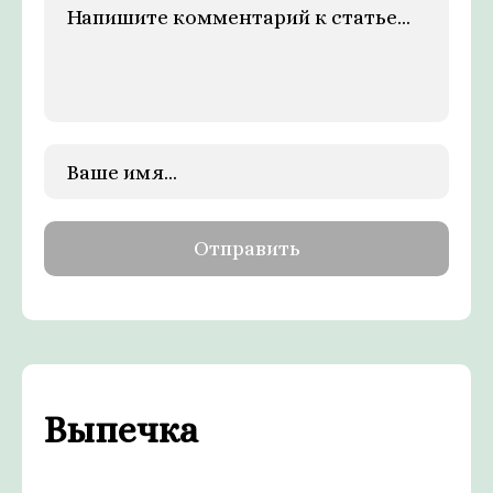
Выпечка