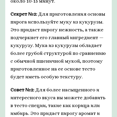
около 10-15 минут.
Секрет №2:
Для приготовления основы
пирога используйте муку из кукурузы.
Это придаст пирогу нежность, а также
подчеркнет его главный ингредиент —
кукурузу. Мука из кукурузы обладает
более грубой структурой по сравнению
с обычной пшеничной мукой, поэтому
приготовленное на ее основе тесто
будет иметь особую текстуру.
Совет №2:
Для более насыщенного и
интересного вкуса вы можете добавить
в тесто специи, такие как корица или
имбирь. Это придаст пирогу аромат и