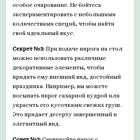
особое очарование. Не бойтесь
экспериментировать с небольшими
количествами специй, чтобы найти
свой идеальный вкус.
Секрет №3:
При подаче пирога на стол
можно использовать различные
декоративные элементы, чтобы
придать ему внешний вид, достойный
праздника. Например, вы можете
посыпать пирог сахарной пудрой или
украсить его кусочками свежих груш.
Это придает десерту завершенный и
элегантный вид.
Совет №3:
Сервируйте пирог с