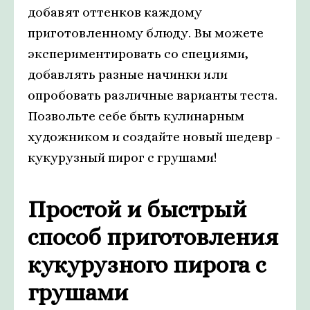
добавят оттенков каждому
приготовленному блюду. Вы можете
экспериментировать со специями,
добавлять разные начинки или
опробовать различные варианты теста.
Позвольте себе быть кулинарным
художником и создайте новый шедевр -
кукурузный пирог с грушами!
Простой и быстрый
способ приготовления
кукурузного пирога с
грушами