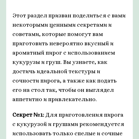
Этот раздел призван поделиться с вами
некоторыми ценными секретами и
советами, которые помогут вам
приготовить невероятно вкусный и
ароматный пирог с использованием
кукурузы и груш. Вы узнаете, как
достичь идеальной текстуры и
сочности пирога, а также как подать
его на стол так, чтобы он выглядел
аппетитно и привлекательно.
Секрет №1:
Для приготовления пирога
с кукурузой и грушами рекомендуется
использовать только спелые и сочные