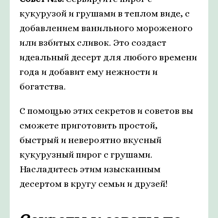
кукурузой и грушами в теплом виде, с
добавлением ванильного мороженого
или взбитых сливок. Это создаст
идеальный десерт для любого времени
года и добавит ему нежности и
богатства.
С помощью этих секретов и советов вы
сможете приготовить простой,
быстрый и невероятно вкусный
кукурузный пирог с грушами.
Насладитесь этим изысканным
десертом в кругу семьи и друзей!