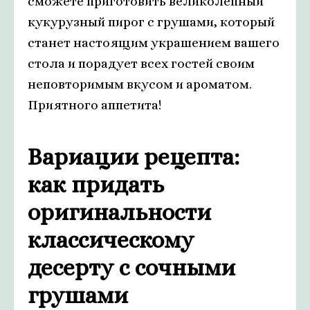
сможете приготовить великолепный
кукурузный пирог с грушами, который
станет настоящим украшением вашего
стола и порадует всех гостей своим
неповторимым вкусом и ароматом.
Приятного аппетита!
Вариации рецепта:
как придать
оригинальности
классическому
десерту с сочными
грушами