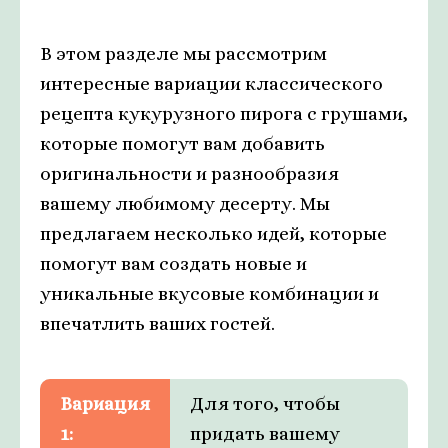
В этом разделе мы рассмотрим
интересные вариации классического
рецепта кукурузного пирога с грушами,
которые помогут вам добавить
оригинальности и разнообразия
вашему любимому десерту. Мы
предлагаем несколько идей, которые
помогут вам создать новые и
уникальные вкусовые комбинации и
впечатлить ваших гостей.
Вариация
Для того, чтобы
1:
придать вашему