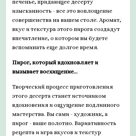
печенье, придающее десерту
изысканность - все это воплощение
совершенства на вашем столе. Аромат,
вкус и текстура этого пирога создадут
впечатление, о котором вы будете
вспоминать еще долгое время.
Пирог, который вдохновляет и
вызывает восхищение...
Творческий процесс приготовления
этого десерта станет источником
вдохновения и ощущение подлинного
мастерства. Вы сами - художник, а
пирог - ваше полотно. Вариативность
рецепта и игра вкусов и текстур