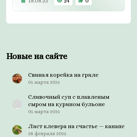
18.08.23
24
0
Новые на сайте
Свиная корейка на гриле
01 марта 2025
Сливочный суп с плавленым
сыром на курином бульоне
01 марта 2025
Лист клевера на счастье — канапе
28 февраля 2025