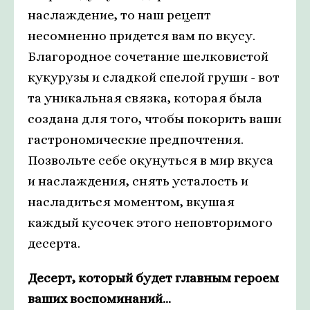
наслаждение, то наш рецепт
несомненно придется вам по вкусу.
Благородное сочетание шелковистой
кукурузы и сладкой спелой груши - вот
та уникальная связка, которая была
создана для того, чтобы покорить ваши
гастрономические предпочтения.
Позвольте себе окунуться в мир вкуса
и наслаждения, снять усталость и
насладиться моментом, вкушая
каждый кусочек этого неповторимого
десерта.
Десерт, который будет главным героем
ваших воспоминаний...