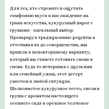
Для тех, кто стремится ощутить
симфонию вкуса и наслаждение на
грани искусства, кукурузный пирог с
грушами - идеальный выбор.
Препарируя традиционные рецепты и
отточивая их до совершенства, мы
пришли к неповторимому варианту,
который вы станете готовить снова и
снова. Будь то вечеринка с друзьями
или семейный ужин, этот десерт
уместен в любой ситуации.
Шелковистое кукурузное тесто, спелая
груша с ароматом настоящего
осеннего сада и ореховое толченое