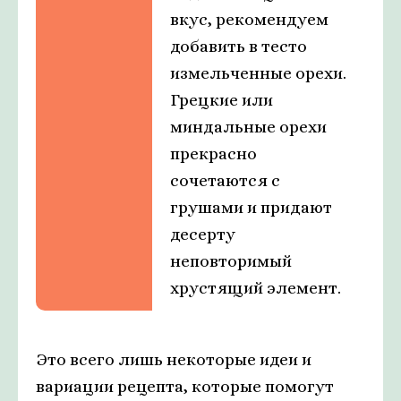
вкус, рекомендуем
добавить в тесто
измельченные орехи.
Грецкие или
миндальные орехи
прекрасно
сочетаются с
грушами и придают
десерту
неповторимый
хрустящий элемент.
Это всего лишь некоторые идеи и
вариации рецепта, которые помогут