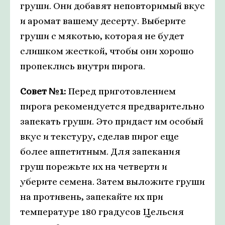
груши. Они добавят неповторимый вкус
и аромат вашему десерту. Выберите
груши с мякотью, которая не будет
слишком жесткой, чтобы они хорошо
пропеклись внутри пирога.
Совет №1:
Перед приготовлением
пирога рекомендуется предварительно
запекать груши. Это придаст им особый
вкус и текстуру, сделав пирог еще
более аппетитным. Для запекания
груш порежьте их на четверти и
уберите семена. Затем выложите груши
на противень, запекайте их при
температуре 180 градусов Цельсия