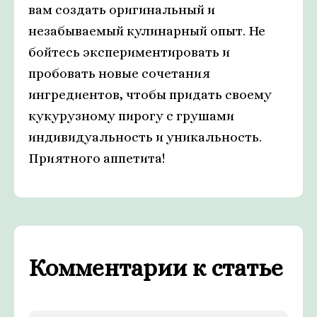
вам создать оригинальный и
незабываемый кулинарный опыт. Не
бойтесь экспериментировать и
пробовать новые сочетания
ингредиентов, чтобы придать своему
кукурузному пирогу с грушами
индивидуальность и уникальность.
Приятного аппетита!
Комментарии к статье