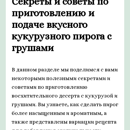
Секреты и советы по
приготовлению и
подаче вкусного
кукурузного пирога с
грушами
В данном разделе мы поделимся с вами
некоторыми полезными секретами и
советами по приготовлению
восхитительного десерта с кукурузой и
грушами. Вы узнаете, как сделать пирог
более насыщенным и ароматным, а
также представлены вариации рецепта