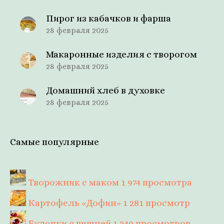
Пирог из кабачков и фарша
28 февраля 2025
Макаронные изделия с творогом
28 февраля 2025
Домашний хлеб в духовке
28 февраля 2025
Самые популярные
Творожник с маком
1 974 просмотра
Картофель «Дофин»
1 281 просмотр
Булочки с вишней
1 249 просмотров