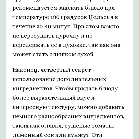
рекомендуется запекать блюдо при
температуре 180 градусов Цельсия в
течение 30-40 минут. При этом важно
не пересушить курочку и не
передержать ее в духовке, так как она
может стать слишком сухой.
Наконец, четвертый секрет -
использование дополнительных
ингредиентов. Чтобы придать блюду
более выразительный вкус и
интересную текстуру, можно добавить
немного разнообразных ингредиентов,
таких как оливки, сушеные томаты,
лимонный сок или кунжут. Эти