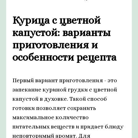
Курица с цветной
капустой: варианты
приготовления и
особенности рецепта
Первый вариант приготовления - это
запекание куриной грудки с цветной
капустой в духовке. Такой способ
готовки позволяет сохранить
максимальное количество
питательных веществ и придает блюду
неповторимый аромат. Для