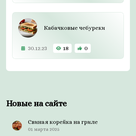
Кабачковые чебуреки
30.12.23
18
0
Новые на сайте
Свиная корейка на гриле
01 марта 2025