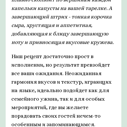
капельки капусты на вашей тарелке. А
завершающий штрих - тонкая корочка
сыра, хрустящая и аппетитная,
добавляющая к блюду завершающую
ноту и привносящая вкусовые кружева.
Наш рецепт достаточно прост в
исполнении, но результат превзойдет
все ваши ожидания. Неожиданная
гармония вкусов и текстур, играющих
на языке, идеально подойдет как для
семейного ужина, так и для особых
мероприятий, где вы желаете
порадовать своих гостей нечем-то
особенным и запоминающимся.