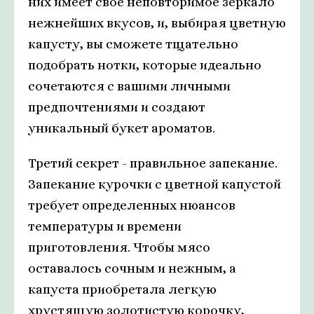
них имеет свое неповторимое зеркало
нежнейших вкусов, и, выбирая цветную
капусту, вы сможете тщательно
подобрать нотки, которые идеально
сочетаются с вашими личными
предпочтениями и создают
уникальный букет ароматов.
Третий секрет - правильное запекание.
Запекание курочки с цветной капустой
требует определенных нюансов
температуры и времени
приготовления. Чтобы мясо
оставалось сочным и нежным, а
капуста приобретала легкую
хрустящую золотистую корочку,