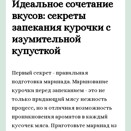
Идеальное сочетание
вкусов: секреты
запекания курочки с
изумительной
купусткой
Первый секрет - правильная
подготовка маринада. Маринование
курочки перед запеканием - это не
только придающий мясу нежность
процесс, но и отличная возможность
проникновения ароматов в каждый
кусочек мяса. Приготовьте маринад из