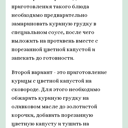
приготовления такого блюда
необходимо предварительно
замариновать куриную грудку в
специальном соусе, после чего
выложить на противень вместе с
порезанной цветной капустой и
запекать до готовности.
Второй вариант - это приготовление
курицы с цветной капустой на
сковороде. Для этого необходимо
обжарить куриную грудку на
оливковом масле до золотистой
корочки, добавить порезанную
цветную капусту и тушить на