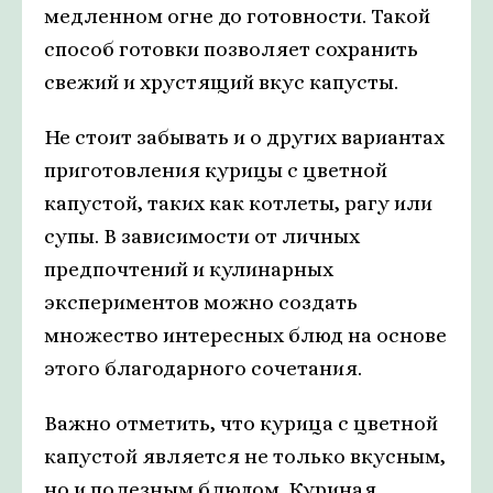
медленном огне до готовности. Такой
способ готовки позволяет сохранить
свежий и хрустящий вкус капусты.
Не стоит забывать и о других вариантах
приготовления курицы с цветной
капустой, таких как котлеты, рагу или
супы. В зависимости от личных
предпочтений и кулинарных
экспериментов можно создать
множество интересных блюд на основе
этого благодарного сочетания.
Важно отметить, что курица с цветной
капустой является не только вкусным,
но и полезным блюдом. Куриная