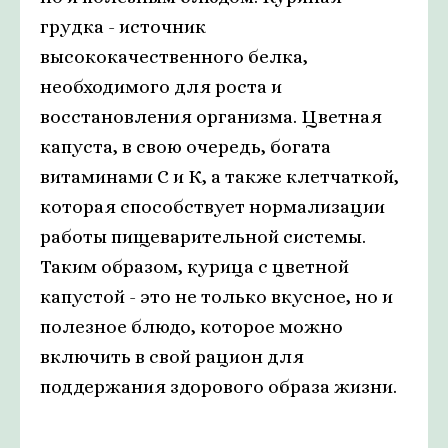
грудка - источник
высококачественного белка,
необходимого для роста и
восстановления организма. Цветная
капуста, в свою очередь, богата
витаминами С и К, а также клетчаткой,
которая способствует нормализации
работы пищеварительной системы.
Таким образом, курица с цветной
капустой - это не только вкусное, но и
полезное блюдо, которое можно
включить в свой рацион для
поддержания здорового образа жизни.