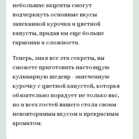
небольшие акценты смогут
подчеркнуть основные вкусы
запеканной курочки и цветной
капусты, придав им еще больше
гармонии и сложности.
Теперь, зная все эти секреты, вы
сможете приготовить настоящую
кулинарную шедевр - запеченную
курочку с цветной капустой, которая
обязательно порадует не только вас,
но и всех гостей вашего стола своим
неповторимым вкусом и прекрасным
ароматом.