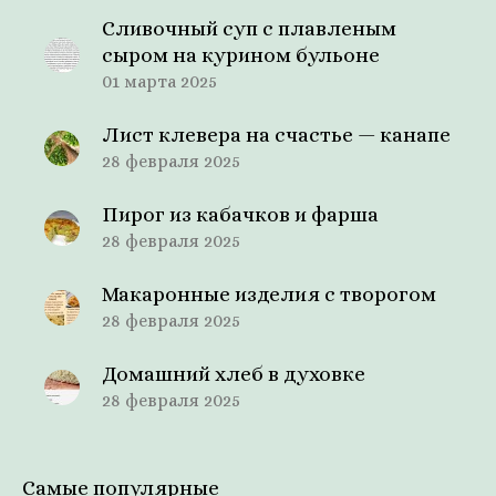
Сливочный суп с плавленым
сыром на курином бульоне
01 марта 2025
Лист клевера на счастье — канапе
28 февраля 2025
Пирог из кабачков и фарша
28 февраля 2025
Макаронные изделия с творогом
28 февраля 2025
Домашний хлеб в духовке
28 февраля 2025
Самые популярные