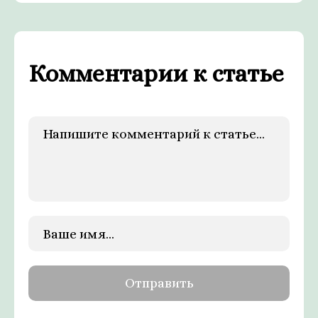
Комментарии к статье