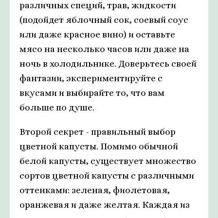
различных специй, трав, жидкости
(подойдет яблочный сок, соевый соус
или даже красное вино) и оставьте
мясо на несколько часов или даже на
ночь в холодильнике. Доверьтесь своей
фантазии, экспериментируйте с
вкусами и выбирайте то, что вам
больше по душе.
Второй секрет - правильный выбор
цветной капусты. Помимо обычной
белой капусты, существует множество
сортов цветной капусты с различными
оттенками: зеленая, фиолетовая,
оранжевая и даже желтая. Каждая из