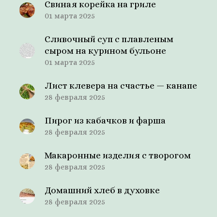
Свиная корейка на гриле
01 марта 2025
Сливочный суп с плавленым
сыром на курином бульоне
01 марта 2025
Лист клевера на счастье — канапе
28 февраля 2025
Пирог из кабачков и фарша
28 февраля 2025
Макаронные изделия с творогом
28 февраля 2025
Домашний хлеб в духовке
28 февраля 2025