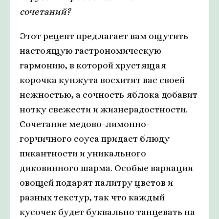
сочетаний?
Этот рецепт предлагает вам ощутить
настоящую гастрономическую
гармонию, в которой хрустящая
корочка кунжута восхитит вас своей
нежностью, а сочность яблока добавит
нотку свежести и жизнерадостности.
Сочетание медово-лимонно-
горчичного соуса придает блюду
пикантности и уникального
диковинного шарма. Особые вариации
овощей подарят палитру цветов и
разных текстур, так что каждый
кусочек будет буквально танцевать на