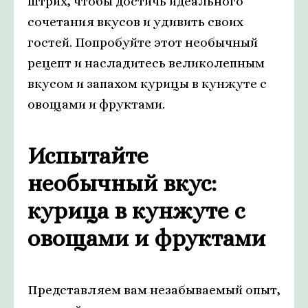
штрих, чтобы достичь идеального
сочетания вкусов и удивить своих
гостей. Попробуйте этот необычный
рецепт и насладитесь великолепным
вкусом и запахом курицы в кунжуте с
овощами и фруктами.
Испытайте
необычный вкус:
курица в кунжуте с
овощами и фруктами
Представляем вам незабываемый опыт,