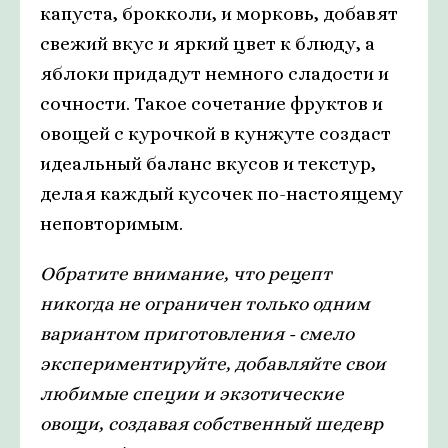
капуста, брокколи, и морковь, добавят
свежий вкус и яркий цвет к блюду, а
яблоки придадут немного сладости и
сочности. Такое сочетание фруктов и
овощей с курочкой в кунжуте создаст
идеальный баланс вкусов и текстур,
делая каждый кусочек по-настоящему
неповторимым.
Обратите внимание, что рецепт
никогда не ограничен только одним
вариантом приготовления - смело
экспериментируйте, добавляйте свои
любимые специи и экзотические
овощи, создавая собственный шедевр