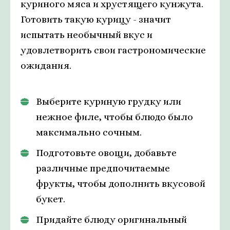
куриного мяса и хрустящего кунжута.
Готовить такую курицу - значит
испытать необычный вкус и
удовлетворить свои гастрономические
ожидания.
Выберите куриную грудку или
нежное филе, чтобы блюдо было
максимально сочным.
Подготовьте овощи, добавьте
различные предпочитаемые
фрукты, чтобы дополнить вкусовой
букет.
Придайте блюду оригинальный