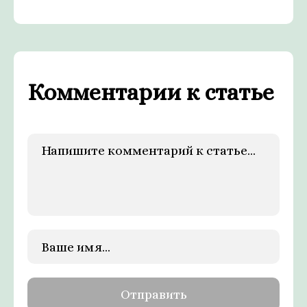
Комментарии к статье