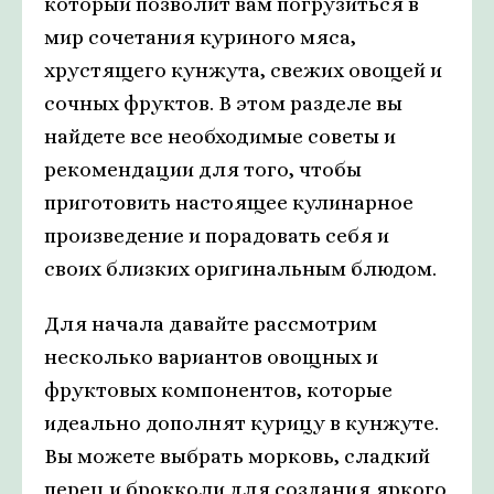
который позволит вам погрузиться в
мир сочетания куриного мяса,
хрустящего кунжута, свежих овощей и
сочных фруктов. В этом разделе вы
найдете все необходимые советы и
рекомендации для того, чтобы
приготовить настоящее кулинарное
произведение и порадовать себя и
своих близких оригинальным блюдом.
Для начала давайте рассмотрим
несколько вариантов овощных и
фруктовых компонентов, которые
идеально дополнят курицу в кунжуте.
Вы можете выбрать морковь, сладкий
перец и брокколи для создания яркого