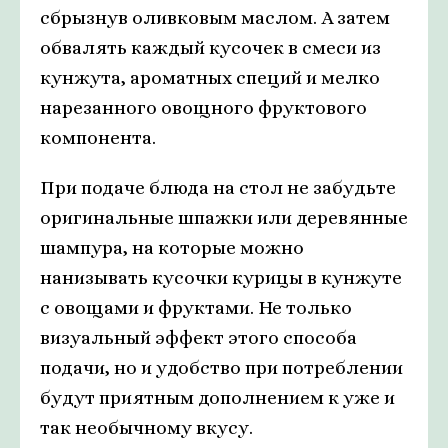
сбрызнув оливковым маслом. А затем
обвалять каждый кусочек в смеси из
кунжута, ароматных специй и мелко
нарезанного овощного фруктового
компонента.
При подаче блюда на стол не забудьте
оригинальные шпажки или деревянные
шампура, на которые можно
нанизывать кусочки курицы в кунжуте
с овощами и фруктами. Не только
визуальный эффект этого способа
подачи, но и удобство при потреблении
будут приятным дополнением к уже и
так необычному вкусу.