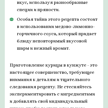
вкус, используя разнообразные
специи и пряности.
Особая тайна этого рецепта состоит
в использовании медово-лимонно-
горчичного соуса, который придает
блюду неповторимый вкусовой
шарм и нежный аромат.
Приготовление курицы в кунжуте - это
настоящее совершенство, требующее
внимания к деталям и тщательного
следования рецепту. Не стесняйтесь
экспериментировать с ингредиентами
и добавлять свой индивидуальный