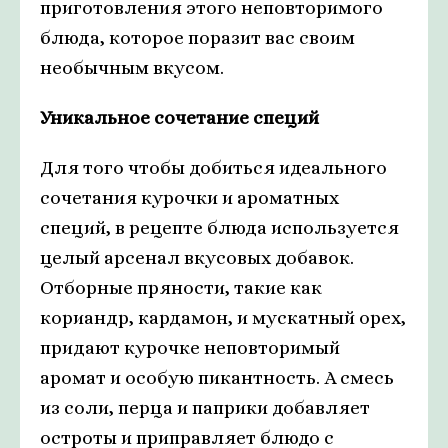
приготовления этого неповторимого
блюда, которое поразит вас своим
необычным вкусом.
Уникальное сочетание специй
Для того чтобы добиться идеального
сочетания курочки и ароматных
специй, в рецепте блюда используется
целый арсенал вкусовых добавок.
Отборные пряности, такие как
кориандр, кардамон, и мускатный орех,
придают курочке неповторимый
аромат и особую пикантность. А смесь
из соли, перца и паприки добавляет
остроты и приправляет блюдо с