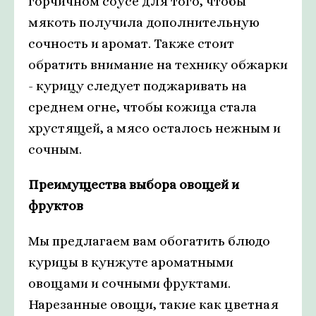
горчичном соусе для того, чтобы
мякоть получила дополнительную
сочность и аромат. Также стоит
обратить внимание на технику обжарки
- курицу следует поджаривать на
среднем огне, чтобы кожица стала
хрустящей, а мясо осталось нежным и
сочным.
Преимущества выбора овощей и
фруктов
Мы предлагаем вам обогатить блюдо
курицы в кунжуте ароматными
овощами и сочными фруктами.
Нарезанные овощи, такие как цветная