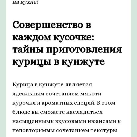
на кухне!
Совершенство в
каждом кусочке:
тайны приготовления
курицы в кунжуте
Курица в кунжуте является
идеальным сочетанием мякоти
курочки и ароматных специй. В этом
блюде вы сможете насладиться
насыщенными вкусовыми нюансами и
неповторимым сочетанием текстуры