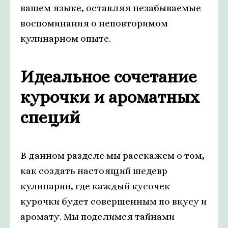
вашем языке, оставляя незабываемые
воспоминания о неповторимом
кулинарном опыте.
Идеальное сочетание
курочки и ароматных
специй
В данном разделе мы расскажем о том,
как создать настоящий шедевр
кулинарии, где каждый кусочек
курочки будет совершенным по вкусу и
аромату. Мы поделимся тайнами