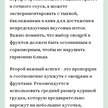
и сочного соуса, а можете
экспериментировать с тыквой,
баклажанами и киви для достижения
непредсказуемых вкусовых ноток.
Важно помнить, что выбор овощей и
фруктов должен быть осознанным и
соразмерным, чтобы не нарушить
гармонию блюда.
Второй важный аспект - это пропорции
и соотношение кунжута с овощами и
фруктами. Рекомендуется
использовать средний размер куриной
грудки, которую предварительно
нарежут на небольшие кусочки,