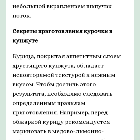
небольшой вкраплением шипучих
ноток.
Секреты приготовления курочки в
кунжуте
Курица, покрытая аппетитным слоем
хрустящего кунжута, обладает
неповторимой текстурой и нежным
вкусом. Чтобы достичь этого
результата, необходимо следовать
определенным правилам
приготовления. Например, перед
обжаркой курицу рекомендуется
мариновать в медово-лимонно-