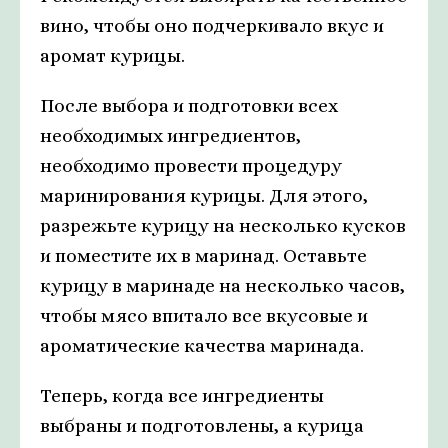
вино, чтобы оно подчеркивало вкус и
аромат курицы.
После выбора и подготовки всех
необходимых ингредиентов,
необходимо провести процедуру
маринирования курицы. Для этого,
разрежьте курицу на несколько кусков
и поместите их в маринад. Оставьте
курицу в маринаде на несколько часов,
чтобы мясо впитало все вкусовые и
ароматические качества маринада.
Теперь, когда все ингредиенты
выбраны и подготовлены, а курица