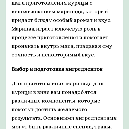
шаги приготовления курицы с
использованием маринада, который
придаст блюду особый аромат и вкус.
Маринад играет ключевую роль в
процессе приготовления и помогает
проникать внутрь мяса, придавая ему
сочность и неповторимый вкус.
Выбор и подготовка ингредиентов
Для приготовления маринада для
курицы в вине вам понадобятся
различные компоненты, которые
помогут достичь желаемого
результата. Основными ингредиентами
могут быть различные специи, травы,