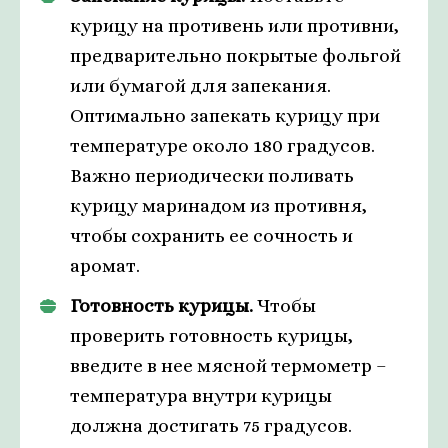
курицу на противень или противни,
предварительно покрытые фольгой
или бумагой для запекания.
Оптимально запекать курицу при
температуре около 180 градусов.
Важно периодически поливать
курицу маринадом из противня,
чтобы сохранить ее сочность и
аромат.
Готовность курицы.
Чтобы
проверить готовность курицы,
введите в нее мясной термометр –
температура внутри курицы
должна достигать 75 градусов.