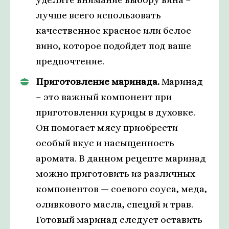
лучше всего использовать
качественное красное или белое
вино, которое подойдет под ваше
предпочтение.
Приготовление маринада.
Маринад
– это важный компонент при
приготовлении курицы в духовке.
Он помогает мясу приобрести
особый вкус и насыщенность
аромата. В данном рецепте маринад
можно приготовить из различных
компонентов — соевого соуса, меда,
оливкового масла, специй и трав.
Готовый маринад следует оставить