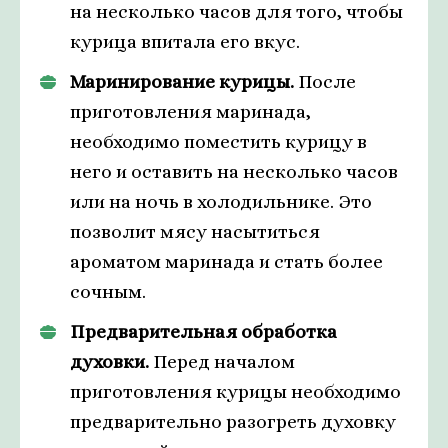
на несколько часов для того, чтобы
курица впитала его вкус.
Маринирование курицы.
После
приготовления маринада,
необходимо поместить курицу в
него и оставить на несколько часов
или на ночь в холодильнике. Это
позволит мясу насытиться
ароматом маринада и стать более
сочным.
Предварительная обработка
духовки.
Перед началом
приготовления курицы необходимо
предварительно разогреть духовку