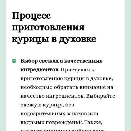
Процесс
приготовления
курицы в духовке
Выбор свежих и качественных
ингредиентов.
Приступая к
приготовлению курицы в духовке,
необходимо обратить внимание на
качество ингредиентов. Выбирайте
свежую курицу, без
подозрительных запахов или
видимых повреждений. Также,
уделите внимание выбору вина –