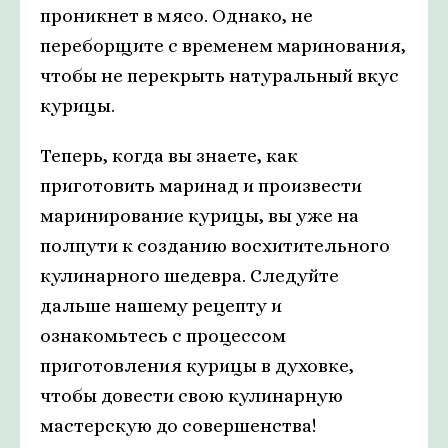
проникнет в мясо. Однако, не
переборщите с временем маринования,
чтобы не перекрыть натуральный вкус
курицы.
Теперь, когда вы знаете, как
приготовить маринад и произвести
маринирование курицы, вы уже на
полпути к созданию восхитительного
кулинарного шедевра. Следуйте
дальше нашему рецепту и
ознакомьтесь с процессом
приготовления курицы в духовке,
чтобы довести свою кулинарную
мастерскую до совершенства!