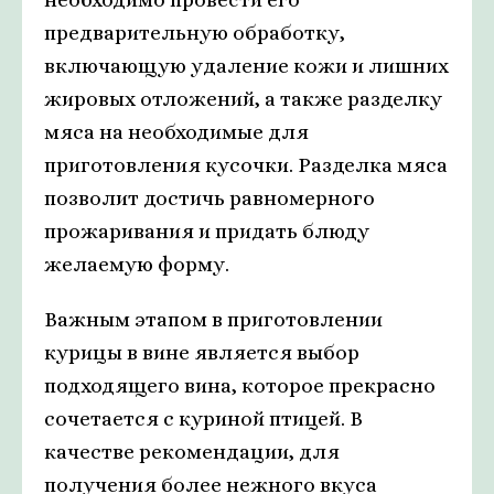
предварительную обработку,
включающую удаление кожи и лишних
жировых отложений, а также разделку
мяса на необходимые для
приготовления кусочки. Разделка мяса
позволит достичь равномерного
прожаривания и придать блюду
желаемую форму.
Важным этапом в приготовлении
курицы в вине является выбор
подходящего вина, которое прекрасно
сочетается с куриной птицей. В
качестве рекомендации, для
получения более нежного вкуса