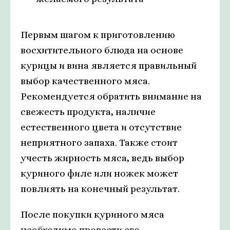
Первым шагом к приготовлению
восхитительного блюда на основе
курицы и вина является правильный
выбор качественного мяса.
Рекомендуется обратить внимание на
свежесть продукта, наличие
естественного цвета и отсутствие
неприятного запаха. Также стоит
учесть жирность мяса, ведь выбор
куриного филе или ножек может
повлиять на конечный результат.
После покупки куриного мяса
необходимо провести его