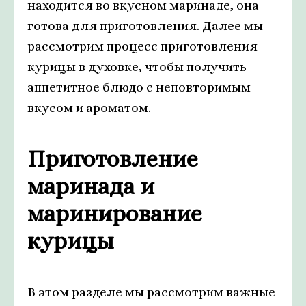
находится во вкусном маринаде, она
готова для приготовления. Далее мы
рассмотрим процесс приготовления
курицы в духовке, чтобы получить
аппетитное блюдо с неповторимым
вкусом и ароматом.
Приготовление
маринада и
маринирование
курицы
В этом разделе мы рассмотрим важные