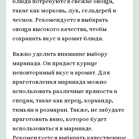
блюда потребуются свежие овощи,
такие как морковь, лук, сельдерей и
чеснок. Рекомендуется выбирать
овощи высокого качества, чтобы
сохранить вкус и аромат блюда.
Важно уделить внимание выбору
маринада. Он придаст курице
неповторимый вкус и аромат. Для
приготовления маринада можно
использовать различные пряности и
специи, такие как перец, кориандр,
тимьян и розмарин. Также, не забудьте
приготовить вино, которое будет
использоваться в маринаде.
Рекомендуется выбирать качественное