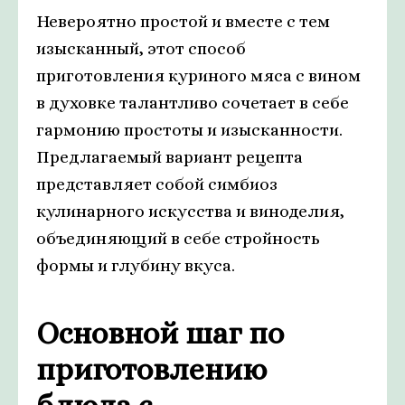
Невероятно простой и вместе с тем
изысканный, этот способ
приготовления куриного мяса с вином
в духовке талантливо сочетает в себе
гармонию простоты и изысканности.
Предлагаемый вариант рецепта
представляет собой симбиоз
кулинарного искусства и виноделия,
объединяющий в себе стройность
формы и глубину вкуса.
Основной шаг по
приготовлению