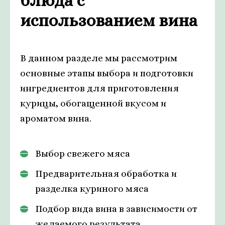
блюда с
использованием вина
В данном разделе мы рассмотрим
основные этапы выбора и подготовки
ингредиентов для приготовления
курицы, обогащенной вкусом и
ароматом вина.
Выбор свежего мяса
Предварительная обработка и
разделка куриного мяса
Подбор вида вина в зависимости от
желаемого результата