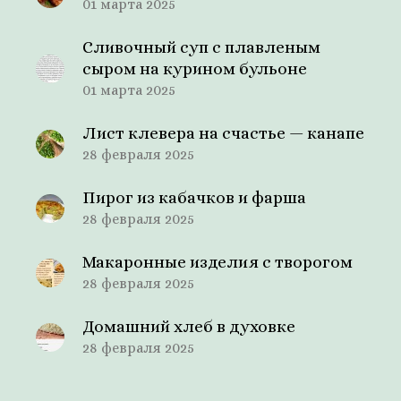
01 марта 2025
Сливочный суп с плавленым
сыром на курином бульоне
01 марта 2025
Лист клевера на счастье — канапе
28 февраля 2025
Пирог из кабачков и фарша
28 февраля 2025
Макаронные изделия с творогом
28 февраля 2025
Домашний хлеб в духовке
28 февраля 2025