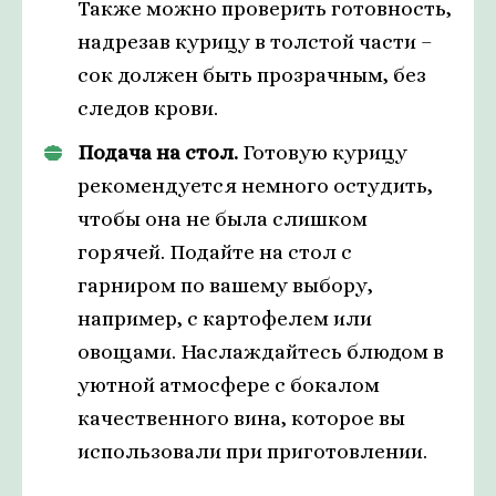
Также можно проверить готовность,
надрезав курицу в толстой части –
сок должен быть прозрачным, без
следов крови.
Подача на стол.
Готовую курицу
рекомендуется немного остудить,
чтобы она не была слишком
горячей. Подайте на стол с
гарниром по вашему выбору,
например, с картофелем или
овощами. Наслаждайтесь блюдом в
уютной атмосфере с бокалом
качественного вина, которое вы
использовали при приготовлении.