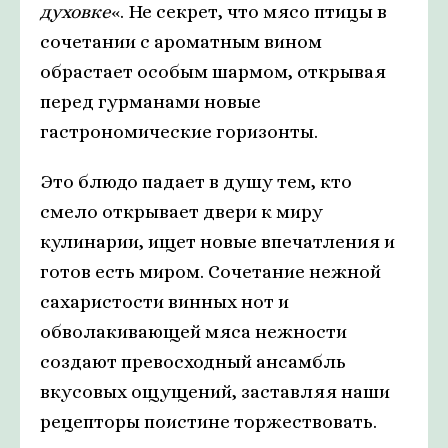
духовке
«. Не секрет, что мясо птицы в
сочетании с ароматным вином
обрастает особым шармом, открывая
перед гурманами новые
гастрономические горизонты.
Это блюдо падает в душу тем, кто
смело открывает двери к миру
кулинарии, ищет новые впечатления и
готов есть миром. Сочетание нежной
сахаристости винных нот и
обволакивающей мяса нежности
создают превосходный ансамбль
вкусовых ощущений, заставляя наши
рецепторы поистине торжествовать.