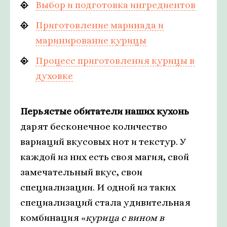
Выбор и подготовка ингредиентов
Приготовление маринада и
маринирование курицы
Процесс приготовления курицы в
духовке
Перьястые обитатели наших кухонь
дарят бесконечное количество
вариаций вкусовых нот и текстур. У
каждой из них есть своя магия, свой
замечательный вкус, свои
специализации. И одной из таких
специализаций стала удивительная
комбинация «
курица с вином в