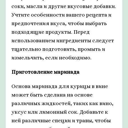
соки, масла и другие вкусовые добавки.
Учтите особенности вашего рецепта и
предпочтения вкуса, чтобы выбрать
подходящие продукты. Перед
использованием ингредиенты следует
тщательно подготовить, промыть и
измельчить, если необходимо.
Приготовление маринада
Основа маринада для курицы в вине
может быть сделана на основе
различных жидкостей, таких как вино,
уксус или лимонный сок. Добавьте к
ней различные специи и травы, чтобы