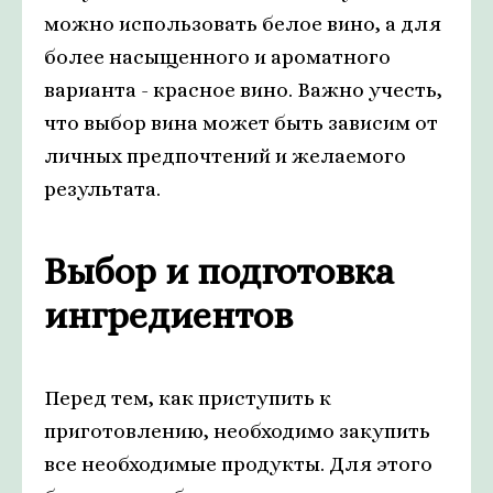
можно использовать белое вино, а для
более насыщенного и ароматного
варианта - красное вино. Важно учесть,
что выбор вина может быть зависим от
личных предпочтений и желаемого
результата.
Выбор и подготовка
ингредиентов
Перед тем, как приступить к
приготовлению, необходимо закупить
все необходимые продукты. Для этого