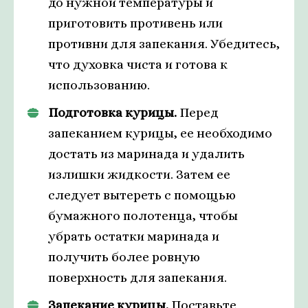
до нужной температуры и
приготовить противень или
противни для запекания. Убедитесь,
что духовка чиста и готова к
использованию.
Подготовка курицы.
Перед
запеканием курицы, ее необходимо
достать из маринада и удалить
излишки жидкости. Затем ее
следует вытереть с помощью
бумажного полотенца, чтобы
убрать остатки маринада и
получить более ровную
поверхность для запекания.
Запекание курицы.
Поставьте