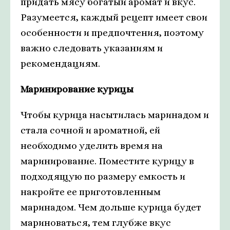
придать мясу богатый аромат и вкус.
Разумеется, каждый рецепт имеет свои
особенности и предпочтения, поэтому
важно следовать указаниям и
рекомендациям.
Маринирование курицы
Чтобы курица насытилась маринадом и
стала сочной и ароматной, ей
необходимо уделить время на
маринирование. Поместите курицу в
подходящую по размеру емкость и
накройте ее приготовленным
маринадом. Чем дольше курица будет
мариноваться, тем глубже вкус