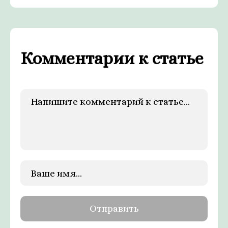
Комментарии к статье