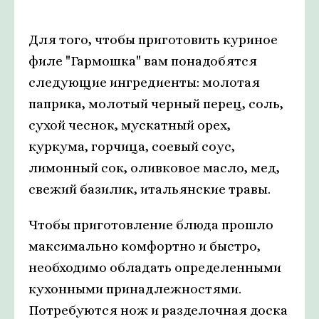
Для того, чтобы приготовить куриное
филе "Гармошка" вам понадобятся
следующие ингредиенты: молотая
паприка, молотый черный перец, соль,
сухой чеснок, мускатный орех,
куркума, горчица, соевый соус,
лимонный сок, оливковое масло, мед,
свежий базилик, итальянские травы.
Чтобы приготовление блюда прошло
максимально комфортно и быстро,
необходимо обладать определенными
кухонными принадлежностями.
Потребуются нож и разделочная доска