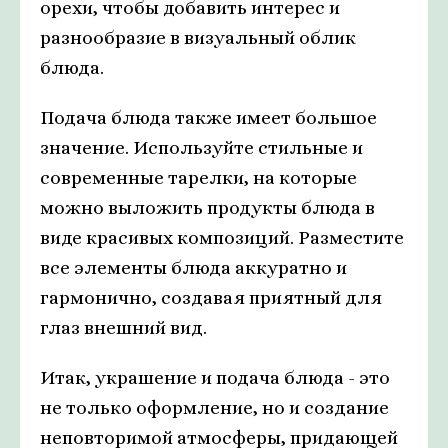
орехи, чтобы добавить интерес и
разнообразие в визуальный облик
блюда.
Подача блюда также имеет большое
значение. Используйте стильные и
современные тарелки, на которые
можно выложить продукты блюда в
виде красивых композиций. Разместите
все элементы блюда аккуратно и
гармонично, создавая приятный для
глаз внешний вид.
Итак, украшение и подача блюда - это
не только оформление, но и создание
неповторимой атмосферы, придающей