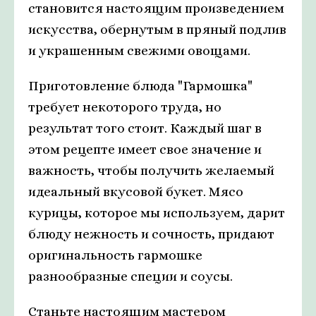
становится настоящим произведением
искусства, обернутым в пряный подлив
и украшенным свежими овощами.
Приготовление блюда "Гармошка"
требует некоторого труда, но
результат того стоит. Каждый шаг в
этом рецепте имеет свое значение и
важность, чтобы получить желаемый
идеальный вкусовой букет. Мясо
курицы, которое мы используем, дарит
блюду нежность и сочность, придают
оригинальность гармошке
разнообразные специи и соусы.
Станьте настоящим мастером