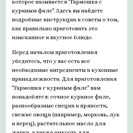
которое называется "Гармошка с
куриным филе". Здесь вы найдете
подробные инструкции и советы о том,
как правильно приготовить это
изысканное и вкусное блюдо.
Перед началом приготовления
убедитесь, что у вас есть все
необходимые ингредиенты и кухонные
принадлежности. Для приготовления
"Гармошки с куриным филе" вам
понадобятся: сочное куриное филе,
разнообразные специи и пряности,
свежие овощи (например, морковь, лук
и перец), растительное масло для
жарки, а также емкость для