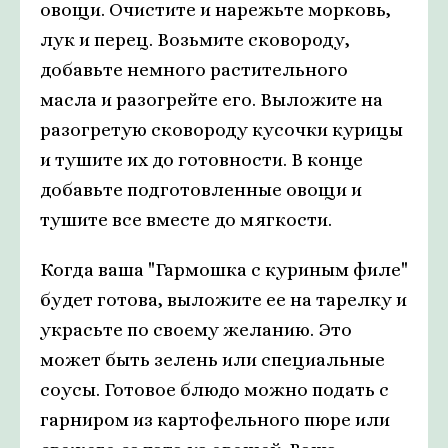
овощи. Очистите и нарежьте морковь,
лук и перец. Возьмите сковороду,
добавьте немного растительного
масла и разогрейте его. Выложите на
разогретую сковороду кусочки курицы
и тушите их до готовности. В конце
добавьте подготовленные овощи и
тушите все вместе до мягкости.
Когда ваша "Гармошка с куриным филе"
будет готова, выложите ее на тарелку и
украсьте по своему желанию. Это
может быть зелень или специальные
соусы. Готовое блюдо можно подать с
гарниром из картофельного пюре или