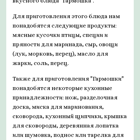
вкусного блюда "Гармошка".
Для приготовления этого блюда нам
понадобятся следующие продукты:
мясные кусочки птицы, специи и
пряности для маринада, сыр, овощи
(лук, морковь, перец), масло для
жарки, соль, перец.
Также для приготовления "Гармошки"
понадобятся некоторые кухонные
принадлежности: нож, разделочная
доска, миска для маринования,
сковорода, кухонный щипчики, крышка
для сковороды, деревянная лопатка
или шумовка, поднос или тарелка для