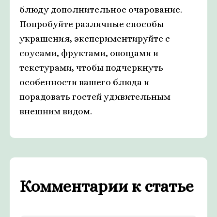
блюду дополнительное очарование.
Попробуйте различные способы
украшения, экспериментируйте с
соусами, фруктами, овощами и
текстурами, чтобы подчеркнуть
особенности вашего блюда и
порадовать гостей удивительным
внешним видом.
Комментарии к статье