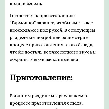
подачи блюда.
Готовьтеся к приготовлению
"Гармошки" заранее, чтобы иметь все
необходимое под рукой. В следующем
разделе мы подробнее рассмотрим
процесс приготовления этого блюда,
чтобы достичь великолепного вкуса и
сохранить его изысканный вид.
Приготовление:
В данном разделе мы расскажем о
процессе приготовления блюда,