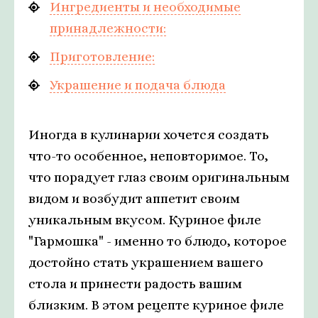
Ингредиенты и необходимые
принадлежности:
Приготовление:
Украшение и подача блюда
Иногда в кулинарии хочется создать
что-то особенное, неповторимое. То,
что порадует глаз своим оригинальным
видом и возбудит аппетит своим
уникальным вкусом. Куриное филе
"Гармошка" - именно то блюдо, которое
достойно стать украшением вашего
стола и принести радость вашим
близким. В этом рецепте куриное филе