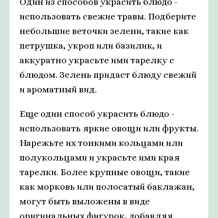
Один из способов украсить блюдо -
использовать свежие травы. Подберите
небольшие веточки зелени, такие как
петрушка, укроп или базилик, и
аккуратно украсьте ими тарелку с
блюдом. Зелень придаст блюду свежий
и ароматный вид.
Еще один способ украсить блюдо -
использовать яркие овощи или фрукты.
Нарежьте их тонкими кольцами или
полукольцами и украсьте ими края
тарелки. Более крупные овощи, такие
как морковь или полосатый баклажан,
могут быть выложены в виде
оригинальных фигурок, добавляя