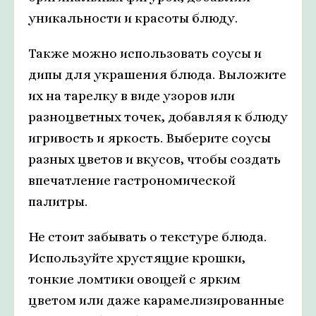
уникальности и красоты блюду.
Также можно использовать соусы и
дипы для украшения блюда. Выложите
их на тарелку в виде узоров или
разноцветных точек, добавляя к блюду
игривость и яркость. Выберите соусы
разных цветов и вкусов, чтобы создать
впечатление гастрономической
палитры.
Не стоит забывать о текстуре блюда.
Используйте хрустящие крошки,
тонкие ломтики овощей с ярким
цветом или даже карамелизированные