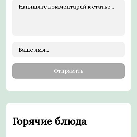
Горячие блюда