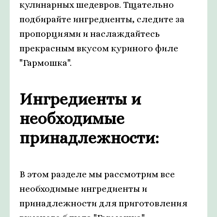
кулинарных шедевров. Тщательно
подбирайте ингредиенты, следите за
пропорциями и наслаждайтесь
прекрасным вкусом куриного филе
"Гармошка".
Ингредиенты и
необходимые
принадлежности:
В этом разделе мы рассмотрим все
необходимые ингредиенты и
принадлежности для приготовления