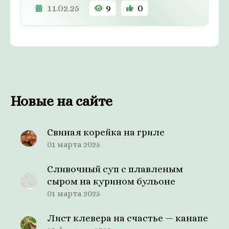
11.02.25
9
0
Новые на сайте
Свиная корейка на гриле
01 марта 2025
Сливочный суп с плавленым
сыром на курином бульоне
01 марта 2025
Лист клевера на счастье — канапе