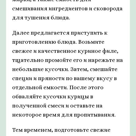
смешивания ингредиентов и сковорода
для тушения блюда.
Далее предлагается приступить к
приготовлению блюда. Возьмите
свежее и качественное куриное филе,
тщательно промойте его и нарежьте на
небольшие кусочки. Затем, смешайте
специи и пряности по вашему вкусу в
отдельной емкости. После этого
обваляйте кусочки курицы в
полученной смеси и оставьте на
некоторое время для пропитывания.
Тем временем, подготовьте свежие