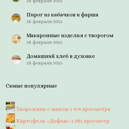
28 февраля 2025
Пирог из кабачков и фарша
28 февраля 2025
Макаронные изделия с творогом
28 февраля 2025
Домашний хлеб в духовке
28 февраля 2025
Самые популярные
Творожник с маком
1 974 просмотра
Картофель «Дофин»
1 281 просмотр