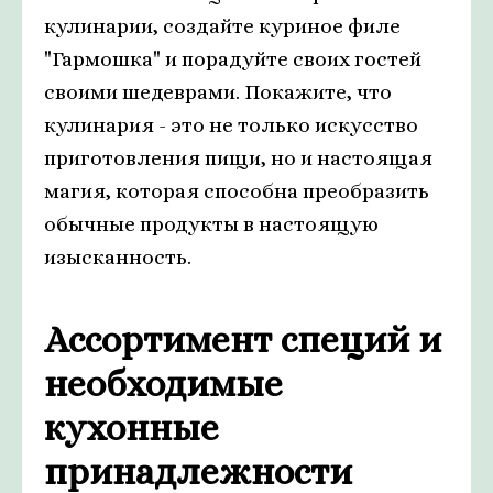
кулинарии, создайте куриное филе
"Гармошка" и порадуйте своих гостей
своими шедеврами. Покажите, что
кулинария - это не только искусство
приготовления пищи, но и настоящая
магия, которая способна преобразить
обычные продукты в настоящую
изысканность.
Ассортимент специй и
необходимые
кухонные
принадлежности