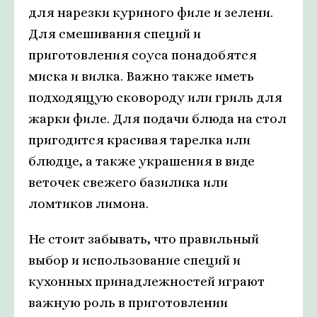
для нарезки куриного филе и зелени.
Для смешивания специй и
приготовления соуса понадобятся
миска и вилка. Важно также иметь
подходящую сковороду или гриль для
жарки филе. Для подачи блюда на стол
пригодится красивая тарелка или
блюдце, а также украшения в виде
веточек свежего базилика или
ломтиков лимона.
Не стоит забывать, что правильный
выбор и использование специй и
кухонных принадлежностей играют
важную роль в приготовлении