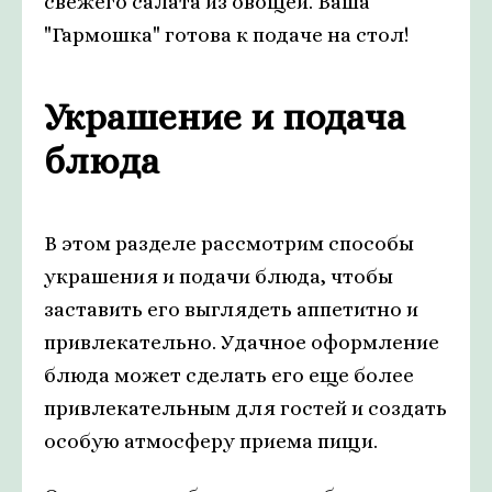
свежего салата из овощей. Ваша
"Гармошка" готова к подаче на стол!
Украшение и подача
блюда
В этом разделе рассмотрим способы
украшения и подачи блюда, чтобы
заставить его выглядеть аппетитно и
привлекательно. Удачное оформление
блюда может сделать его еще более
привлекательным для гостей и создать
особую атмосферу приема пищи.