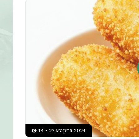
14 • 27 марта 2024