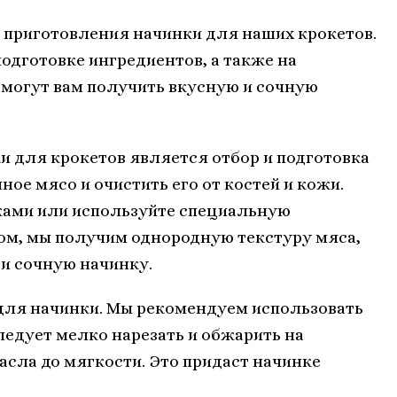
 приготовления начинки для наших крокетов.
одготовке ингредиентов, а также на
омогут вам получить вкусную и сочную
и для крокетов является отбор и подготовка
ое мясо и очистить его от костей и кожи.
ками или используйте специальную
м, мы получим однородную текстуру мяса,
и сочную начинку.
для начинки. Мы рекомендуем использовать
следует мелко нарезать и обжарить на
сла до мягкости. Это придаст начинке