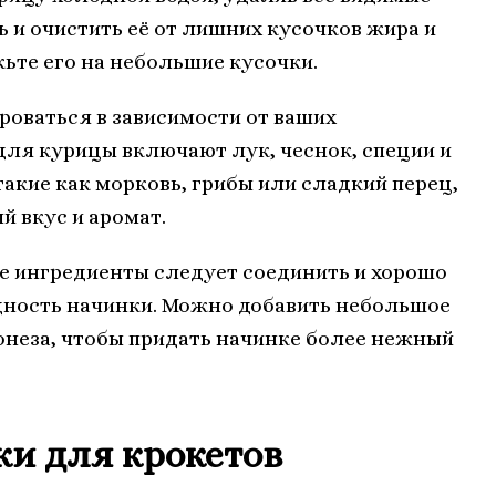
 и очистить её от лишних кусочков жира и
жьте его на небольшие кусочки.
оваться в зависимости от ваших
для курицы включают лук, чеснок, специи и
акие как морковь, грибы или сладкий перец,
 вкус и аромат.
 ингредиенты следует соединить и хорошо
дность начинки. Можно добавить небольшое
онеза, чтобы придать начинке более нежный
и для крокетов