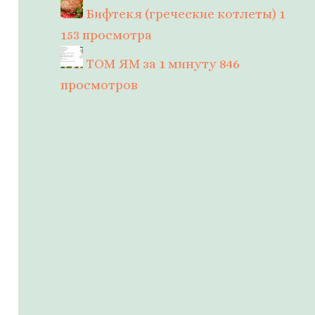
Бифтекя (греческие котлеты)
1
153 просмотра
ТОМ ЯМ за 1 минуту
846
просмотров