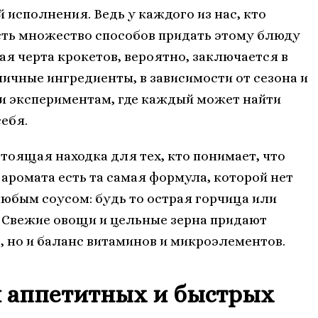
 исполнения. Ведь у каждого из нас, кто
сть множество способов придать этому блюду
ая черта крокетов, вероятно, заключается в
ичные ингредиенты, в зависимости от сезона и
у и экспериментам, где каждый может найти
ебя.
тоящая находка для тех, кто понимает, что
 аромата есть та самая формула, которой нет
любым соусом: будь то острая горчица или
 Свежие овощи и цельные зерна придают
, но и баланс витаминов и микроэлементов.
я аппетитных и быстрых