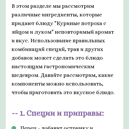
В этом разделе мы рассмотрим
различные ингредиенты, которые
придают блюду "Куриные потроха с
яйцом и луком" неповторимый аромат
и вкус. Использование правильных
комбинаций специй, трав и других
добавок может сделать это блюдо
настоящим гастрономическим
шедевром. Давайте рассмотрим, какие
компоненты можно использовать,
чтобы приготовить это вкусное блюдо.
1. Специи и приправы:
Перец - добавит остринку и