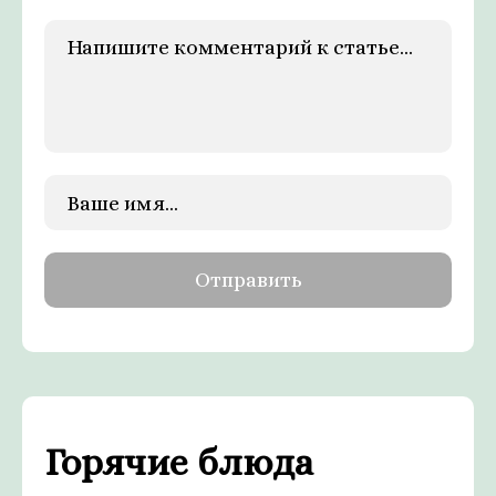
Горячие блюда