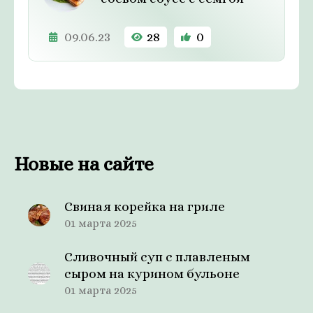
09.06.23
28
0
Новые на сайте
Свиная корейка на гриле
01 марта 2025
Сливочный суп с плавленым
сыром на курином бульоне
01 марта 2025