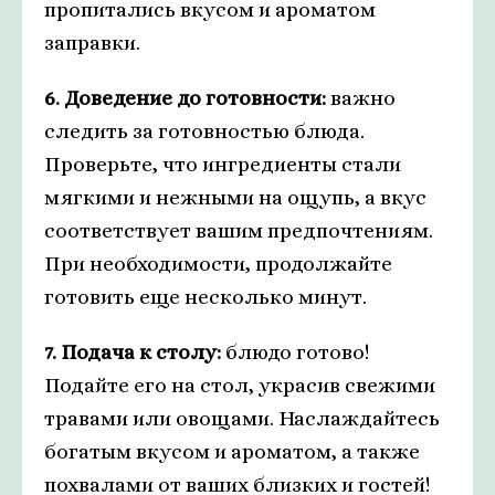
пропитались вкусом и ароматом
заправки.
6. Доведение до готовности:
важно
следить за готовностью блюда.
Проверьте, что ингредиенты стали
мягкими и нежными на ощупь, а вкус
соответствует вашим предпочтениям.
При необходимости, продолжайте
готовить еще несколько минут.
7. Подача к столу:
блюдо готово!
Подайте его на стол, украсив свежими
травами или овощами. Наслаждайтесь
богатым вкусом и ароматом, а также
похвалами от ваших близких и гостей!