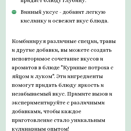
придаст блюду глубину.
Винный уксус - добавит легкую
кислинку и освежит вкус блюда.
Комбинируя различные специи, травы
и другие добавки, вы можете создать
неповторимое сочетание вкусов и
ароматов в блюде "Куриные потроха с
яйцом и луком". Эти ингредиенты
помогут придать блюду яркость и
незабываемый вкус. Примите вызов и
экспериментируйте с различными
добавками, чтобы каждое
приготовление стало уникальным
кулинарным опытом!