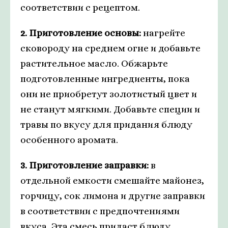
соответствии с рецептом.
2. Приготовление основы:
нагрейте
сковороду на среднем огне и добавьте
растительное масло. Обжарьте
подготовленные ингредиенты, пока
они не приобретут золотистый цвет и
не станут мягкими. Добавьте специи и
травы по вкусу для придания блюду
особенного аромата.
3. Приготовление заправки:
в
отдельной емкости смешайте майонез,
горчицу, сок лимона и другие заправки
в соответствии с предпочтениями
вкуса. Эта смесь придаст блюду