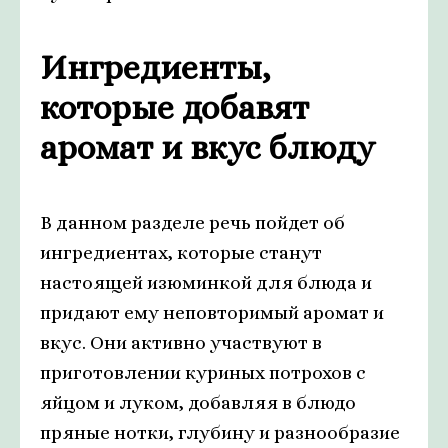
Ингредиенты,
которые добавят
аромат и вкус блюду
В данном разделе речь пойдет об
ингредиентах, которые станут
настоящей изюминкой для блюда и
придают ему неповторимый аромат и
вкус. Они активно участвуют в
приготовлении куриных потрохов с
яйцом и луком, добавляя в блюдо
пряные нотки, глубину и разнообразие