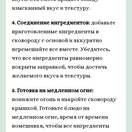
изысканный вкус и текстуру.
4. Соединение ингредиентов:
добавьте
приготовленные ингредиенты в
сковороду с основой и аккуратно
перемешайте все вместе. Убедитесь,
что все ингредиенты равномерно
покрыты заправкой, чтобы достичь
желаемого вкуса и текстуры.
5. Готовка на медленном огне:
понижите огонь и накройте сковороду
крышкой. Готовьте блюдо на
медленном огне, время от времени
помешивая, чтобы все ингредиенты