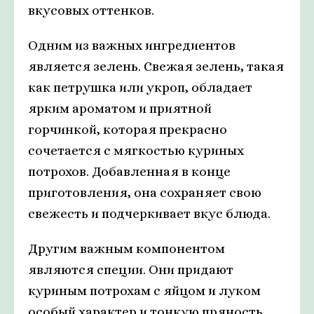
вкусовых оттенков.
Одним из важных ингредиентов
является зелень. Свежая зелень, такая
как петрушка или укроп, обладает
ярким ароматом и приятной
горчинкой, которая прекрасно
сочетается с мягкостью куриных
потрохов. Добавленная в конце
приготовления, она сохраняет свою
свежесть и подчеркивает вкус блюда.
Другим важным компонентом
являются специи. Они придают
куриным потрохам с яйцом и луком
особый характер и тонкую пряность.