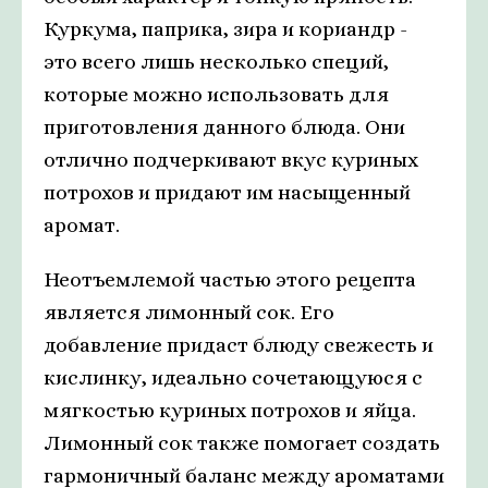
Куркума, паприка, зира и кориандр -
это всего лишь несколько специй,
которые можно использовать для
приготовления данного блюда. Они
отлично подчеркивают вкус куриных
потрохов и придают им насыщенный
аромат.
Неотъемлемой частью этого рецепта
является лимонный сок. Его
добавление придаст блюду свежесть и
кислинку, идеально сочетающуюся с
мягкостью куриных потрохов и яйца.
Лимонный сок также помогает создать
гармоничный баланс между ароматами