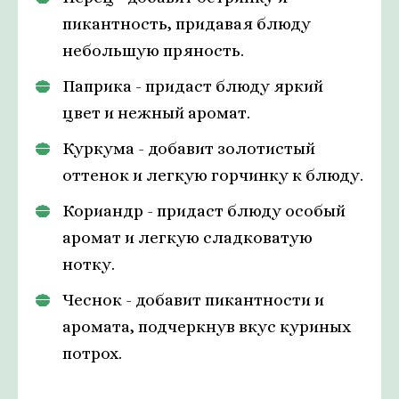
пикантность, придавая блюду
небольшую пряность.
Паприка - придаст блюду яркий
цвет и нежный аромат.
Куркума - добавит золотистый
оттенок и легкую горчинку к блюду.
Кориандр - придаст блюду особый
аромат и легкую сладковатую
нотку.
Чеснок - добавит пикантности и
аромата, подчеркнув вкус куриных
потрох.