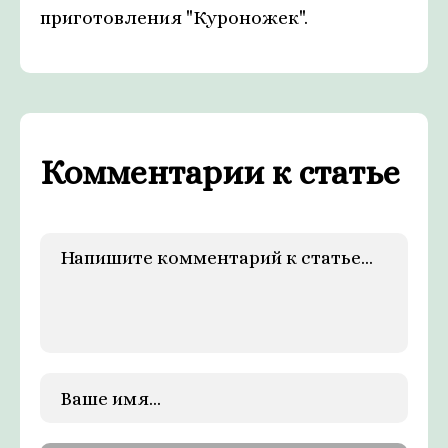
приготовления "Куроножек".
Комментарии к статье