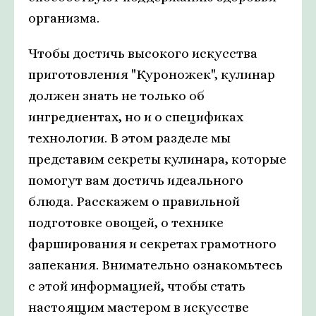
организма.
Чтобы достичь высокого искусства
приготовления "Куроножек", кулинар
должен знать не только об
ингредиентах, но и о спецификах
технологии. В этом разделе мы
представим секреты кулинара, которые
помогут вам достичь идеального
блюда. Расскажем о правильной
подготовке овощей, о технике
фарширования и секретах грамотного
запекания. Внимательно ознакомьтесь
с этой информацией, чтобы стать
настоящим мастером в искусстве