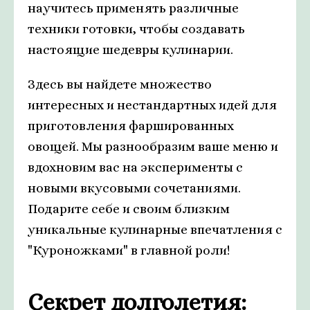
научитесь применять различные
техники готовки, чтобы создавать
настоящие шедевры кулинарии.
Здесь вы найдете множество
интересных и нестандартных идей для
приготовления фаршированных
овощей. Мы разнообразим ваше меню и
вдохновим вас на эксперименты с
новыми вкусовыми сочетаниями.
Подарите себе и своим близким
уникальные кулинарные впечатления с
"Куроножками" в главной роли!
Секрет долголетия: