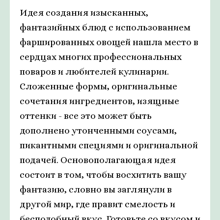
Идея создания изысканных,
фантазийных блюд с использованием
фаршированных овощей нашла место в
сердцах многих профессиональных
поваров и любителей кулинарии.
Сложенные формы, оригинальные
сочетания ингредиентов, изящные
оттенки - все это может быть
дополнено утонченными соусами,
пикантными специями и оригинальной
подачей. Основополагающая идея
состоит в том, чтобы восхитить вашу
фантазию, словно вы заглянули в
другой мир, где правит смелость и
бесподобный вкус. Готовьте со вкусом и