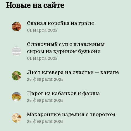
Новые на сайте
Свиная корейка на гриле
01 марта 2025
Сливочный суп с плавленым
сыром на курином бульоне
01 марта 2025
Лист клевера на счастье — канапе
28 февраля 2025
Пирог из кабачков и фарша
28 февраля 2025
Макаронные изделия с творогом
28 февраля 2025