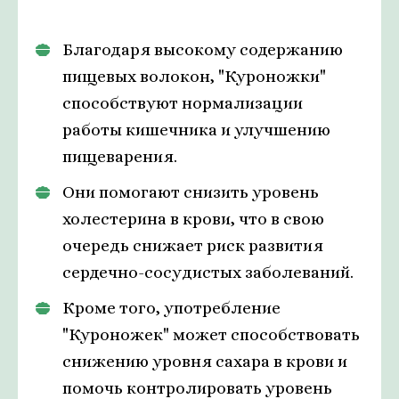
Благодаря высокому содержанию
пищевых волокон, "Куроножки"
способствуют нормализации
работы кишечника и улучшению
пищеварения.
Они помогают снизить уровень
холестерина в крови, что в свою
очередь снижает риск развития
сердечно-сосудистых заболеваний.
Кроме того, употребление
"Куроножек" может способствовать
снижению уровня сахара в крови и
помочь контролировать уровень