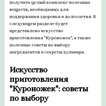
получить целый комплекс полезных
веществ, необходимых для
поддержания здоровья и долголетия. В
следующем разделе будет
представлено искусство
приготовления "Куроножек", а также
полезные советы по выбору
ингредиентов и секреты кулинара.
Искусство
приготовления
"Куроножек": советы
по выбору