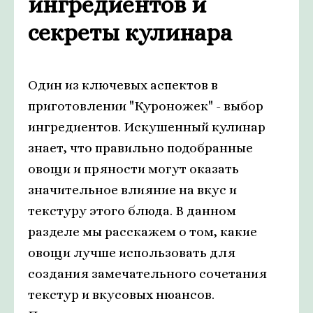
ингредиентов и
секреты кулинара
Один из ключевых аспектов в
приготовлении "Куроножек" - выбор
ингредиентов. Искушенный кулинар
знает, что правильно подобранные
овощи и пряности могут оказать
значительное влияние на вкус и
текстуру этого блюда. В данном
разделе мы расскажем о том, какие
овощи лучше использовать для
создания замечательного сочетания
текстур и вкусовых нюансов.