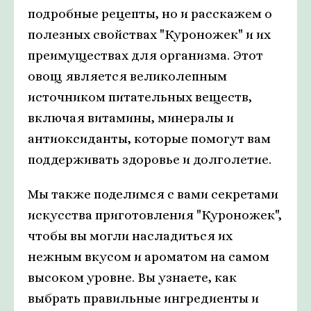
подробные рецепты, но и расскажем о
полезных свойствах "Куроножек" и их
преимуществах для организма. Этот
овощ является великолепным
источником питательных веществ,
включая витамины, минералы и
антиоксиданты, которые помогут вам
поддерживать здоровье и долголетие.
Мы также поделимся с вами секретами
искусства приготовления "Куроножек",
чтобы вы могли насладиться их
нежным вкусом и ароматом на самом
высоком уровне. Вы узнаете, как
выбрать правильные ингредиенты и