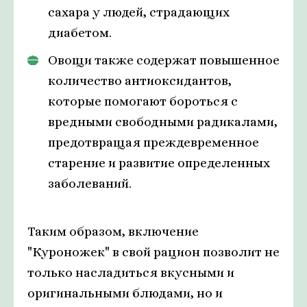
сахара у людей, страдающих
диабетом.
Овощи также содержат повышенное
количество антиоксидантов,
которые помогают бороться с
вредными свободными радикалами,
предотвращая преждевременное
старение и развитие определенных
заболеваний.
Таким образом, включение
"Куроножек" в свой рацион позволит не
только насладиться вкусными и
оригинальными блюдами, но и