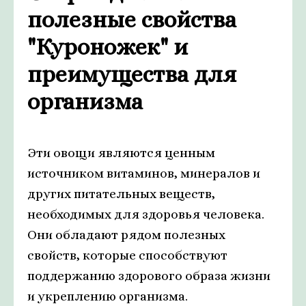
полезные свойства
"Куроножек" и
преимущества для
организма
Эти овощи являются ценным
источником витаминов, минералов и
других питательных веществ,
необходимых для здоровья человека.
Они обладают рядом полезных
свойств, которые способствуют
поддержанию здорового образа жизни
и укреплению организма.