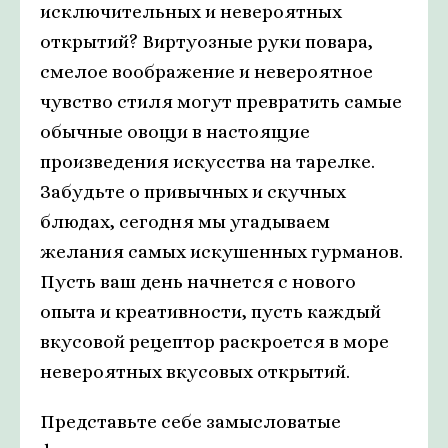
исключительных и невероятных
открытий? Виртуозные руки повара,
смелое воображение и невероятное
чувство стиля могут превратить самые
обычные овощи в настоящие
произведения искусства на тарелке.
Забудьте о привычных и скучных
блюдах, сегодня мы угадываем
желания самых искушенных гурманов.
Пусть ваш день начнется с нового
опыта и креативности, пусть каждый
вкусовой рецептор раскроется в море
невероятных вкусовых открытий.
Представьте себе замысловатые