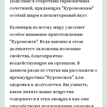
Поделимся секретами гармоничных
сочетаний, придающих "Куроножкам"
особый шарм и неповторимый вкус.
Кулинары по всему миру уделяют
особое внимание приготовлению
"Куроножек". Ведь именно в этом
деликатесе заложены полезные
свойства, благоприятно
воздействующие на организм. В
данном разделе статьи мы расскажем о
преимуществах "Куроножек" для
здоровья и долголетия. Вы узнаете,
какие питательные вещества
содержатся в этих овощах и как они
способствуют поддержанию здоровья