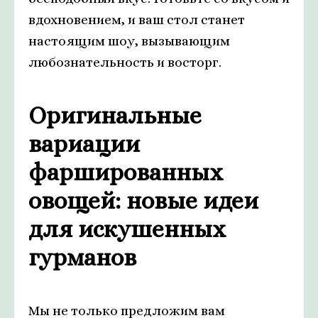
вдохновением, и ваш стол станет
настоящим шоу, вызывающим
любознательность и восторг.
Оригинальные
вариации
фаршированных
овощей: новые идеи
для искушенных
гурманов
Мы не только предложим вам