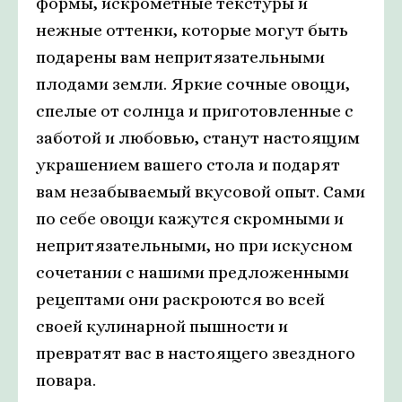
формы, искрометные текстуры и
нежные оттенки, которые могут быть
подарены вам непритязательными
плодами земли. Яркие сочные овощи,
спелые от солнца и приготовленные с
заботой и любовью, станут настоящим
украшением вашего стола и подарят
вам незабываемый вкусовой опыт. Сами
по себе овощи кажутся скромными и
непритязательными, но при искусном
сочетании с нашими предложенными
рецептами они раскроются во всей
своей кулинарной пышности и
превратят вас в настоящего звездного
повара.