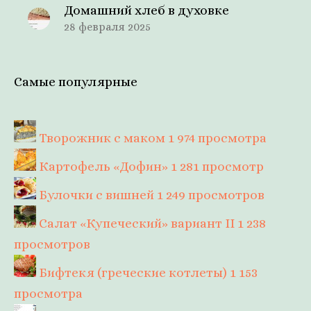
Домашний хлеб в духовке
28 февраля 2025
Самые популярные
Творожник с маком
1 974 просмотра
Картофель «Дофин»
1 281 просмотр
Булочки с вишней
1 249 просмотров
Салат «Купеческий» вариант II
1 238
просмотров
Бифтекя (греческие котлеты)
1 153
просмотра