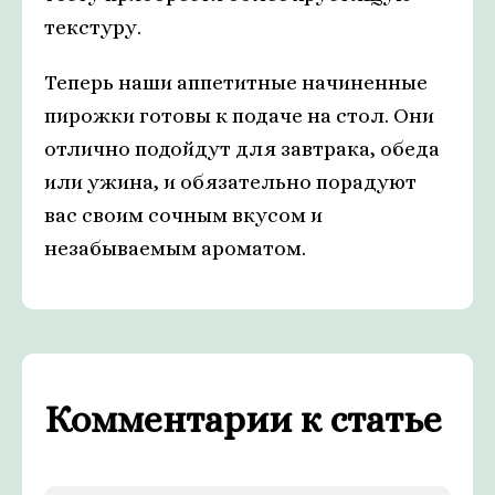
текстуру.
Теперь наши аппетитные начиненные
пирожки готовы к подаче на стол. Они
отлично подойдут для завтрака, обеда
или ужина, и обязательно порадуют
вас своим сочным вкусом и
незабываемым ароматом.
Комментарии к статье