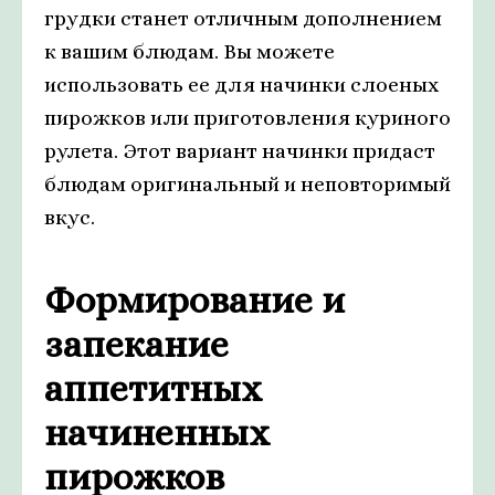
грудки станет отличным дополнением
к вашим блюдам. Вы можете
использовать ее для начинки слоеных
пирожков или приготовления куриного
рулета. Этот вариант начинки придаст
блюдам оригинальный и неповторимый
вкус.
Формирование и
запекание
аппетитных
начиненных
пирожков