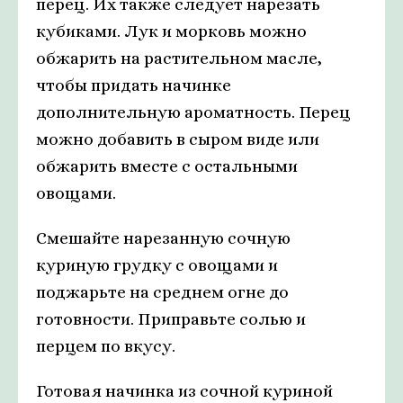
перец. Их также следует нарезать
кубиками. Лук и морковь можно
обжарить на растительном масле,
чтобы придать начинке
дополнительную ароматность. Перец
можно добавить в сыром виде или
обжарить вместе с остальными
овощами.
Смешайте нарезанную сочную
куриную грудку с овощами и
поджарьте на среднем огне до
готовности. Приправьте солью и
перцем по вкусу.
Готовая начинка из сочной куриной