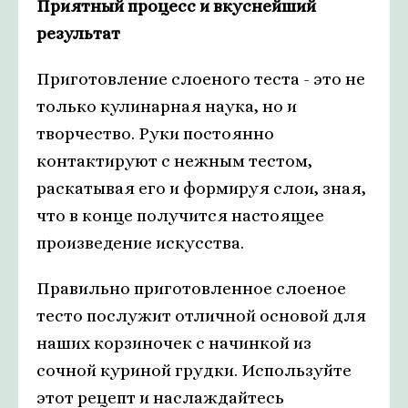
Приятный процесс и вкуснейший
результат
Приготовление слоеного теста - это не
только кулинарная наука, но и
творчество. Руки постоянно
контактируют с нежным тестом,
раскатывая его и формируя слои, зная,
что в конце получится настоящее
произведение искусства.
Правильно приготовленное слоеное
тесто послужит отличной основой для
наших корзиночек с начинкой из
сочной куриной грудки. Используйте
этот рецепт и наслаждайтесь