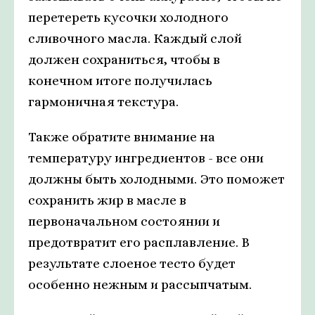
перетереть кусочки холодного
сливочного масла. Каждый слой
должен сохраниться, чтобы в
конечном итоге получилась
гармоничная текстура.
Также обратите внимание на
температуру ингредиентов - все они
должны быть холодными. Это поможет
сохранить жир в масле в
первоначальном состоянии и
предотвратит его расплавление. В
результате слоеное тесто будет
особенно нежным и рассыпчатым.