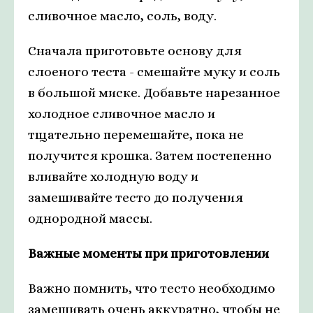
сливочное масло, соль, воду.
Сначала приготовьте основу для
слоеного теста - смешайте муку и соль
в большой миске. Добавьте нарезанное
холодное сливочное масло и
тщательно перемешайте, пока не
получится крошка. Затем постепенно
вливайте холодную воду и
замешивайте тесто до получения
однородной массы.
Важные моменты при приготовлении
Важно помнить, что тесто необходимо
замешивать очень аккуратно, чтобы не