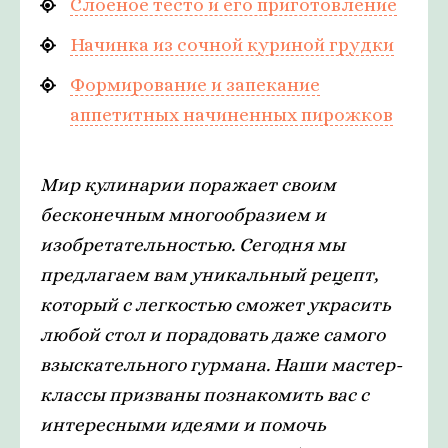
Слоеное тесто и его приготовление
Начинка из сочной куриной грудки
Формирование и запекание
аппетитных начиненных пирожков
Мир кулинарии поражает своим
бесконечным многообразием и
изобретательностью. Сегодня мы
предлагаем вам уникальный рецепт,
который с легкостью сможет украсить
любой стол и порадовать даже самого
взыскательного гурмана. Наши мастер-
классы призваны познакомить вас с
интересными идеями и помочь