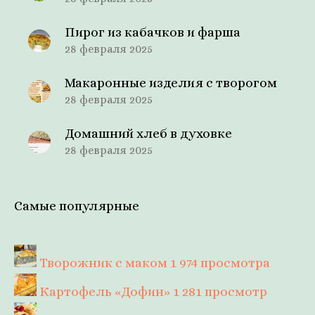
Пирог из кабачков и фарша
28 февраля 2025
Макаронные изделия с творогом
28 февраля 2025
Домашний хлеб в духовке
28 февраля 2025
Самые популярные
Творожник с маком
1 974 просмотра
Картофель «Дофин»
1 281 просмотр