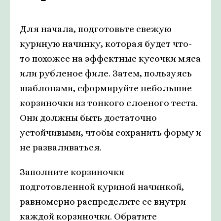
Для начала, подготовьте свежую
куриную начинку, которая будет что-
то похожее на эффектные кусочки мяса
или рубленое филе. Затем, пользуясь
шаблонами, сформируйте небольшие
корзиночки из тонкого слоеного теста.
Они должны быть достаточно
устойчивыми, чтобы сохранить форму и
не разваливаться.
Заполните корзиночки
подготовленной куриной начинкой,
равномерно распределите ее внутри
каждой корзиночки. Обратите