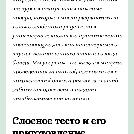
экскурсии станут наши опытные
повара, которые смогли разработать не
только особенный рецепт, но и
уникльную технологию приготовления,
позволяющую достичь неповторимого
вкуса и великолепного внешнего вида
блюда. Мы уверены, что каждая минута,
проведенная за плитой, превратится в
потрясающий опыт, а результат вашей
работы покорит всех и подарит
незабываемые впечатления.
Слоеное тесто и его
приготовление