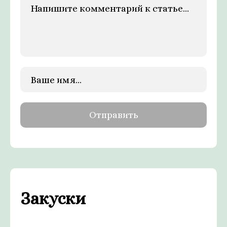
Закуски