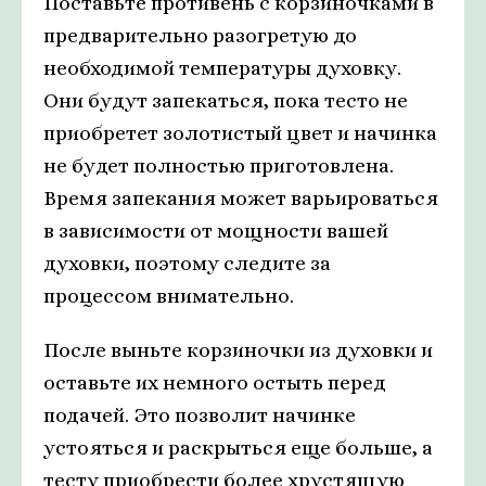
Поставьте противень с корзиночками в
предварительно разогретую до
необходимой температуры духовку.
Они будут запекаться, пока тесто не
приобретет золотистый цвет и начинка
не будет полностью приготовлена.
Время запекания может варьироваться
в зависимости от мощности вашей
духовки, поэтому следите за
процессом внимательно.
После выньте корзиночки из духовки и
оставьте их немного остыть перед
подачей. Это позволит начинке
устояться и раскрыться еще больше, а
тесту приобрести более хрустящую