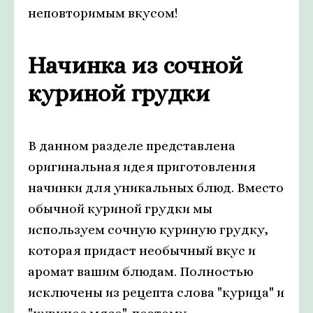
неповторимым вкусом!
Начинка из сочной
куриной грудки
В данном разделе представлена
оригинальная идея приготовления
начинки для уникальных блюд. Вместо
обычной куриной грудки мы
используем сочную куриную грудку,
которая придаст необычный вкус и
аромат вашим блюдам. Полностью
исключены из рецепта слова "курица" и