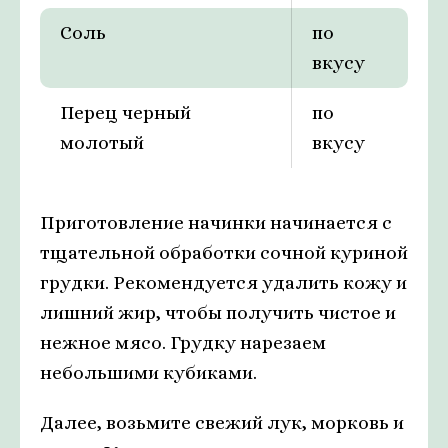
Соль
по
вкусу
Перец черный
по
молотый
вкусу
Приготовление начинки начинается с
тщательной обработки сочной куриной
грудки. Рекомендуется удалить кожу и
лишний жир, чтобы получить чистое и
нежное мясо. Грудку нарезаем
небольшими кубиками.
Далее, возьмите свежий лук, морковь и