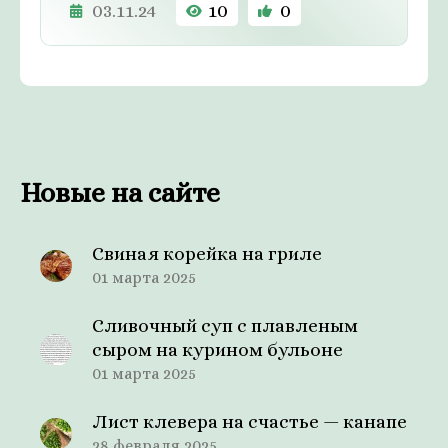
03.11.24
10
0
Новые на сайте
Свиная корейка на гриле
01 марта 2025
Сливочный суп с плавленым
сыром на курином бульоне
01 марта 2025
Лист клевера на счастье — канапе
28 февраля 2025