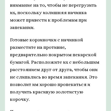
внимание на то, чтобы не перегрузить
их, поскольку излишняя начинка
может привести к проблемам при
запекании.
Готовые корзиночки с начинкой
разместите на противне,
предварительно покрытом пекарской
бумагой. Расположите их с небольшим
расстоянием друг от друга, чтобы они
не слипались во время запекания. Это
позволит им хорошо пропекаться и
получить красивую золотистую
корочку.