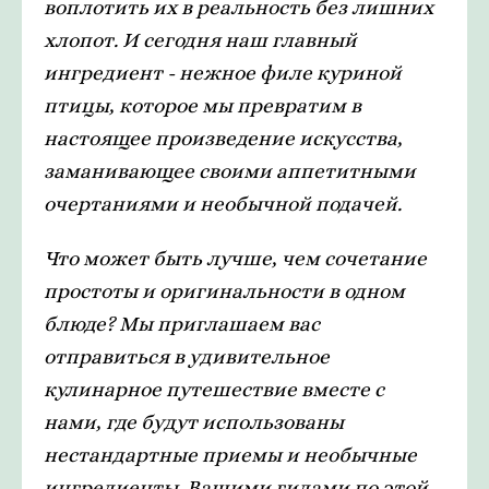
воплотить их в реальность без лишних
хлопот. И сегодня наш главный
ингредиент - нежное филе куриной
птицы, которое мы превратим в
настоящее произведение искусства,
заманивающее своими аппетитными
очертаниями и необычной подачей.
Что может быть лучше, чем сочетание
простоты и оригинальности в одном
блюде? Мы приглашаем вас
отправиться в удивительное
кулинарное путешествие вместе с
нами, где будут использованы
нестандартные приемы и необычные
ингредиенты. Вашими гидами по этой