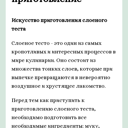
Искусство приготовления слоеного
теста
Слоеное тесто - это один из самых
кропотливых и интересных процессов в
мире кулинарии. Оно состоит из
множества тонких слоев, которые при
выпечке превращаются в невероятно
воздушное и хрустящее лакомство.
Перед тем как приступить к
приготовлению слоеного теста,
необходимо подготовить все
необходимые ингредиенты: муку,