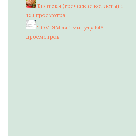
Бифтекя (греческие котлеты)
1
153 просмотра
ТОМ ЯМ за 1 минуту
846
просмотров