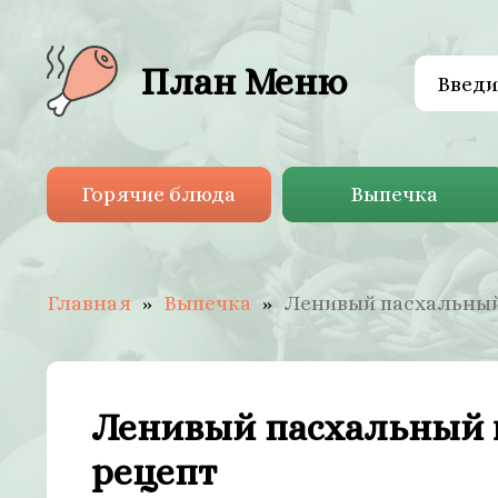
План Меню
Горячие блюда
Выпечка
Главная
Выпечка
Ленивый пасхальный
Ленивый пасхальный 
рецепт