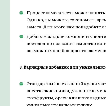
Процесс замеса теста может занять
Однако, вы можете сэкономить врем
замеса. Для этого вам понадобится 
Добавьте жидкие компоненты посте
постепенно позволит вам легко кон
возможных ошибок при его размеши
3. Вариации в добавках для уникальног
Стандартный пасхальный кулич час
внести свои индивидуальные измен
сухофрукты, орехи или шоколадные
уникальности вашему куличу.