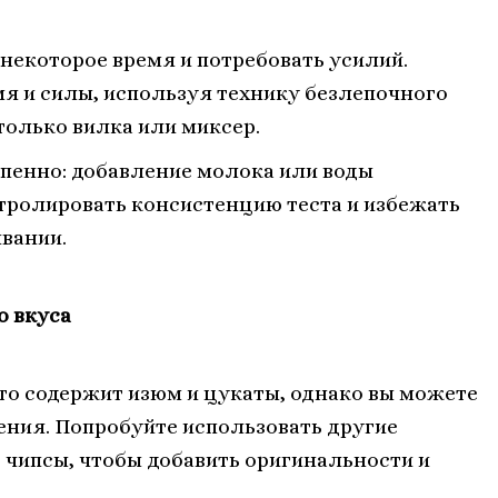
 некоторое время и потребовать усилий.
я и силы, используя технику безлепочного
только вилка или миксер.
пенно: добавление молока или воды
тролировать консистенцию теста и избежать
вании.
о вкуса
то содержит изюм и цукаты, однако вы можете
ения. Попробуйте использовать другие
 чипсы, чтобы добавить оригинальности и