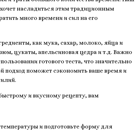
о хочет насладиться этим традиционным
атить много времени и сил на его
редиенты, как мука, сахар, молоко, яйца и
зюм, цукаты, апельсиновая цедра и т.д. Важно
спользовании готового теста, что значительно
ой подход поможет сэкономить ваше время и
илий.
быстрому и вкусному рецепту, вам
 температуры и подготовьте форму для