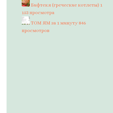
Бифтекя (греческие котлеты)
1
153 просмотра
ТОМ ЯМ за 1 минуту
846
просмотров