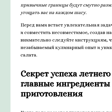
привычные границы будут смутно разм
угощать вас на каждом шагу.
Перед вами встает увлекательная зада
и совместить несовместимое, создав 
внимательно следуйте инструкциям, чт
незабываемый кулинарный опыт и уника
салата.
Секрет успеха летнего
главные ингредиенты 
приготовления