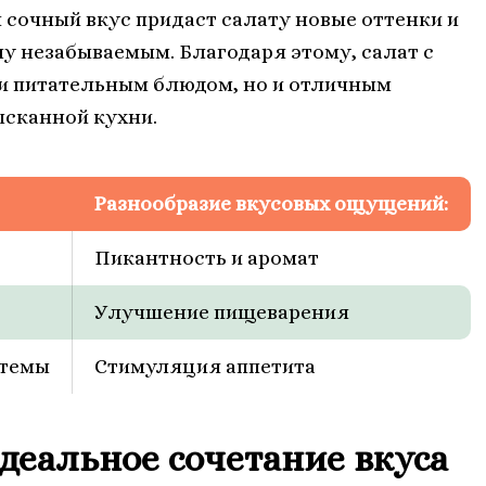
сочный вкус придаст салату новые оттенки и
у незабываемым. Благодаря этому, салат с
и питательным блюдом, но и отличным
ысканной кухни.
Разнообразие вкусовых ощущений:
Пикантность и аромат
Улучшение пищеварения
стемы
Стимуляция аппетита
деальное сочетание вкуса