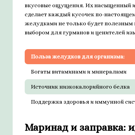
вкусовые ощущения. Их насыщенный и 
сделает каждый кусочек по-настоящем
желудками не только будет полезным 
выбором для гурманов и ценителей из
Польза желудков для организма:
Богаты витаминами и минералами
Источник низкокалорийного белка
Поддержка здоровья и иммунной си
Маринад и заправка: и