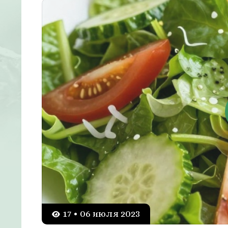
17 • 06 июля 2023