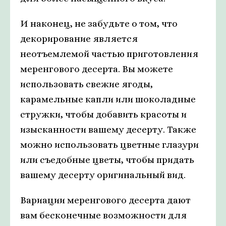
И наконец, не забудьте о том, что
декорирование является
неотъемлемой частью приготовления
меренгового десерта. Вы можете
использовать свежие ягоды,
карамельные капли или шоколадные
стружки, чтобы добавить красоты и
изысканности вашему десерту. Также
можно использовать цветные глазури
или съедобные цветы, чтобы придать
вашему десерту оригинальный вид.
Вариации меренгового десерта дают
вам бесконечные возможности для