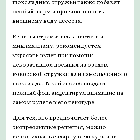
шоколадные стружки также добавят
особый шарм и оригинальность
внешнему виду десерта.
Если вы стремитесь к чистоте и
минимализму, рекомендуется
украсить рулет при помощи
декоративной посыпки из орехов,
кокосовой стружки или измельченного
шоколада. Такой способ создаст
нежный фон, акцентируя внимание на
самом рулете и его текстуре.
Для тех, кто предпочитает более
экспрессивные решения, можно
использовать сахарную глазурь или