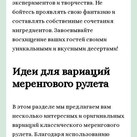
экспериментов и творчества. Не
бойтесь проявлять свою фантазию и
составлять собственные сочетания
ингредиентов. Завоевывайте
восхищение ваших гостей своими
уникальными и вкусными десертами!
Идеи для вариаций
меренгового рулета
В этом разделе мы предлагаем вам
несколько интересных и оригинальных
вариаций классического меренгового
рулета. Благодаря использованию