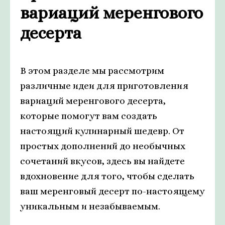
вариаций меренгового
десерта
В этом разделе мы рассмотрим
различные идеи для приготовления
вариаций меренгового десерта,
которые помогут вам создать
настоящий кулинарный шедевр. От
простых дополнений до необычных
сочетаний вкусов, здесь вы найдете
вдохновение для того, чтобы сделать
ваш меренговый десерт по-настоящему
уникальным и незабываемым.