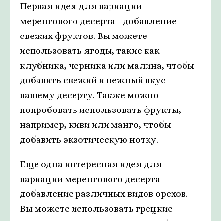
Первая идея для вариации
меренгового десерта - добавление
свежих фруктов. Вы можете
использовать ягоды, такие как
клубника, черника или малина, чтобы
добавить свежий и нежный вкус
вашему десерту. Также можно
попробовать использовать фрукты,
например, киви или манго, чтобы
добавить экзотическую нотку.
Еще одна интересная идея для
вариации меренгового десерта -
добавление различных видов орехов.
Вы можете использовать грецкие