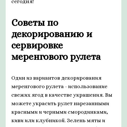
сегодня!
Советы по
декорированию и
сервировке
меренгового рулета
Один из вариантов декорирования
меренгового рулета - использование
свежих ягод в качестве украшения. Вы
можете украсить рулет нарезанными
красными и черными смородинками,
киви или клубникой. Зелень мяты и