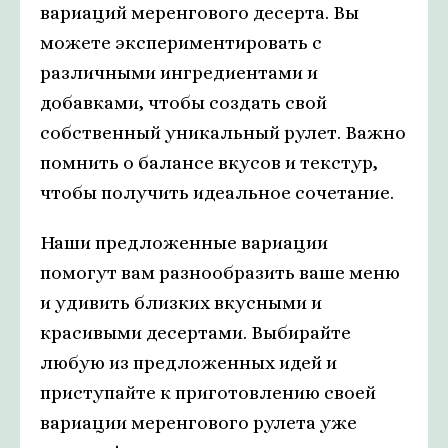
вариаций меренгового десерта. Вы
можете экспериментировать с
различными ингредиентами и
добавками, чтобы создать свой
собственный уникальный рулет. Важно
помнить о балансе вкусов и текстур,
чтобы получить идеальное сочетание.
Наши предложенные вариации
помогут вам разнообразить ваше меню
и удивить близких вкусными и
красивыми десертами. Выбирайте
любую из предложенных идей и
приступайте к приготовлению своей
вариации меренгового рулета уже