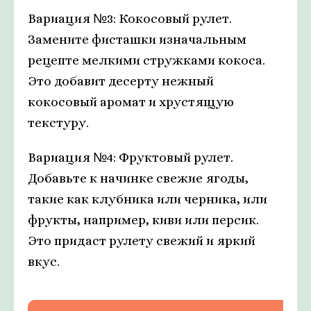
Вариация №3: Кокосовый рулет.
Замените фисташки изначальным
рецепте мелкими стружками кокоса.
Это добавит десерту нежный
кокосовый аромат и хрустящую
текстуру.
Вариация №4: Фруктовый рулет.
Добавьте к начинке свежие ягоды,
такие как клубника или черника, или
фрукты, например, киви или персик.
Это придаст рулету свежий и яркий
вкус.