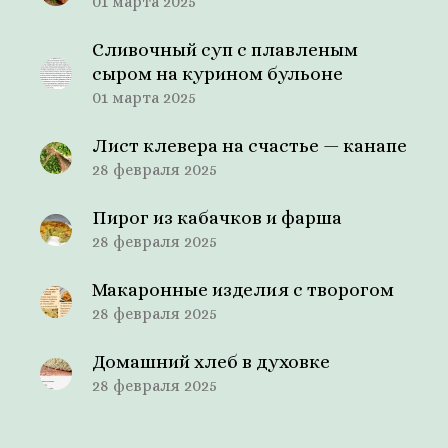
01 марта 2025
Сливочный суп с плавленым
сыром на курином бульоне
01 марта 2025
Лист клевера на счастье — канапе
28 февраля 2025
Пирог из кабачков и фарша
28 февраля 2025
Макаронные изделия с творогом
28 февраля 2025
Домашний хлеб в духовке
28 февраля 2025