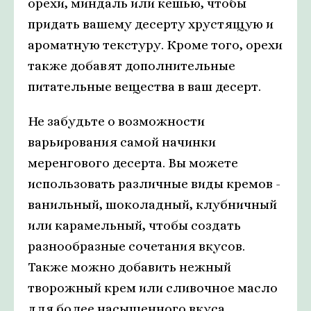
орехи, миндаль или кешью, чтобы
придать вашему десерту хрустящую и
ароматную текстуру. Кроме того, орехи
также добавят дополнительные
питательные вещества в ваш десерт.
Не забудьте о возможности
варьирования самой начинки
меренгового десерта. Вы можете
использовать различные виды кремов -
ванильный, шоколадный, клубничный
или карамельный, чтобы создать
разнообразные сочетания вкусов.
Также можно добавить нежный
творожный крем или сливочное масло
для более насыщенного вкуса.