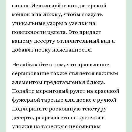
ганаш. Используйте кондитерский
мешок или ложку, чтобы создать
уникальные узоры и узелки на
поверхности рулета. Это придаст
вашему десерту отличительный вид и
добавит нотку изысканности.
Не забывайте о том, что правильное
сервирование также является важным
элементом представления блюда.
Подайте меренговый рулет на красивой
фужерной тарелке или доске с ручкой.
Подчеркните роскошную текстуру
десерта, разрезав его на кусочки и
уложив на тарелку с небольшим