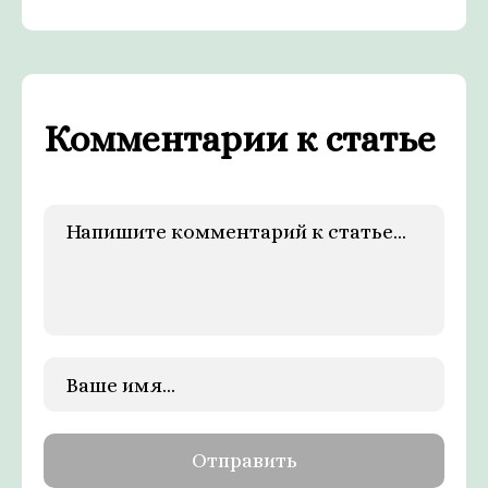
Комментарии к статье