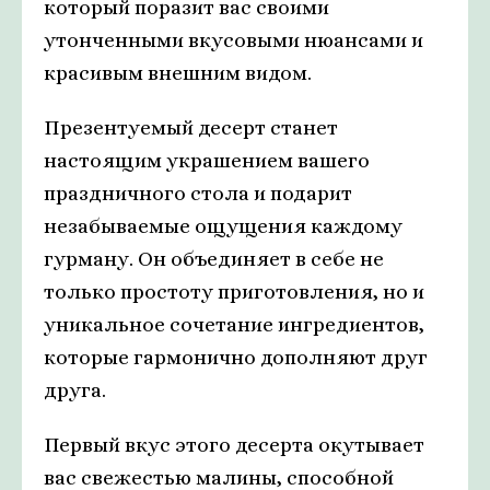
который поразит вас своими
утонченными вкусовыми нюансами и
красивым внешним видом.
Презентуемый десерт станет
настоящим украшением вашего
праздничного стола и подарит
незабываемые ощущения каждому
гурману. Он объединяет в себе не
только простоту приготовления, но и
уникальное сочетание ингредиентов,
которые гармонично дополняют друг
друга.
Первый вкус этого десерта окутывает
вас свежестью малины, способной