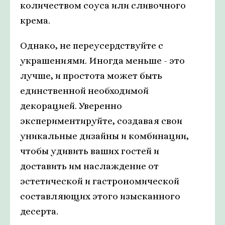
количеством соуса или сливочного
крема.
Однако, не переусердствуйте с
украшениями. Иногда меньше - это
лучше, и простота может быть
единственной необходимой
декорацией. Уверенно
экспериментируйте, создавая свои
уникальные дизайны и комбинации,
чтобы удивить ваших гостей и
доставить им наслаждение от
эстетической и гастрономической
составляющих этого изысканного
десерта.