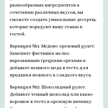
разнообразных ингредиентов и
сочетанию различных вкусов, вы
сможете создать уникальные десерты,
которые порадуют вашу семью и
гостей.
Вариация №1: Медово-ореховый рулет.
Замените фисташки мелко
нарезанными грецкими орехами и
добавьте немного меда в тесто для
придания нежного и сладкого вкуса.
Вариация №2: Шоколадный рулет.
Добавьте темный шоколад или какао-
порошок в тесто и ореховую начинку.