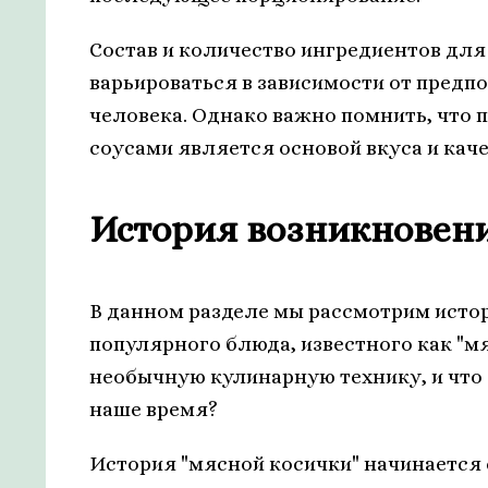
Состав и количество ингредиентов для
варьироваться в зависимости от предп
человека. Однако важно помнить, что
соусами является основой вкуса и кач
История возникновени
В данном разделе мы рассмотрим исто
популярного блюда, известного как "мя
необычную кулинарную технику, и что 
наше время?
История "мясной косички" начинается 