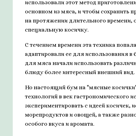
использовали этот метод приготовлени
основном из мяса, и чтобы сохранить 
на протяжении длительного времени, о
специальную косичку.
С течением времени эта техника попала
адаптировали ее для использования в 
для мяса начали использовать различн
блюду более интересный внешний вид.
Но настоящий бум на "мясные косички
технологий в век гастрономического и
экспериментировать с идеей косичек, 
морепродуктов и овощей, а также разн
особого вкуса и аромата.