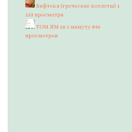
Бифтекя (греческие котлеты)
1
153 просмотра
ТОМ ЯМ за 1 минуту
846
просмотров