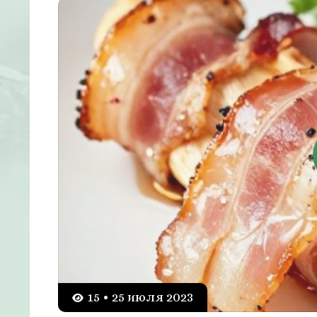
15 • 25 июля 2023