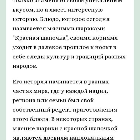
только знаменито своим уникальным
вкусом, но и имеет интересную
историю. Блюдо, которое сегодня
называется мясными шариками
"Красная шапочка", своими корнями
уходит в далекое прошлое и носит в
себе следы культур и традиций разных
народов.
Его история начинается в разных
частях мира, где у каждой нации,
региона или семьи был свой
собственный рецепт приготовления
этого блюда. В некоторых странах,
мясные шарики с красной шапочкой
являются древним национальным