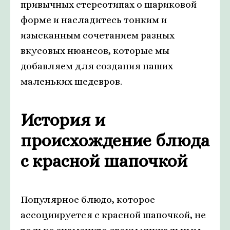
привычных стереотипах о шариковой
форме и насладитесь тонким и
изысканным сочетанием разных
вкусовых нюансов, которые мы
добавляем для создания наших
маленьких шедевров.
История и
происхождение блюда
с красной шапочкой
Популярное блюдо, которое
ассоциируется с красной шапочкой, не