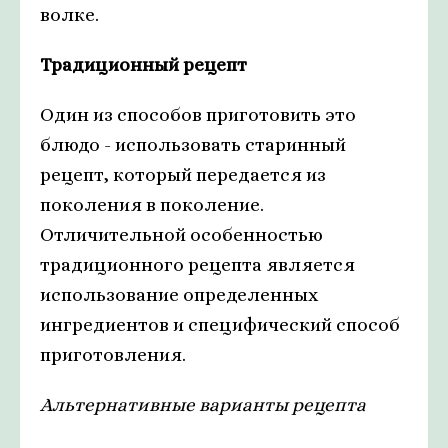
волке.
Традиционный рецепт
Один из способов приготовить это
блюдо - использовать старинный
рецепт, который передается из
поколения в поколение.
Отличительной особенностью
традиционного рецепта является
использование определенных
ингредиентов и специфический способ
приготовления.
Альтернативные варианты рецепта