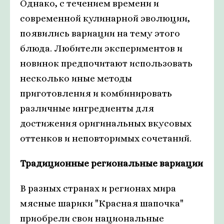
Однако, с течением времени и
современной кулинарной эволюции,
появились вариации на тему этого
блюда. Любители экспериментов и
новинок предпочитают использовать
несколько иные методы
приготовления и комбинировать
различные ингредиенты для
достижения оригинальных вкусовых
оттенков и неповторимых сочетаний.
Традиционные региональные вариации
В разных странах и регионах мира
мясные шарики "Красная шапочка"
приобрели свои национальные