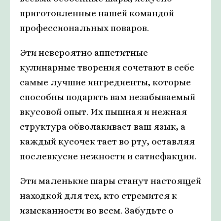
приготовленные нашей командой
профессиональных поваров.
Эти невероятно аппетитные
кулинарные творения сочетают в себе
самые лучшие ингредиенты, которые
способны подарить вам незабываемый
вкусовой опыт. Их пышная и нежная
структура обволакивает ваш язык, а
каждый кусочек тает во рту, оставляя
послевкусие нежности и сатисфакции.
Эти маленькие шары станут настоящей
находкой для тех, кто стремится к
изысканности во всем. Забудьте о