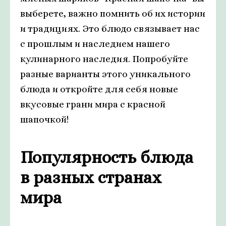
выберете, важно помнить об их истории
и традициях. Это блюдо связывает нас
с прошлым и наследием нашего
кулинарного наследия. Попробуйте
разные варианты этого уникального
блюда и откройте для себя новые
вкусовые грани мира с красной
шапочкой!
Популярность блюда
в разных странах
мира