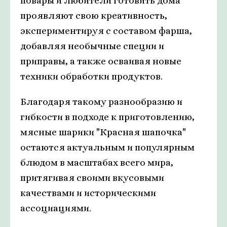
повары и любители готовить дома
проявляют свою креативность,
экспериментируя с составом фарша,
добавляя необычные специи и
приправы, а также осваивая новые
техники обработки продуктов.
Благодаря такому разнообразию и
гибкости в подходе к приготовлению,
мясные шарики "Красная шапочка"
остаются актуальным и популярным
блюдом в масштабах всего мира,
притягивая своими вкусовыми
качествами и историческими
ассоциациями.