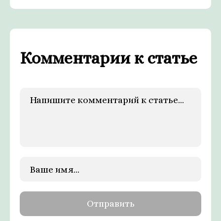
Комментарии к статье