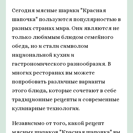
Сегодня мясные шарики "Красная
шапочка" пользуются популярностью в
разных странах мира. Они являются не
только любимым блюдом семейного
обеда, но и стали символом
национальной кухни и
гастрономического разнообразия. В
многих ресторанах вы можете
попробовать различные варианты
этого блюда, которые сочетают в себе
традиционные рецепты и современные
кулинарные технологии.
Независимо от того, какой рецепт
мясных шариков "Красная шапочка" вы