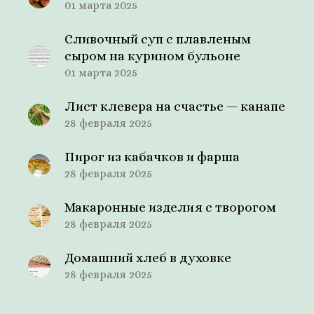
01 марта 2025
Сливочный суп с плавленым
сыром на курином бульоне
01 марта 2025
Лист клевера на счастье — канапе
28 февраля 2025
Пирог из кабачков и фарша
28 февраля 2025
Макаронные изделия с творогом
28 февраля 2025
Домашний хлеб в духовке
28 февраля 2025