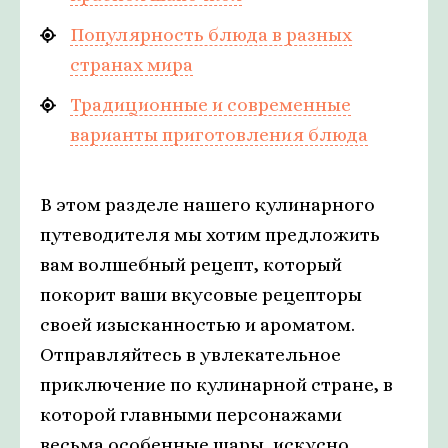
Популярность блюда в разных
странах мира
Традиционные и современные
варианты приготовления блюда
В этом разделе нашего кулинарного
путеводителя мы хотим предложить
вам волшебный рецепт, который
покорит ваши вкусовые рецепторы
своей изысканностью и ароматом.
Отправляйтесь в увлекательное
приключение по кулинарной стране, в
которой главными персонажами
весьма особенные шары, искусно