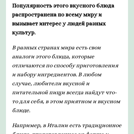
Популярность этого вкусного блюда
распространена по всему миру и
вызывает интерес у людей разных
культур.
В разных странах мира есть свои
аналоги этого блюда, которые
отличаются по способу приготовления
и набору ингредиентов. В любом
случае, любители вкусной и
питательной пищи всегда найдут что-
то для себя, в этом приятном и вкусном
блюде.
Например, в Италии есть традиционное