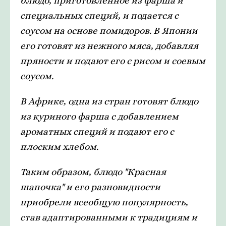
блюдо, приготовленное из фарша и
специальных специй, и подается с
соусом на основе помидоров. В Японии
его готовят из нежного мяса, добавляя
пряности и подают его с рисом и соевым
соусом.
В Африке, одна из стран готовят блюдо
из куриного фарша с добавлением
ароматных специй и подают его с
плоским хлебом.
Таким образом, блюдо "Красная
шапочка" и его разновидности
приобрели всеобщую популярность,
став адаптированными к традициям и