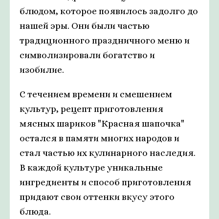
блюдом, которое появилось задолго до
нашей эры. Они были частью
традиционного праздничного меню и
символизировали богатство и
изобилие.
С течением времени и смешением
культур, рецепт приготовления
мясных шариков "Красная шапочка"
остался в памяти многих народов и
стал частью их кулинарного наследия.
В каждой культуре уникальные
ингредиенты и способ приготовления
придают свои оттенки вкусу этого
блюда.