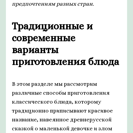
предпочтениям разных стран.
Традиционные и
современные
варианты
приготовления блюда
В этом разделе мы рассмотрим
различные способы приготовления
классического блюда, которому
традиционно приписывают красивое
название, навеянное древнерусской
сказкой о маленькой девочке и злом