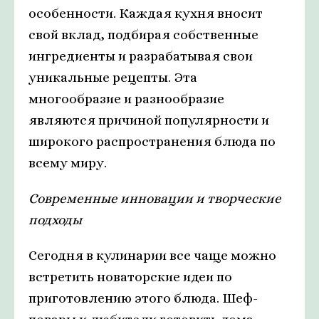
особенности. Каждая кухня вносит
свой вклад, подбирая собственные
ингредиенты и разрабатывая свои
уникальные рецепты. Эта
многообразие и разнообразие
являются причиной популярности и
широкого распространения блюда по
всему миру.
Современные инновации и творческие
подходы
Сегодня в кулинарии все чаще можно
встретить новаторские идеи по
приготовлению этого блюда. Шеф-